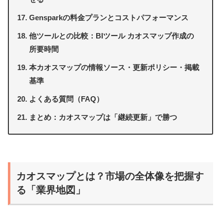
Gensparkの料金プランとコストパフォーマンス
他ツールとの比較：BIツール カオスマップ作成の
所要時間
本カオスマップの情報ソース・更新ポリシー・掲載
基準
よくある質問（FAQ）
まとめ：カオスマップは「継続更新」で勝つ
カオスマップとは？市場の全体像を把握す
る「業界地図」