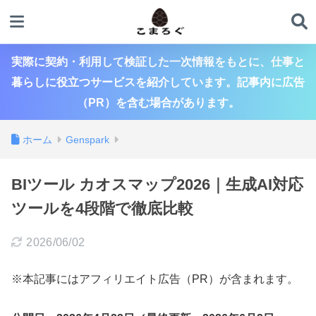
実際に契約・利用して検証した一次情報をもとに、仕事と
暮らしに役立つサービスを紹介しています。記事内に広告
（PR）を含む場合があります。
ホーム
Genspark
BIツール カオスマップ2026｜生成AI対応
ツールを4段階で徹底比較
2026/06/02
※本記事にはアフィリエイト広告（PR）が含まれます。