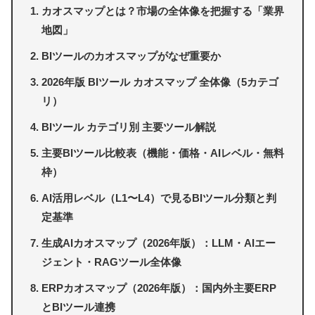
カオスマップとは？市場の全体像を把握する「業界
地図」
BIツールのカオスマップがなぜ重要か
2026年版 BIツール カオスマップ 全体像（5カテゴ
リ）
BIツール カテゴリ別 主要ツール解説
主要BIツール比較表（機能・価格・AIレベル・無料
枠）
AI活用レベル（L1〜L4）で見るBIツール分類と判
定基準
生成AIカオスマップ（2026年版）：LLM・AIエー
ジェント・RAGツール全体像
ERPカオスマップ（2026年版）：国内外主要ERP
とBIツール連携