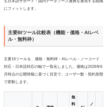
も日本語サポート・国内データソース連携を重視する組織
にフィットします。
主要BIツール比較表（機能・価格・AIレベ
ル・無料枠）
主要16ツールを、価格・無料枠・AIレベル・ノーコード
対応・日本語対応の軸で一覧化しました。価格は2026年6
月時点の公開情報に基づく目安で、ユーザー数・契約形態
で変動します。
無
料
ノ