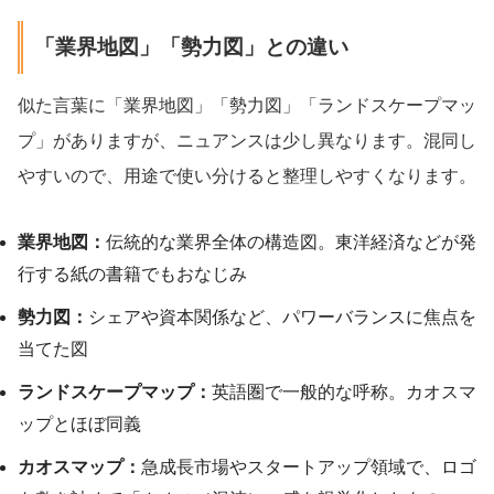
「業界地図」「勢力図」との違い
似た言葉に「業界地図」「勢力図」「ランドスケープマッ
プ」がありますが、ニュアンスは少し異なります。混同し
やすいので、用途で使い分けると整理しやすくなります。
業界地図：
伝統的な業界全体の構造図。東洋経済などが発
行する紙の書籍でもおなじみ
勢力図：
シェアや資本関係など、パワーバランスに焦点を
当てた図
ランドスケープマップ：
英語圏で一般的な呼称。カオスマ
ップとほぼ同義
カオスマップ：
急成長市場やスタートアップ領域で、ロゴ