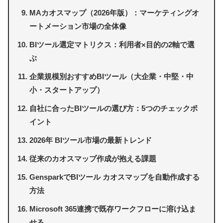
MAカオスマップ（2026年版）：マーケティングオ
ートメーション市場の全体像
BIツール選定マトリクス：利用者×目的の2軸で選
ぶ
企業規模別おすすめBIツール（大企業・中堅・中
小・スタートアップ）
自社に合ったBIツールの選び方：5つのチェックポ
イント
2026年 BIツール市場の最新トレンド
従来のカオスマップ作成が抱える課題
GensparkでBIツール カオスマップを自動作成する
方法
Microsoft 365連携で既存ワークフローに溶け込ま
せる