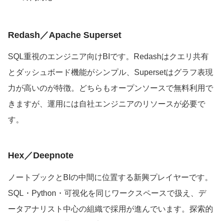
Redash／Apache Superset
SQL重視のエンジニア向けBIです。Redashはクエリ共有
とダッシュボード機能がシンプル、Supersetはグラフ表現
力が高いのが特徴。どちらもオープンソースで無料利用で
きますが、運用には自社エンジニアのリソースが必要で
す。
Hex／Deepnote
ノートブックとBIの中間に位置する新興プレイヤーです。
SQL・Python・可視化を同じワークスペースで扱え、デ
ータアナリスト中心の組織で採用が進んでいます。探索的