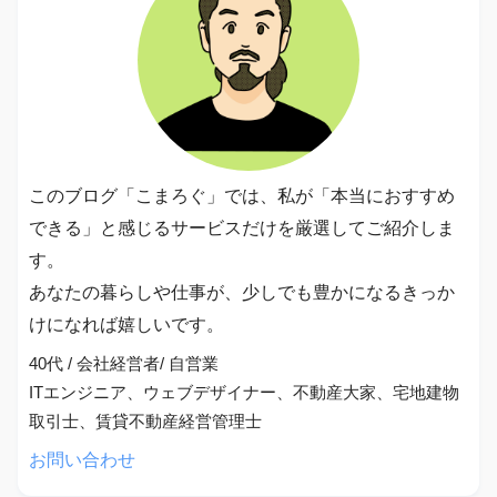
このブログ「こまろぐ」では、私が「本当におすすめ
できる」と感じるサービスだけを厳選してご紹介しま
す。
あなたの暮らしや仕事が、少しでも豊かになるきっか
けになれば嬉しいです。
40代 / 会社経営者/ 自営業
ITエンジニア、ウェブデザイナー、不動産大家、宅地建物
取引士、賃貸不動産経営管理士
お問い合わせ