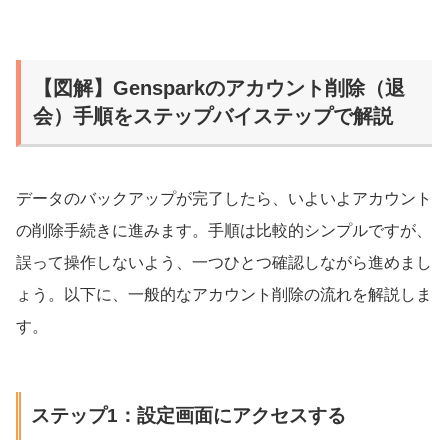
【図解】Gensparkのアカウント削除（退
会）手順をステップバイステップで解説
データのバックアップが完了したら、いよいよアカウント
の削除手続きに進みます。手順は比較的シンプルですが、
誤って操作しないよう、一つひとつ確認しながら進めまし
ょう。以下に、一般的なアカウント削除の流れを解説しま
す。
ステップ1：設定画面にアクセスする