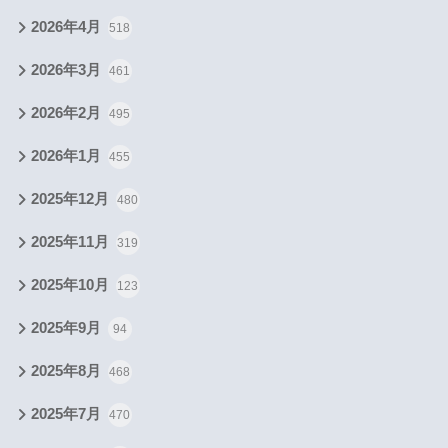
2026年4月
518
2026年3月
461
2026年2月
495
2026年1月
455
2025年12月
480
2025年11月
319
2025年10月
123
2025年9月
94
2025年8月
468
2025年7月
470