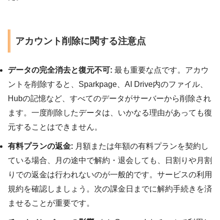
アカウント削除に関する注意点
データの完全消去と復元不可:
最も重要な点です。アカウ
ントを削除すると、Sparkpage、AI Drive内のファイル、
Hubの記憶など、すべてのデータがサーバーから削除され
ます。一度削除したデータは、いかなる理由があっても復
元することはできません。
有料プランの返金:
月額または年額の有料プランを契約し
ている場合、月の途中で解約・退会しても、日割りや月割
りでの返金は行われないのが一般的です。サービスの利用
規約を確認しましょう。次の課金日までに解約手続きを済
ませることが重要です。