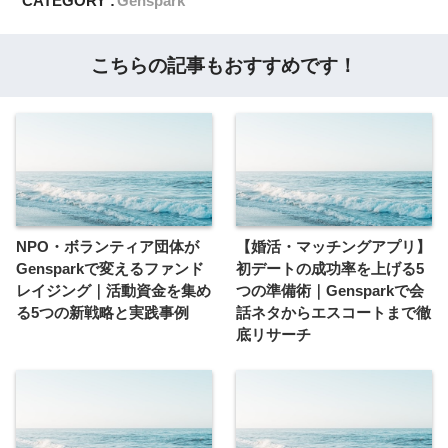
CATEGORY :
Genspark
こちらの記事もおすすめです！
NPO・ボランティア団体が
【婚活・マッチングアプリ】
Gensparkで変えるファンド
初デートの成功率を上げる5
レイジング｜活動資金を集め
つの準備術｜Gensparkで会
る5つの新戦略と実践事例
話ネタからエスコートまで徹
底リサーチ