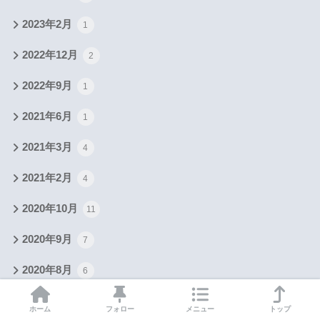
2023年2月
1
2022年12月
2
2022年9月
1
2021年6月
1
2021年3月
4
2021年2月
4
2020年10月
11
2020年9月
7
2020年8月
6
2020年7月
5
ホーム
フォロー
メニュー
トップ