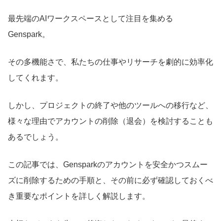
最先端のAIワークスペースとして注目を集める
Genspark。
その多機能さで、私たちの仕事やリサーチを劇的に効率化
してくれます。
しかし、プロジェクトの終了や他のツールへの移行など、
様々な理由でアカウントの削除（退会）を検討することも
あるでしょう。
この記事では、Gensparkのアカウントを安全かつスムー
ズに削除するための手順と、その前に必ず確認しておくべ
き重要なポイントを詳しく解説します。