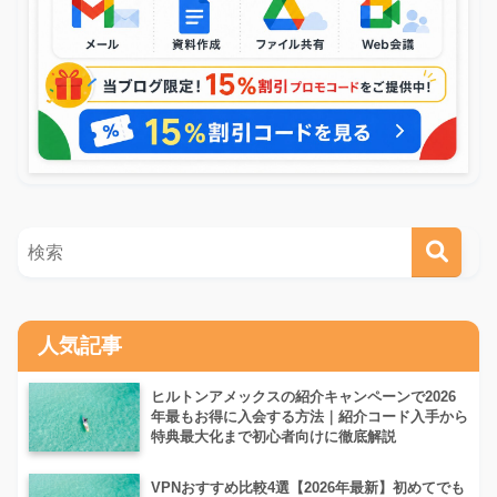
人気記事
ヒルトンアメックスの紹介キャンペーンで2026
年最もお得に入会する方法｜紹介コード入手から
特典最大化まで初心者向けに徹底解説
VPNおすすめ比較4選【2026年最新】初めてでも