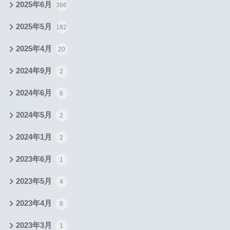
2025年6月
366
2025年5月
182
2025年4月
20
2024年9月
2
2024年6月
6
2024年5月
2
2024年1月
2
2023年6月
1
2023年5月
4
2023年4月
8
2023年3月
1