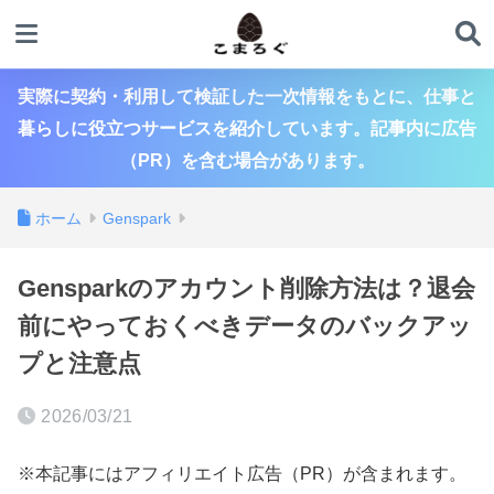
実際に契約・利用して検証した一次情報をもとに、仕事と
暮らしに役立つサービスを紹介しています。記事内に広告
（PR）を含む場合があります。
ホーム
Genspark
Gensparkのアカウント削除方法は？退会
前にやっておくべきデータのバックアッ
プと注意点
2026/03/21
※本記事にはアフィリエイト広告（PR）が含まれます。