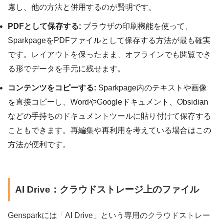
慮し、他の方法と併用するのが賢明です。
PDFとして保存する:
ブラウザの印刷機能を使って、
SparkpageをPDFファイルとして保存する方法が最も確実
です。レイアウトを保ったまま、オフラインでも閲覧でき
る形でデータを手元に残せます。
コンテンツをコピーする:
Sparkpage内のテキストや画像
を直接コピーし、WordやGoogleドキュメント、Obsidian
などの手持ちのドキュメントツールに貼り付けて保存する
こともできます。再編集や再利用を考えている場合はこの
方法が便利です。
AI Drive：クラウドストレージ上のファイル
Gensparkには「AI Drive」という専用のクラウドストレー