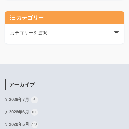
カテゴリー
アーカイブ
2026年7月
6
2026年6月
188
2026年5月
543