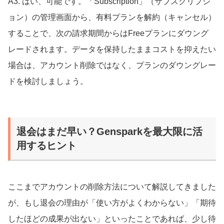
A3. はい、可能です。「Subscription」（サブスクリプシ
ョン）の管理画面から、有料プランを解約（キャンセル）
することで、次の請求期間からはFreeプランにダウング
レードされます。データを保持したままコストを抑えたい
場合は、アカウント削除ではなく、プランのダウングレー
ドを検討しましょう。
退会はまだ早い？Gensparkを最大限に活
用するヒント
ここまでアカウントの削除方法について解説してきました
が、もし退会の理由が「使い方がよくわからない」「期待
したほどの成果が出ない」といったことであれば、少し待