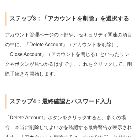
ステップ3：「アカウントを削除」を選択する
アカウント管理ページの下部や、セキュリティ関連の項目
の中に、「Delete Account」（アカウントを削除）、
「Close Account」（アカウントを閉じる）といったリン
クやボタンが見つかるはずです。これをクリックして、削
除手続きを開始します。
ステップ4：最終確認とパスワード入力
「Delete Account」ボタンをクリックすると、多くの場
合、本当に削除してよいかを確認する最終警告が表示され