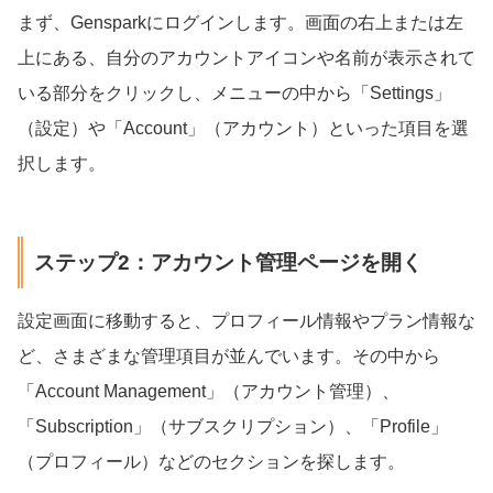
まず、Gensparkにログインします。画面の右上または左
上にある、自分のアカウントアイコンや名前が表示されて
いる部分をクリックし、メニューの中から「Settings」
（設定）や「Account」（アカウント）といった項目を選
択します。
ステップ2：アカウント管理ページを開く
設定画面に移動すると、プロフィール情報やプラン情報な
ど、さまざまな管理項目が並んでいます。その中から
「Account Management」（アカウント管理）、
「Subscription」（サブスクリプション）、「Profile」
（プロフィール）などのセクションを探します。