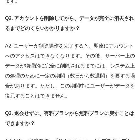
ます。
Q2. アカウントを削除してから、データが完全に消去され
るまでどのくらいかかりますか？
A2. ユーザーが削除操作を完了すると、即座にアカウント
へのアクセスはできなくなります。その後、サーバー上の
データが物理的に完全に削除されるまでには、システム上
の処理のために一定の期間（数日から数週間）を要する場
合があります。ただし、この期間中にユーザーがデータを
復元することはできません。
Q3. 退会せずに、有料プランから無料プランに戻すことは
できますか？