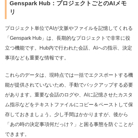
Genspark Hub：プロジェクトごとのAIメモ
リ
プロジェクト単位でAIが文脈やファイルを記憶してくれる
「Genspark Hub」は、長期的なプロジェクトで非常に役
立つ機能です。Hub内で行われた会話、AIへの指示、決定
事項なども重要な情報です。
これらのデータは、現時点では一括でエクスポートする機
能が提供されていないため、手動でバックアップする必要
があります。重要な会話のログや、AIに記憶させたカスタ
ム指示などをテキストファイルにコピー＆ペーストして保
存しておきましょう。少し手間はかかりますが、後から
「あの時の決定事項何だっけ？」と困る事態を防ぐことが
できます。