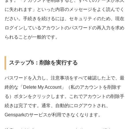
ます。「アカウントを削除すると、すべてのデータが永久
に失われます」といった内容のメッセージをよく読んでく
ださい。手続きを続けるには、セキュリティのため、現在
ログインしているアカウントのパスワードの再入力を求め
られることが一般的です。
ステップ5：削除を実行する
パスワードを入力し、注意事項をすべて確認した上で、最
終的な「Delete My Account」（私のアカウントを削除す
る）ボタンをクリックします。これでアカウントの削除手
続きは完了です。通常、自動的にログアウトされ、
Gensparkのサービスが利用できなくなります。