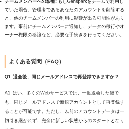
チームメンバーへの影響:
もしGensparkをチームで利用し
ていた場合、管理者であるあなたのアカウントを削除する
と、他のチームメンバーの利用に影響が出る可能性があり
ます。事前にチームメンバーに通知し、データの移行やオ
ーナー権限の移譲など、必要な手続きを行ってください。
よくある質問（FAQ）
Q1. 退会後、同じメールアドレスで再登録できますか？
A1. はい、多くのWebサービスでは、一度退会した後で
も、同じメールアドレスで新規アカウントとして再登録す
ることが可能です。ただし、以前のアカウントデータは一
切引き継がれず、完全に新しい状態からのスタートとなり