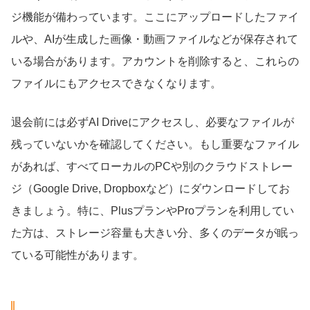
ジ機能が備わっています。ここにアップロードしたファイ
ルや、AIが生成した画像・動画ファイルなどが保存されて
いる場合があります。アカウントを削除すると、これらの
ファイルにもアクセスできなくなります。
退会前には必ずAI Driveにアクセスし、必要なファイルが
残っていないかを確認してください。もし重要なファイル
があれば、すべてローカルのPCや別のクラウドストレー
ジ（Google Drive, Dropboxなど）にダウンロードしてお
きましょう。特に、PlusプランやProプランを利用してい
た方は、ストレージ容量も大きい分、多くのデータが眠っ
ている可能性があります。