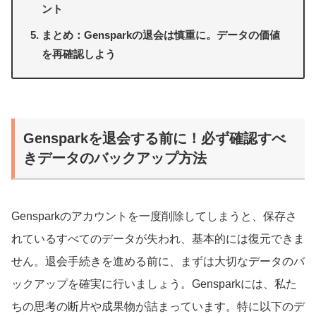
ント
まとめ：Gensparkの退会は慎重に。データの価値
を再確認しよう
Gensparkを退会する前に！必ず確認すべ
きデータのバックアップ方法
Gensparkのアカウントを一度削除してしまうと、保存さ
れているすべてのデータが失われ、基本的には復元できま
せん。退会手続きを進める前に、まずは大切なデータのバ
ックアップを確実に行いましょう。Gensparkには、私た
ちの思考の断片や成果物が詰まっています。特に以下のデ