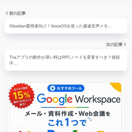
前の記事
Obsidian愛用者向け！VoiceOSを使った爆速音声メモ…
次の記事
Triaアプリの動作が遅い時はRPCノードを変更すべき？接続
不…