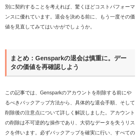
別に契約することを考えれば、驚くほどコストパフォーマ
ンスに優れています。退会を決める前に、もう一度その価
値を見直してみてはいかがでしょうか。
まとめ：Gensparkの退会は慎重に。デー
タの価値を再確認しよう
この記事では、Gensparkのアカウントを削除する前にや
るべきバックアップ方法から、具体的な退会手順、そして
削除後の注意点について詳しく解説しました。アカウント
の削除は不可逆的な操作であり、大切なデータを失うリス
クを伴います。必ずバックアップを確実に行い、すべての