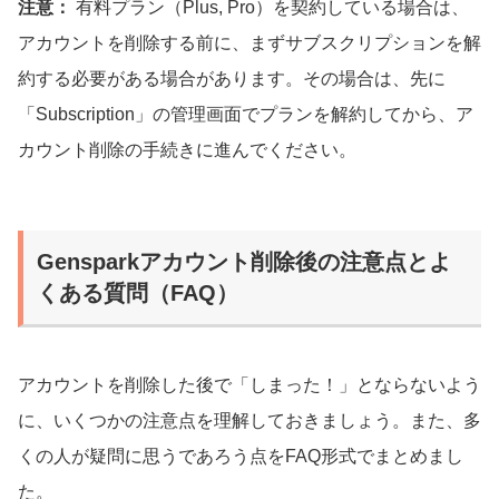
注意：
有料プラン（Plus, Pro）を契約している場合は、
アカウントを削除する前に、まずサブスクリプションを解
約する必要がある場合があります。その場合は、先に
「Subscription」の管理画面でプランを解約してから、ア
カウント削除の手続きに進んでください。
Gensparkアカウント削除後の注意点とよ
くある質問（FAQ）
アカウントを削除した後で「しまった！」とならないよう
に、いくつかの注意点を理解しておきましょう。また、多
くの人が疑問に思うであろう点をFAQ形式でまとめまし
た。