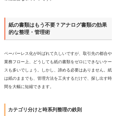
紙の書類はもう不要？アナログ書類の効果
的な整理・管理術
ペーパーレス化が叫ばれて久しいですが、取引先の都合や
業務フロー上、どうしても紙の書類をゼロにできないケー
スも多いでしょう。しかし、諦める必要はありません。紙
は紙のままでも、管理方法を工夫するだけで、探し出す時
間を大幅に短縮できます。
カテゴリ分けと時系列整理の鉄則