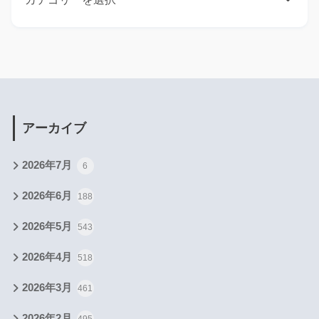
アーカイブ
2026年7月
6
2026年6月
188
2026年5月
543
2026年4月
518
2026年3月
461
2026年2月
495