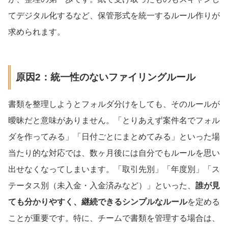
てデジタル化するなど、保管形式を統一するルール作りが
求められます。
原因2：統一性のないファイリングルール
書類を整理しようとフォルダ分けをしても、そのルールが
曖昧だと意味がありません。「とりあえず案件名でフォル
ダを作ってみる」「日付ごとにまとめてみる」といった場
当たり的な対応では、数ヶ月後には自分でもルールを思い
出せなくなってしまいます。「取引先別」「年度別」「ス
テータス別（未入金・入金済みなど）」といった、
誰が見
ても分かりやすく、継続できるシンプルなルール
を定める
ことが重要です。特に、チームで書類を管理する場合は、