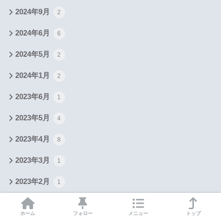
2024年9月
2
2024年6月
6
2024年5月
2
2024年1月
2
2023年6月
1
2023年5月
4
2023年4月
8
2023年3月
1
2023年2月
1
2022年12月
2
ホーム
フォロー
メニュー
トップ