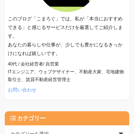
このブログ「こまろぐ」では、私が「本当におすすめ
できる」と感じるサービスだけを厳選してご紹介しま
す。
あなたの暮らしや仕事が、少しでも豊かになるきっか
けになれば嬉しいです。
40代 / 会社経営者/ 自営業
ITエンジニア、ウェブデザイナー、不動産大家、宅地建物
取引士、賃貸不動産経営管理士
お問い合わせ
カテゴリー