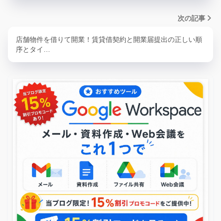
次の記事
店舗物件を借りて開業！賃貸借契約と開業届提出の正しい順
序とタイ…