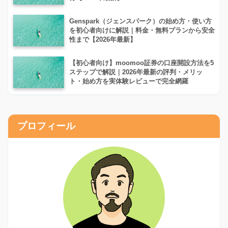
Genspark（ジェンスパーク）の始め方・使い方
を初心者向けに解説｜料金・無料プランから安全
性まで【2026年最新】
【初心者向け】moomoo証券の口座開設方法を5
ステップで解説｜2026年最新の評判・メリッ
ト・始め方を実体験レビューで完全網羅
プロフィール