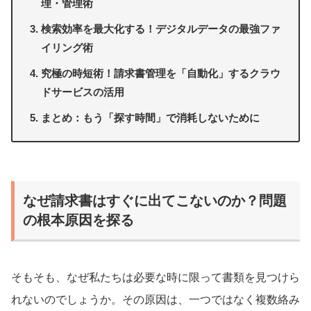
理・管理術
検索効率を最大化する！デジタルデータの最強ファ
イリング術
究極の時短術！請求書管理を「自動化」するクラウ
ドサービスの活用
まとめ：もう「探す時間」で消耗しないために
なぜ請求書はすぐに出てこないのか？問題
の根本原因を探る
そもそも、なぜ私たちは必要な時に限って書類を見つけら
れないのでしょうか。その原因は、一つではなく複数絡み