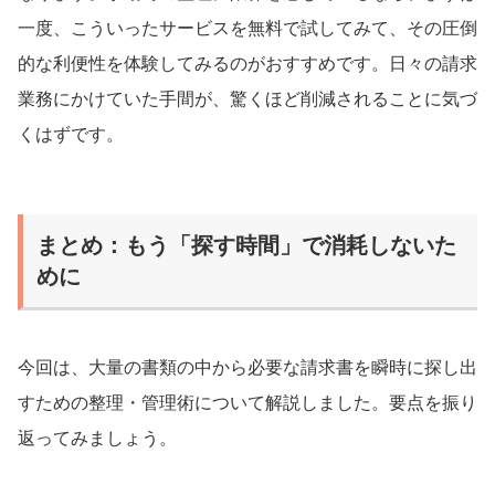
一度、こういったサービスを無料で試してみて、その圧倒
的な利便性を体験してみるのがおすすめです。日々の請求
業務にかけていた手間が、驚くほど削減されることに気づ
くはずです。
まとめ：もう「探す時間」で消耗しないた
めに
今回は、大量の書類の中から必要な請求書を瞬時に探し出
すための整理・管理術について解説しました。要点を振り
返ってみましょう。