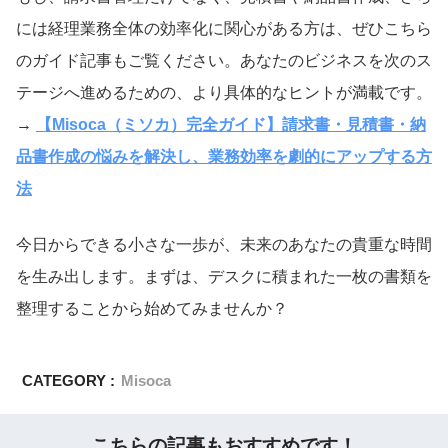
には経理業務全体の効率化に関心がある方は、ぜひこちら
のガイド記事もご覧ください。あなたのビジネスを次のス
テージへ進めるための、より具体的なヒントが満載です。
→
【Misoca（ミソカ）完全ガイド】請求書・見積書・納
品書作成の悩みを解決し、業務効率を劇的にアップする方
法
今日からできる小さな一歩が、未来のあなたの貴重な時間
を生み出します。まずは、デスクに積まれた一枚の書類を
整理することから始めてみませんか？
CATEGORY :
Misoca
こちらの記事もおすすめです！