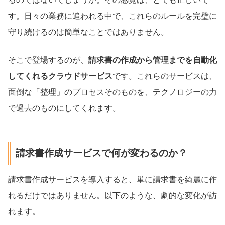
す。日々の業務に追われる中で、これらのルールを完璧に
守り続けるのは簡単なことではありません。
そこで登場するのが、
請求書の作成から管理までを自動化
してくれるクラウドサービス
です。これらのサービスは、
面倒な「整理」のプロセスそのものを、テクノロジーの力
で過去のものにしてくれます。
請求書作成サービスで何が変わるのか？
請求書作成サービスを導入すると、単に請求書を綺麗に作
れるだけではありません。以下のような、劇的な変化が訪
れます。