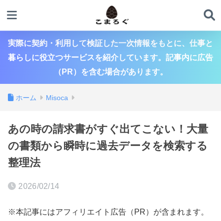
実際に契約・利用して検証した一次情報をもとに、仕事と
暮らしに役立つサービスを紹介しています。記事内に広告
（PR）を含む場合があります。
ホーム
Misoca
あの時の請求書がすぐ出てこない！大量
の書類から瞬時に過去データを検索する
整理法
2026/02/14
※本記事にはアフィリエイト広告（PR）が含まれます。