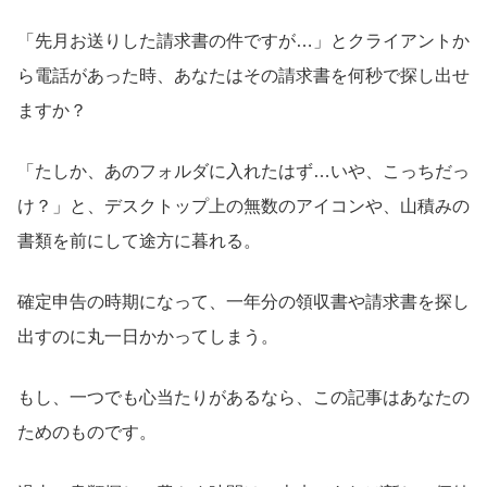
「先月お送りした請求書の件ですが…」とクライアントか
ら電話があった時、あなたはその請求書を何秒で探し出せ
ますか？
「たしか、あのフォルダに入れたはず…いや、こっちだっ
け？」と、デスクトップ上の無数のアイコンや、山積みの
書類を前にして途方に暮れる。
確定申告の時期になって、一年分の領収書や請求書を探し
出すのに丸一日かかってしまう。
もし、一つでも心当たりがあるなら、この記事はあなたの
ためのものです。