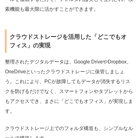
索機能も最大限に活かすことができます。
クラウドストレージを活用した「どこでもオ
フィス」の実現
整理されたデジタルデータは、Google DriveやDropbox、
OneDriveといったクラウドストレージに保管しましょ
う。これにより、PCが故障してもデータが消失するリス
クを防げるだけでなく、スマートフォンやタブレットから
もアクセスでき、まさに「どこでもオフィス」が実現しま
す。
クラウドストレージ上でのフォルダ構造も、シンプルなル