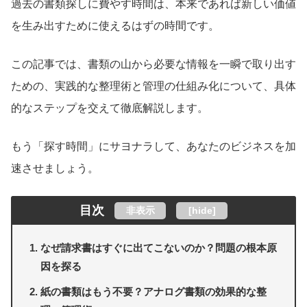
過去の書類探しに費やす時間は、本来であれば新しい価値
を生み出すために使えるはずの時間です。
この記事では、書類の山から必要な情報を一瞬で取り出す
ための、実践的な整理術と管理の仕組み化について、具体
的なステップを交えて徹底解説します。
もう「探す時間」にサヨナラして、あなたのビジネスを加
速させましょう。
目次
非表示
[
hide
]
なぜ請求書はすぐに出てこないのか？問題の根本原
因を探る
紙の書類はもう不要？アナログ書類の効果的な整