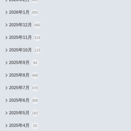
2026年1月
455
2025年12月
480
2025年11月
319
2025年10月
123
2025年9月
94
2025年8月
468
2025年7月
470
2025年6月
366
2025年5月
182
2025年4月
20