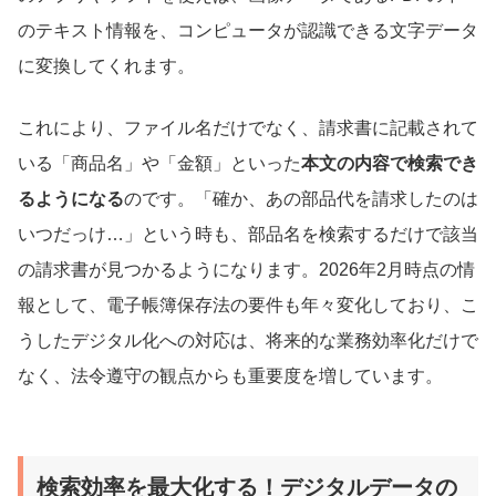
のテキスト情報を、コンピュータが認識できる文字データ
に変換してくれます。
これにより、ファイル名だけでなく、請求書に記載されて
いる「商品名」や「金額」といった
本文の内容で検索でき
るようになる
のです。「確か、あの部品代を請求したのは
いつだっけ…」という時も、部品名を検索するだけで該当
の請求書が見つかるようになります。2026年2月時点の情
報として、電子帳簿保存法の要件も年々変化しており、こ
うしたデジタル化への対応は、将来的な業務効率化だけで
なく、法令遵守の観点からも重要度を増しています。
検索効率を最大化する！デジタルデータの