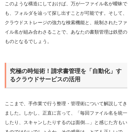
このような構造にしておけば、万が一ファイル名が曖昧で
も、フォルダを辿って探し出すことが可能です。そして、
クラウドストレージの強力な検索機能と、統制されたファ
イル名が組み合わさることで、あなたの書類管理は鉄壁の
ものとなるでしょう。
究極の時短術！請求書管理を「自動化」す
るクラウドサービスの活用
ここまで、手作業で行う整理・管理術について解説してき
ました。しかし、正直に言って、「毎回ファイル名を統一
したり、スキャンしたりするのは面倒…」と感じた方もい
るのではないでしょうか。その感覚は、とても正しいで