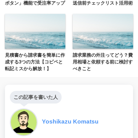
ボタン」機能で受注率アップ
送信前チェックリスト活用術
見積書から請求書を簡単に作
請求業務の外注ってどう？費
成する3つの方法【コピペと
用相場と依頼する前に検討す
転記ミスから解放！】
べきこと
この記事を書いた人
Yoshikazu Komatsu