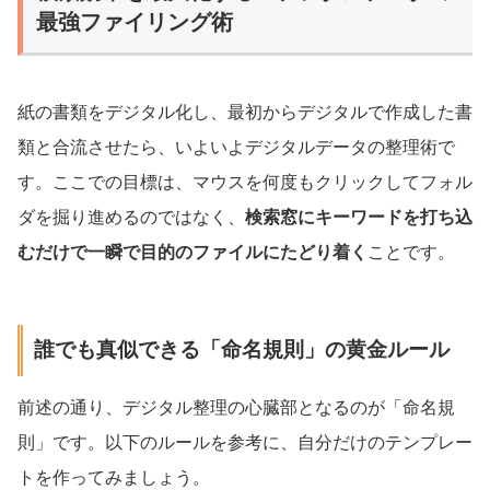
最強ファイリング術
紙の書類をデジタル化し、最初からデジタルで作成した書
類と合流させたら、いよいよデジタルデータの整理術で
す。ここでの目標は、マウスを何度もクリックしてフォル
ダを掘り進めるのではなく、
検索窓にキーワードを打ち込
むだけで一瞬で目的のファイルにたどり着く
ことです。
誰でも真似できる「命名規則」の黄金ルール
前述の通り、デジタル整理の心臓部となるのが「命名規
則」です。以下のルールを参考に、自分だけのテンプレー
トを作ってみましょう。