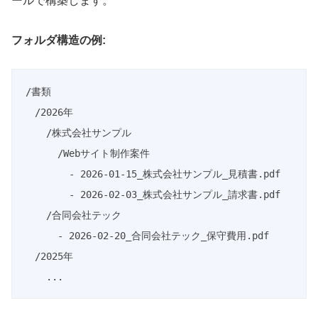
ールで構築します。
フォルダ構造の例:
/書類

  /2026年

    /株式会社サンプル

      /Webサイト制作案件

        - 2026-01-15_株式会社サンプル_見積書.pdf

        - 2026-02-03_株式会社サンプル_請求書.pdf

    /合同会社テック

      - 2026-02-20_合同会社テック_保守費用.pdf

  /2025年
