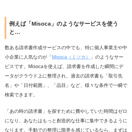
例えば「Misoca」のようなサービスを使う
と…
数ある請求書作成サービスの中でも、特に個人事業主や中
小企業に人気なのが「
Misoca（ミソカ）
」のようなサー
ビスです。Misocaを使えば、請求書を作成した瞬間にデ
ータがクラウド上に整理され、過去の請求書も「取引先
名」や「日付範囲」、「品目」など、様々な条件で一瞬で
検索できます。
「あの時の請求書」を探すために費やしていた時間はゼロ
になり、あなたはもっと創造的な仕事に集中できるように
なります。手動での整理に限界を感じているなら、まずは