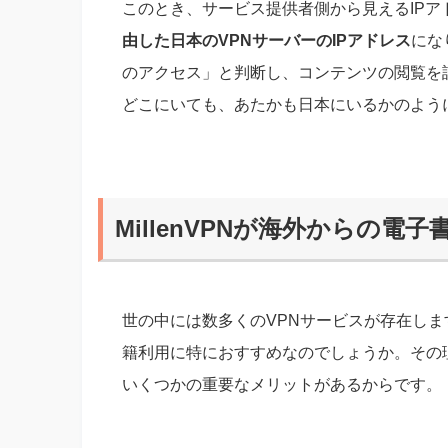
このとき、サービス提供者側から見えるIPア
由した日本のVPNサーバーのIPアドレス
にな
のアクセス」と判断し、コンテンツの閲覧を
どこにいても、あたかも日本にいるかのよう
MillenVPNが海外からの電
世の中には数多くのVPNサービスが存在します
籍利用に特におすすめなのでしょうか。その
いくつかの重要なメリットがあるからです。