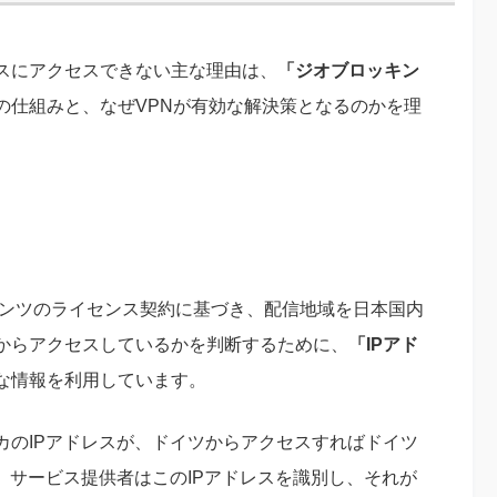
スにアクセスできない主な理由は、
「ジオブロッキン
の仕組みと、なぜVPNが有効な解決策となるのかを理
コンテンツのライセンス契約に基づき、配信地域を日本国内
からアクセスしているかを判断するために、
「IPアド
な情報を利用しています。
カのIPアドレスが、ドイツからアクセスすればドイツ
。サービス提供者はこのIPアドレスを識別し、それが