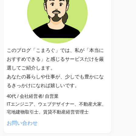
このブログ「こまろぐ」では、私が「本当に
おすすめできる」と感じるサービスだけを厳
選してご紹介します。
あなたの暮らしや仕事が、少しでも豊かにな
るきっかけになれば嬉しいです。
40代 / 会社経営者/ 自営業
ITエンジニア、ウェブデザイナー、不動産大家、
宅地建物取引士、賃貸不動産経営管理士
お問い合わせ