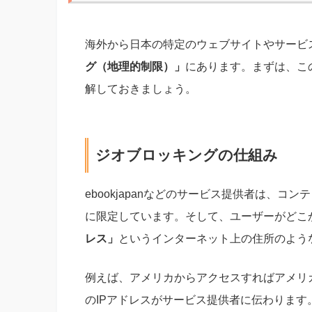
海外から日本の特定のウェブサイトやサービ
グ（地理的制限）」
にあります。まずは、こ
解しておきましょう。
ジオブロッキングの仕組み
ebookjapanなどのサービス提供者は、
に限定しています。そして、ユーザーがどこ
レス」
というインターネット上の住所のよう
例えば、アメリカからアクセスすればアメリ
のIPアドレスがサービス提供者に伝わります