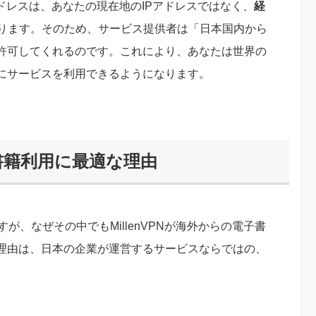
ドレスは、あなたの現在地のIPアドレスではなく、
経
ります。そのため、サービス提供者は「日本国内から
許可してくれるのです。これにより、あなたは世界の
にサービスを利用できるようになります。
子書籍利用に最適な理由
が、なぜその中でもMillenVPNが海外からの電子書
理由は、日本の企業が運営するサービスならではの、