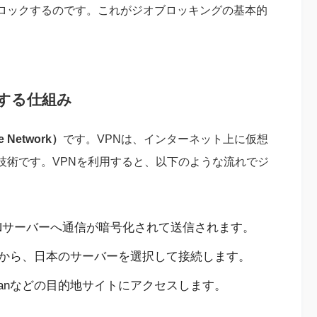
ロックするのです。これがジオブロッキングの基本的
する仕組み
te Network）
です。VPNは、インターネット上に仮想
技術です。VPNを利用すると、以下のような流れでジ
PNサーバーへ通信が暗号化されて送信されます。
中から、日本のサーバーを選択して接続します。
apanなどの目的地サイトにアクセスします。