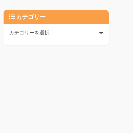
カテゴリー