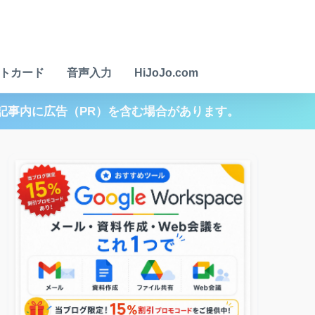
トカード
音声入力
HiJoJo.com
記事内に広告（PR）を含む場合があります。