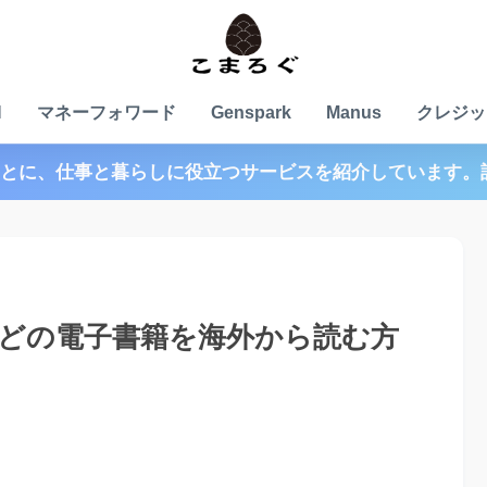
N
マネーフォワード
Genspark
Manus
クレジッ
とに、仕事と暮らしに役立つサービスを紹介しています。
apanなどの電子書籍を海外から読む方