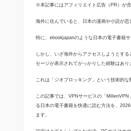
※本記事にはアフィリエイト広告（PR）が
海外に住んでいると、日本の漫画や小説が恋
特に、ebookjapanのような日本の電子
しかし、いざ海外からアクセスしようとする
セージが表示されてがっかりした経験はあり
これは「ジオブロッキング」という技術的な
この記事では、VPNサービスの「MillenVP
る日本の電子書籍を快適に読む方法を、202
ます。