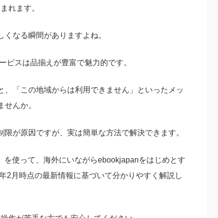
含まれます。
しくなる瞬間がありますよね。
書籍サービスは品揃えが豊富で魅力的です。
と、「この地域からは利用できません」といったメッ
ませんか。
制限が原因ですが、実は簡単な方法で解決できます。
N」を使って、海外にいながらebookjapanをはじめとす
6年2月時点の最新情報に基づいて分かりやすく解説し