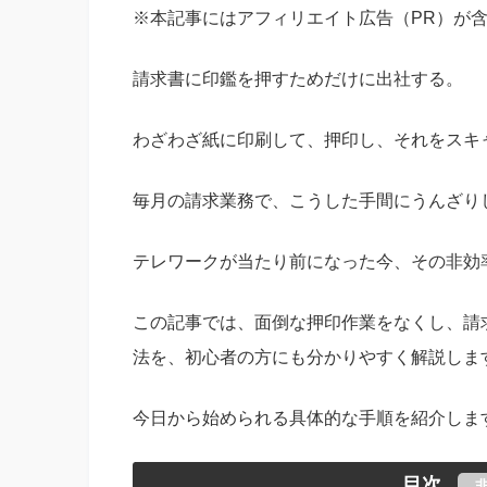
※本記事にはアフィリエイト広告（PR）が
請求書に印鑑を押すためだけに出社する。
わざわざ紙に印刷して、押印し、それをスキ
毎月の請求業務で、こうした手間にうんざり
テレワークが当たり前になった今、その非効
この記事では、面倒な押印作業をなくし、請
法を、初心者の方にも分かりやすく解説しま
今日から始められる具体的な手順を紹介しま
目次