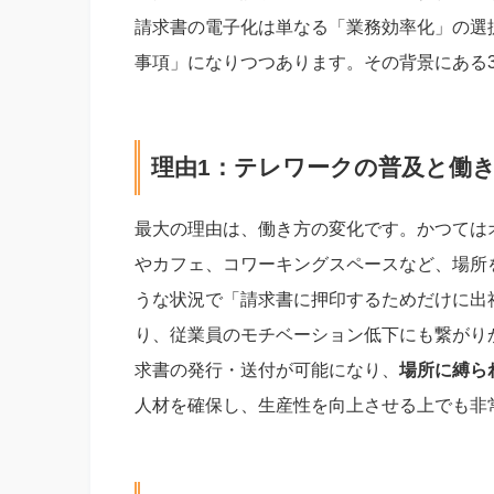
請求書の電子化は単なる「業務効率化」の選
事項」になりつつあります。その背景にある
理由1：テレワークの普及と働
最大の理由は、働き方の変化です。かつては
やカフェ、コワーキングスペースなど、場所
うな状況で「請求書に押印するためだけに出
り、従業員のモチベーション低下にも繋がり
求書の発行・送付が可能になり、
場所に縛ら
人材を確保し、生産性を向上させる上でも非