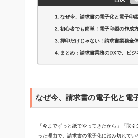
なぜ今、請求書の電子化と電子印
初心者でも簡単！電子印鑑の作成
押印だけじゃない！請求書業務全
まとめ：請求書業務のDXで、ビジ
なぜ今、請求書の電子化と電
「今までずっと紙でやってきたから」「取引
った理由で、請求書の電子化に踏み切れていな