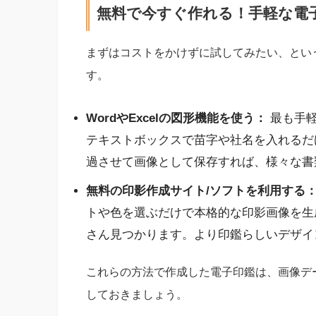
無料で今すぐ作れる！手軽な電
まずはコストをかけずに試してみたい、とい
す。
WordやExcelの図形機能を使う：
最も手軽
テキストボックスで苗字や社名を入れるだ
過させて画像として保存すれば、様々な書
無料の印影作成サイト/ソフトを利用する
トや色を選ぶだけで本格的な印影画像を生
さん見つかります。より印鑑らしいデザイ
これらの方法で作成した電子印鑑は、画像デ
しておきましょう。