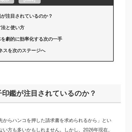
鑑が注目されているのか？
方法と使い方
体を劇的に効率化する次の一手
ネスを次のステージへ
子印鑑が注目されているのか？
先からハンコを押した請求書を求められるから」とい
い方も多いかもしれません。しかし、2026年現在、