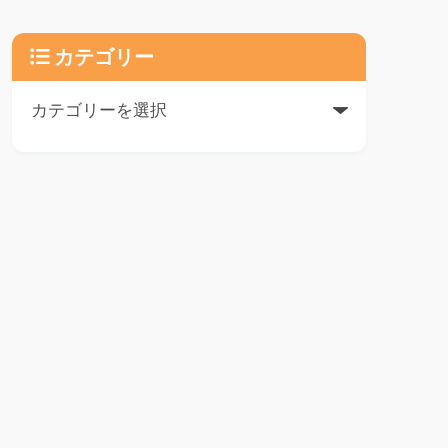
カテゴリー