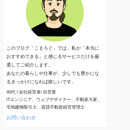
このブログ「こまろぐ」では、私が「本当に
おすすめできる」と感じるサービスだけを厳
選してご紹介します。
あなたの暮らしや仕事が、少しでも豊かにな
るきっかけになれば嬉しいです。
40代 / 会社経営者/ 自営業
ITエンジニア、ウェブデザイナー、不動産大家、
宅地建物取引士、賃貸不動産経営管理士
お問い合わせ