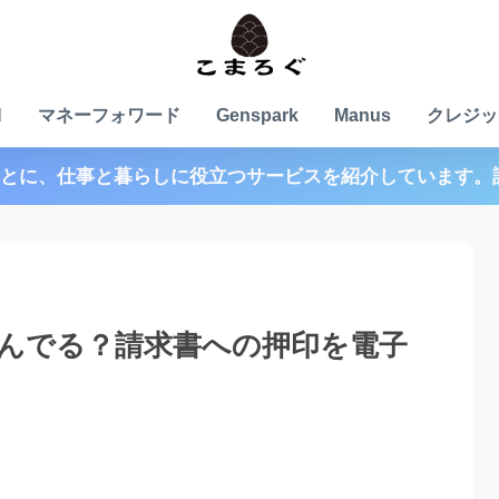
N
マネーフォワード
Genspark
Manus
クレジッ
とに、仕事と暮らしに役立つサービスを紹介しています。
んでる？請求書への押印を電子