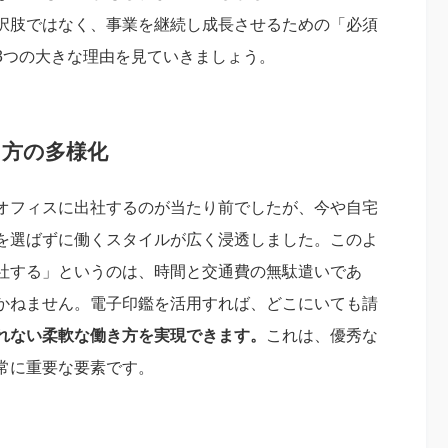
択肢ではなく、事業を継続し成長させるための「必須
3つの大きな理由を見ていきましょう。
き方の多様化
オフィスに出社するのが当たり前でしたが、今や自宅
を選ばずに働くスタイルが広く浸透しました。このよ
社する」というのは、時間と交通費の無駄遣いであ
かねません。電子印鑑を活用すれば、どこにいても請
れない柔軟な働き方を実現できます。
これは、優秀な
常に重要な要素です。