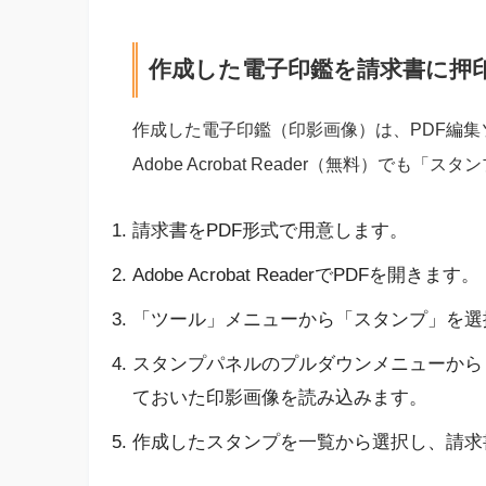
作成した電子印鑑を請求書に押
作成した電子印鑑（印影画像）は、PDF編
Adobe Acrobat Reader（無料）で
請求書をPDF形式で用意します。
Adobe Acrobat ReaderでPDFを開きます。
「ツール」メニューから「スタンプ」を選
スタンプパネルのプルダウンメニューから
ておいた印影画像を読み込みます。
作成したスタンプを一覧から選択し、請求