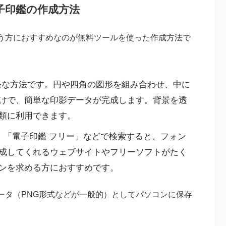
子印鑑の作成方法
う方におすすめなのが無料ツールを使った作成方法で
な方法です。円や四角の図形を組み合わせ、中に
けで、簡単な印影データが完成します。背景を透
類に利用できます。
：
「電子印鑑 フリー」などで検索すると、フォン
成してくれるウェブサイトやフリーソフトがたく
ンを求める方におすすめです。
ータ（PNG形式などが一般的）としてパソコンに保存