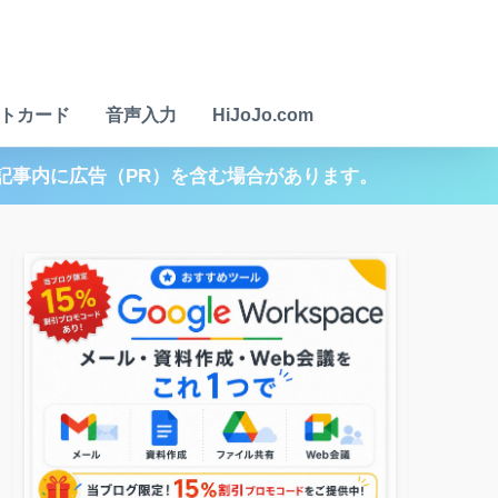
トカード
音声入力
HiJoJo.com
記事内に広告（PR）を含む場合があります。