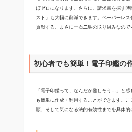
ぼゼロになります。さらに、請求書を探す時
スト」も大幅に削減できます。ペーパーレス
貢献する、まさに一石二鳥の取り組みなので
初心者でも簡単！電子印鑑の
「電子印鑑って、なんだか難しそう…」と感
も簡単に作成・利用することができます。こ
順、そして気になる法的有効性までを具体的