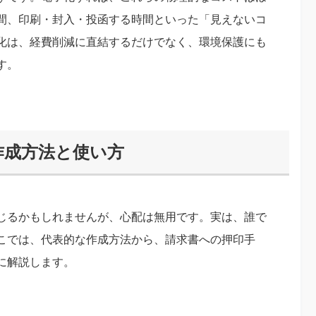
間、印刷・封入・投函する時間といった「見えないコ
化は、経費削減に直結するだけでなく、環境保護にも
す。
作成方法と使い方
じるかもしれませんが、心配は無用です。実は、誰で
こでは、代表的な作成方法から、請求書への押印手
に解説します。