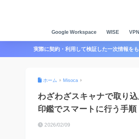
Google Workspace
WISE
VP
実際に契約・利用して検証した一次情報をも
ホーム
Misoca
わざわざスキャナで取り込
印鑑でスマートに行う手順
2026/02/09