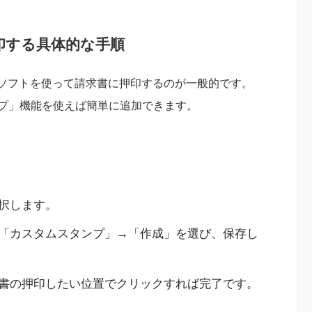
印する具体的な手順
集ソフトを使って請求書に押印するのが一般的です。
も「スタンプ」機能を使えば簡単に追加できます。
択します。
「カスタムスタンプ」→「作成」を選び、保存し
書の押印したい位置でクリックすれば完了です。