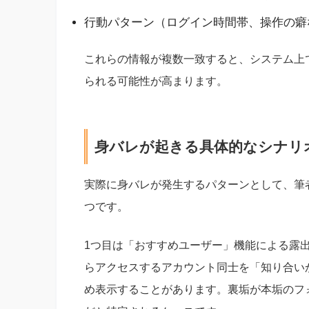
行動パターン（ログイン時間帯、操作の癖
これらの情報が複数一致すると、システム上
られる可能性が高まります。
身バレが起きる具体的なシナリ
実際に身バレが発生するパターンとして、筆
つです。
1つ目は「おすすめユーザー」機能による露出
らアクセスするアカウント同士を「知り合い
め表示することがあります。裏垢が本垢のフ