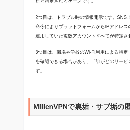
だと特定されるケースです。
2つ目は、トラブル時の情報開示です。SN
命令によりプラットフォームからIPアドレス
運用していた複数アカウントすべてが特定さ
3つ目は、職場や学校のWi-Fi利用による特
を確認できる場合があり、「誰がどのサービ
す。
MillenVPNで裏垢・サブ