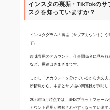
インスタの裏垢・TikTokの
スクを知っていますか？
インスタグラムの裏垢（サブアカウント）やT
す。
趣味専用のアカウント、仕事関係者に見られ
など、用途はさまざまです。
しかし「アカウントを分けているから大丈夫
所情報から、本垢とサブ垢の関連性が判明し
2026年5月時点では、SNSプラットフォー
カウント運用が検知されやすくなっています