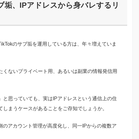
サブ垢、IPアドレスから身バレするリ
ikTokのサブ垢を運用している方は、年々増えていま
たくないプライベート用、あるいは副業の情報発信用
」と思っていても、実はIPアドレスという通信上の住
てしまうケースがあることをご存知でしょうか。
ム側のアカウント管理が高度化し、同一IPからの複数ア
。