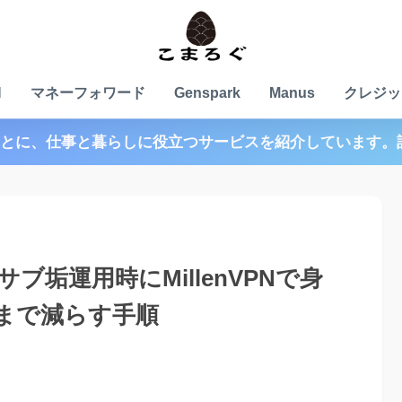
N
マネーフォワード
Genspark
Manus
クレジッ
とに、仕事と暮らしに役立つサービスを紹介しています。
サブ垢運用時にMillenVPNで身
限まで減らす手順