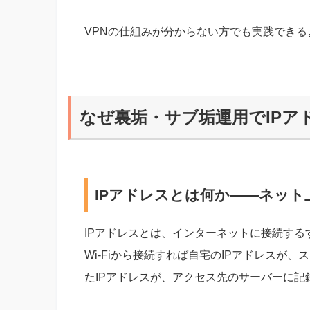
VPNの仕組みが分からない方でも実践でき
なぜ裏垢・サブ垢運用でIPア
IPアドレスとは何か——ネッ
IPアドレスとは、インターネットに接続す
Wi-Fiから接続すれば自宅のIPアドレスが、
たIPアドレスが、アクセス先のサーバーに記