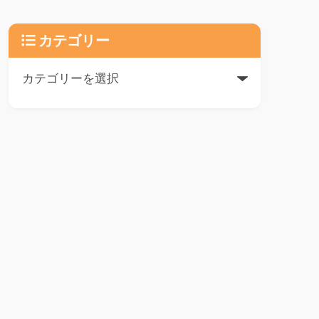
カテゴリー