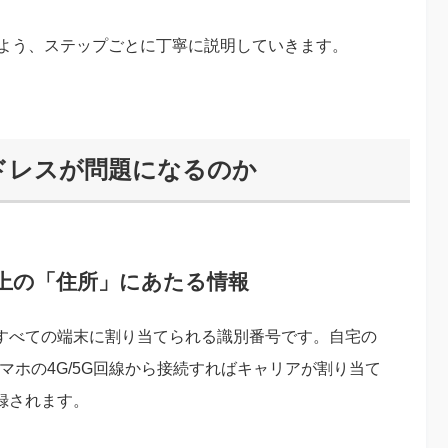
るよう、ステップごとに丁寧に説明していきます。
ドレスが問題になるのか
ト上の「住所」にあたる情報
るすべての端末に割り当てられる識別番号です。自宅の
スマホの4G/5G回線から接続すればキャリアが割り当て
録されます。