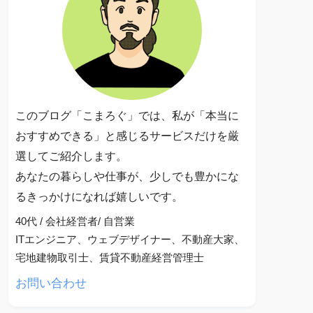
このブログ「こまろぐ」では、私が「本当に
おすすめできる」と感じるサービスだけを厳
選してご紹介します。
あなたの暮らしや仕事が、少しでも豊かにな
るきっかけになれば嬉しいです。
40代 / 会社経営者/ 自営業
ITエンジニア、ウェブデザイナー、不動産大家、
宅地建物取引士、賃貸不動産経営管理士
お問い合わせ