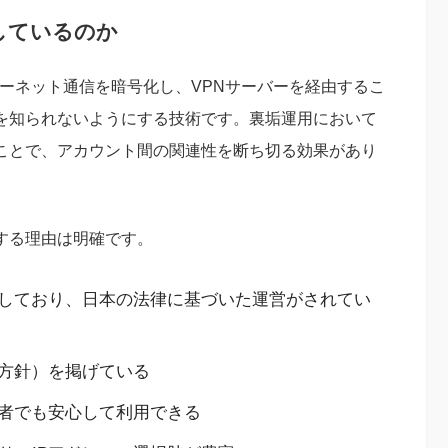
適しているのか
）とは、インターネット通信を暗号化し、VPNサーバーを経由するこ
スを知られないようにする技術です。裏垢運用において
ることで、アカウント間の関連性を断ち切る効果があり
する理由は明確です。
しており、日本の法律に基づいた運営がされてい
方針）を掲げている
心者でも安心して利用できる