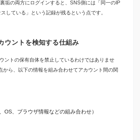
と裏垢の両方にログインすると、SNS側には「同一のIP
セスしている」という記録が残るという点です。
アカウントを検知する仕組み
複数アカウントの保有自体を禁止しているわけではありませ
点から、以下の情報を組み合わせてアカウント間の関
、OS、ブラウザ情報などの組み合わせ）