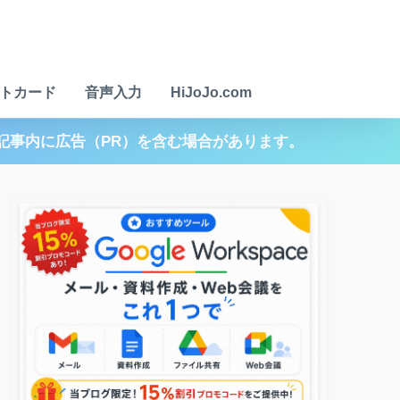
トカード
音声入力
HiJoJo.com
記事内に広告（PR）を含む場合があります。