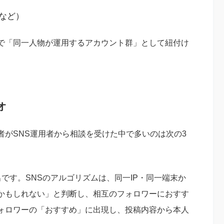
など）
で「同一人物が運用するアカウント群」として紐付け
オ
者がSNS運用者から相談を受けた中で多いのは次の3
です。SNSのアルゴリズムは、同一IP・同一端末か
かもしれない」と判断し、相互のフォロワーにおすす
ォロワーの「おすすめ」に出現し、投稿内容から本人