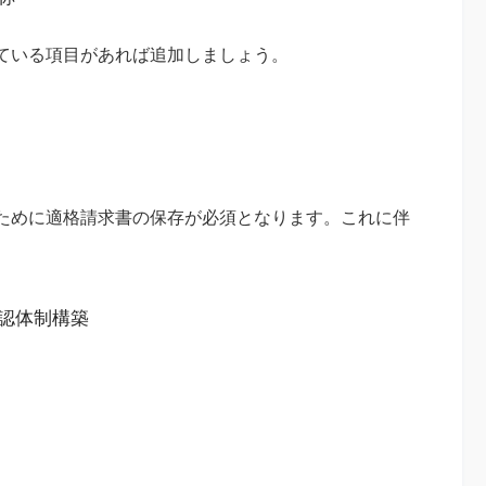
ている項目があれば追加しましょう。
ために適格請求書の保存が必須となります。これに伴
認体制構築