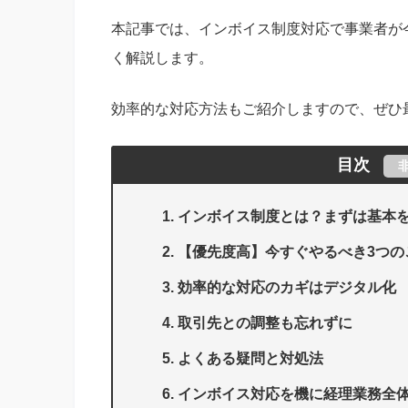
本記事では、インボイス制度対応で事業者が
く解説します。
効率的な対応方法もご紹介しますので、ぜひ
目次
インボイス制度とは？まずは基本
【優先度高】今すぐやるべき3つの
効率的な対応のカギはデジタル化
取引先との調整も忘れずに
よくある疑問と対処法
インボイス対応を機に経理業務全