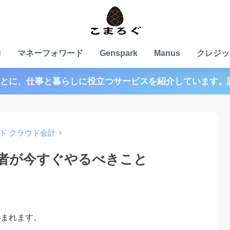
N
マネーフォワード
Genspark
Manus
クレジッ
とに、仕事と暮らしに役立つサービスを紹介しています。
ド クラウド会計
者が今すぐやるべきこと
含まれます。