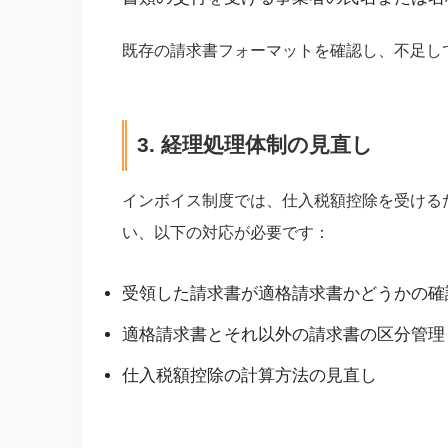
既存の請求書フォーマットを確認し、不足し
3. 経理処理体制の見直し
インボイス制度では、仕入税額控除を受ける
い、以下の対応が必要です：
受領した請求書が適格請求書かどうかの確
適格請求書とそれ以外の請求書の区分管理
仕入税額控除の計算方法の見直し