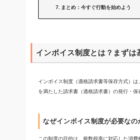
まとめ：今すぐ行動を始めよう
インボイス制度とは？まずは
インボイス制度（適格請求書等保存方式）は
を満たした請求書（適格請求書）の発行・保
なぜインボイス制度が必要なの
この制度の目的は、複数税率に対応した消費