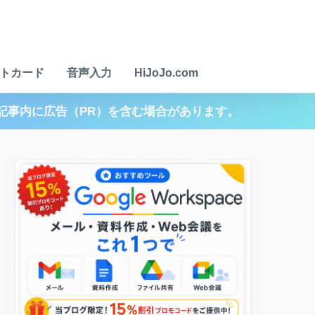
トカード
音声入力
HiJoJo.com
記事内に広告（PR）を含む場合があります。