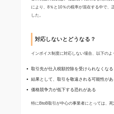
により、8％と10％の税率が混在する中で
した。
対応しないとどうなる？
インボイス制度に対応しない場合、以下のよ
取引先が仕入税額控除を受けられなくなる
結果として、取引を敬遠される可能性があ
価格競争力が低下する恐れがある
特にBtoB取引が中心の事業者にとっては、