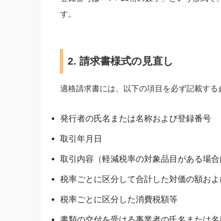
す。
2. 請求書様式の見直し
適格請求書には、以下の項目を必ず記載する
発行者の氏名または名称および登録番号
取引年月日
取引内容（軽減税率の対象品目がある場合
税率ごとに区分して合計した対価の額およ
税率ごとに区分した消費税額等
書類の交付を受ける事業者の氏名または名