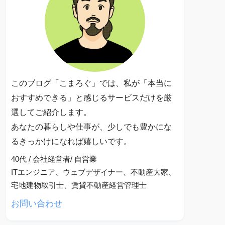
このブログ「こまろぐ」では、私が「本当に
おすすめできる」と感じるサービスだけを厳
選してご紹介します。
あなたの暮らしや仕事が、少しでも豊かにな
るきっかけになれば嬉しいです。
40代 / 会社経営者/ 自営業
ITエンジニア、ウェブデザイナー、不動産大家、
宅地建物取引士、賃貸不動産経営管理士
お問い合わせ