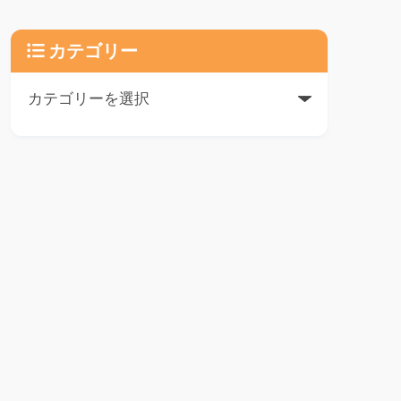
カテゴリー