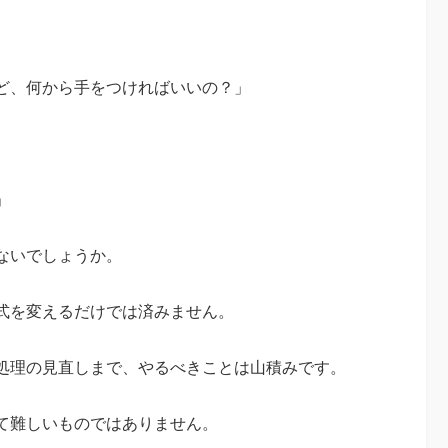
ど、何から手をつければいいの？」
」
ないでしょうか。
式を変えるだけでは済みません。
処理の見直しまで、やるべきことは山積みです。
て難しいものではありません。