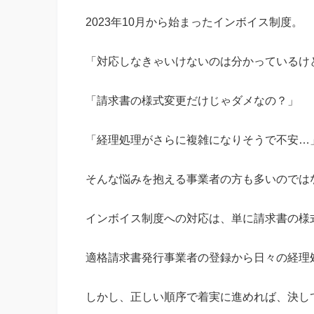
2023年10月から始まったインボイス制度。
「対応しなきゃいけないのは分かっているけ
「請求書の様式変更だけじゃダメなの？」
「経理処理がさらに複雑になりそうで不安…
そんな悩みを抱える事業者の方も多いのでは
インボイス制度への対応は、単に請求書の様
適格請求書発行事業者の登録から日々の経理
しかし、正しい順序で着実に進めれば、決し