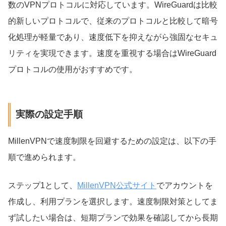
数のVPNプロトコルに対応しています。WireGuardは比較
的新しいプロトコルで、従来のプロトコルと比較して暗号
化処理が軽量であり、速度低下を抑えながら強固なセキュ
リティを実現できます。速度を重視する場合はWireGuard
プロトコルの使用がおすすめです。
実際の設定手順
MillenVPNで速度制限を回避するための設定は、以下の手
順で進められます。
ステップ1として、
MillenVPN公式サイト
でアカウントを
作成し、利用プランを選択します。速度制限対策としてま
ず試したい場合は、短期プランで効果を確認してから長期