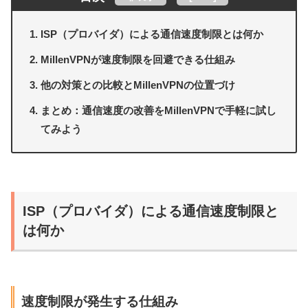
ISP（プロバイダ）による通信速度制限とは何か
MillenVPNが速度制限を回避できる仕組み
他の対策との比較とMillenVPNの位置づけ
まとめ：通信速度の改善をMillenVPNで手軽に試し
てみよう
ISP（プロバイダ）による通信速度制限と
は何か
速度制限が発生する仕組み