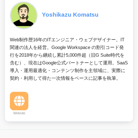
Yoshikazu Komatsu
Web制作歴16年のITエンジニア・ウェブデザイナー。IT
関連の法人を経営。Google Workspace の割引コード発
行を2018年から継続し累計5,000件超（旧G Suite時代を
含む）、現在はGoogle公式パートナーとして運用。SaaS
導入・運用最適化・コンテンツ制作を主領域に、実際に
契約・利用して得た一次情報をベースに記事を執筆。
Website