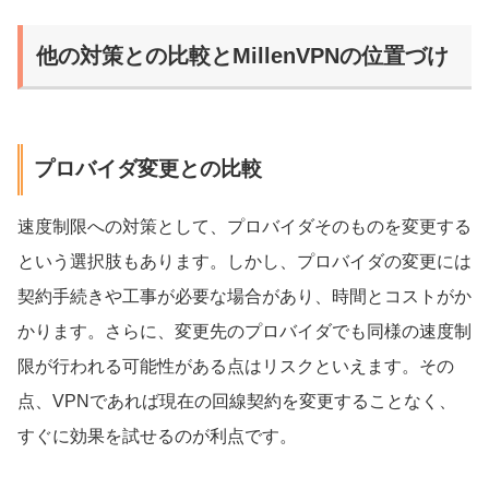
他の対策との比較とMillenVPNの位置づけ
プロバイダ変更との比較
速度制限への対策として、プロバイダそのものを変更する
という選択肢もあります。しかし、プロバイダの変更には
契約手続きや工事が必要な場合があり、時間とコストがか
かります。さらに、変更先のプロバイダでも同様の速度制
限が行われる可能性がある点はリスクといえます。その
点、VPNであれば現在の回線契約を変更することなく、
すぐに効果を試せるのが利点です。