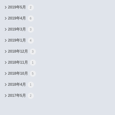
2019年5月
2
2019年4月
6
2019年3月
3
2019年1月
4
2018年12月
3
2018年11月
1
2018年10月
5
2018年4月
1
2017年5月
2