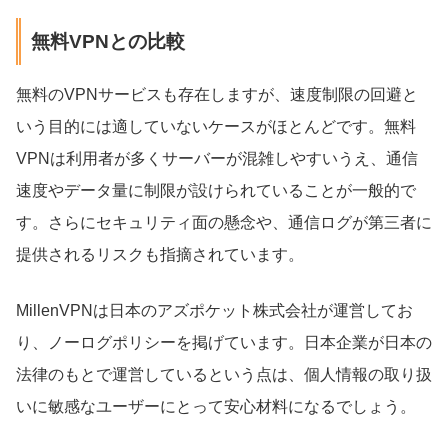
無料VPNとの比較
無料のVPNサービスも存在しますが、速度制限の回避と
いう目的には適していないケースがほとんどです。無料
VPNは利用者が多くサーバーが混雑しやすいうえ、通信
速度やデータ量に制限が設けられていることが一般的で
す。さらにセキュリティ面の懸念や、通信ログが第三者に
提供されるリスクも指摘されています。
MillenVPNは日本のアズポケット株式会社が運営してお
り、ノーログポリシーを掲げています。日本企業が日本の
法律のもとで運営しているという点は、個人情報の取り扱
いに敏感なユーザーにとって安心材料になるでしょう。