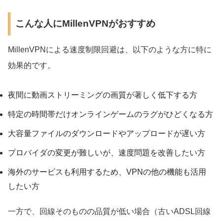
こんな人にMillenVPNがおすすめ
MillenVPNによる速度制限回避は、以下のような方に特に
効果的です。
夜間に動画ストリーミングの画質が著しく低下する方
特定の時間帯だけオンラインゲームのラグがひどくなる方
大容量ファイルのダウンロードやアップロードが遅い方
プロバイダの変更が難しいが、速度問題を改善したい方
海外のサービスも利用するため、VPNの他の機能も活用
したい方
一方で、回線そのものの品質が低い場合（古いADSL回線