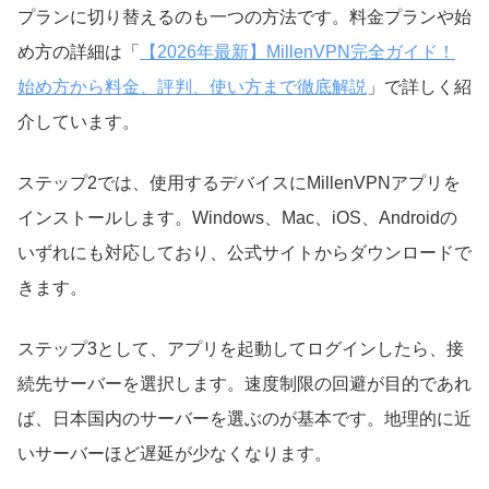
プランに切り替えるのも一つの方法です。料金プランや始
め方の詳細は「
【2026年最新】MillenVPN完全ガイド！
始め方から料金、評判、使い方まで徹底解説
」で詳しく紹
介しています。
ステップ2では、使用するデバイスにMillenVPNアプリを
インストールします。Windows、Mac、iOS、Androidの
いずれにも対応しており、公式サイトからダウンロードで
きます。
ステップ3として、アプリを起動してログインしたら、接
続先サーバーを選択します。速度制限の回避が目的であれ
ば、日本国内のサーバーを選ぶのが基本です。地理的に近
いサーバーほど遅延が少なくなります。