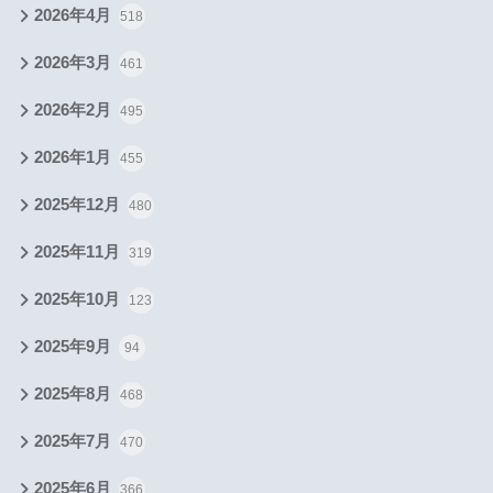
2026年4月
518
2026年3月
461
2026年2月
495
2026年1月
455
2025年12月
480
2025年11月
319
2025年10月
123
2025年9月
94
2025年8月
468
2025年7月
470
2025年6月
366