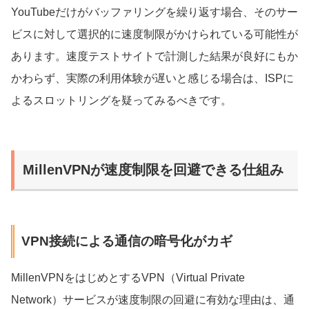
YouTubeだけがバッファリングを繰り返す場合、そのサー
ビスに対して選択的に速度制限がかけられている可能性が
あります。速度テストサイトで計測した結果が良好にもか
かわらず、実際の利用体験が遅いと感じる場合は、ISPに
よるスロットリングを疑ってみるべきです。
MillenVPNが速度制限を回避できる仕組み
VPN接続による通信の暗号化がカギ
MillenVPNをはじめとするVPN（Virtual Private
Network）サービスが速度制限の回避に有効な理由は、通