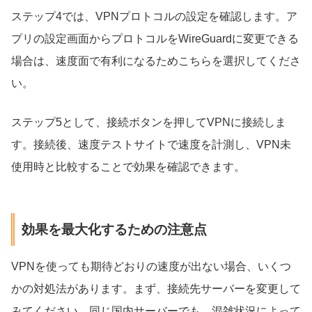
ステップ4では、VPNプロトコルの設定を確認します。ア
プリの設定画面からプロトコルをWireGuardに変更できる
場合は、速度面で有利になるためこちらを選択してくださ
い。
ステップ5として、接続ボタンを押してVPNに接続しま
す。接続後、速度テストサイトで速度を計測し、VPN未
使用時と比較することで効果を確認できます。
効果を最大化するための注意点
VPNを使っても期待どおりの速度が出ない場合、いくつ
かの対処法があります。まず、接続先サーバーを変更して
みてください。同じ国内サーバーでも、混雑状況によって