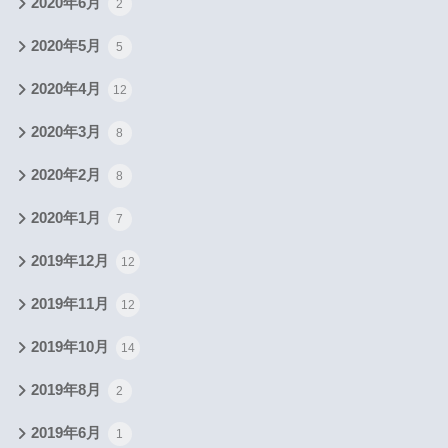
2020年6月
2
2020年5月
5
2020年4月
12
2020年3月
8
2020年2月
8
2020年1月
7
2019年12月
12
2019年11月
12
2019年10月
14
2019年8月
2
2019年6月
1