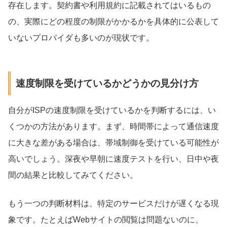
存在します。契約書や利用規約に記載されてはいるもの
の、実際にどの程度の制限がかかるかを具体的に公表して
いないプロバイダも多いのが現状です。
速度制限を受けているかどうかの見分け方
自分がISPの速度制限を受けているかを判断するには、い
くつかの方法があります。まず、時間帯によって通信速度
に大きな差がある場合は、帯域制御を受けている可能性が
高いでしょう。深夜や早朝に速度テストを行い、日中や夜
間の結果と比較してみてください。
もう一つの判断材料は、特定のサービスだけが遅くなる現
象です。たとえばWebサイトの閲覧は問題ないのに、