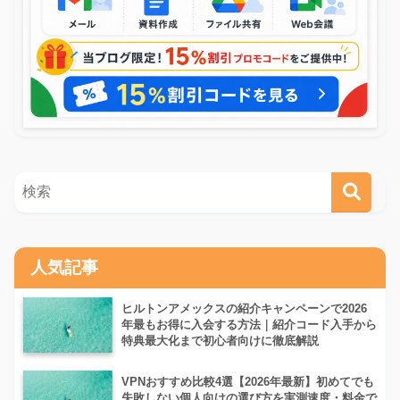
人気記事
ヒルトンアメックスの紹介キャンペーンで2026
年最もお得に入会する方法｜紹介コード入手から
特典最大化まで初心者向けに徹底解説
VPNおすすめ比較4選【2026年最新】初めてでも
失敗しない個人向けの選び方を実測速度・料金で