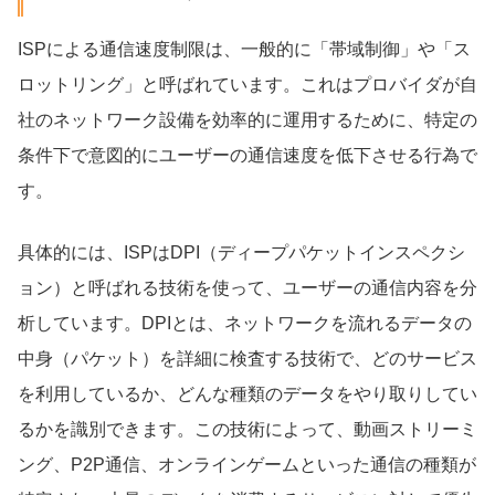
ISPによる通信速度制限は、一般的に「帯域制御」や「ス
ロットリング」と呼ばれています。これはプロバイダが自
社のネットワーク設備を効率的に運用するために、特定の
条件下で意図的にユーザーの通信速度を低下させる行為で
す。
具体的には、ISPはDPI（ディープパケットインスペクシ
ョン）と呼ばれる技術を使って、ユーザーの通信内容を分
析しています。DPIとは、ネットワークを流れるデータの
中身（パケット）を詳細に検査する技術で、どのサービス
を利用しているか、どんな種類のデータをやり取りしてい
るかを識別できます。この技術によって、動画ストリーミ
ング、P2P通信、オンラインゲームといった通信の種類が