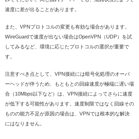
速度に差が出ることがあります。
また、VPNプロトコルの変更も有効な場合があります。
WireGuardで速度が出ない場合はOpenVPN（UDP）を試
してみるなど、環境に応じたプロトコルの選択が重要で
す。
注意すべき点として、VPN接続には暗号化処理のオーバ
ーヘッドが伴うため、もともとの回線速度が極端に遅い場
合（10Mbps以下など）は、VPN接続によってさらに速度
が低下する可能性があります。速度制限ではなく回線その
ものの能力不足が原因の場合は、VPNでは根本的な解決
にはなりません。