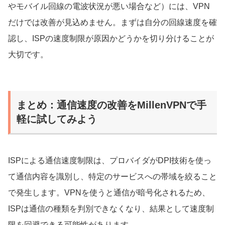
やモバイル回線の電波状況が悪い場合など）には、VPN
だけでは改善が見込めません。まずは自分の回線速度を確
認し、ISPの速度制限が原因かどうかを切り分けることが
大切です。
まとめ：通信速度の改善をMillenVPNで手
軽に試してみよう
ISPによる通信速度制限は、プロバイダがDPI技術を使っ
て通信内容を識別し、特定のサービスへの帯域を絞ること
で発生します。VPNを使うと通信が暗号化されるため、
ISPは通信の種類を判別できなくなり、結果として速度制
限を回避できる可能性があります。