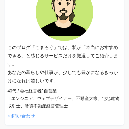
このブログ「こまろぐ」では、私が「本当におすすめ
できる」と感じるサービスだけを厳選してご紹介しま
す。
あなたの暮らしや仕事が、少しでも豊かになるきっか
けになれば嬉しいです。
40代 / 会社経営者/ 自営業
ITエンジニア、ウェブデザイナー、不動産大家、宅地建物
取引士、賃貸不動産経営管理士
お問い合わせ