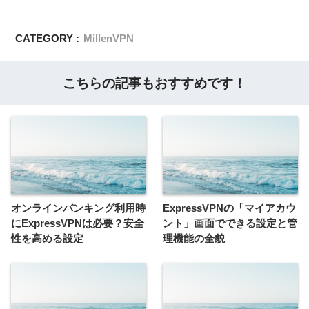
CATEGORY :
MillenVPN
こちらの記事もおすすめです！
オンラインバンキング利用時
ExpressVPNの「マイアカウ
にExpressVPNは必要？安全
ント」画面でできる設定と管
性を高める設定
理機能の全貌