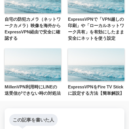
自宅の防犯カメラ（ネットワ
ExpressVPNで「VPN越しの
ークカメラ）映像を海外から
印刷」や「ローカルネットワ
ExpressVPN経由で安全に確
ーク共有」を有効にしたまま
認する
安全にネットを使う設定
MillenVPN利用時にLINEの
ExpressVPNをFire TV Stick
送受信ができない時の対処法
に設定する方法【簡単解説】
この記事を書いた人