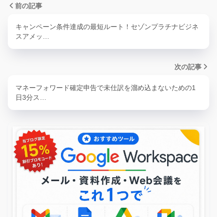
前の記事
キャンペーン条件達成の最短ルート！セゾンプラチナビジネ
スアメッ…
次の記事
マネーフォワード確定申告で未仕訳を溜め込まないための1
日3分ス…