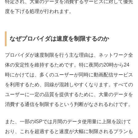
特定され、大量のデータを消費するサービスに対して優先
度を下げる処理が行われます。
なぜプロバイダは速度を制限するのか
プロバイダが速度制限を行う主な理由は、ネットワーク全
体の安定性を維持するためです。特に夜間の20時から24
時にかけては、多くのユーザーが同時に動画配信サービス
を利用するため、回線が混雑しやすくなります。すべての
ユーザーに一定の品質を提供するために、大量のデータを
消費する通信を制限するという判断がなされるわけです。
また、一部のISPでは月間のデータ使用量に上限を設けて
おり、これを超過すると速度が大幅に制限されるプランも