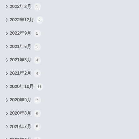
2023年2月
1
2022年12月
2
2022年9月
1
2021年6月
1
2021年3月
4
2021年2月
4
2020年10月
11
2020年9月
7
2020年8月
6
2020年7月
5