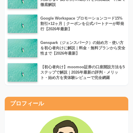
徹底解説
Google Workspace プロモーションコード15%
割引×12ヶ月｜クーポンを公式パートナーが即発
行【2026年最新】
Genspark（ジェンスパーク）の始め方・使い方
を初心者向けに解説｜料金・無料プランから安全
性まで【2026年最新】
【初心者向け】moomoo証券の口座開設方法を5
ステップで解説｜2026年最新の評判・メリッ
ト・始め方を実体験レビューで完全網羅
プロフィール