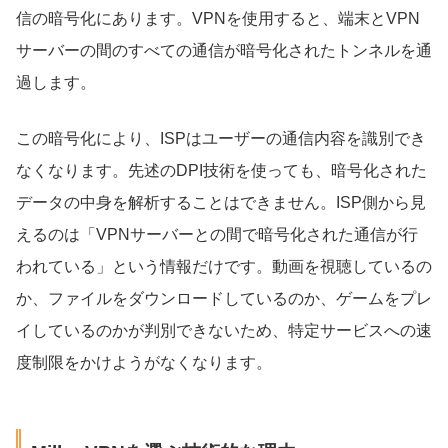
信の暗号化にあります。VPNを使用すると、端末とVPN
サーバーの間のすべての通信が暗号化されたトンネルを通
過します。
この暗号化により、ISPはユーザーの通信内容を識別でき
なくなります。先述のDPI技術を使っても、暗号化された
データの中身を解析することはできません。ISP側から見
えるのは「VPNサーバーとの間で暗号化された通信が行
われている」という情報だけです。動画を視聴しているの
か、ファイルをダウンロードしているのか、ゲームをプレ
イしているのかが判別できないため、特定サービスへの速
度制限をかけようがなくなります。