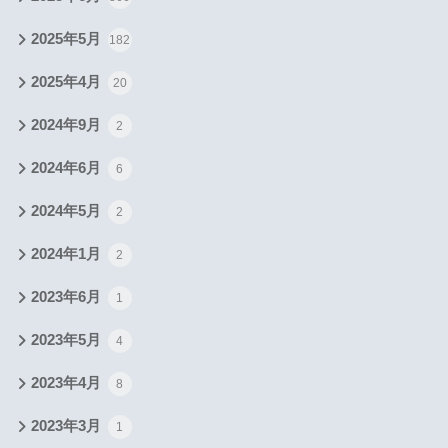
2025年5月
182
2025年4月
20
2024年9月
2
2024年6月
6
2024年5月
2
2024年1月
2
2023年6月
1
2023年5月
4
2023年4月
8
2023年3月
1