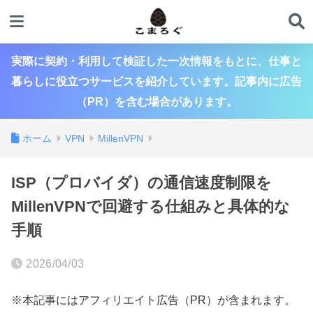
実際に契約・利用して検証した一次情報をもとに、仕事と
暮らしに役立つサービスを紹介しています。記事内に広告
（PR）を含む場合があります。
ホーム
VPN
MillenVPN
ISP（プロバイダ）の通信速度制限を
MillenVPNで回避する仕組みと具体的な
手順
2026/04/03
※本記事にはアフィリエイト広告（PR）が含まれます。