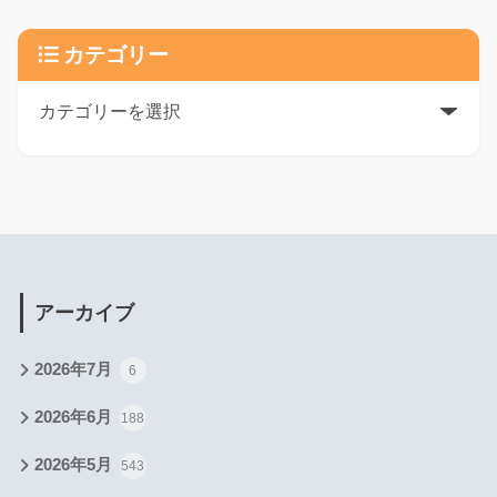
カテゴリー
アーカイブ
2026年7月
6
2026年6月
188
2026年5月
543