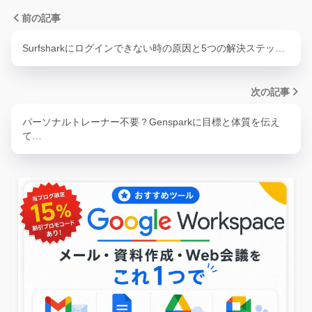
前の記事
Surfsharkにログインできない時の原因と5つの解決ステッ…
次の記事
パーソナルトレーナー不要？Gensparkに目標と体質を伝え
て…