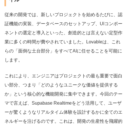
従来の開発では、新しいプロジェクトを始めるたびに、認
証機能の実装、データベースのセットアップ、UIコンポー
ネントの選定と導入といった、創造的とは言えない定型作
業に多くの時間が費やされていました。Lovableは、これ
らの「面倒な土台部分」をすべてAIに任せることを可能に
します。
これにより、エンジニアはプロジェクトの最も重要で面白
い部分、つまり「どのようなユニークな価値を提供する
か」という核心的な機能開発に集中できます。今回のテー
マで言えば、Supabase Realtimeをどう活用して、ユーザ
ーが驚くようなリアルタイム体験を設計するかに全てのエ
ネルギーを注げるのです。これは、開発の生産性を飛躍的