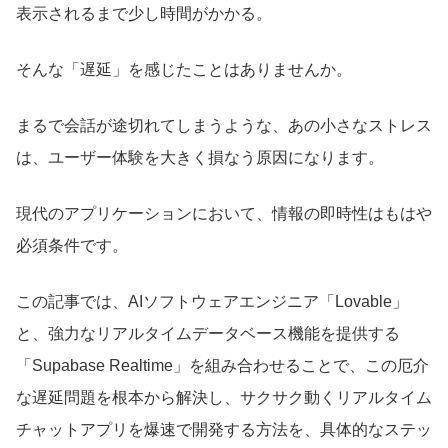
表示されるまで少し時間がかかる。
そんな「遅延」を感じたことはありませんか。
まるで会話が途切れてしまうような、あの小さなストレス
は、ユーザー体験を大きく損なう原因になります。
現代のアプリケーションにおいて、情報の即時性はもはや
必須条件です。
この記事では、AIソフトウェアエンジニア「Lovable」
と、強力なリアルタイムデータベース機能を提供する
「Supabase Realtime」を組み合わせることで、この厄介
な遅延問題を根本から解決し、サクサク動くリアルタイム
チャットアプリを爆速で開発する方法を、具体的なステッ