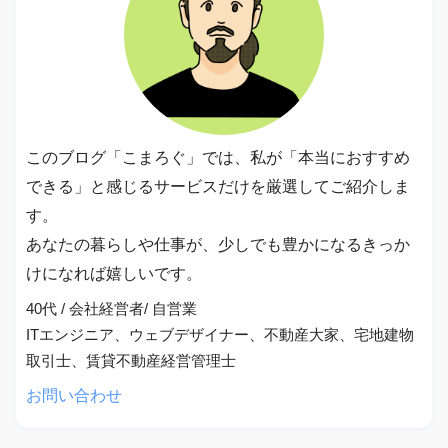
このブログ「こまろぐ」では、私が「本当におすすめ
できる」と感じるサービスだけを厳選してご紹介しま
す。
あなたの暮らしや仕事が、少しでも豊かになるきっか
けになれば嬉しいです。
40代 / 会社経営者/ 自営業
ITエンジニア、ウェブデザイナー、不動産大家、宅地建物
取引士、賃貸不動産経営管理士
お問い合わせ