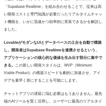
「Supabase Realtime」を組み合わせることで、従来は高
い開発コストと専門知識が必要だったリアルタイムチャッ
ト機能を、いかに迅速かつ効率的に実装できるかを解説し
ました。
LovableがモダンなUIとデータベースの土台を自動で構築
し、開発者はSupabase Realtimeを連携させるという、
アプリケーションの核心的な価値を生み出す部分に集中で
きる。
この新しい開発スタイルは、MVP（Minimum
Viable Product）の構築スピードを劇的に加速させ、アイ
デアを素早く形にすることを可能にします。
チャットアプリの遅延に悩む必要はもうありません。最先
端のAIツールを賢く活用し、ユーザーに最高のリアルタイ