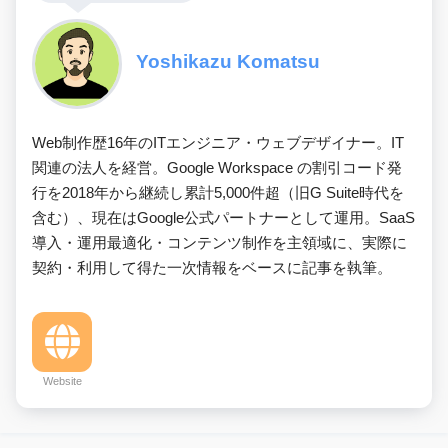
Yoshikazu Komatsu
Web制作歴16年のITエンジニア・ウェブデザイナー。IT
関連の法人を経営。Google Workspace の割引コード発
行を2018年から継続し累計5,000件超（旧G Suite時代を
含む）、現在はGoogle公式パートナーとして運用。SaaS
導入・運用最適化・コンテンツ制作を主領域に、実際に
契約・利用して得た一次情報をベースに記事を執筆。
Website