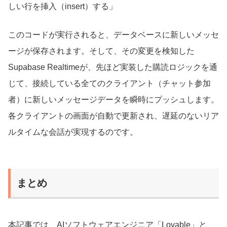
しい行を挿入（insert）する」
このコードが実行されると、データベースに新しいメッセ
ージが保存されます。そして、その変更を検知した
Supabase Realtimeが、先ほど実装した購読ロジックを通
じて、接続している全てのクライアント（チャット参加
者）に新しいメッセージデータを瞬時にプッシュします。
各クライアントの画面が自動で更新され、遅延のないリア
ルタイムな会話が実現するのです。
まとめ
本記事では、AIソフトウェアエンジニア「Lovable」と