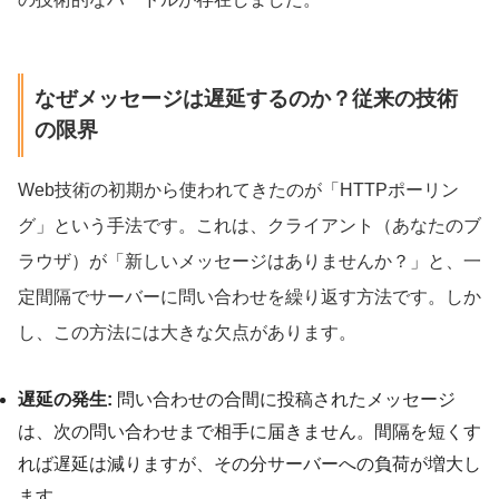
なぜメッセージは遅延するのか？従来の技術
の限界
Web技術の初期から使われてきたのが「HTTPポーリン
グ」という手法です。これは、クライアント（あなたのブ
ラウザ）が「新しいメッセージはありませんか？」と、一
定間隔でサーバーに問い合わせを繰り返す方法です。しか
し、この方法には大きな欠点があります。
遅延の発生:
問い合わせの合間に投稿されたメッセージ
は、次の問い合わせまで相手に届きません。間隔を短くす
れば遅延は減りますが、その分サーバーへの負荷が増大し
ます。