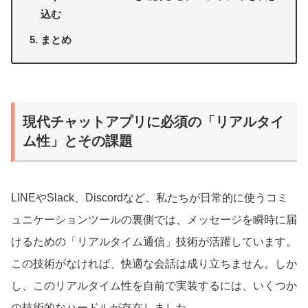
込む
まとめ
現代チャットアプリに必須の「リアルタイ
ム性」とその課題
LINEやSlack、Discordなど、私たちが日常的に使うコミ
ュニケーションツールの裏側では、メッセージを瞬時に届
けるための「リアルタイム通信」技術が活躍しています。
この技術がなければ、快適な会話は成り立ちません。しか
し、このリアルタイム性を自前で実装するには、いくつか
の技術的なハードルが存在しました。