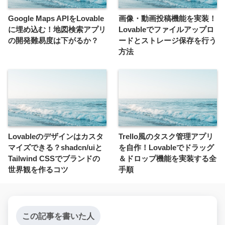
Google Maps APIをLovable
画像・動画投稿機能を実装！
に埋め込む！地図検索アプリ
Lovableでファイルアップロ
の開発難易度は下がるか？
ードとストレージ保存を行う
方法
Lovableのデザインはカスタ
Trello風のタスク管理アプリ
マイズできる？shadcn/uiと
を自作！Lovableでドラッグ
Tailwind CSSでブランドの
＆ドロップ機能を実装する全
世界観を作るコツ
手順
この記事を書いた人