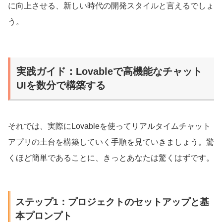
に向上させる、新しい時代の開発スタイルと言えるでしょ
う。
実践ガイド：Lovableで高機能なチャット
UIを数分で構築する
それでは、実際にLovableを使ってリアルタイムチャット
アプリの土台を構築していく手順を見ていきましょう。驚
くほど簡単であることに、きっとあなたは驚くはずです。
ステップ1：プロジェクトのセットアップと基
本プロンプト