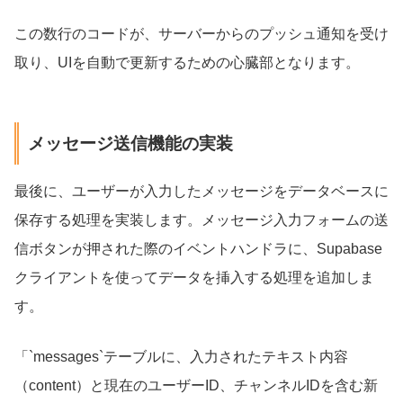
この数行のコードが、サーバーからのプッシュ通知を受け
取り、UIを自動で更新するための心臓部となります。
メッセージ送信機能の実装
最後に、ユーザーが入力したメッセージをデータベースに
保存する処理を実装します。メッセージ入力フォームの送
信ボタンが押された際のイベントハンドラに、Supabase
クライアントを使ってデータを挿入する処理を追加しま
す。
「`messages`テーブルに、入力されたテキスト内容
（content）と現在のユーザーID、チャンネルIDを含む新