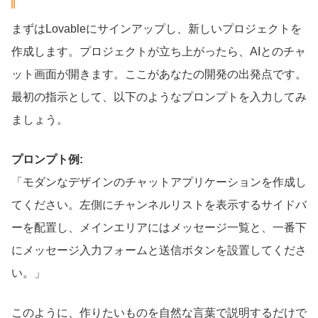
まずはLovableにサインアップし、新しいプロジェクトを
作成します。プロジェクトが立ち上がったら、AIとのチャ
ット画面が開きます。ここがあなたの開発の出発点です。
最初の指示として、以下のようなプロンプトを入力してみ
ましょう。
プロンプト例:
「モダンなデザインのチャットアプリケーションを作成し
てください。左側にチャンネルリストを表示するサイドバ
ーを配置し、メインエリアにはメッセージ一覧と、一番下
にメッセージ入力フォームと送信ボタンを設置してくださ
い。」
このように、作りたいものを自然な言葉で説明するだけで