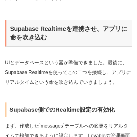
Supabase Realtimeを連携させ、アプリに
命を吹き込む
UIとデータベースという器が準備できました。最後に、
Supabase Realtimeを使ってこの二つを接続し、アプリに
リアルタイムという命を吹き込んでいきましょう。
Supabase側でのRealtime設定の有効化
まず、作成した`messages`テーブルへの変更をリアルタ
イムで検知できるように設定します。Lovableの管理画面