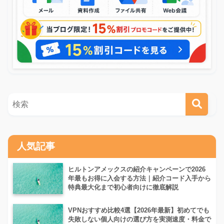
人気記事
ヒルトンアメックスの紹介キャンペーンで2026
年最もお得に入会する方法｜紹介コード入手から
特典最大化まで初心者向けに徹底解説
VPNおすすめ比較4選【2026年最新】初めてでも
失敗しない個人向けの選び方を実測速度・料金で