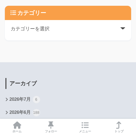
カテゴリー
アーカイブ
2026年7月
6
2026年6月
188
2026年5月
543
ホーム
フォロー
メニュー
トップ