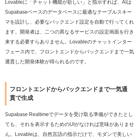
Lovableに「チャット機能が欲しい」と指示すれば、AIは
Supabaseベースのデータベースに最適なテーブルスキー
マを設計し、必要なバックエンド設定を自動で行ってくれ
ます。開発者は、二つの異なるサービスの設定画面を行き
来する必要すらありません。Lovableのチャットインター
フェース内で、フロントエンドからバックエンドまで一気
通貫した開発体験が得られるのです。
フロントエンドからバックエンドまで一気通
貫で生成
Supabase Realtimeでデータを受け取る準備ができたとし
ても、それを表示するためのUIがなければ意味がありませ
ん。Lovableは、自然言語の指示だけで、モダンで美しい