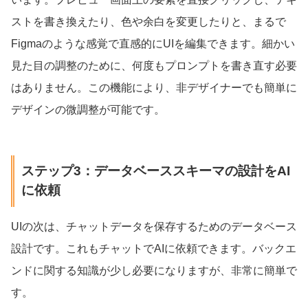
ストを書き換えたり、色や余白を変更したりと、まるで
Figmaのような感覚で直感的にUIを編集できます。細かい
見た目の調整のために、何度もプロンプトを書き直す必要
はありません。この機能により、非デザイナーでも簡単に
デザインの微調整が可能です。
ステップ3：データベーススキーマの設計をAI
に依頼
UIの次は、チャットデータを保存するためのデータベース
設計です。これもチャットでAIに依頼できます。バックエ
ンドに関する知識が少し必要になりますが、非常に簡単で
す。