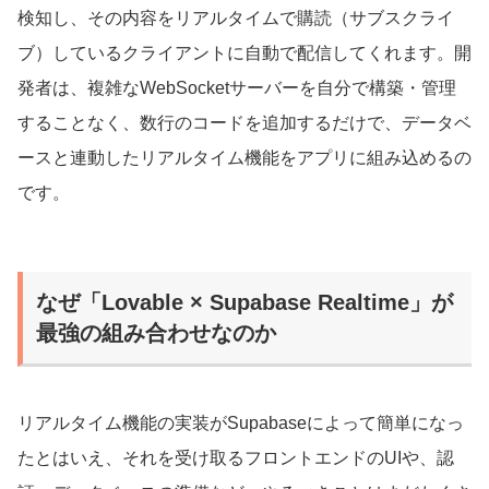
検知し、その内容をリアルタイムで購読（サブスクライ
ブ）しているクライアントに自動で配信してくれます。開
発者は、複雑なWebSocketサーバーを自分で構築・管理
することなく、数行のコードを追加するだけで、データベ
ースと連動したリアルタイム機能をアプリに組み込めるの
です。
なぜ「Lovable × Supabase Realtime」が
最強の組み合わせなのか
リアルタイム機能の実装がSupabaseによって簡単になっ
たとはいえ、それを受け取るフロントエンドのUIや、認