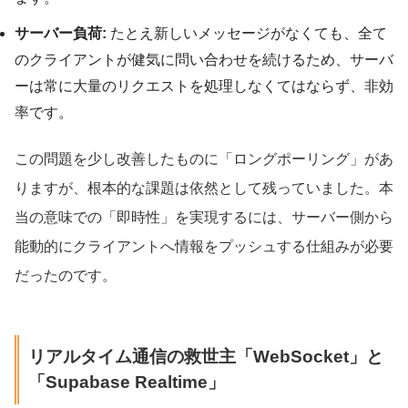
サーバー負荷:
たとえ新しいメッセージがなくても、全て
のクライアントが健気に問い合わせを続けるため、サーバ
ーは常に大量のリクエストを処理しなくてはならず、非効
率です。
この問題を少し改善したものに「ロングポーリング」があ
りますが、根本的な課題は依然として残っていました。本
当の意味での「即時性」を実現するには、サーバー側から
能動的にクライアントへ情報をプッシュする仕組みが必要
だったのです。
リアルタイム通信の救世主「WebSocket」と
「Supabase Realtime」