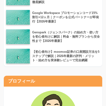
徹底解説
Google Workspace プロモーションコード15%
割引×12ヶ月｜クーポンを公式パートナーが即発
行【2026年最新】
Genspark（ジェンスパーク）の始め方・使い方
を初心者向けに解説｜料金・無料プランから安全
性まで【2026年最新】
【初心者向け】moomoo証券の口座開設方法を5
ステップで解説｜2026年最新の評判・メリッ
ト・始め方を実体験レビューで完全網羅
プロフィール