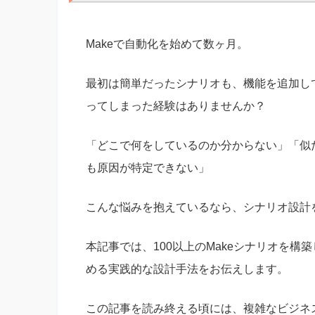
Makeで自動化を始めて数ヶ月。
最初は簡単だったシナリオも、機能を追加し
ってしまった経験はありませんか？
「どこで何をしているのか分からない」「似
も原因が特定できない」
こんな悩みを抱えているなら、シナリオ設計
本記事では、100以上のMakeシナリオを
める実践的な設計手法をお伝えします。
この記事を読み終える頃には、複雑なビジネ