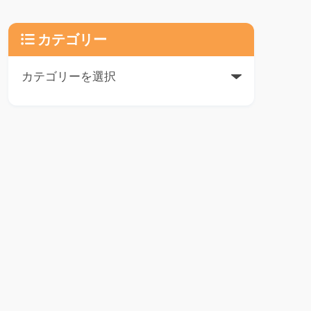
カテゴリー