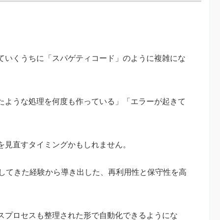
ていくうちに「スパゲティコード」のように複雑にな
たような処理を何度も作っている」「エラーが起きて
を見直すタイミングかもしれません。
構築してきた経験から導き出した、再利用性と保守性を高
スプロセスも整理された形で自動化できるようにな