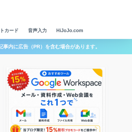
トカード
音声入力
HiJoJo.com
記事内に広告（PR）を含む場合があります。