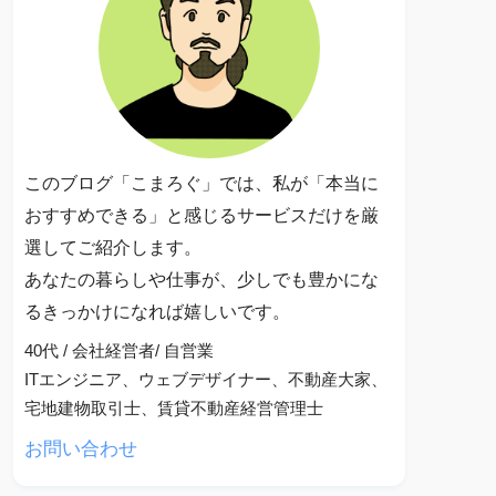
このブログ「こまろぐ」では、私が「本当に
おすすめできる」と感じるサービスだけを厳
選してご紹介します。
あなたの暮らしや仕事が、少しでも豊かにな
るきっかけになれば嬉しいです。
40代 / 会社経営者/ 自営業
ITエンジニア、ウェブデザイナー、不動産大家、
宅地建物取引士、賃貸不動産経営管理士
お問い合わせ