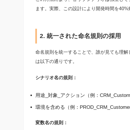
ます。実際、この設計により開発時間を40
2. 統一された命名規則の採用
命名規則を統一することで、誰が見ても理解
は以下の通りです。
シナリオ名の規則：
用途_対象_アクション（例：CRM_Customer_
環境を含める（例：PROD_CRM_Customer_
変数名の規則：