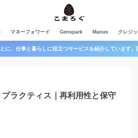
N
マネーフォワード
Genspark
Manus
クレジッ
とに、仕事と暮らしに役立つサービスを紹介しています。
トプラクティス｜再利用性と保守