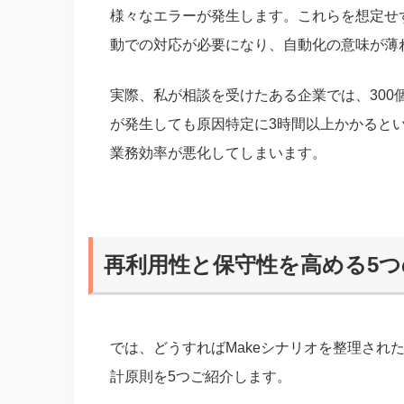
様々なエラーが発生します。これらを想定せ
動での対応が必要になり、自動化の意味が薄
実際、私が相談を受けたある企業では、30
が発生しても原因特定に3時間以上かかると
業務効率が悪化してしまいます。
再利用性と保守性を高める5つ
では、どうすればMakeシナリオを整理され
計原則を5つご紹介します。