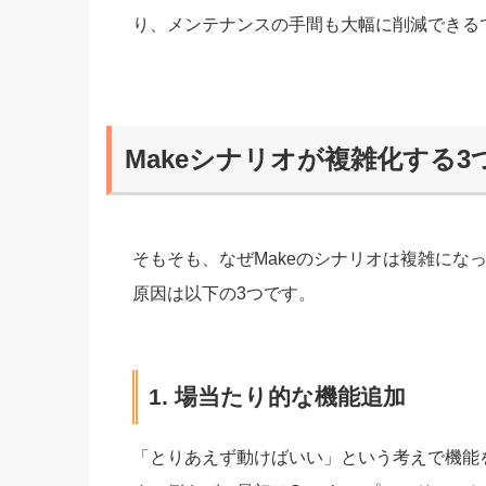
り、メンテナンスの手間も大幅に削減できる
Makeシナリオが複雑化する3
そもそも、なぜMakeのシナリオは複雑にな
原因は以下の3つです。
1. 場当たり的な機能追加
「とりあえず動けばいい」という考えで機能