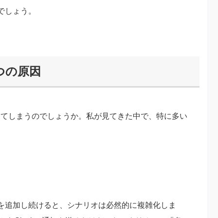
でしょう。
つの原因
ってしまうのでしょうか。私が見てきた中で、特に多い
を追加し続けると、シナリオは必然的に複雑化しま