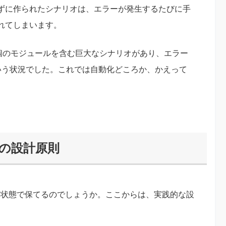
ずに作られたシナリオは、エラーが発生するたびに手
れてしまいます。
0個のモジュールを含む巨大なシナリオがあり、エラー
いう状況でした。これでは自動化どころか、かえって
の設計原則
た状態で保てるのでしょうか。ここからは、実践的な設