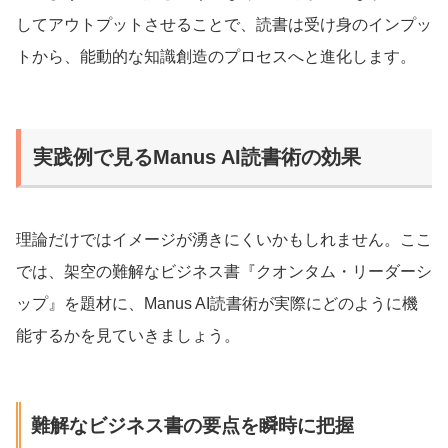
してアウトプットさせることで、読書は受け身のインプッ
トから、能動的な知識創造のプロセスへと進化します。
実践例で見るManus AI読書術の効果
理論だけではイメージが湧きにくいかもしれません。ここ
では、架空の難解なビジネス書『クオンタム・リーダーシ
ップ』を題材に、Manus AI読書術が実際にどのように機
能するかを見ていきましょう。
難解なビジネス書の要点を瞬時に把握