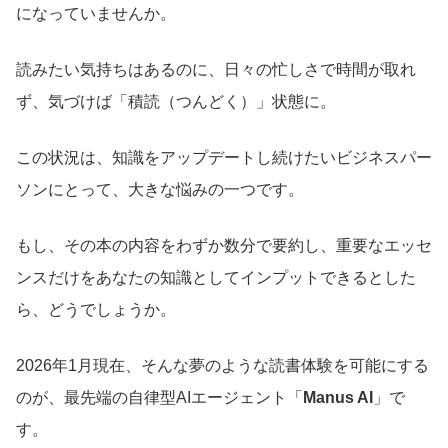
になっていませんか。
読みたい気持ちはあるのに、日々の忙しさで時間が取れ
ず、気づけば「積読（つんどく）」状態に。
この状況は、知識をアップデートし続けたいビジネスパー
ソンにとって、大きな悩みの一つです。
もし、その本の内容をわずか数分で要約し、重要なエッセ
ンスだけをあなたの知識としてインプットできるとした
ら、どうでしょうか。
2026年1月現在、そんな夢のような読書体験を可能にする
のが、最先端の自律型AIエージェント「
Manus AI
」で
す。