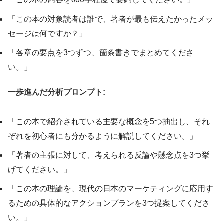
「この本の対象読者は誰で、著者が最も伝えたかったメッ
セージは何ですか？」
「各章の要点を3つずつ、箇条書きでまとめてくださ
い。」
一歩進んだ分析プロンプト:
「この本で紹介されている主要な概念を5つ抽出し、それ
ぞれを初心者にも分かるように解説してください。」
「著者の主張に対して、考えられる反論や懸念点を3つ挙
げてください。」
「この本の理論を、現代の日本のマーケティングに応用す
るための具体的なアクションプランを3つ提案してくださ
い。」