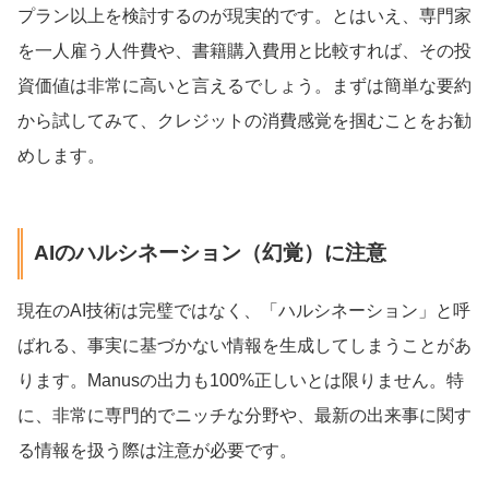
プラン以上を検討するのが現実的です。とはいえ、専門家
を一人雇う人件費や、書籍購入費用と比較すれば、その投
資価値は非常に高いと言えるでしょう。まずは簡単な要約
から試してみて、クレジットの消費感覚を掴むことをお勧
めします。
AIのハルシネーション（幻覚）に注意
現在のAI技術は完璧ではなく、「ハルシネーション」と呼
ばれる、事実に基づかない情報を生成してしまうことがあ
ります。Manusの出力も100%正しいとは限りません。特
に、非常に専門的でニッチな分野や、最新の出来事に関す
る情報を扱う際は注意が必要です。