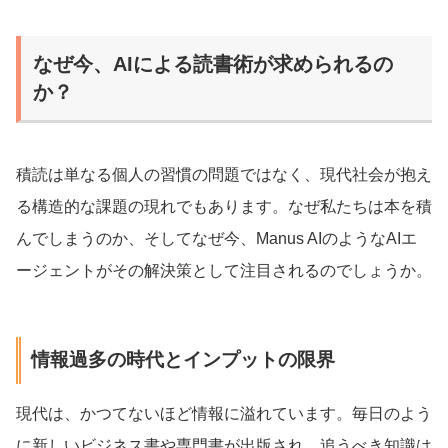
なぜ今、AIによる読書術が求められるの
か？
積読は単なる個人の習慣の問題ではなく、現代社会が抱え
る構造的な課題の現れでもあります。なぜ私たちは本を積
んでしまうのか、そしてなぜ今、Manus AIのようなAIエ
ージェントがその解決策として注目されるのでしょうか。
情報過多の時代とインプットの限界
現代は、かつてないほど情報に溢れています。毎日のよう
に新しいビジネス書や専門書が出版され、追うべき知識は