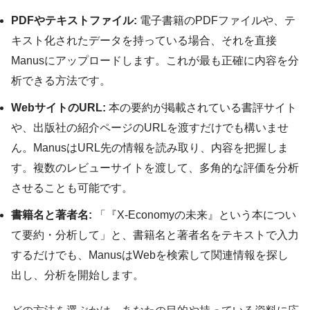
PDFやテキストファイル:
電子書籍のPDFファイルや、テ
キスト化されたデータを持っている場合、それを直接
Manusにアップロードします。これが最も正確に内容を分
析できる方法です。
WebサイトのURL:
本の要約が掲載されている書評サイト
や、出版社の紹介ページのURLを渡すだけでも構いませ
ん。ManusはURL先の情報を読み取り、内容を把握しま
す。複数のレビューサイトを渡して、多角的な評価を分析
させることも可能です。
書籍名と著者名:
「『X-Economyの未来』という本につい
て要約・分析して」と、書籍名と著者名をテキストで入力
するだけでも、ManusはWebを検索して関連情報を探し
出し、分析を開始します。