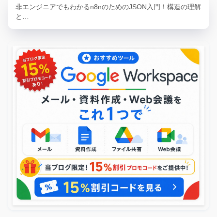
非エンジニアでもわかるn8nのためのJSON入門！構造の理解
と…