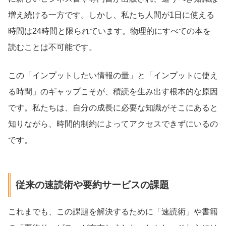
増え続ける一方です。しかし、私たち人間が1日に使える
時間は24時間と限られています。物理的にすべての本を
読むことは不可能です。
この「インプットしたい情報の量」と「インプットに使え
る時間」のギャップこそが、積読を生み出す根本的な原因
です。私たちは、自分の成長に必要な知識がそこにあると
知りながら、時間的制約によってアクセスできずにいるの
です。
従来の速読術や要約サービスの課題
これまでも、この課題を解決するために「速読術」や書籍