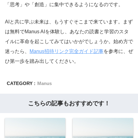
「思考」や「創造」に集中できるようになるのです。
AIと共に学ぶ未来は、もうすぐそこまで来ています。まず
は無料でManus AIを体験し、あなたの読書と学習のスタ
イルに革命を起こしてみてはいかがでしょうか。始め方で
迷ったら、
Manus招待リンク完全ガイド記事
を参考に、ぜ
ひ第一歩を踏み出してください。
CATEGORY :
Manus
こちらの記事もおすすめです！