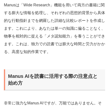
Manusは「Wide Research」機能を用いて両方の書籍に関
する膨大な情報を処理し、それぞれの思想的背景から具体
的な行動指針までを網羅した詳細な比較レポートを作成し
ます。これにより、あなたは単一の知識に偏ることなく、
物事を相対的に捉える「メタ認知能力」を養うことができ
ます。これは、独力での読書では膨大な時間と労力がかか
る、高度な知的作業です。
Manus AIを読書に活用する際の注意点と
始め方
非常に強力なManus AIですが、万能ではありません。そ