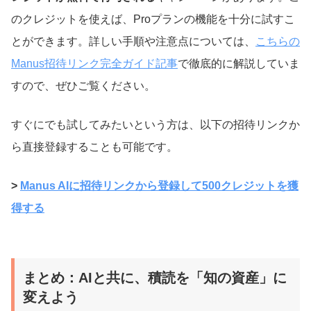
のクレジットを使えば、Proプランの機能を十分に試すこ
とができます。詳しい手順や注意点については、
こちらの
Manus招待リンク完全ガイド記事
で徹底的に解説していま
すので、ぜひご覧ください。
すぐにでも試してみたいという方は、以下の招待リンクか
ら直接登録することも可能です。
>
Manus AIに招待リンクから登録して500クレジットを獲
得する
まとめ：AIと共に、積読を「知の資産」に
変えよう