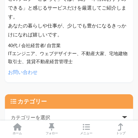
できる」と感じるサービスだけを厳選してご紹介しま
す。
あなたの暮らしや仕事が、少しでも豊かになるきっか
けになれば嬉しいです。
40代 / 会社経営者/ 自営業
ITエンジニア、ウェブデザイナー、不動産大家、宅地建物
取引士、賃貸不動産経営管理士
お問い合わせ
カテゴリー
ホーム
フォロー
メニュー
トップ