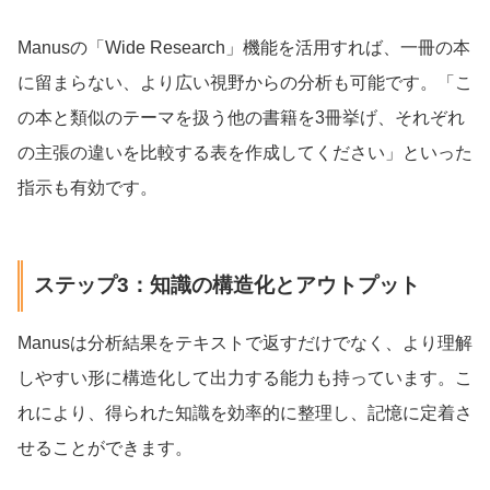
Manusの「Wide Research」機能を活用すれば、一冊の本
に留まらない、より広い視野からの分析も可能です。「こ
の本と類似のテーマを扱う他の書籍を3冊挙げ、それぞれ
の主張の違いを比較する表を作成してください」といった
指示も有効です。
ステップ3：知識の構造化とアウトプット
Manusは分析結果をテキストで返すだけでなく、より理解
しやすい形に構造化して出力する能力も持っています。こ
れにより、得られた知識を効率的に整理し、記憶に定着さ
せることができます。