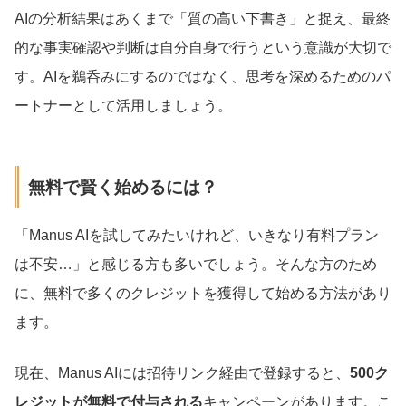
AIの分析結果はあくまで「質の高い下書き」と捉え、最終
的な事実確認や判断は自分自身で行うという意識が大切で
す。AIを鵜呑みにするのではなく、思考を深めるためのパ
ートナーとして活用しましょう。
無料で賢く始めるには？
「Manus AIを試してみたいけれど、いきなり有料プラン
は不安…」と感じる方も多いでしょう。そんな方のため
に、無料で多くのクレジットを獲得して始める方法があり
ます。
現在、Manus AIには招待リンク経由で登録すると、
500ク
レジットが無料で付与される
キャンペーンがあります。こ