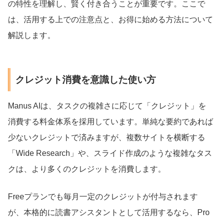
の特性を理解し、賢く付き合うことが重要です。ここで
は、活用する上での注意点と、お得に始める方法について
解説します。
クレジット消費を意識した使い方
Manus AIは、タスクの複雑さに応じて「クレジット」を
消費する料金体系を採用しています。単純な要約であれば
少ないクレジットで済みますが、複数サイトを横断する
「Wide Research」や、スライド作成のような複雑なタス
クは、より多くのクレジットを消費します。
Freeプランでも毎月一定のクレジットが付与されます
が、本格的に読書アシスタントとして活用するなら、Pro