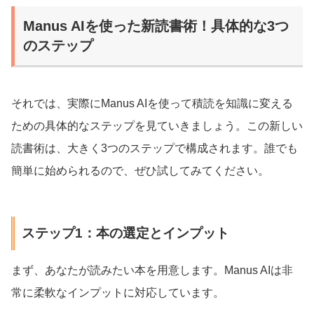
Manus AIを使った新読書術！具体的な3つ
のステップ
それでは、実際にManus AIを使って積読を知識に変える
ための具体的なステップを見ていきましょう。この新しい
読書術は、大きく3つのステップで構成されます。誰でも
簡単に始められるので、ぜひ試してみてください。
ステップ1：本の選定とインプット
まず、あなたが読みたい本を用意します。Manus AIは非
常に柔軟なインプットに対応しています。