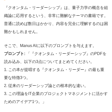
『クオンタム・リーダーシップ』は、量子力学の概念を組
織論に応用するという、非常に難解なテーマの書籍です。
普通に読めば数日はかかり、内容を完全に理解するのは困
難かもしれません。
そこで、Manus AIに以下のプロンプトを与えます。
プロンプト:
「『クオンタム・リーダーシップ』のPDFを
読み込み、以下の3点についてまとめてください。
1. この本が提唱する『クオンタム・リーダー』の最も重
要な特徴3つ。
2. 従来のリーダーシップ論との根本的な違い。
3. この理論をIT企業のプロジェクトマネジメントに活かす
ためのアイデア1つ。」