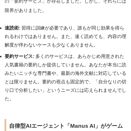
の「要約サービス」が存在しました。しかし、それらには
限界がありました。
速読術:
習得に訓練が必要であり、誰もが同じ効果を得ら
れるわけではありません。また、速く読めても、内容の理
解度が伴わないケースも少なくありません。
要約サービス:
多くのサービスは、あらかじめ用意された
人気書籍の要約しか提供していません。あなたが本当に読
みたいニッチな専門書や、最新の海外文献に対応している
とは限りません。要約の視点も固定的で、「自分なりの切
り口で分析したい」というニーズには応えられませんでし
た。
自律型AIエージェント「Manus AI」がゲーム