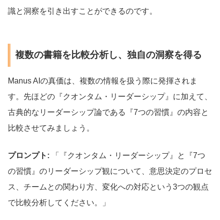
識と洞察を引き出すことができるのです。
複数の書籍を比較分析し、独自の洞察を得る
Manus AIの真価は、複数の情報を扱う際に発揮されま
す。先ほどの『クオンタム・リーダーシップ』に加えて、
古典的なリーダーシップ論である『7つの習慣』の内容と
比較させてみましょう。
プロンプト:
「『クオンタム・リーダーシップ』と『7つ
の習慣』のリーダーシップ観について、意思決定のプロセ
ス、チームとの関わり方、変化への対応という3つの観点
で比較分析してください。」