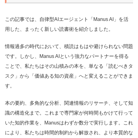
この記事では、自律型AIエージェント「Manus AI」を活
用した、まったく新しい読書術を紹介しました。
情報過多の時代において、積読はもはや避けられない問題
です。しかし、Manus AIという強力なパートナーを得る
ことで、私たちはその山積みの本を、単なる「読むべきタ
スク」から「価値ある知の資産」へと変えることができま
す。
本の要約、多角的な分析、関連情報のリサーチ、そして知
識の構造化まで。これまで専門家が何時間もかけて行って
いた知的作業を、Manusはわずか数分で実行します。これ
により、私たちは時間的制約から解放され、より本質的な