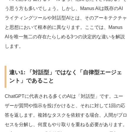
う思う方も多いでしょう。しかし、Manus AIは既存のAI
ライティングツールや対話型AIとは、そのアーキテクチャ
と思想において根本的に異なります。ここでは、Manus
AIを唯一無二の存在たらしめる3つの決定的な違いを解説
します。
違い1: 「対話型」ではなく「自律型エージェ
ント」であること
ChatGPTに代表される多くのAIは「対話型」です。ユー
ザーが質問や指示を投げかけると、それに対して1回の応
答を返します。複雑なタスクを依頼する場合、人間がプロ
セスを分解し、何度もやり取りを重ねる必要があります。