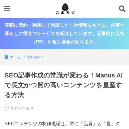
実際に契約・利用して検証した一次情報をもとに、仕事と
暮らしに役立つサービスを紹介しています。記事内に広告
（PR）を含む場合があります。
ホーム
Manus
SEO記事作成の常識が変わる！Manus AI
で長文かつ質の高いコンテンツを量産す
る方法
2025/10/29
SEOコンテンツの制作現場は、常に「品質」と「量」の