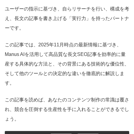
ユーザーの指示に基づき、自らリサーチを行い、構成を考
え、長文の記事を書き上げる「実行力」を持ったパートナ
ーです。
この記事では、2025年11月時点の最新情報に基づき、
Manus AIを活用して高品質な長文SEO記事を効率的に量
産する具体的な方法と、その背景にある技術的な優位性、
そして他のツールとの決定的な違いを徹底的に解説しま
す。
この記事を読めば、あなたのコンテンツ制作の常識は覆さ
れ、競合を圧倒する生産性を手に入れることができるでし
ょう。