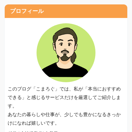
プロフィール
このブログ「こまろぐ」では、私が「本当におすすめ
できる」と感じるサービスだけを厳選してご紹介しま
す。
あなたの暮らしや仕事が、少しでも豊かになるきっか
けになれば嬉しいです。