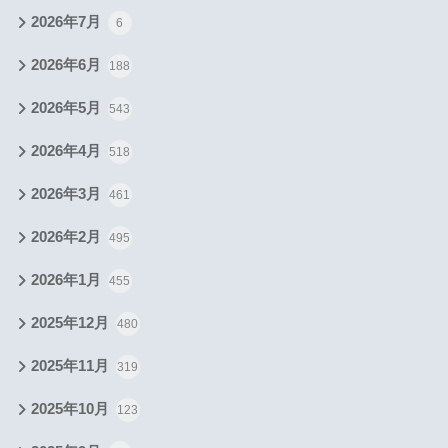
2026年7月
6
2026年6月
188
2026年5月
543
2026年4月
518
2026年3月
461
2026年2月
495
2026年1月
455
2025年12月
480
2025年11月
319
2025年10月
123