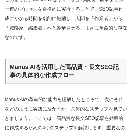
一連のプロセスを自律的に実行することで、SEO記事作
成にかかる時間を劇的に短縮し、人間を「作業者」から
「戦略家・編集者」へと昇華させる、まさに革命的な存在
なのです。
Manus AIを活用した高品質・長文SEO記
事の具体的な作成フロー
Manus AIの革命的な能力を理解したところで、次にそれ
をどのように実践に活かすか、具体的なステップを見てい
きましょう。ここでは、高品質な長文SEO記事を効率的
に作成するための4つのステップを解説します。重要なの