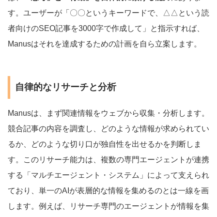
す。ユーザーが「〇〇というキーワードで、△△という読
者向けのSEO記事を3000字で作成して」と指示すれば、
Manusはそれを達成するための計画を自ら立案します。
自律的なリサーチと分析
Manusは、まず関連情報をウェブから収集・分析します。
競合記事の内容を調査し、どのような情報が求められてい
るか、どのような切り口が独自性を出せるかを判断しま
す。このリサーチ能力は、複数の専門エージェントが連携
する「マルチエージェント・システム」によって支えられ
ており、単一のAIが表層的な情報を集めるのとは一線を画
します。例えば、リサーチ専門のエージェントが情報を集