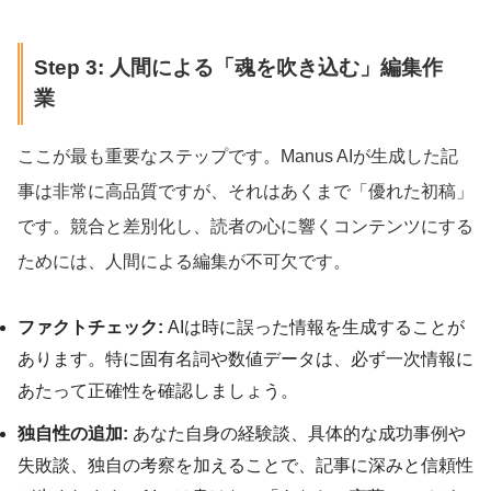
Step 3: 人間による「魂を吹き込む」編集作
業
ここが最も重要なステップです。Manus AIが生成した記
事は非常に高品質ですが、それはあくまで「優れた初稿」
です。競合と差別化し、読者の心に響くコンテンツにする
ためには、人間による編集が不可欠です。
ファクトチェック:
AIは時に誤った情報を生成することが
あります。特に固有名詞や数値データは、必ず一次情報に
あたって正確性を確認しましょう。
独自性の追加:
あなた自身の経験談、具体的な成功事例や
失敗談、独自の考察を加えることで、記事に深みと信頼性