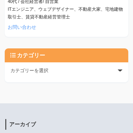
40代 / 会社経営者/ 自営業
ITエンジニア、ウェブデザイナー、不動産大家、宅地建物
取引士、賃貸不動産経営管理士
お問い合わせ
カテゴリー
アーカイブ