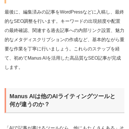
最後に、編集済みの記事をWordPressなどに入稿し、最終
的なSEO調整を行います。キーワードの出現頻度や配置
の最終確認、関連する過去記事への内部リンク設置、魅力
的なメタディスクリプションの作成など、基本的ながら重
要な作業を丁寧に行いましょう。これらのステップを経
て、初めてManus AIを活用した高品質なSEO記事が完成
します。
Manus AIは他のAIライティングツールと
何が違うのか？
「AIで記事が書けるツールなら、他にもたくさんある」そ