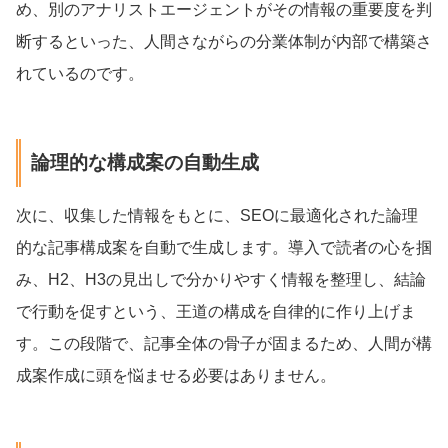
め、別のアナリストエージェントがその情報の重要度を判
断するといった、人間さながらの分業体制が内部で構築さ
れているのです。
論理的な構成案の自動生成
次に、収集した情報をもとに、SEOに最適化された論理
的な記事構成案を自動で生成します。導入で読者の心を掴
み、H2、H3の見出しで分かりやすく情報を整理し、結論
で行動を促すという、王道の構成を自律的に作り上げま
す。この段階で、記事全体の骨子が固まるため、人間が構
成案作成に頭を悩ませる必要はありません。