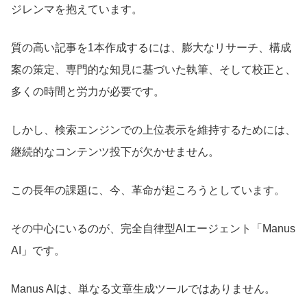
ジレンマを抱えています。
質の高い記事を1本作成するには、膨大なリサーチ、構成
案の策定、専門的な知見に基づいた執筆、そして校正と、
多くの時間と労力が必要です。
しかし、検索エンジンでの上位表示を維持するためには、
継続的なコンテンツ投下が欠かせません。
この長年の課題に、今、革命が起ころうとしています。
その中心にいるのが、完全自律型AIエージェント「Manus
AI」です。
Manus AIは、単なる文章生成ツールではありません。