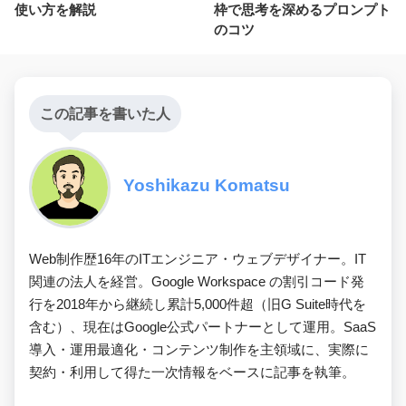
使い方を解説
枠で思考を深めるプロンプト
のコツ
この記事を書いた人
Yoshikazu Komatsu
Web制作歴16年のITエンジニア・ウェブデザイナー。IT
関連の法人を経営。Google Workspace の割引コード発
行を2018年から継続し累計5,000件超（旧G Suite時代を
含む）、現在はGoogle公式パートナーとして運用。SaaS
導入・運用最適化・コンテンツ制作を主領域に、実際に
契約・利用して得た一次情報をベースに記事を執筆。