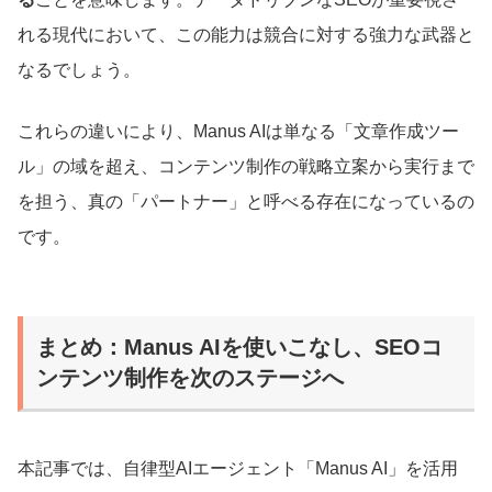
れる現代において、この能力は競合に対する強力な武器と
なるでしょう。
これらの違いにより、Manus AIは単なる「文章作成ツー
ル」の域を超え、コンテンツ制作の戦略立案から実行まで
を担う、真の「パートナー」と呼べる存在になっているの
です。
まとめ：Manus AIを使いこなし、SEOコ
ンテンツ制作を次のステージへ
本記事では、自律型AIエージェント「Manus AI」を活用