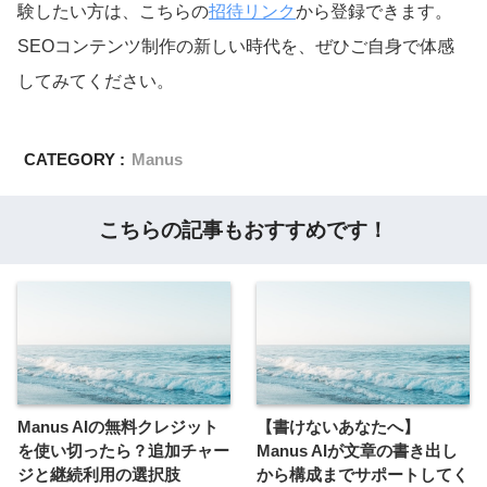
験したい方は、こちらの
招待リンク
から登録できます。
SEOコンテンツ制作の新しい時代を、ぜひご自身で体感
してみてください。
CATEGORY :
Manus
こちらの記事もおすすめです！
Manus AIの無料クレジット
【書けないあなたへ】
を使い切ったら？追加チャー
Manus AIが文章の書き出し
ジと継続利用の選択肢
から構成までサポートしてく