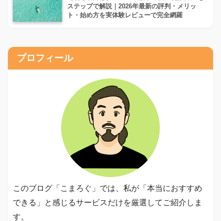
ステップで解説｜2026年最新の評判・メリッ
ト・始め方を実体験レビューで完全網羅
プロフィール
このブログ「こまろぐ」では、私が「本当におすすめ
できる」と感じるサービスだけを厳選してご紹介しま
す。