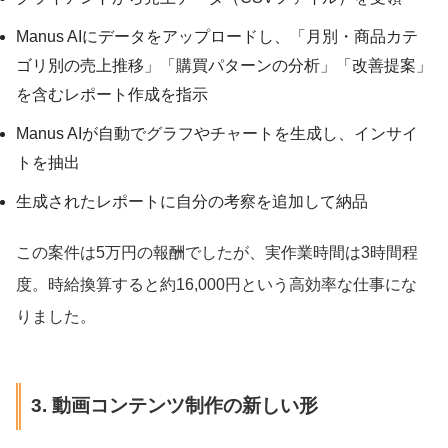
Manus AIにデータをアップロードし、「月別・商品カテ
ゴリ別の売上推移」「購買パターンの分析」「改善提案」
を含むレポート作成を指示
Manus AIが自動でグラフやチャートを生成し、インサイ
トを抽出
生成されたレポートに自分の考察を追加して納品
この案件は5万円の報酬でしたが、実作業時間は3時間程
度。時給換算すると約16,000円という高効率な仕事にな
りました。
3. 動画コンテンツ制作の新しい形