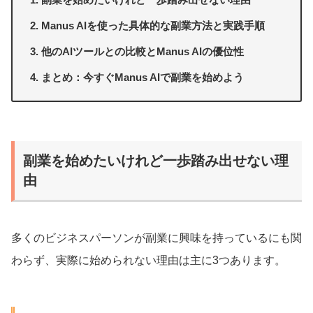
Manus AIを使った具体的な副業方法と実践手順
他のAIツールとの比較とManus AIの優位性
まとめ：今すぐManus AIで副業を始めよう
副業を始めたいけれど一歩踏み出せない理
由
多くのビジネスパーソンが副業に興味を持っているにも関
わらず、実際に始められない理由は主に3つあります。