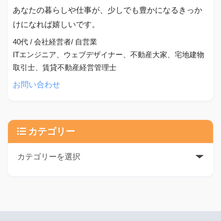
あなたの暮らしや仕事が、少しでも豊かになるきっか
けになれば嬉しいです。
40代 / 会社経営者/ 自営業
ITエンジニア、ウェブデザイナー、不動産大家、宅地建物
取引士、賃貸不動産経営管理士
お問い合わせ
カテゴリー