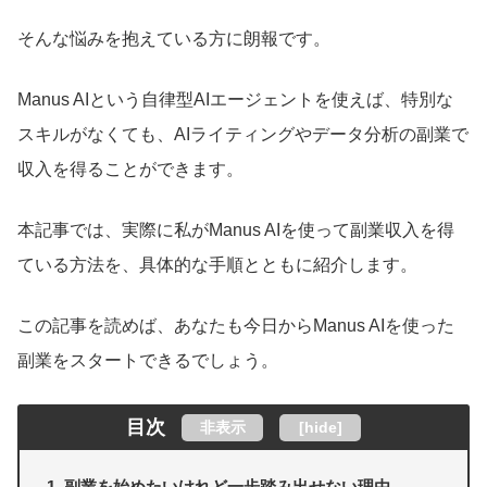
そんな悩みを抱えている方に朗報です。
Manus AIという自律型AIエージェントを使えば、特別な
スキルがなくても、AIライティングやデータ分析の副業で
収入を得ることができます。
本記事では、実際に私がManus AIを使って副業収入を得
ている方法を、具体的な手順とともに紹介します。
この記事を読めば、あなたも今日からManus AIを使った
副業をスタートできるでしょう。
目次
非表示
[
hide
]
副業を始めたいけれど一歩踏み出せない理由