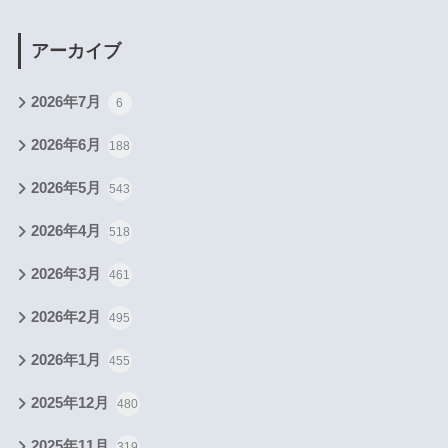
アーカイブ
2026年7月
6
2026年6月
188
2026年5月
543
2026年4月
518
2026年3月
461
2026年2月
495
2026年1月
455
2025年12月
480
2025年11月
319