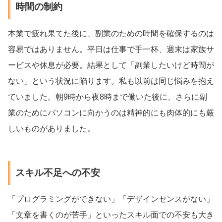
時間の制約
本業で疲れ果てた後に、副業のための時間を確保するのは
容易ではありません。平日は仕事で手一杯、週末は家族サ
ービスや休息が必要。結果として「副業したいけど時間が
ない」という状況に陥ります。私も以前は同じ悩みを抱え
ていました。朝9時から夜8時まで働いた後に、さらに副
業のためにパソコンに向かうのは精神的にも肉体的にも厳
しいものがありました。
スキル不足への不安
「プログラミングができない」「デザインセンスがない」
「文章を書くのが苦手」といったスキル面での不安も大き