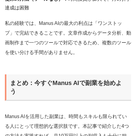
達成は困難
私の経験では、Manus AIの最大の利点は「ワンストッ
プ」で完結できることです。文章作成からデータ分析、動
画制作まで一つのツールで対応できるため、複数のツール
を使い分ける手間がありません。
まとめ：今すぐManus AIで副業を始めよ
う
Manus AIを活用した副業は、時間もスキルも限られてい
る人にとって理想的な選択肢です。本記事で紹介した4つ
の方法を実践すれば、月10万円以上の副収入も十分に狙