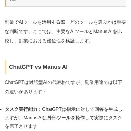
副業でAIツールを活用する際、どのツールを選ぶかは重要
な判断です。ここでは、主要なAIツールとManus AIを比
較し、副業における優位性を検証します。
ChatGPT vs Manus AI
ChatGPTは対話型AIの代表格ですが、副業用途では以下
の違いがあります：
タスク実行能力：
ChatGPTは指示に対して回答を生成し
ますが、Manus AIは外部ツールを操作して実際にタスク
を完了させます