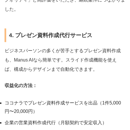
した。
4. プレゼン資料作成代行サービス
ビジネスパーソンの多くが苦手とするプレゼン資料作成
も、Manus AIなら簡単です。スライド作成機能を使え
ば、構成からデザインまで自動化できます。
収益化の方法：
ココナラでプレゼン資料作成サービスを出品（1件5,000
円〜20,000円）
企業の営業資料作成代行（月額契約で安定収入）