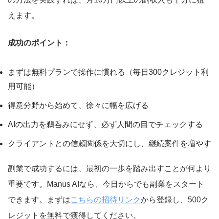
えます。
成功のポイント：
まずは無料プランで操作に慣れる（毎日300クレジット利
用可能）
得意分野から始めて、徐々に幅を広げる
AIの出力を鵜呑みにせず、必ず人間の目でチェックする
クライアントとの信頼関係を大切にし、継続案件を増やす
副業で成功するには、最初の一歩を踏み出すことが何より
重要です。Manus AIなら、今日からでも副業をスタート
できます。まずは
こちらの招待リンク
から登録し、500ク
レジットを無料で獲得してください。