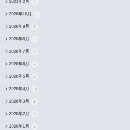
2021年2月
4
2020年10月
11
2020年9月
7
2020年8月
6
2020年7月
5
2020年6月
2
2020年5月
5
2020年4月
12
2020年3月
8
2020年2月
8
2020年1月
7