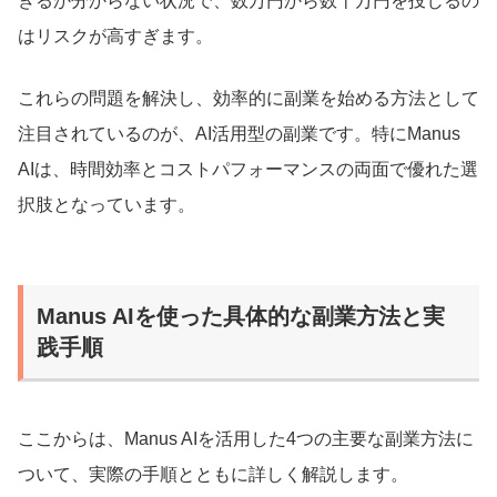
きるか分からない状況で、数万円から数十万円を投じるの
はリスクが高すぎます。
これらの問題を解決し、効率的に副業を始める方法として
注目されているのが、AI活用型の副業です。特にManus
AIは、時間効率とコストパフォーマンスの両面で優れた選
択肢となっています。
Manus AIを使った具体的な副業方法と実
践手順
ここからは、Manus AIを活用した4つの主要な副業方法に
ついて、実際の手順とともに詳しく解説します。