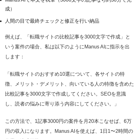
成）
人間の目で最終チェックと修正を行い納品
例えば、「転職サイトの比較記事を3000文字で作成」と
いう案件の場合、私は以下のようにManus AIに指示を出
します：
「転職サイトのおすすめ10選について、各サイトの特
徴、メリット・デメリット、向いている人の特徴を含めた
比較記事を3000文字で作成してください。SEOを意識
し、読者の悩みに寄り添う内容にしてください。」
この方法で、1記事3000円の案件を月20本こなせば、6万
円の収入になります。Manus AIを使えば、1日1〜2時間の