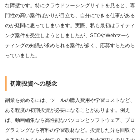
な障壁です。特にクラウドソーシングサイトを見ると、専
門性の高い案件ばかりが目立ち、自分にできる仕事がある
のか疑問に思ってしまいます。実際、私も最初はライティ
ング案件を受注しようとしましたが、SEOやWebマーケ
ティングの知識が求められる案件が多く、応募すらためら
っていました。
初期投資への懸念
副業を始めるには、ツールの購入費用や学習コストなど、
ある程度の初期投資が必要になることがあります。例え
ば、動画編集なら高性能なパソコンとソフトウェア、プロ
グラミングなら有料の学習教材など。投資した分を回収で