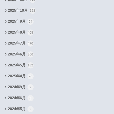
2025年10月
123
2025年9月
94
2025年8月
468
2025年7月
470
2025年6月
366
2025年5月
182
2025年4月
20
2024年9月
2
2024年6月
6
2024年5月
2