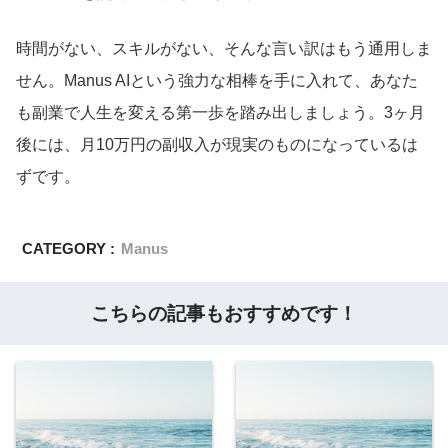
時間がない、スキルがない、そんな言い訳はもう通用しま
せん。Manus AIという強力な相棒を手に入れて、あなた
も副業で人生を変える第一歩を踏み出しましょう。3ヶ月
後には、月10万円の副収入が現実のものになっているは
ずです。
CATEGORY :
Manus
こちらの記事もおすすめです！