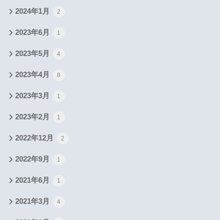
2024年1月
2
2023年6月
1
2023年5月
4
2023年4月
8
2023年3月
1
2023年2月
1
2022年12月
2
2022年9月
1
2021年6月
1
2021年3月
4