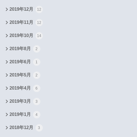
2019年12月
12
2019年11月
12
2019年10月
14
2019年8月
2
2019年6月
1
2019年5月
2
2019年4月
6
2019年3月
3
2019年1月
4
2018年12月
3