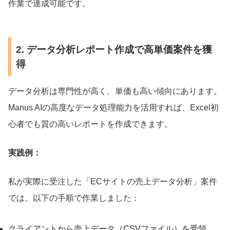
作業で達成可能です。
2. データ分析レポート作成で高単価案件を獲
得
データ分析は専門性が高く、単価も高い傾向にあります。
Manus AIの高度なデータ処理能力を活用すれば、Excel初
心者でも質の高いレポートを作成できます。
実践例：
私が実際に受注した「ECサイトの売上データ分析」案件
では、以下の手順で作業しました：
クライアントから売上データ（CSVファイル）を受領