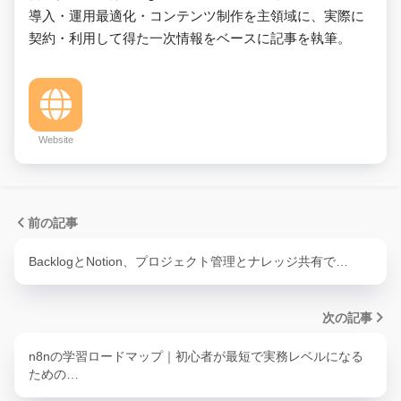
導入・運用最適化・コンテンツ制作を主領域に、実際に
契約・利用して得た一次情報をベースに記事を執筆。
Website
前の記事
BacklogとNotion、プロジェクト管理とナレッジ共有で…
次の記事
n8nの学習ロードマップ｜初心者が最短で実務レベルになる
ための…