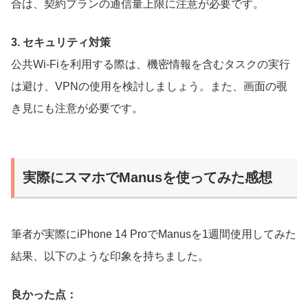
合は、契約プランの通信量上限に注意が必要です。
3. セキュリティ対策
公共Wi-Fiを利用する際は、機密情報を含むタスクの実行
は避け、VPNの使用を検討しましょう。また、画面の覗
き見にも注意が必要です。
実際にスマホでManusを使ってみた感想
筆者が実際にiPhone 14 ProでManusを1週間使用してみた
結果、以下のような印象を持ちました。
良かった点：