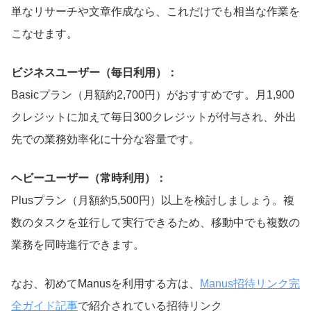
単なリサーチや文章作成なら、これだけでも相当な作業を
こなせます。
ビジネスユーザー（毎日利用）：
Basicプラン（月額約2,700円）がおすすめです。月1,900
クレジットに加えて毎日300クレジットが付与され、外出
先での業務効率化に十分な容量です。
ヘビーユーザー（常時利用）：
Plusプラン（月額約5,500円）以上を検討しましょう。複
数のタスクを並行して実行できるため、移動中でも複数の
業務を同時進行できます。
なお、初めてManusを利用する方は、
Manus招待リンク完
全ガイド記事
で紹介されている招待リンク