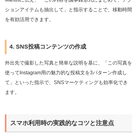
ションアイテムも抽出して」と指示することで、移動時間
を有効活用できます。
4. SNS投稿コンテンツの作成
外出先で撮影した写真と簡単な説明を基に、「この写真を
使ってInstagram用の魅力的な投稿文を3パターン作成し
て」といった指示で、SNSマーケティングも効率化でき
ます。
スマホ利用時の実践的なコツと注意点