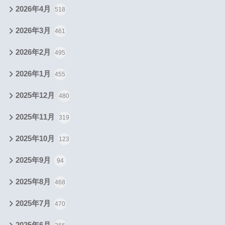
2026年4月
518
2026年3月
461
2026年2月
495
2026年1月
455
2025年12月
480
2025年11月
319
2025年10月
123
2025年9月
94
2025年8月
468
2025年7月
470