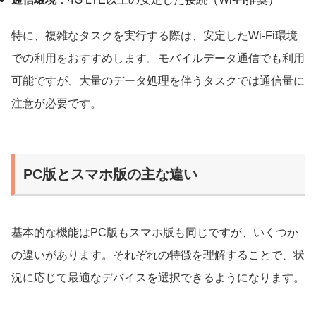
特に、複雑なタスクを実行する際は、安定したWi-Fi環境
での利用をおすすめします。モバイルデータ通信でも利用
可能ですが、大量のデータ処理を伴うタスクでは通信量に
注意が必要です。
PC版とスマホ版の主な違い
基本的な機能はPC版もスマホ版も同じですが、いくつか
の違いがあります。それぞれの特徴を理解することで、状
況に応じて最適なデバイスを選択できるようになります。