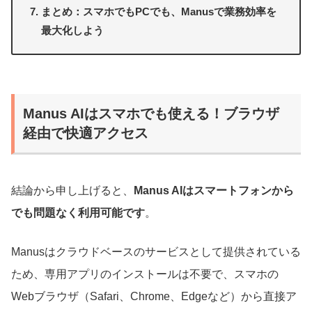
まとめ：スマホでもPCでも、Manusで業務効率を
最大化しよう
Manus AIはスマホでも使える！ブラウザ
経由で快適アクセス
結論から申し上げると、
Manus AIはスマートフォンから
でも問題なく利用可能です
。
Manusはクラウドベースのサービスとして提供されている
ため、専用アプリのインストールは不要で、スマホの
Webブラウザ（Safari、Chrome、Edgeなど）から直接ア