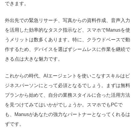
できます。
外出先での緊急リサーチ、写真からの資料作成、音声入力
を活用した効率的なタスク指示など、スマホでManusを使
うメリットは数多くあります。特に、クラウドベースで動
作するため、デバイスを選ばずシームレスに作業を継続で
きる点は大きな魅力です。
これからの時代、AIエージェントを使いこなすスキルはビ
ジネスパーソンにとって必須となるでしょう。まずは無料
プランから始めて、自分の業務スタイルに合った活用方法
を見つけてみてはいかがでしょうか。スマホでもPCで
も、Manusがあなたの強力なパートナーとなってくれるは
ずです。