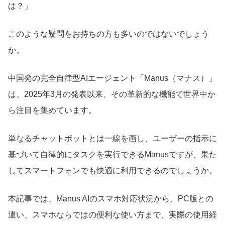
は？」
このような疑問をお持ちの方も多いのではないでしょう
か。
中国発の完全自律型AIエージェント「Manus（マナス）」
は、2025年3月の発表以来、その革新的な機能で世界中か
ら注目を集めています。
単なるチャットボットとは一線を画し、ユーザーの指示に
基づいて自律的にタスクを実行できるManusですが、果た
してスマートフォンでも快適に利用できるのでしょうか。
本記事では、Manus AIのスマホ対応状況から、PC版との
違い、スマホならではの便利な使い方まで、実際の使用経