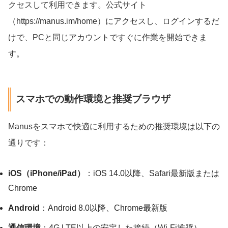
クセスして利用できます。公式サイト
（https://manus.im/home）にアクセスし、ログインするだ
けで、PCと同じアカウントですぐに作業を開始できま
す。
スマホでの動作環境と推奨ブラウザ
Manusをスマホで快適に利用するための推奨環境は以下の
通りです：
iOS（iPhone/iPad）
：iOS 14.0以降、Safari最新版または
Chrome
Android
：Android 8.0以降、Chrome最新版
通信環境
：4G LTE以上の安定した接続（Wi-Fi推奨）