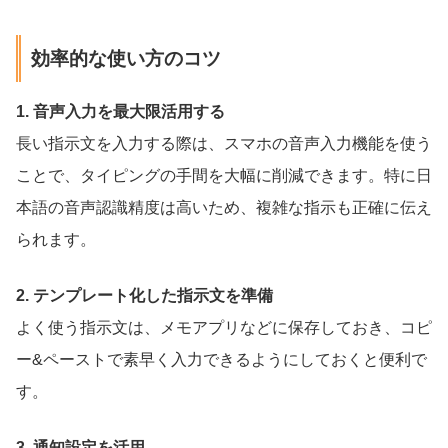
効率的な使い方のコツ
1. 音声入力を最大限活用する
長い指示文を入力する際は、スマホの音声入力機能を使う
ことで、タイピングの手間を大幅に削減できます。特に日
本語の音声認識精度は高いため、複雑な指示も正確に伝え
られます。
2. テンプレート化した指示文を準備
よく使う指示文は、メモアプリなどに保存しておき、コピ
ー&ペーストで素早く入力できるようにしておくと便利で
す。
3. 通知設定を活用