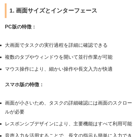
1. 画面サイズとインターフェース
PC版の特徴：
大画面でタスクの実行過程を詳細に確認できる
複数のタブやウィンドウを開いて並行作業が可能
マウス操作により、細かい操作や長文入力が快適
スマホ版の特徴：
画面が小さいため、タスクの詳細確認には画面のスクロー
ルが必要
レスポンシブデザインにより、主要機能はすべて利用可能
音声入力を活用することで、長文の指示も簡単に入力でき