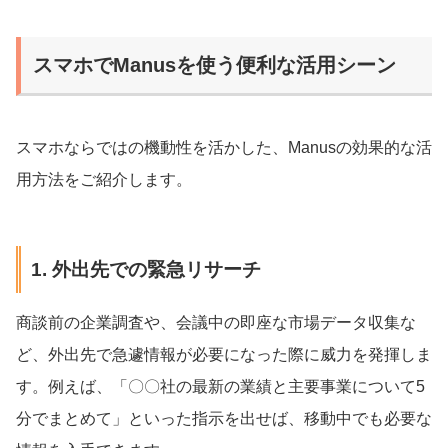
スマホでManusを使う便利な活用シーン
スマホならではの機動性を活かした、Manusの効果的な活
用方法をご紹介します。
1. 外出先での緊急リサーチ
商談前の企業調査や、会議中の即座な市場データ収集な
ど、外出先で急遽情報が必要になった際に威力を発揮しま
す。例えば、「〇〇社の最新の業績と主要事業について5
分でまとめて」といった指示を出せば、移動中でも必要な