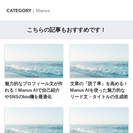
CATEGORY :
Manus
こちらの記事もおすすめです！
魅力的なプロフィール文が作
文章の「読了率」を高める！
れる！Manus AIで自己紹介
Manus AIを使った魅力的な
やSNSのbio欄を最適化
リード文・タイトルの生成術