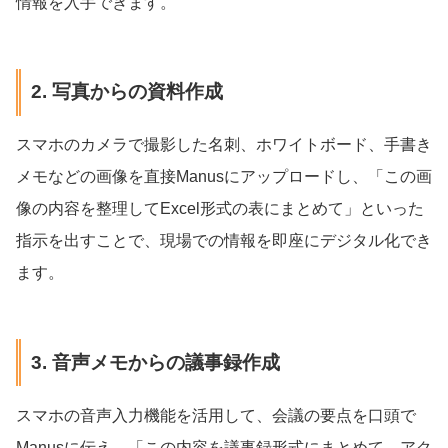
情報を入手できます。
2. 写真からの資料作成
スマホのカメラで撮影した名刺、ホワイトボード、手書き
メモなどの画像を直接Manusにアップロードし、「この画
像の内容を整理してExcel形式の表にまとめて」といった
指示を出すことで、現場での情報を即座にデジタル化でき
ます。
3. 音声メモからの議事録作成
スマホの音声入力機能を活用して、会議の要点を口頭で
Manusに伝え、「この内容を議事録形式にまとめて、アク