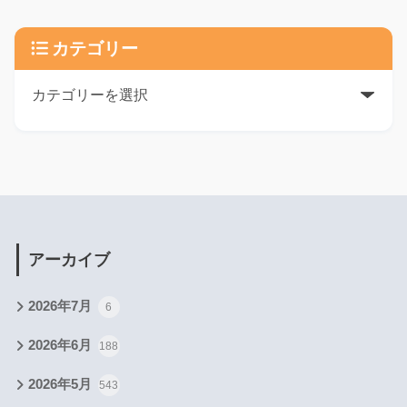
カテゴリー
アーカイブ
2026年7月
6
2026年6月
188
2026年5月
543