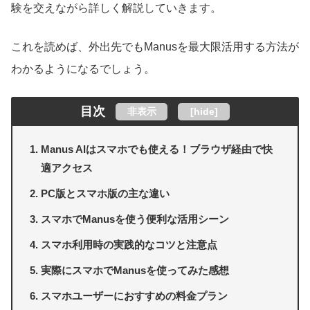
験を交えながら詳しく解説していきます。
これを読めば、外出先でもManusを最大限活用する方法が
わかるようになるでしょう。
目次
非表示
[
hide
]
Manus AIはスマホでも使える！ブラウザ経由で快
適アクセス
PC版とスマホ版の主な違い
スマホでManusを使う便利な活用シーン
スマホ利用時の実践的なコツと注意点
実際にスマホでManusを使ってみた感想
スマホユーザーにおすすめの料金プラン