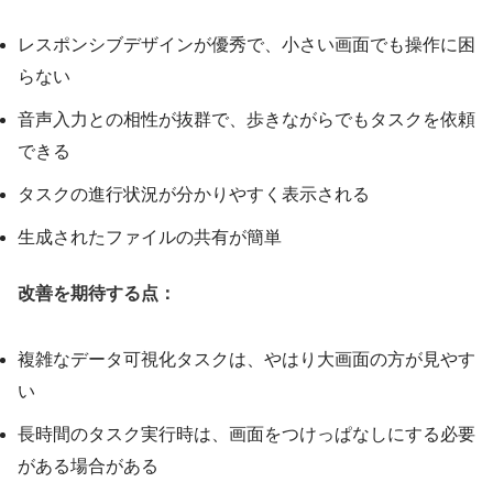
レスポンシブデザインが優秀で、小さい画面でも操作に困
らない
音声入力との相性が抜群で、歩きながらでもタスクを依頼
できる
タスクの進行状況が分かりやすく表示される
生成されたファイルの共有が簡単
改善を期待する点：
複雑なデータ可視化タスクは、やはり大画面の方が見やす
い
長時間のタスク実行時は、画面をつけっぱなしにする必要
がある場合がある