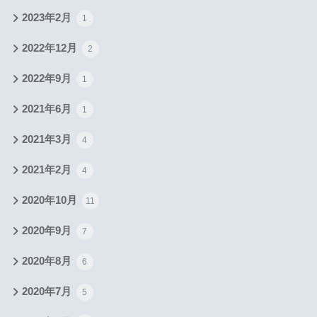
2023年2月
1
2022年12月
2
2022年9月
1
2021年6月
1
2021年3月
4
2021年2月
4
2020年10月
11
2020年9月
7
2020年8月
6
2020年7月
5