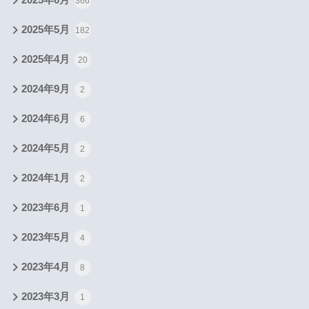
2025年6月
366
2025年5月
182
2025年4月
20
2024年9月
2
2024年6月
6
2024年5月
2
2024年1月
2
2023年6月
1
2023年5月
4
2023年4月
8
2023年3月
1