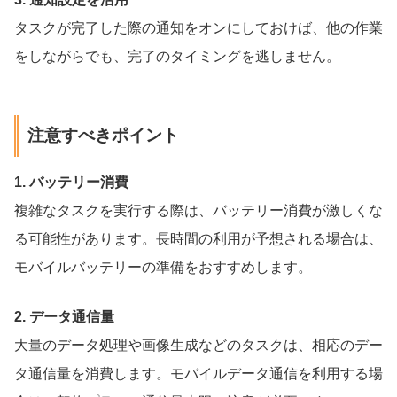
タスクが完了した際の通知をオンにしておけば、他の作業
をしながらでも、完了のタイミングを逃しません。
注意すべきポイント
1. バッテリー消費
複雑なタスクを実行する際は、バッテリー消費が激しくな
る可能性があります。長時間の利用が予想される場合は、
モバイルバッテリーの準備をおすすめします。
2. データ通信量
大量のデータ処理や画像生成などのタスクは、相応のデー
タ通信量を消費します。モバイルデータ通信を利用する場