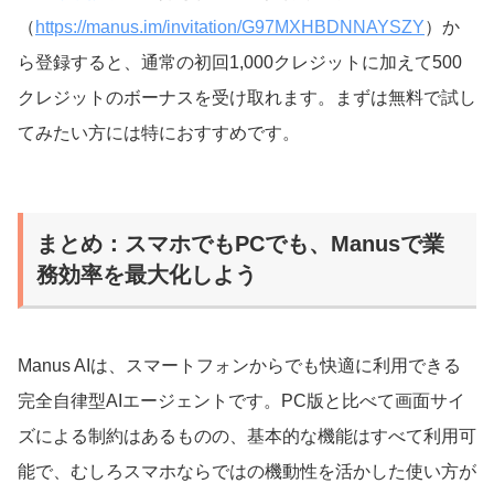
（
https://manus.im/invitation/G97MXHBDNNAYSZY
）か
ら登録すると、通常の初回1,000クレジットに加えて500
クレジットのボーナスを受け取れます。まずは無料で試し
てみたい方には特におすすめです。
まとめ：スマホでもPCでも、Manusで業
務効率を最大化しよう
Manus AIは、スマートフォンからでも快適に利用できる
完全自律型AIエージェントです。PC版と比べて画面サイ
ズによる制約はあるものの、基本的な機能はすべて利用可
能で、むしろスマホならではの機動性を活かした使い方が