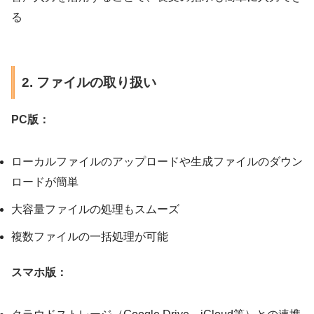
る
2. ファイルの取り扱い
PC版：
ローカルファイルのアップロードや生成ファイルのダウン
ロードが簡単
大容量ファイルの処理もスムーズ
複数ファイルの一括処理が可能
スマホ版：