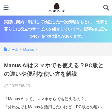
実際に契約・利用して検証した一次情報をもとに、仕事と
暮らしに役立つサービスを紹介しています。記事内に広告
（PR）を含む場合があります。
ホーム
Manus
Manus AIはスマホでも使える？PC版と
の違いや便利な使い方を解説
2025/06/23
「Manus AIって、スマホからでも使えるの？」
「外出先でもManusを活用したいけど、PC版との違い