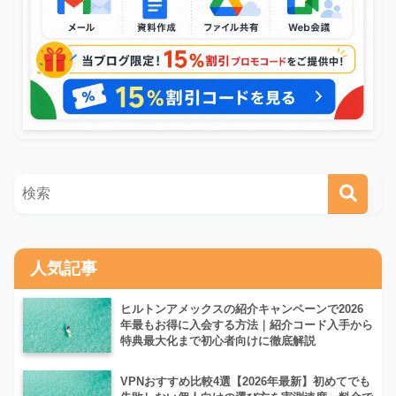
人気記事
ヒルトンアメックスの紹介キャンペーンで2026
年最もお得に入会する方法｜紹介コード入手から
特典最大化まで初心者向けに徹底解説
VPNおすすめ比較4選【2026年最新】初めてでも