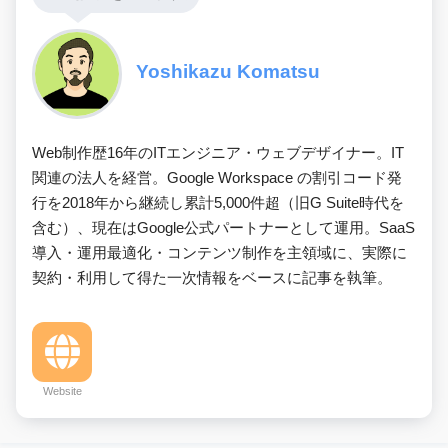
Yoshikazu Komatsu
Web制作歴16年のITエンジニア・ウェブデザイナー。IT
関連の法人を経営。Google Workspace の割引コード発
行を2018年から継続し累計5,000件超（旧G Suite時代を
含む）、現在はGoogle公式パートナーとして運用。SaaS
導入・運用最適化・コンテンツ制作を主領域に、実際に
契約・利用して得た一次情報をベースに記事を執筆。
Website