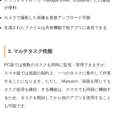
クラウドストレージ（Google Drive、iCloud等）との連携
が便利
カメラで撮影した画像を直接アップロード可能
生成されたファイルは共有機能で他アプリに送信できる
3. マルチタスク性能
PC版では複数のタスクを同時に監視・管理できますが、
スマホ版では画面の制約上、一つのタスクに集中して作業
することになります。ただし、Manusの「画面を閉じても
タスク処理を継続」する機能は、スマホでも同様に機能す
るため、タスクを開始してから他のアプリを使用すること
も可能です。