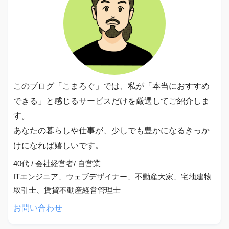
このブログ「こまろぐ」では、私が「本当におすすめ
できる」と感じるサービスだけを厳選してご紹介しま
す。
あなたの暮らしや仕事が、少しでも豊かになるきっか
けになれば嬉しいです。
40代 / 会社経営者/ 自営業
ITエンジニア、ウェブデザイナー、不動産大家、宅地建物
取引士、賃貸不動産経営管理士
お問い合わせ