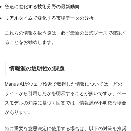
急速に進化する技術分野の最新動向
リアルタイムで変化する市場データの分析
これらの情報を扱う際は、必ず最新の公式ソースで確認す
ることをお勧めします。
情報源の透明性の課題
Manus AIがウェブ検索で取得した情報については、どの
サイトから引用したかを明示することが多いですが、ベー
スモデルの知識に基づく回答では、情報源が不明確な場合
があります。
特に重要な意思決定に使用する場合は、以下の対策を推奨