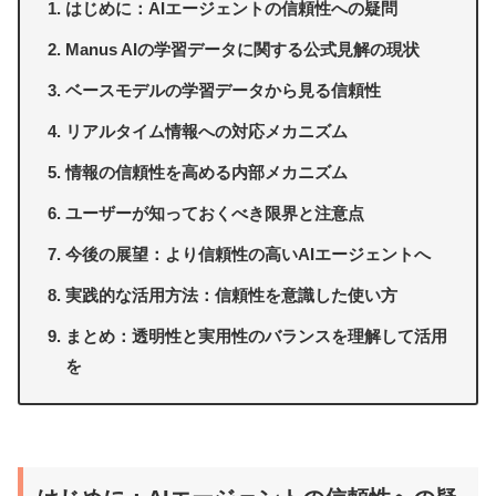
はじめに：AIエージェントの信頼性への疑問
Manus AIの学習データに関する公式見解の現状
ベースモデルの学習データから見る信頼性
リアルタイム情報への対応メカニズム
情報の信頼性を高める内部メカニズム
ユーザーが知っておくべき限界と注意点
今後の展望：より信頼性の高いAIエージェントへ
実践的な活用方法：信頼性を意識した使い方
まとめ：透明性と実用性のバランスを理解して活用
を