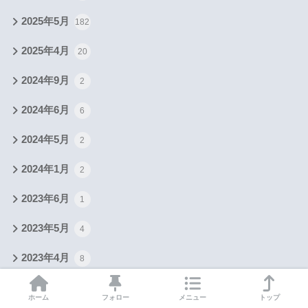
2025年5月
182
2025年4月
20
2024年9月
2
2024年6月
6
2024年5月
2
2024年1月
2
2023年6月
1
2023年5月
4
2023年4月
8
2023年3月
1
ホーム
フォロー
メニュー
トップ