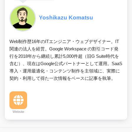
Yoshikazu Komatsu
Web制作歴16年のITエンジニア・ウェブデザイナー。IT
関連の法人を経営。Google Workspace の割引コード発
行を2018年から継続し累計5,000件超（旧G Suite時代を
含む）、現在はGoogle公式パートナーとして運用。SaaS
導入・運用最適化・コンテンツ制作を主領域に、実際に
契約・利用して得た一次情報をベースに記事を執筆。
Website