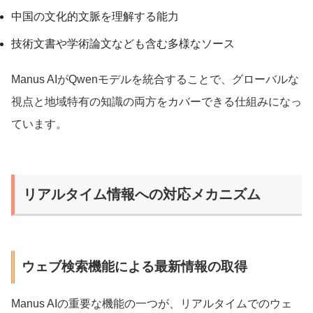
中国の文化的文脈を理解する能力
技術文書や学術論文なども含む多様なソース
Manus AIがQwenモデルを統合することで、グローバルな
視点と地域特有の知識の両方をカバーできる仕組みになっ
ています。
リアルタイム情報への対応メカニズム
ウェブ検索機能による最新情報の取得
Manus AIの重要な機能の一つが、リアルタイムでのウェ