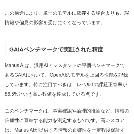
この構造により、単一のモデルに依存する場合よりも、誤
情報や偏見の影響を受けにくくなっています。
GAIAベンチマークで実証された精度
Manus AIは、汎用AIアシスタントの評価ベンチマークで
あるGAIAにおいて、OpenAIのモデルを上回る性能を記録
しています。特に注目すべきは、レベル1の課題正答率が
86.5%という高い数値を達成している点です。
このベンチマークは、事実確認や論理的推論など、情報の
信頼性に直結する能力を測定するものです。高いスコア
は、Manus AIが提供する情報の正確性を一定程度保証す