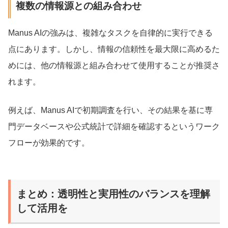
複数の情報源との組み合わせ
Manus AIの強みは、複雑なタスクを自律的に実行できる
点にあります。しかし、情報の信頼性を最大限に高めるた
めには、他の情報源と組み合わせて使用することが推奨さ
れます。
例えば、Manus AIで初期調査を行い、その結果を基に専
門データベースや公式統計で詳細を確認するというワーク
フローが効果的です。
まとめ：透明性と実用性のバランスを理解
して活用を