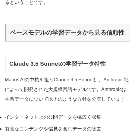
るということです。
ベースモデルの学習データから見る信頼性
Claude 3.5 Sonnetの学習データ特性
Manus AIの中核を担うClaude 3.5 Sonnetは、Anthropic社
によって開発された大規模言語モデルです。Anthropicは
学習データについて以下のような方針を公表しています。
インターネット上の公開データを幅広く収集
有害なコンテンツや偏見を含むデータの除去