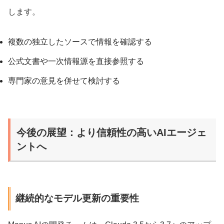
します。
複数の独立したソースで情報を確認する
公式文書や一次情報源を直接参照する
専門家の意見を併せて検討する
今後の展望：より信頼性の高いAIエージェ
ントへ
継続的なモデル更新の重要性