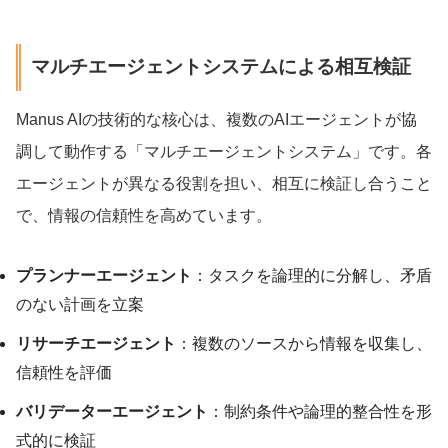
マルチエージェントシステムによる相互検証
Manus AIの技術的な核心は、複数のAIエージェントが協
調して動作する「マルチエージェントシステム」です。各
エージェントが異なる役割を担い、相互に検証し合うこと
で、情報の信頼性を高めています。
プランナーエージェント
：タスクを論理的に分解し、矛盾
のない計画を立案
リサーチエージェント
：複数のソースから情報を収集し、
信頼性を評価
バリデーターエージェント
：制約条件や論理的整合性を形
式的に検証