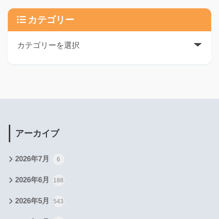
カテゴリー
アーカイブ
2026年7月
6
2026年6月
188
2026年5月
543