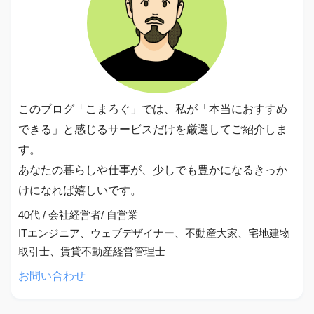
このブログ「こまろぐ」では、私が「本当におすすめ
できる」と感じるサービスだけを厳選してご紹介しま
す。
あなたの暮らしや仕事が、少しでも豊かになるきっか
けになれば嬉しいです。
40代 / 会社経営者/ 自営業
ITエンジニア、ウェブデザイナー、不動産大家、宅地建物
取引士、賃貸不動産経営管理士
お問い合わせ