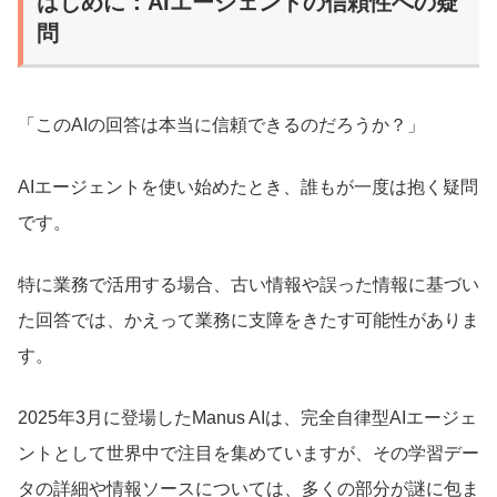
はじめに：AIエージェントの信頼性への疑
問
「このAIの回答は本当に信頼できるのだろうか？」
AIエージェントを使い始めたとき、誰もが一度は抱く疑問
です。
特に業務で活用する場合、古い情報や誤った情報に基づい
た回答では、かえって業務に支障をきたす可能性がありま
す。
2025年3月に登場したManus AIは、完全自律型AIエージェ
ントとして世界中で注目を集めていますが、その学習デー
タの詳細や情報ソースについては、多くの部分が謎に包ま