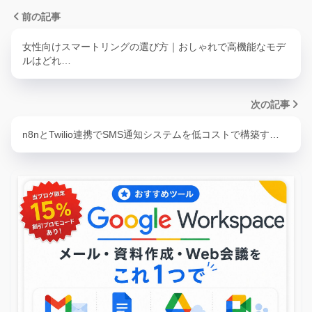
前の記事
女性向けスマートリングの選び方｜おしゃれで高機能なモデ
ルはどれ…
次の記事
n8nとTwilio連携でSMS通知システムを低コストで構築す…