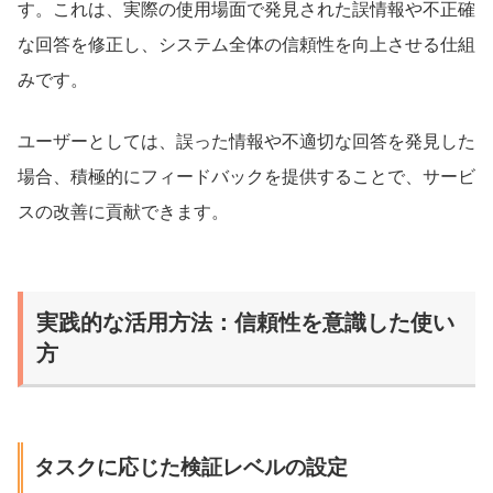
す。これは、実際の使用場面で発見された誤情報や不正確
な回答を修正し、システム全体の信頼性を向上させる仕組
みです。
ユーザーとしては、誤った情報や不適切な回答を発見した
場合、積極的にフィードバックを提供することで、サービ
スの改善に貢献できます。
実践的な活用方法：信頼性を意識した使い
方
タスクに応じた検証レベルの設定