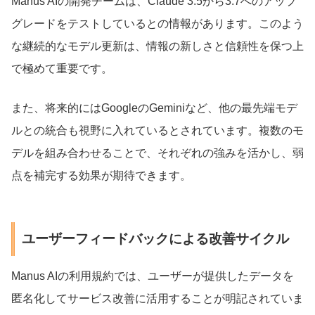
Manus AIの開発チームは、Claude 3.5から3.7へのアップ
グレードをテストしているとの情報があります。このよう
な継続的なモデル更新は、情報の新しさと信頼性を保つ上
で極めて重要です。
また、将来的にはGoogleのGeminiなど、他の最先端モデ
ルとの統合も視野に入れているとされています。複数のモ
デルを組み合わせることで、それぞれの強みを活かし、弱
点を補完する効果が期待できます。
ユーザーフィードバックによる改善サイクル
Manus AIの利用規約では、ユーザーが提供したデータを
匿名化してサービス改善に活用することが明記されていま