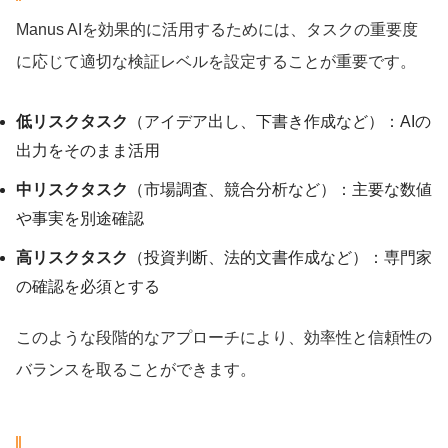
Manus AIを効果的に活用するためには、タスクの重要度
に応じて適切な検証レベルを設定することが重要です。
低リスクタスク
（アイデア出し、下書き作成など）：AIの
出力をそのまま活用
中リスクタスク
（市場調査、競合分析など）：主要な数値
や事実を別途確認
高リスクタスク
（投資判断、法的文書作成など）：専門家
の確認を必須とする
このような段階的なアプローチにより、効率性と信頼性の
バランスを取ることができます。