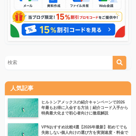
人気記事
ヒルトンアメックスの紹介キャンペーンで2026
年最もお得に入会する方法｜紹介コード入手から
特典最大化まで初心者向けに徹底解説
VPNおすすめ比較4選【2026年最新】初めてでも
失敗しない個人向けの選び方を実測速度・料金で