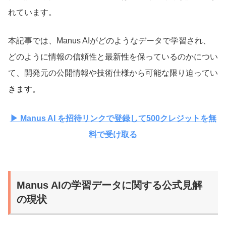
れています。
本記事では、Manus AIがどのようなデータで学習され、
どのように情報の信頼性と最新性を保っているのかについ
て、開発元の公開情報や技術仕様から可能な限り迫ってい
きます。
▶ Manus AI を招待リンクで登録して500クレジットを無
料で受け取る
Manus AIの学習データに関する公式見解
の現状