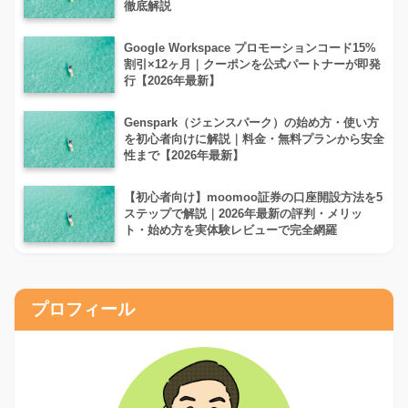
徹底解説
Google Workspace プロモーションコード15%
割引×12ヶ月｜クーポンを公式パートナーが即発
行【2026年最新】
Genspark（ジェンスパーク）の始め方・使い方
を初心者向けに解説｜料金・無料プランから安全
性まで【2026年最新】
【初心者向け】moomoo証券の口座開設方法を5
ステップで解説｜2026年最新の評判・メリッ
ト・始め方を実体験レビューで完全網羅
プロフィール