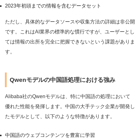
2023年初頭までの情報を含むデータセット
ただし、具体的なデータソースや収集方法の詳細は非公開
です。これはAI業界の標準的な慣行ですが、ユーザーとし
ては情報の出所を完全に把握できないという課題がありま
す。
Qwenモデルの中国語処理における強み
Alibaba社のQwenモデルは、特に中国語の処理において
優れた性能を発揮します。中国の大手テック企業が開発し
たモデルとして、以下のような特徴があります。
中国語のウェブコンテンツを豊富に学習