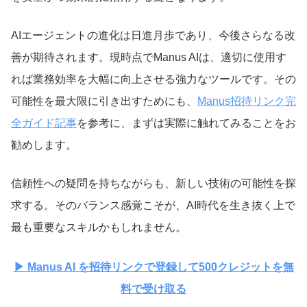
AIエージェントの進化は日進月歩であり、今後さらなる改
善が期待されます。現時点でManus AIは、適切に使用す
れば業務効率を大幅に向上させる強力なツールです。その
可能性を最大限に引き出すためにも、
Manus招待リンク完
全ガイド記事
を参考に、まずは実際に触れてみることをお
勧めします。
信頼性への疑問を持ちながらも、新しい技術の可能性を探
求する。そのバランス感覚こそが、AI時代を生き抜く上で
最も重要なスキルかもしれません。
▶ Manus AI を招待リンクで登録して500クレジットを無
料で受け取る