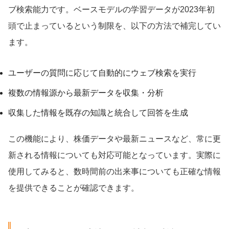
ブ検索能力です。ベースモデルの学習データが2023年初
頭で止まっているという制限を、以下の方法で補完してい
ます。
ユーザーの質問に応じて自動的にウェブ検索を実行
複数の情報源から最新データを収集・分析
収集した情報を既存の知識と統合して回答を生成
この機能により、株価データや最新ニュースなど、常に更
新される情報についても対応可能となっています。実際に
使用してみると、数時間前の出来事についても正確な情報
を提供できることが確認できます。