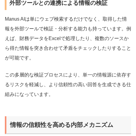
外部ツールとの連携による情報の検証
Manus AIは単にウェブ検索するだけでなく、取得した情
報を外部ツールで検証・分析する能力も持っています。例
えば、財務データをExcelで処理したり、複数のソースか
ら得た情報を突き合わせて矛盾をチェックしたりすること
が可能です。
この多層的な検証プロセスにより、単一の情報源に依存す
るリスクを軽減し、より信頼性の高い回答を生成できる仕
組みになっています。
情報の信頼性を高める内部メカニズム