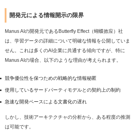
開発元による情報開示の限界
Manus AIの開発元であるButterfly Effect（蝴蝶效应）社
は、学習データの詳細について明確な情報を公開していま
せん。これは多くのAI企業に共通する傾向ですが、特に
Manus AIの場合、以下のような理由が考えられます。
競争優位性を保つための戦略的な情報秘匿
使用しているサードパーティモデルとの契約上の制約
急速な開発ペースによる文書化の遅れ
しかし、技術アーキテクチャの分析から、ある程度の推測
は可能です。