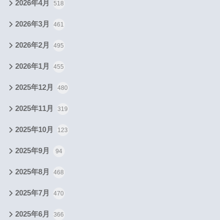
2026年4月
518
2026年3月
461
2026年2月
495
2026年1月
455
2025年12月
480
2025年11月
319
2025年10月
123
2025年9月
94
2025年8月
468
2025年7月
470
2025年6月
366