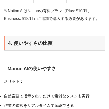
※Notion AIはNotionの有料プラン（Plus: $10/月、
Business: $18/月）に追加で購入する必要があります。
4. 使いやすさの比較
Manus AIの使いやすさ
メリット：
自然言語で指示を出すだけで複雑なタスクも実行
作業の進捗をリアルタイムで確認できる