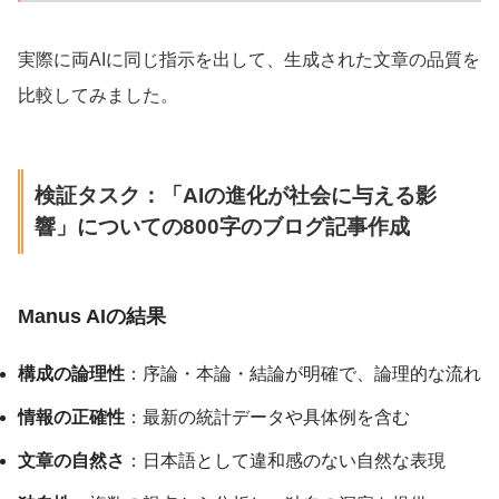
実際に両AIに同じ指示を出して、生成された文章の品質を
比較してみました。
検証タスク：「AIの進化が社会に与える影
響」についての800字のブログ記事作成
Manus AIの結果
構成の論理性
：序論・本論・結論が明確で、論理的な流れ
情報の正確性
：最新の統計データや具体例を含む
文章の自然さ
：日本語として違和感のない自然な表現