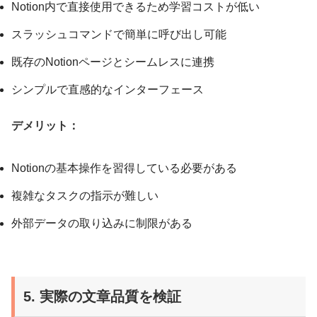
Notion内で直接使用できるため学習コストが低い
スラッシュコマンドで簡単に呼び出し可能
既存のNotionページとシームレスに連携
シンプルで直感的なインターフェース
デメリット：
Notionの基本操作を習得している必要がある
複雑なタスクの指示が難しい
外部データの取り込みに制限がある
5. 実際の文章品質を検証