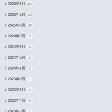
2025年6月
366
2025年5月
182
2025年4月
20
2024年9月
2
2024年6月
6
2024年5月
2
2024年1月
2
2023年6月
1
2023年5月
4
2023年4月
8
2023年3月
1