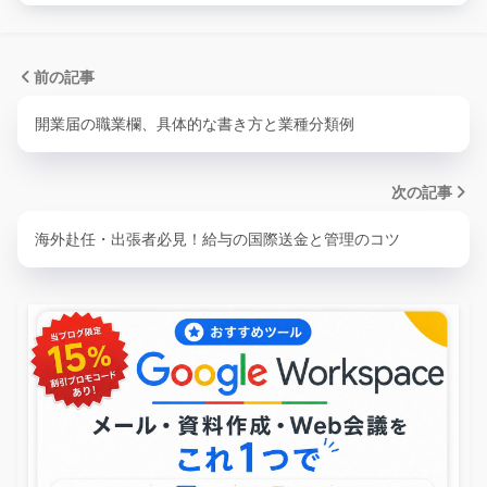
前の記事
開業届の職業欄、具体的な書き方と業種分類例
次の記事
海外赴任・出張者必見！給与の国際送金と管理のコツ