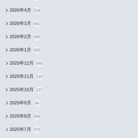
2026年4月
518
2026年3月
461
2026年2月
495
2026年1月
455
2025年12月
480
2025年11月
319
2025年10月
123
2025年9月
94
2025年8月
468
2025年7月
470