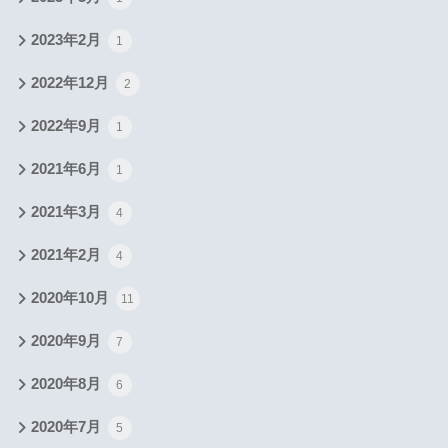
2023年2月
1
2022年12月
2
2022年9月
1
2021年6月
1
2021年3月
4
2021年2月
4
2020年10月
11
2020年9月
7
2020年8月
6
2020年7月
5