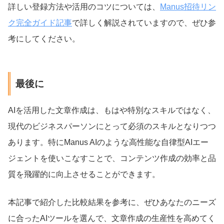
詳しい登録方法や活用のコツについては、
Manus招待リン
ク完全ガイド記事
で詳しく解説されていますので、ぜひ参
考にしてください。
最後に
AIを活用した文章作成は、もはや特別なスキルではなく、
現代のビジネスパーソンにとって必須のスキルとなりつつ
あります。特にManus AIのような高性能な自律型AIエー
ジェントを使いこなすことで、コンテンツ作成の効率と品
質を飛躍的に向上させることができます。
本記事で紹介した比較結果を参考に、ぜひあなたのニーズ
に合ったAIツールを選んで、文章作成の生産性を高めてく