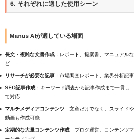
6. それぞれに適した使用シーン
Manus AIが適している場面
長文・複雑な文書作成
：レポート、提案書、マニュアルな
ど
リサーチが必要な記事
：市場調査レポート、業界分析記事
SEO記事作成
：キーワード調査から記事作成まで一貫し
て対応
マルチメディアコンテンツ
：文章だけでなく、スライドや
動画も作成可能
定期的な大量コンテンツ作成
：ブログ運営、コンテンツマ
ーケティング