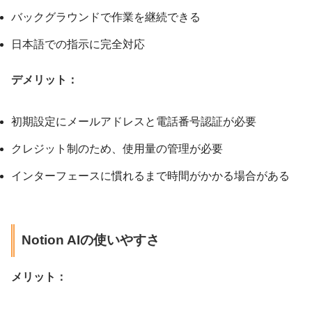
バックグラウンドで作業を継続できる
日本語での指示に完全対応
デメリット：
初期設定にメールアドレスと電話番号認証が必要
クレジット制のため、使用量の管理が必要
インターフェースに慣れるまで時間がかかる場合がある
Notion AIの使いやすさ
メリット：