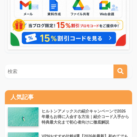
人気記事
ヒルトンアメックスの紹介キャンペーンで2026
年最もお得に入会する方法｜紹介コード入手から
特典最大化まで初心者向けに徹底解説
VPNおすすめ比較4選【2026年最新】初めてでも