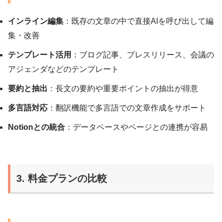
インライン編集
：既存の文章の中で直接AIを呼び出して編
集・改善
テンプレート活用
：ブログ記事、プレスリリース、会議の
アジェンダなどのテンプレート
要約と抽出
：長文の要約や重要ポイントの抽出が得意
多言語対応
：翻訳機能で多言語での文章作成をサポート
Notionとの統合
：データベースやページとの連携が容易
3. 料金プランの比較