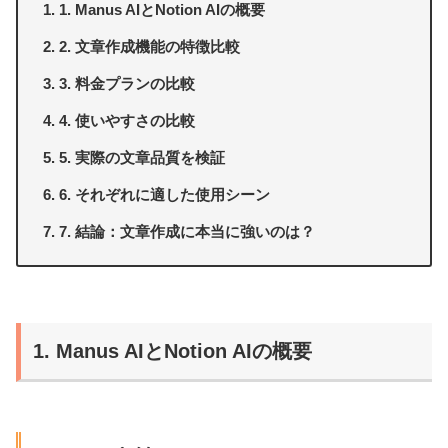
1. Manus AIとNotion AIの概要
2. 文章作成機能の特徴比較
3. 料金プランの比較
4. 使いやすさの比較
5. 実際の文章品質を検証
6. それぞれに適した使用シーン
7. 結論：文章作成に本当に強いのは？
1. Manus AIとNotion AIの概要