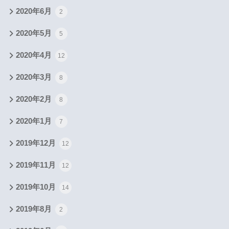
2020年6月
2
2020年5月
5
2020年4月
12
2020年3月
8
2020年2月
8
2020年1月
7
2019年12月
12
2019年11月
12
2019年10月
14
2019年8月
2