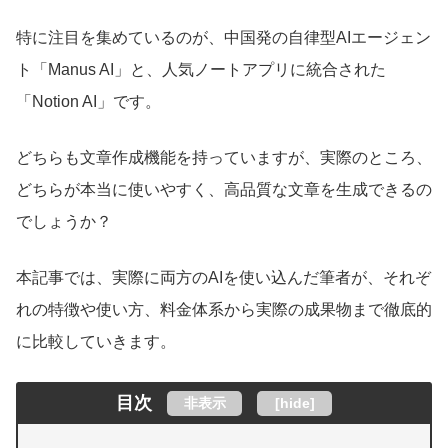
特に注目を集めているのが、中国発の自律型AIエージェン
ト「Manus AI」と、人気ノートアプリに統合された
「Notion AI」です。
どちらも文章作成機能を持っていますが、実際のところ、
どちらが本当に使いやすく、高品質な文章を生成できるの
でしょうか？
本記事では、実際に両方のAIを使い込んだ筆者が、それぞ
れの特徴や使い方、料金体系から実際の成果物まで徹底的
に比較していきます。
目次
非表示
[
hide
]