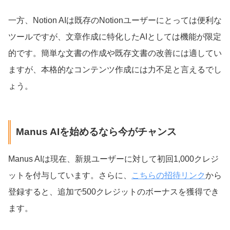
一方、Notion AIは既存のNotionユーザーにとっては便利な
ツールですが、文章作成に特化したAIとしては機能が限定
的です。簡単な文書の作成や既存文書の改善には適してい
ますが、本格的なコンテンツ作成には力不足と言えるでし
ょう。
Manus AIを始めるなら今がチャンス
Manus AIは現在、新規ユーザーに対して初回1,000クレジ
ットを付与しています。さらに、
こちらの招待リンク
から
登録すると、追加で500クレジットのボーナスを獲得でき
ます。