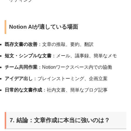
Notion AIが適している場面
既存文書の改善
：文章の推敲、要約、翻訳
短文・シンプルな文書
：メール、議事録、簡単なメモ
チーム共同作業
：Notionワークスペース内での協働
アイデア出し
：ブレインストーミング、企画立案
日常的な文書作成
：社内文書、簡単なブログ記事
7. 結論：文章作成に本当に強いのは？