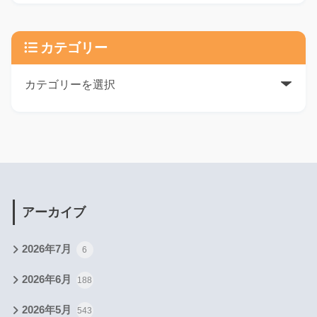
カテゴリー
アーカイブ
2026年7月
6
2026年6月
188
2026年5月
543