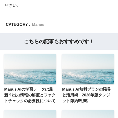
ださい。
CATEGORY :
Manus
こちらの記事もおすすめです！
Manus AIの学習データは最
Manus AI無料プランの限界
新？出力情報の鮮度とファク
と活用術｜2026年版クレジ
トチェックの必要性について
ット節約5戦略