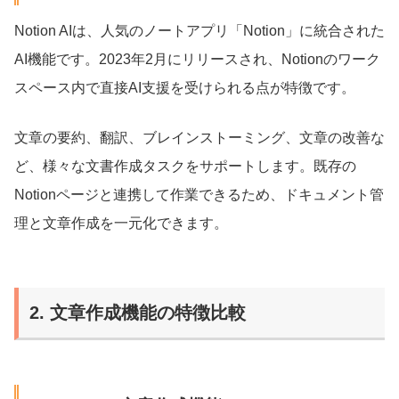
Notion AIは、人気のノートアプリ「Notion」に統合された
AI機能です。2023年2月にリリースされ、Notionのワーク
スペース内で直接AI支援を受けられる点が特徴です。
文章の要約、翻訳、ブレインストーミング、文章の改善な
ど、様々な文書作成タスクをサポートします。既存の
Notionページと連携して作業できるため、ドキュメント管
理と文章作成を一元化できます。
2. 文章作成機能の特徴比較