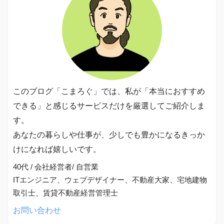
このブログ「こまろぐ」では、私が「本当におすすめ
できる」と感じるサービスだけを厳選してご紹介しま
す。
あなたの暮らしや仕事が、少しでも豊かになるきっか
けになれば嬉しいです。
40代 / 会社経営者/ 自営業
ITエンジニア、ウェブデザイナー、不動産大家、宅地建物
取引士、賃貸不動産経営管理士
お問い合わせ