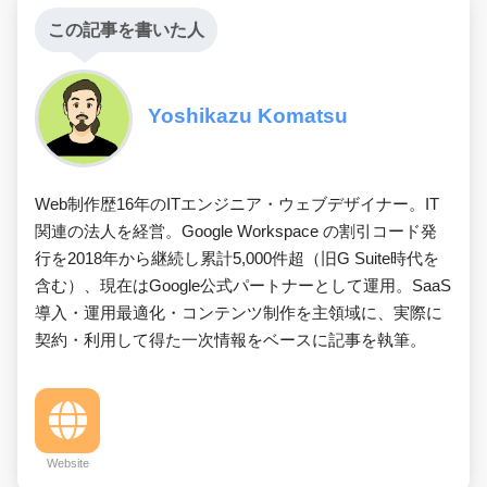
この記事を書いた人
Yoshikazu Komatsu
Web制作歴16年のITエンジニア・ウェブデザイナー。IT
関連の法人を経営。Google Workspace の割引コード発
行を2018年から継続し累計5,000件超（旧G Suite時代を
含む）、現在はGoogle公式パートナーとして運用。SaaS
導入・運用最適化・コンテンツ制作を主領域に、実際に
契約・利用して得た一次情報をベースに記事を執筆。
Website