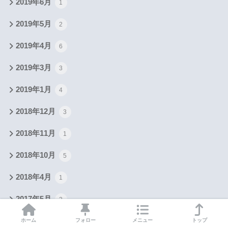
2019年6月
1
2019年5月
2
2019年4月
6
2019年3月
3
2019年1月
4
2018年12月
3
2018年11月
1
2018年10月
5
2018年4月
1
2017年5月
2
ホーム
フォロー
メニュー
トップ