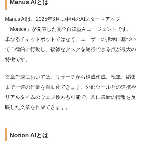
Manus AIとは
Manus AIは、2025年3月に中国のAIスタートアップ
「Monica」が発表した完全自律型AIエージェントです。
単なるチャットボットではなく、ユーザーの指示に基づい
て自律的に行動し、複雑なタスクを遂行できる点が最大の
特徴です。
文章作成においては、リサーチから構成作成、執筆、編集
まで一連の作業を自動化できます。外部ツールとの連携や
リアルタイムのウェブ検索も可能で、常に最新の情報を反
映した文章を作成できます。
Notion AIとは