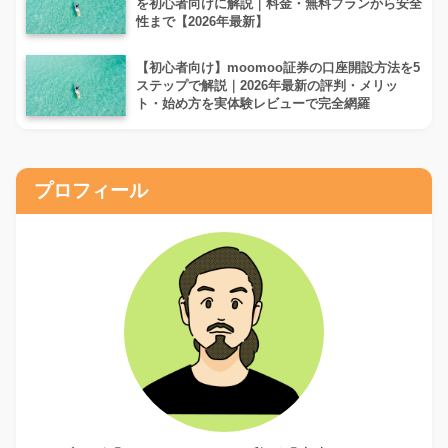
を初心者向けに解説｜料金・無料プランから安全
性まで【2026年最新】
【初心者向け】moomoo証券の口座開設方法を5
ステップで解説｜2026年最新の評判・メリッ
ト・始め方を実体験レビューで完全網羅
プロフィール