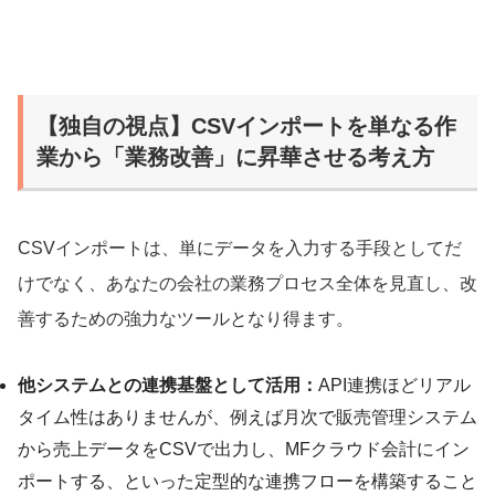
【独自の視点】CSVインポートを単なる作
業から「業務改善」に昇華させる考え方
CSVインポートは、単にデータを入力する手段としてだ
けでなく、あなたの会社の業務プロセス全体を見直し、改
善するための強力なツールとなり得ます。
他システムとの連携基盤として活用：
API連携ほどリアル
タイム性はありませんが、例えば月次で販売管理システム
から売上データをCSVで出力し、MFクラウド会計にイン
ポートする、といった定型的な連携フローを構築すること