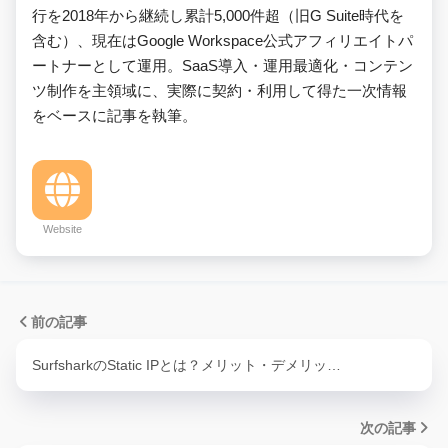
行を2018年から継続し累計5,000件超（旧G Suite時代を
含む）、現在はGoogle Workspace公式アフィリエイトパ
ートナーとして運用。SaaS導入・運用最適化・コンテン
ツ制作を主領域に、実際に契約・利用して得た一次情報
をベースに記事を執筆。
Website
前の記事
SurfsharkのStatic IPとは？メリット・デメリッ…
次の記事