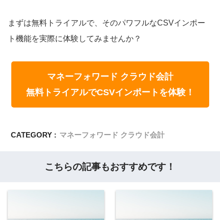
まずは無料トライアルで、そのパワフルなCSVインポー
ト機能を実際に体験してみませんか？
マネーフォワード クラウド会計
無料トライアルでCSVインポートを体験！
CATEGORY :
マネーフォワード クラウド会計
こちらの記事もおすすめです！