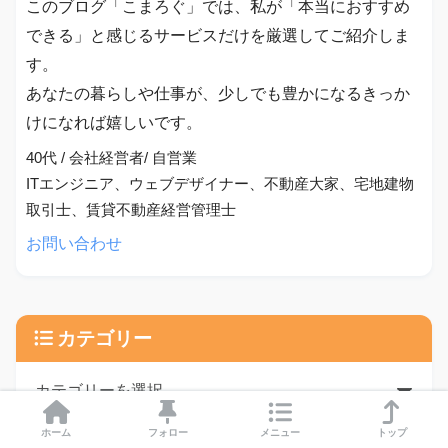
このブログ「こまろぐ」では、私が「本当におすすめ
できる」と感じるサービスだけを厳選してご紹介しま
す。
あなたの暮らしや仕事が、少しでも豊かになるきっか
けになれば嬉しいです。
40代 / 会社経営者/ 自営業
ITエンジニア、ウェブデザイナー、不動産大家、宅地建物
取引士、賃貸不動産経営管理士
お問い合わせ
カテゴリー
ホーム
フォロー
メニュー
トップ