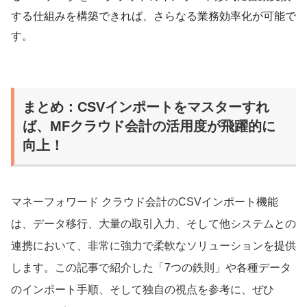
する仕組みを構築できれば、さらなる業務効率化が可能で
す。
まとめ：CSVインポートをマスターすれ
ば、MFクラウド会計の活用度が飛躍的に
向上！
マネーフォワード クラウド会計のCSVインポート機能
は、データ移行、大量の取引入力、そして他システムとの
連携において、非常に強力で柔軟なソリューションを提供
します。この記事で紹介した「7つの鉄則」や各種データ
のインポート手順、そして独自の視点を参考に、ぜひ