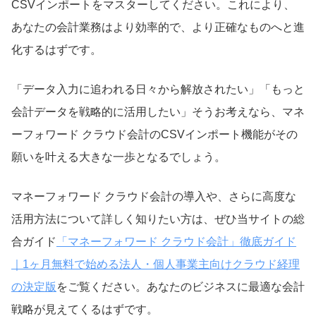
CSVインポートをマスターしてください。これにより、
あなたの会計業務はより効率的で、より正確なものへと進
化するはずです。
「データ入力に追われる日々から解放されたい」「もっと
会計データを戦略的に活用したい」そうお考えなら、マネ
ーフォワード クラウド会計のCSVインポート機能がその
願いを叶える大きな一歩となるでしょう。
マネーフォワード クラウド会計の導入や、さらに高度な
活用方法について詳しく知りたい方は、ぜひ当サイトの総
合ガイド
「マネーフォワード クラウド会計」徹底ガイド
｜1ヶ月無料で始める法人・個人事業主向けクラウド経理
の決定版
をご覧ください。あなたのビジネスに最適な会計
戦略が見えてくるはずです。