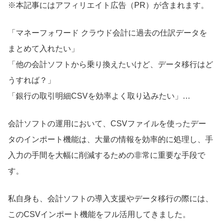
※本記事にはアフィリエイト広告（PR）が含まれます。
「マネーフォワード クラウド会計に過去の仕訳データを
まとめて入れたい」
「他の会計ソフトから乗り換えたいけど、データ移行はど
うすれば？」
「銀行の取引明細CSVを効率よく取り込みたい」…
会計ソフトの運用において、CSVファイルを使ったデー
タのインポート機能は、大量の情報を効率的に処理し、手
入力の手間を大幅に削減するための非常に重要な手段で
す。
私自身も、会計ソフトの導入支援やデータ移行の際には、
このCSVインポート機能をフル活用してきました。