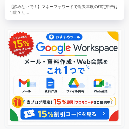
【諦めないで！】マネーフォワードで過去年度の確定申告は
可能？期…