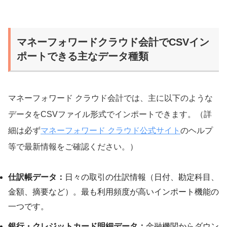
マネーフォワードクラウド会計でCSVイン
ポートできる主なデータ種類
マネーフォワード クラウド会計では、主に以下のような
データをCSVファイル形式でインポートできます。（詳
細は必ず
マネーフォワード クラウド公式サイト
のヘルプ
等で最新情報をご確認ください。）
仕訳帳データ：
日々の取引の仕訳情報（日付、勘定科目、
金額、摘要など）。最も利用頻度が高いインポート機能の
一つです。
銀行・クレジットカード明細データ：
金融機関からダウン