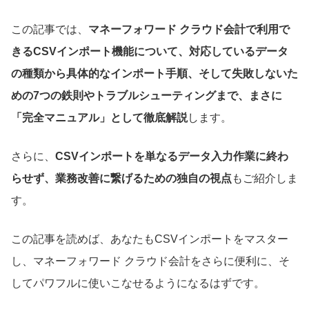
この記事では、
マネーフォワード クラウド会計で利用で
きるCSVインポート機能について、対応しているデータ
の種類から具体的なインポート手順、そして失敗しないた
めの7つの鉄則やトラブルシューティングまで、まさに
「完全マニュアル」として徹底解説
します。
さらに、
CSVインポートを単なるデータ入力作業に終わ
らせず、業務改善に繋げるための独自の視点
もご紹介しま
す。
この記事を読めば、あなたもCSVインポートをマスター
し、マネーフォワード クラウド会計をさらに便利に、そ
してパワフルに使いこなせるようになるはずです。