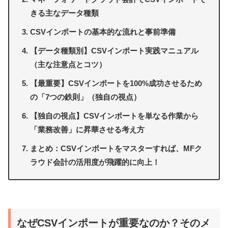
きる主なデータ種類
CSVインポートの基本的な流れと事前準備
【データ種類別】CSVインポート実践マニュアル
（主な注意点とコツ）
【最重要】CSVインポートを100%成功させるため
の「7つの鉄則」（独自の視点）
【独自の視点】CSVインポートを単なる作業から
「業務改善」に昇華させる考え方
まとめ：CSVインポートをマスターすれば、MFク
ラウド会計の活用度が飛躍的に向上！
なぜCSVインポートが重要なのか？そのメ