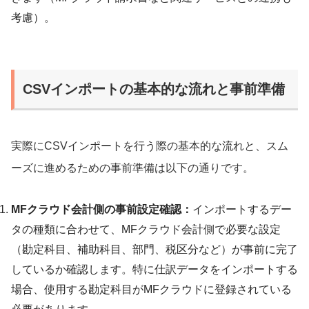
考慮）。
CSVインポートの基本的な流れと事前準備
実際にCSVインポートを行う際の基本的な流れと、スム
ーズに進めるための事前準備は以下の通りです。
MFクラウド会計側の事前設定確認：
インポートするデー
タの種類に合わせて、MFクラウド会計側で必要な設定
（勘定科目、補助科目、部門、税区分など）が事前に完了
しているか確認します。特に仕訳データをインポートする
場合、使用する勘定科目がMFクラウドに登録されている