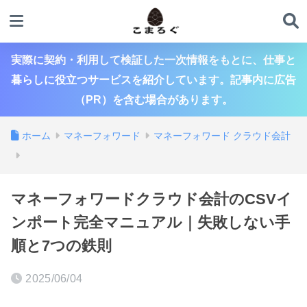
実際に契約・利用して検証した一次情報をもとに、仕事と
暮らしに役立つサービスを紹介しています。記事内に広告
（PR）を含む場合があります。
ホーム
マネーフォワード
マネーフォワード クラウド会計
マネーフォワードクラウド会計のCSVイ
ンポート完全マニュアル｜失敗しない手
順と7つの鉄則
2025/06/04