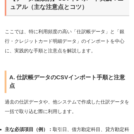
ュアル（主な注意点とコツ）
ここでは、特に利用頻度の高い「仕訳帳データ」と「銀
行・クレジットカード明細データ」のインポートを中心
に、実践的な手順と注意点を解説します。
A. 仕訳帳データのCSVインポート手順と注意
点
過去の仕訳データや、他システムで作成した仕訳データを
一括で取り込む際に利用します。
主な必須項目（例）：
取引日、借方勘定科目、貸方勘定科