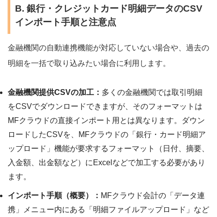
B. 銀行・クレジットカード明細データのCSV
インポート手順と注意点
金融機関の自動連携機能が対応していない場合や、過去の
明細を一括で取り込みたい場合に利用します。
金融機関提供CSVの加工：
多くの金融機関では取引明細
をCSVでダウンロードできますが、そのフォーマットは
MFクラウドの直接インポート用とは異なります。ダウン
ロードしたCSVを、MFクラウドの「銀行・カード明細ア
ップロード」機能が要求するフォーマット（日付、摘要、
入金額、出金額など）にExcelなどで加工する必要があり
ます。
インポート手順（概要）：
MFクラウド会計の「データ連
携」メニュー内にある「明細ファイルアップロード」など