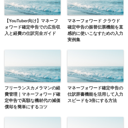
【YouTuber向け】マネーフ
マネーフォワード クラウド
ォワード確定申告での広告収
確定申告の振替伝票機能を直
入と経費の仕訳完全ガイド
感的に使いこなすための入力
実例集
フリーランスカメラマンの経
マネーフォワード確定申告の
費管理｜マネーフォワード確
仕訳辞書機能を活用して入力
定申告で高額な機材代の減価
スピードを3倍にする方法
償却を簡単にするコツ