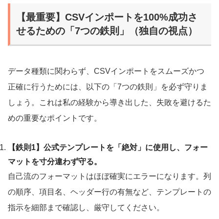
【最重要】CSVインポートを100%成功さ
せるための「7つの鉄則」（独自の視点）
データ種類に関わらず、CSVインポートをスムーズかつ
正確に行うためには、以下の「7つの鉄則」を必ず守りま
しょう。これは私の経験から導き出した、失敗を避けるた
めの重要なポイントです。
【鉄則1】公式テンプレートを「絶対」に使用し、フォー
マットを寸分違わず守る。
自己流のフォーマットはほぼ確実にエラーになります。列
の順序、項目名、ヘッダー行の有無など、テンプレートの
指示を細部まで確認し、厳守してください。