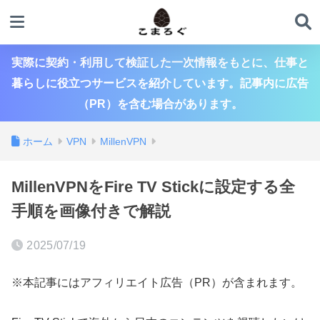
実際に契約・利用して検証した一次情報をもとに、仕事と
暮らしに役立つサービスを紹介しています。記事内に広告
（PR）を含む場合があります。
ホーム
VPN
MillenVPN
MillenVPNをFire TV Stickに設定する全
手順を画像付きで解説
2025/07/19
※本記事にはアフィリエイト広告（PR）が含まれます。