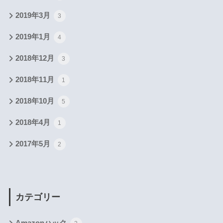
2019年3月
3
2019年1月
4
2018年12月
3
2018年11月
1
2018年10月
5
2018年4月
1
2017年5月
2
カテゴリー
Amazonハック