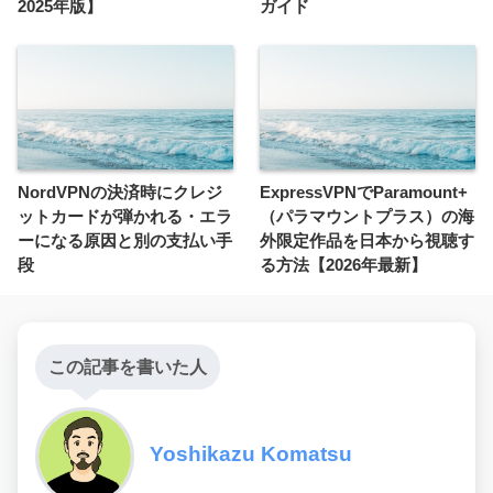
2025年版】
ガイド
NordVPNの決済時にクレジ
ExpressVPNでParamount+
ットカードが弾かれる・エラ
（パラマウントプラス）の海
ーになる原因と別の支払い手
外限定作品を日本から視聴す
段
る方法【2026年最新】
この記事を書いた人
Yoshikazu Komatsu