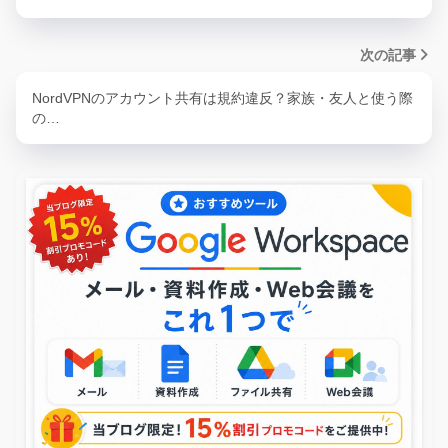
次の記事
NordVPNのアカウント共有は規約違反？家族・友人と使う際
の…