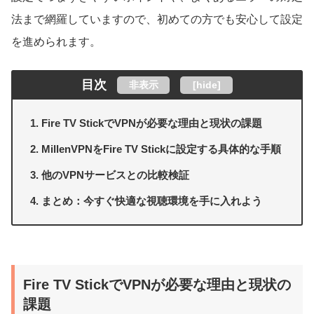
法まで網羅していますので、初めての方でも安心して設定
を進められます。
目次
非表示
[
hide
]
Fire TV StickでVPNが必要な理由と現状の課題
MillenVPNをFire TV Stickに設定する具体的な手順
他のVPNサービスとの比較検証
まとめ：今すぐ快適な視聴環境を手に入れよう
Fire TV StickでVPNが必要な理由と現状の
課題