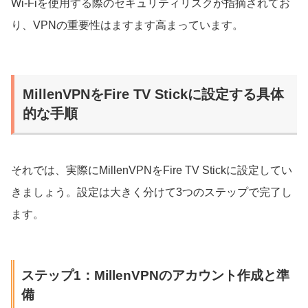
Wi-Fiを使用する際のセキュリティリスクが指摘されてお
り、VPNの重要性はますます高まっています。
MillenVPNをFire TV Stickに設定する具体
的な手順
それでは、実際にMillenVPNをFire TV Stickに設定してい
きましょう。設定は大きく分けて3つのステップで完了し
ます。
ステップ1：MillenVPNのアカウント作成と準
備