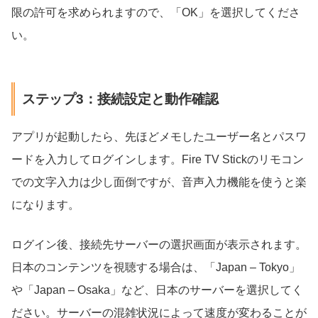
限の許可を求められますので、「OK」を選択してくださ
い。
ステップ3：接続設定と動作確認
アプリが起動したら、先ほどメモしたユーザー名とパスワ
ードを入力してログインします。Fire TV Stickのリモコン
での文字入力は少し面倒ですが、音声入力機能を使うと楽
になります。
ログイン後、接続先サーバーの選択画面が表示されます。
日本のコンテンツを視聴する場合は、「Japan – Tokyo」
や「Japan – Osaka」など、日本のサーバーを選択してく
ださい。サーバーの混雑状況によって速度が変わることが