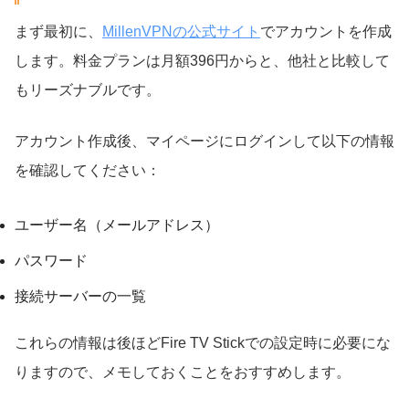
まず最初に、
MillenVPNの公式サイト
でアカウントを作成
します。料金プランは月額396円からと、他社と比較して
もリーズナブルです。
アカウント作成後、マイページにログインして以下の情報
を確認してください：
ユーザー名（メールアドレス）
パスワード
接続サーバーの一覧
これらの情報は後ほどFire TV Stickでの設定時に必要にな
りますので、メモしておくことをおすすめします。