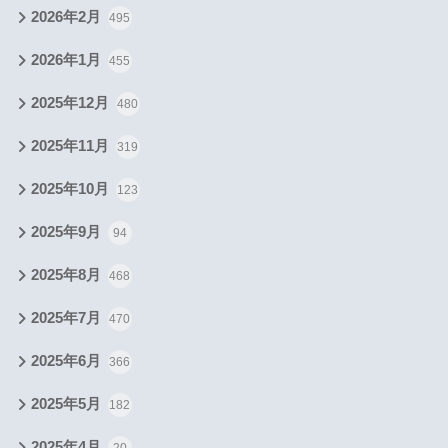
2026年2月
495
2026年1月
455
2025年12月
480
2025年11月
319
2025年10月
123
2025年9月
94
2025年8月
468
2025年7月
470
2025年6月
366
2025年5月
182
2025年4月