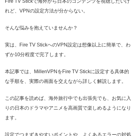
Fire TV Stickで海外から日本のコンテンツを視聴したいけ
れど、VPNの設定方法が分からない。
そんな悩みを抱えていませんか？
実は、Fire TV StickへのVPN設定は想像以上に簡単で、わ
ずか10分程度で完了します。
本記事では、MillenVPNをFire TV Stickに設定する具体的
な手順を、実際の画面を交えながら詳しく解説します。
この記事を読めば、海外旅行中でも出張先でも、お気に入
りの日本のドラマやアニメを高画質で楽しめるようになり
ます。
設定でつまずきやすいポイントや、よくあるエラーの対処