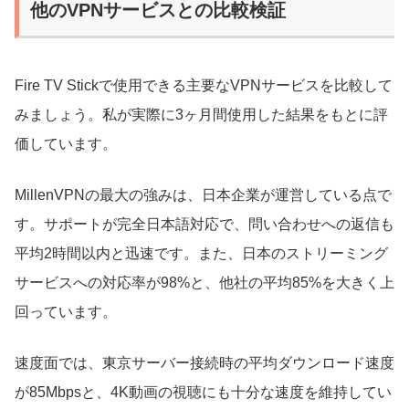
他のVPNサービスとの比較検証
Fire TV Stickで使用できる主要なVPNサービスを比較して
みましょう。私が実際に3ヶ月間使用した結果をもとに評
価しています。
MillenVPNの最大の強みは、日本企業が運営している点で
す。サポートが完全日本語対応で、問い合わせへの返信も
平均2時間以内と迅速です。また、日本のストリーミング
サービスへの対応率が98%と、他社の平均85%を大きく上
回っています。
速度面では、東京サーバー接続時の平均ダウンロード速度
が85Mbpsと、4K動画の視聴にも十分な速度を維持してい