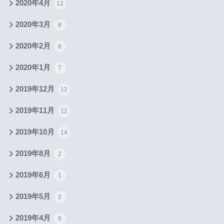
2020年4月
12
2020年3月
8
2020年2月
8
2020年1月
7
2019年12月
12
2019年11月
12
2019年10月
14
2019年8月
2
2019年6月
1
2019年5月
2
2019年4月
6