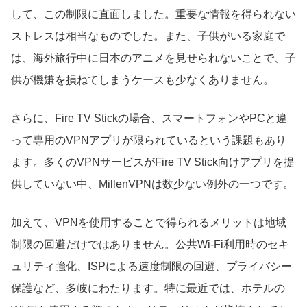
して、この制限に直面しました。重要な情報を得られない
ストレスは相当なものでした。また、子供がいる家庭で
は、海外旅行中に日本のアニメを見せられないことで、子
供が機嫌を損ねてしまうケースも少なくありません。
さらに、Fire TV Stickの場合、スマートフォンやPCと違
って専用のVPNアプリが限られているという課題もあり
ます。多くのVPNサービスがFire TV Stick向けアプリを提
供していない中、MillenVPNは数少ない例外の一つです。
加えて、VPNを使用することで得られるメリットは地域
制限の回避だけではありません。公共Wi-Fi利用時のセキ
ュリティ強化、ISPによる速度制限の回避、プライバシー
保護など、多岐にわたります。特に最近では、ホテルの