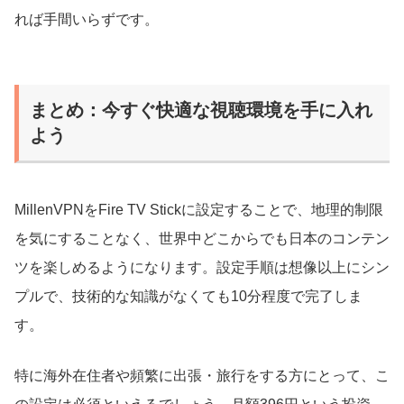
れば手間いらずです。
まとめ：今すぐ快適な視聴環境を手に入れ
よう
MillenVPNをFire TV Stickに設定することで、地理的制限
を気にすることなく、世界中どこからでも日本のコンテン
ツを楽しめるようになります。設定手順は想像以上にシン
プルで、技術的な知識がなくても10分程度で完了しま
す。
特に海外在住者や頻繁に出張・旅行をする方にとって、こ