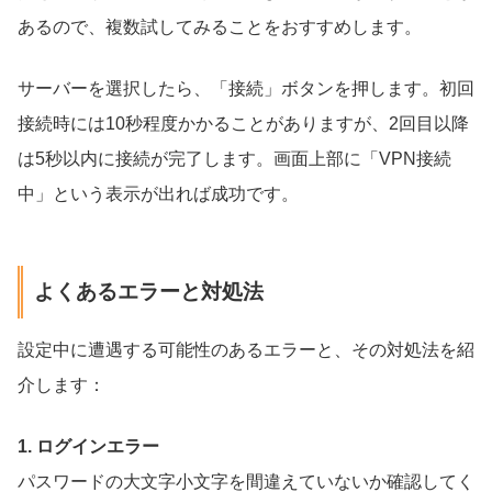
あるので、複数試してみることをおすすめします。
サーバーを選択したら、「接続」ボタンを押します。初回
接続時には10秒程度かかることがありますが、2回目以降
は5秒以内に接続が完了します。画面上部に「VPN接続
中」という表示が出れば成功です。
よくあるエラーと対処法
設定中に遭遇する可能性のあるエラーと、その対処法を紹
介します：
1. ログインエラー
パスワードの大文字小文字を間違えていないか確認してく