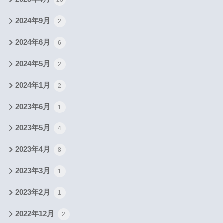
20
2024年9月
2
2024年6月
6
2024年5月
2
2024年1月
2
2023年6月
1
2023年5月
4
2023年4月
8
2023年3月
1
2023年2月
1
2022年12月
2