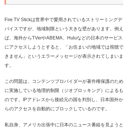
Fire TV Stickは世界中で愛用されているストリーミングデ
バイスですが、地域制限という大きな壁があります。例え
ば、海外からTVerやABEMA、Huluなどの日本のサービス
にアクセスしようとすると、「お住まいの地域では視聴で
きません」というエラーメッセージが表示されてしまいま
す。
この問題は、コンテンツプロバイダーが著作権保護のため
に実施している地理的制限（ジオブロッキング）によるも
のです。IPアドレスから接続元の国を判別し、日本国外か
らのアクセスを自動的にブロックしているのです。
私自身、アメリカ出張中に日本のニュース番組を見ようと