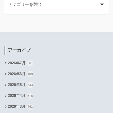
アーカイブ
2026年7月
6
2026年6月
188
2026年5月
543
2026年4月
518
2026年3月
461