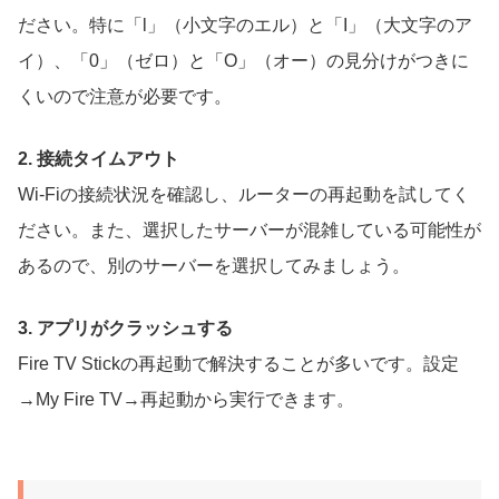
ださい。特に「l」（小文字のエル）と「I」（大文字のア
イ）、「0」（ゼロ）と「O」（オー）の見分けがつきに
くいので注意が必要です。
2. 接続タイムアウト
Wi-Fiの接続状況を確認し、ルーターの再起動を試してく
ださい。また、選択したサーバーが混雑している可能性が
あるので、別のサーバーを選択してみましょう。
3. アプリがクラッシュする
Fire TV Stickの再起動で解決することが多いです。設定
→My Fire TV→再起動から実行できます。