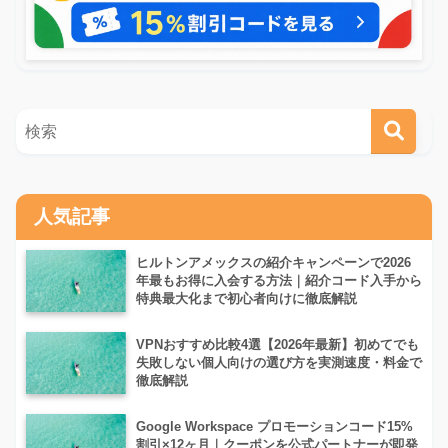
人気記事
ヒルトンアメックスの紹介キャンペーンで2026
年最もお得に入会する方法｜紹介コード入手から
特典最大化まで初心者向けに徹底解説
VPNおすすめ比較4選【2026年最新】初めてでも
失敗しない個人向けの選び方を実測速度・料金で
徹底解説
Google Workspace プロモーションコード15%
割引×12ヶ月｜クーポンを公式パートナーが即発