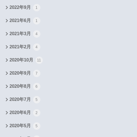
2022年9月
1
2021年6月
1
2021年3月
4
2021年2月
4
2020年10月
11
2020年9月
7
2020年8月
6
2020年7月
5
2020年6月
2
2020年5月
5