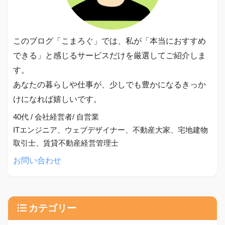
このブログ「こまろぐ」では、私が「本当におすすめ
できる」と感じるサービスだけを厳選してご紹介しま
す。
あなたの暮らしや仕事が、少しでも豊かになるきっか
けになれば嬉しいです。
40代 / 会社経営者/ 自営業
ITエンジニア、ウェブデザイナー、不動産大家、宅地建物
取引士、賃貸不動産経営管理士
お問い合わせ
カテゴリー