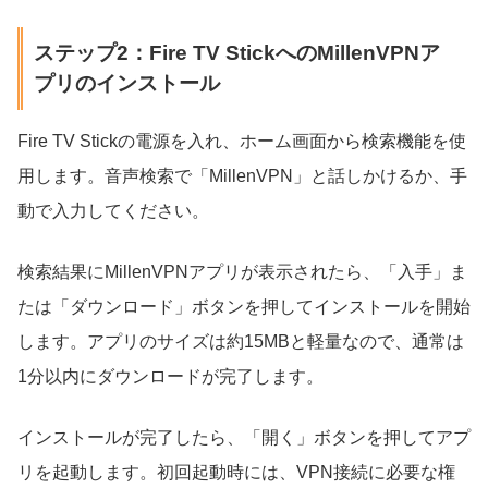
ステップ2：Fire TV StickへのMillenVPNア
プリのインストール
Fire TV Stickの電源を入れ、ホーム画面から検索機能を使
用します。音声検索で「MillenVPN」と話しかけるか、手
動で入力してください。
検索結果にMillenVPNアプリが表示されたら、「入手」ま
たは「ダウンロード」ボタンを押してインストールを開始
します。アプリのサイズは約15MBと軽量なので、通常は
1分以内にダウンロードが完了します。
インストールが完了したら、「開く」ボタンを押してアプ
リを起動します。初回起動時には、VPN接続に必要な権