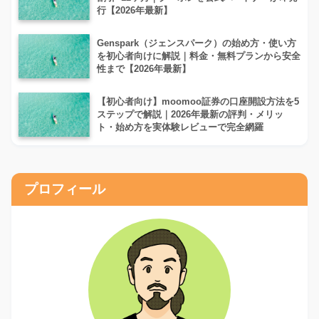
行【2026年最新】
Genspark（ジェンスパーク）の始め方・使い方
を初心者向けに解説｜料金・無料プランから安全
性まで【2026年最新】
【初心者向け】moomoo証券の口座開設方法を5
ステップで解説｜2026年最新の評判・メリッ
ト・始め方を実体験レビューで完全網羅
プロフィール