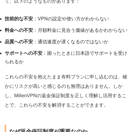
て、以下のようなものがあります：
技術的な不安
：VPNの設定や使い方がわからない
料金への不安
：月額料金に見合う価値があるかわからない
品質への不安
：通信速度が遅くなるのではないか
サポートへの不安
：困ったときに日本語でサポートを受け
られるか
これらの不安を抱えたまま有料プランに申し込むのは、確
かにリスクが高いと感じるのも無理はありません。しか
し、MillenVPNの返金保証制度を正しく理解し活用するこ
とで、これらの不安を解消することができます。
なぜ返金保証制度が重要なのか