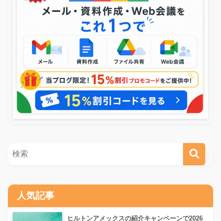
人気記事
ヒルトンアメックスの紹介キャンペーンで2026