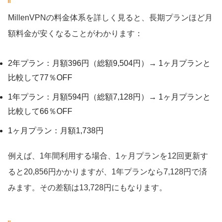
MillenVPNの料金体系を詳しく見ると、長期プランほど月
額料金が安くなることがわかります：
2年プラン：月額396円（総額9,504円）→ 1ヶ月プランと
比較して77％OFF
1年プラン：月額594円（総額7,128円）→ 1ヶ月プランと
比較して66％OFF
1ヶ月プラン：月額1,738円
例えば、1年間利用する場合、1ヶ月プランを12回更新す
ると20,856円かかりますが、1年プランなら7,128円で済
みます。その差額は13,728円にもなります。