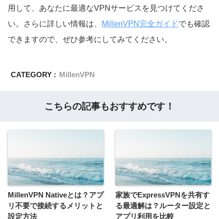
用して、あなたに最適なVPNサービスを見つけてくださ
い。さらに詳しい情報は、
MillenVPN完全ガイド
でも確認
できますので、ぜひ参考にしてみてください。
CATEGORY :
MillenVPN
こちらの記事もおすすめです！
MillenVPN Nativeとは？アプ
家族でExpressVPNを共有す
リ不要で接続するメリットと
る最適解は？ルーター設定と
設定方法
アプリ利用を比較