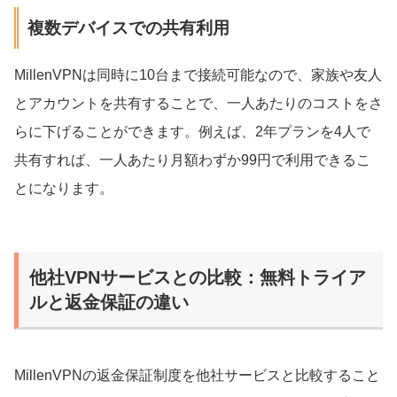
複数デバイスでの共有利用
MillenVPNは同時に10台まで接続可能なので、家族や友人
とアカウントを共有することで、一人あたりのコストをさ
らに下げることができます。例えば、2年プランを4人で
共有すれば、一人あたり月額わずか99円で利用できるこ
とになります。
他社VPNサービスとの比較：無料トライア
ルと返金保証の違い
MillenVPNの返金保証制度を他社サービスと比較すること