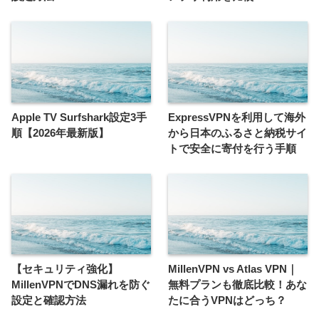
Apple TV Surfshark設定3手
ExpressVPNを利用して海外
順【2026年最新版】
から日本のふるさと納税サイ
トで安全に寄付を行う手順
【セキュリティ強化】
MillenVPN vs Atlas VPN｜
MillenVPNでDNS漏れを防ぐ
無料プランも徹底比較！あな
設定と確認方法
たに合うVPNはどっち？