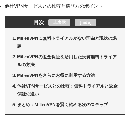
他社VPNサービスとの比較と選び方のポイント
目次
非表示
[
hide
]
MillenVPNに無料トライアルがない理由と現状の課
題
MillenVPNの返金保証を活用した実質無料トライア
ルの方法
MillenVPNをさらにお得に利用する方法
他社VPNサービスとの比較：無料トライアルと返金
保証の違い
まとめ：MillenVPNを賢く始める次のステップ