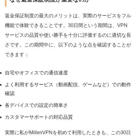
返金保証制度の最大のメリットは、実際のサービスをフル
機能で体験できることです。30日間という期間は、VPN
サービスの品質や使い勝手を十分に評価するのに適切な長
さです。この期間中に、以下のような点を確認することが
できます：
自宅やオフィスでの通信速度
よく利用するサービス（動画配信、ゲームなど）での動作
確認
各デバイスでの設定の簡単さ
カスタマーサポートの対応品質
実際に私がMillenVPNを初めて利用したときも、この30日