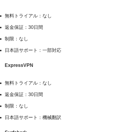
無料トライアル：なし
返金保証：30日間
制限：なし
日本語サポート：一部対応
ExpressVPN
無料トライアル：なし
返金保証：30日間
制限：なし
日本語サポート：機械翻訳