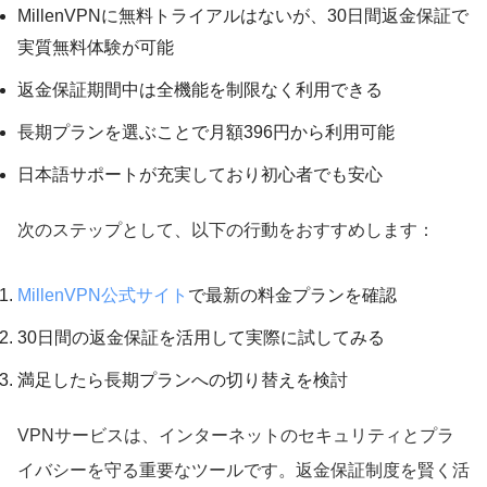
MillenVPNに無料トライアルはないが、30日間返金保証で
実質無料体験が可能
返金保証期間中は全機能を制限なく利用できる
長期プランを選ぶことで月額396円から利用可能
日本語サポートが充実しており初心者でも安心
次のステップとして、以下の行動をおすすめします：
MillenVPN公式サイト
で最新の料金プランを確認
30日間の返金保証を活用して実際に試してみる
満足したら長期プランへの切り替えを検討
VPNサービスは、インターネットのセキュリティとプラ
イバシーを守る重要なツールです。返金保証制度を賢く活