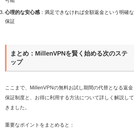
可能
心理的な安心感
：満足できなければ全額返金という明確な
保証
まとめ：MillenVPNを賢く始める次のステ
ップ
ここまで、MillenVPNの無料お試し期間の代替となる返金
保証制度と、お得に利用する方法について詳しく解説して
きました。
重要なポイントをまとめると：