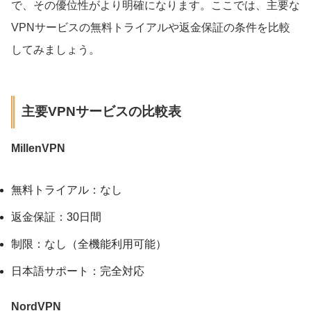
で、その優位性がより明確になります。ここでは、主要な
VPNサービスの無料トライアルや返金保証の条件を比較
してみましょう。
主要VPNサービスの比較表
MillenVPN
無料トライアル：なし
返金保証：30日間
制限：なし（全機能利用可能）
日本語サポート：完全対応
NordVPN