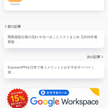
Website
前の記事
開業届提出後の流れ:やるべきことリストまとめ【2026年最
新版…
次の記事
ExpressVPNを日本で使うメリットとおすすめサーバー｜
速…