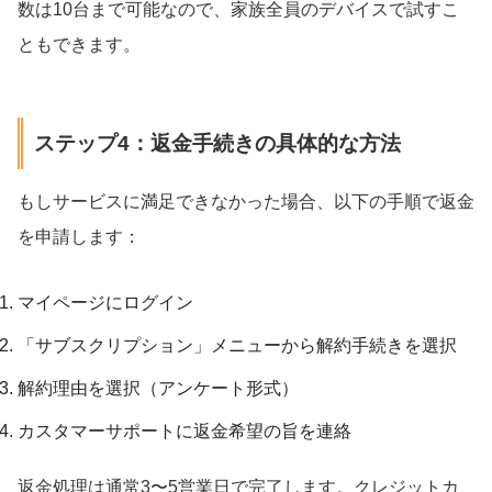
数は10台まで可能なので、家族全員のデバイスで試すこ
ともできます。
ステップ4：返金手続きの具体的な方法
もしサービスに満足できなかった場合、以下の手順で返金
を申請します：
マイページにログイン
「サブスクリプション」メニューから解約手続きを選択
解約理由を選択（アンケート形式）
カスタマーサポートに返金希望の旨を連絡
返金処理は通常3〜5営業日で完了します。クレジットカ