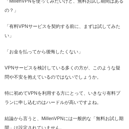
「MillenVPNを使ってみたいけど、無料お試し期間はある
の？」
「有料VPNサービスを契約する前に、まずは試してみた
い」
「お金を払ってから後悔したくない」
VPNサービスを検討している多くの方が、このような疑
問や不安を抱えているのではないでしょうか。
特に初めてVPNを利用する方にとって、いきなり有料プ
ランに申し込むのはハードルが高いですよね。
結論から言うと、MillenVPNには一般的な「無料お試し期
間」は設定されていません。