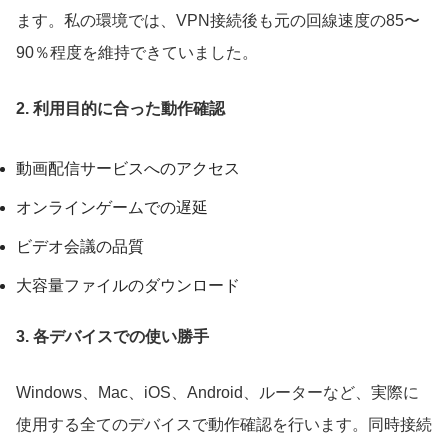
ます。私の環境では、VPN接続後も元の回線速度の85〜
90％程度を維持できていました。
2. 利用目的に合った動作確認
動画配信サービスへのアクセス
オンラインゲームでの遅延
ビデオ会議の品質
大容量ファイルのダウンロード
3. 各デバイスでの使い勝手
Windows、Mac、iOS、Android、ルーターなど、実際に
使用する全てのデバイスで動作確認を行います。同時接続