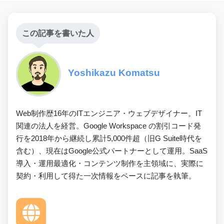
この記事を書いた人
Yoshikazu Komatsu
Web制作歴16年のITエンジニア・ウェブデザイナー。IT
関連の法人を経営。Google Workspace の割引コード発
行を2018年から継続し累計5,000件超（旧G Suite時代を
含む）、現在はGoogle公式パートナーとして運用。SaaS
導入・運用最適化・コンテンツ制作を主領域に、実際に
契約・利用して得た一次情報をベースに記事を執筆。