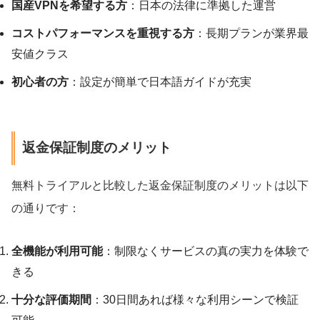
国産VPNを希望する方
：日本の法律に準拠した運営
コストパフォーマンスを重視する方
：長期プランが業界最
安値クラス
初心者の方
：設定が簡単で日本語ガイドが充実
返金保証制度のメリット
無料トライアルと比較した返金保証制度のメリットは以下
の通りです：
全機能が利用可能
：制限なくサービスの真の実力を体験で
きる
十分な評価期間
：30日間あれば様々な利用シーンで検証