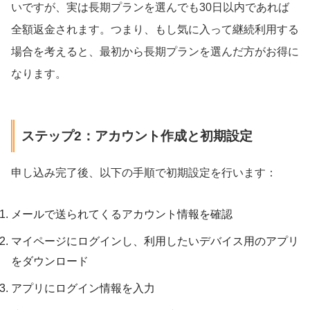
いですが、実は長期プランを選んでも30日以内であれば
全額返金されます。つまり、もし気に入って継続利用する
場合を考えると、最初から長期プランを選んだ方がお得に
なります。
ステップ2：アカウント作成と初期設定
申し込み完了後、以下の手順で初期設定を行います：
メールで送られてくるアカウント情報を確認
マイページにログインし、利用したいデバイス用のアプリ
をダウンロード
アプリにログイン情報を入力