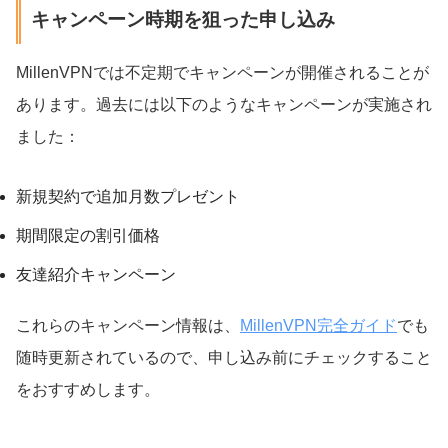
キャンペーン時期を狙った申し込み
MillenVPNでは不定期でキャンペーンが開催されることが
あります。過去には以下のようなキャンペーンが実施され
ました：
新規契約で追加月数プレゼント
期間限定の割引価格
友達紹介キャンペーン
これらのキャンペーン情報は、
MillenVPN完全ガイド
でも
随時更新されているので、申し込み前にチェックすること
をおすすめします。