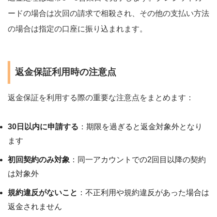
ードの場合は次回の請求で相殺され、その他の支払い方法
の場合は指定の口座に振り込まれます。
返金保証利用時の注意点
返金保証を利用する際の重要な注意点をまとめます：
30日以内に申請する
：期限を過ぎると返金対象外となり
ます
初回契約のみ対象
：同一アカウントでの2回目以降の契約
は対象外
規約違反がないこと
：不正利用や規約違反があった場合は
返金されません