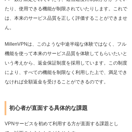
たり、使用できる機能が制限されていたりします。これで
は、本来のサービス品質を正しく評価することができませ
ん。
MillenVPNは、このような中途半端な体験ではなく、フル
機能を使って本来のサービス品質を体験してもらいたいと
いう考えから、返金保証制度を採用しています。この制度
により、すべての機能を制限なく利用した上で、満足でき
なければ全額返金を受けることができるのです。
初心者が直面する具体的な課題
VPNサービスを初めて利用する方が直面する課題とし