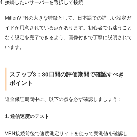
接続したいサーバーを選択して接続
MillenVPNの大きな特徴として、日本語での詳しい設定ガ
イドが用意されている点があります。初心者でも迷うこと
なく設定を完了できるよう、画像付きで丁寧に説明されて
います。
ステップ3：30日間の評価期間で確認すべき
ポイント
返金保証期間中に、以下の点を必ず確認しましょう：
1. 通信速度のテスト
VPN接続前後で速度測定サイトを使って実測値を確認し