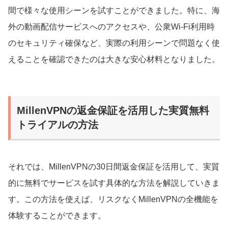
間で様々な使用シーンを試すことができました。特に、海
外の動画配信サービスへのアクセスや、公衆Wi-Fi利用時
のセキュリティ確保など、実際の利用シーンで問題なく使
えることを確認できたのは大きな安心材料となりました。
MillenVPNの返金保証を活用した実質無料
トライアルの方法
それでは、MillenVPNの30日間返金保証を活用して、実質
的に無料でサービスを試す具体的な方法を解説していきま
す。この方法を使えば、リスクなくMillenVPNの全機能を
体験することができます。