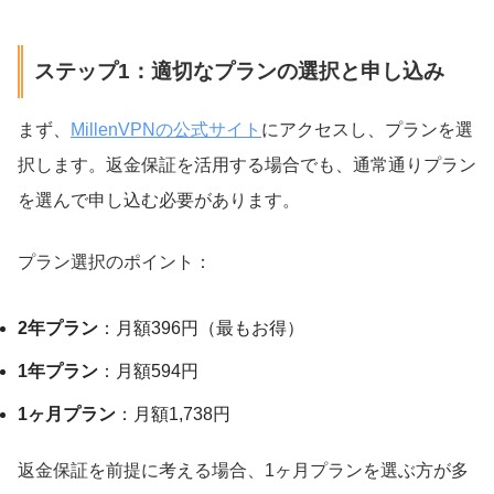
ステップ1：適切なプランの選択と申し込み
まず、
MillenVPNの公式サイト
にアクセスし、プランを選
択します。返金保証を活用する場合でも、通常通りプラン
を選んで申し込む必要があります。
プラン選択のポイント：
2年プラン
：月額396円（最もお得）
1年プラン
：月額594円
1ヶ月プラン
：月額1,738円
返金保証を前提に考える場合、1ヶ月プランを選ぶ方が多