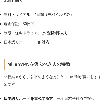
Surfshark
無料トライアル：7日間（モバイルのみ）
返金保証：30日間
制限：無料トライアルは機能制限あり
日本語サポート：一部対応
MillenVPNを選ぶべき人の特徴
比較結果から、以下のような方にMillenVPNが特におすす
めです：
日本語サポートを重視する方
：完全日本語対応で安心