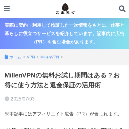
実際に契約・利用して検証した一次情報をもとに、仕事と
暮らしに役立つサービスを紹介しています。記事内に広告
（PR）を含む場合があります。
ホーム
VPN
MillenVPN
MillenVPNの無料お試し期間はある？お
得に使う方法と返金保証の活用術
2025/07/03
※本記事にはアフィリエイト広告（PR）が含まれます。