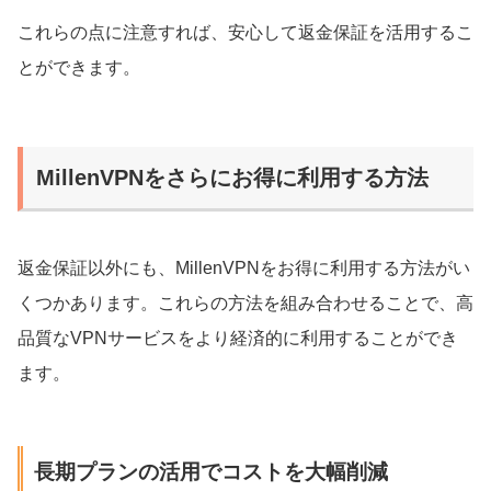
これらの点に注意すれば、安心して返金保証を活用するこ
とができます。
MillenVPNをさらにお得に利用する方法
返金保証以外にも、MillenVPNをお得に利用する方法がい
くつかあります。これらの方法を組み合わせることで、高
品質なVPNサービスをより経済的に利用することができ
ます。
長期プランの活用でコストを大幅削減