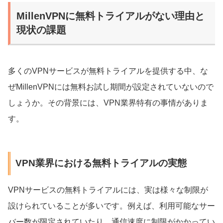
MillenVPNに無料トライアルがない理由と
現状の課題
多くのVPNサービスが無料トライアルを提供する中、な
ぜMillenVPNには無料お試し期間が設定されていないので
しょうか。その背景には、VPN業界特有の事情がありま
す。
VPN業界における無料トライアルの実態
VPNサービスの無料トライアルには、実は様々な制限が
設けられていることが多いです。例えば、利用可能なサー
バー数が限定されていたり、通信速度に制限がかかってい