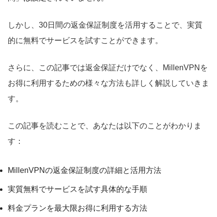
しかし、30日間の返金保証制度を活用することで、実質
的に無料でサービスを試すことができます。
さらに、この記事では返金保証だけでなく、MillenVPNを
お得に利用するための様々な方法も詳しく解説していきま
す。
この記事を読むことで、あなたは以下のことがわかりま
す：
MillenVPNの返金保証制度の詳細と活用方法
実質無料でサービスを試す具体的な手順
料金プランを最大限お得に利用する方法