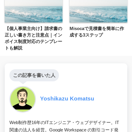
【個人事業主向け】請求書の
Misocaで見積書を簡単に作
正しい書き方と注意点｜イン
成する3ステップ
ボイス制度対応のテンプレー
トも解説
この記事を書いた人
Yoshikazu Komatsu
Web制作歴16年のITエンジニア・ウェブデザイナー。IT
関連の法人を経営。Google Workspace の割引コード発