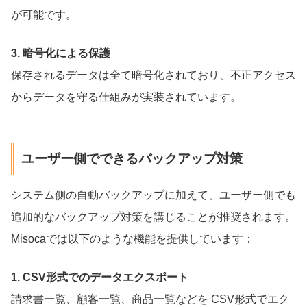
が可能です。
3. 暗号化による保護
保存されるデータは全て暗号化されており、不正アクセス
からデータを守る仕組みが実装されています。
ユーザー側でできるバックアップ対策
システム側の自動バックアップに加えて、ユーザー側でも
追加的なバックアップ対策を講じることが推奨されます。
Misocaでは以下のような機能を提供しています：
1. CSV形式でのデータエクスポート
請求書一覧、顧客一覧、商品一覧などを CSV形式でエク