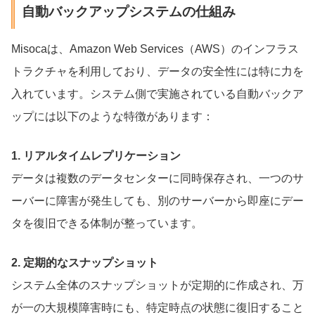
自動バックアップシステムの仕組み
Misocaは、Amazon Web Services（AWS）のインフラス
トラクチャを利用しており、データの安全性には特に力を
入れています。システム側で実施されている自動バックア
ップには以下のような特徴があります：
1. リアルタイムレプリケーション
データは複数のデータセンターに同時保存され、一つのサ
ーバーに障害が発生しても、別のサーバーから即座にデー
タを復旧できる体制が整っています。
2. 定期的なスナップショット
システム全体のスナップショットが定期的に作成され、万
が一の大規模障害時にも、特定時点の状態に復旧すること