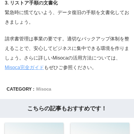
3. リストア手順の文書化
緊急時に慌てないよう、データ復旧の手順を文書化してお
きましょう。
請求書管理は事業の要です。適切なバックアップ体制を整
えることで、安心してビジネスに集中できる環境を作りま
しょう。さらに詳しいMisocaの活用方法については、
Misoca完全ガイド
もぜひご参照ください。
CATEGORY :
Misoca
こちらの記事もおすすめです！