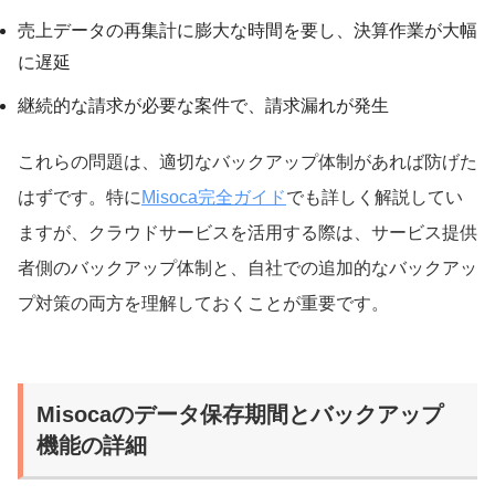
売上データの再集計に膨大な時間を要し、決算作業が大幅
に遅延
継続的な請求が必要な案件で、請求漏れが発生
これらの問題は、適切なバックアップ体制があれば防げた
はずです。特に
Misoca完全ガイド
でも詳しく解説してい
ますが、クラウドサービスを活用する際は、サービス提供
者側のバックアップ体制と、自社での追加的なバックアッ
プ対策の両方を理解しておくことが重要です。
Misocaのデータ保存期間とバックアップ
機能の詳細