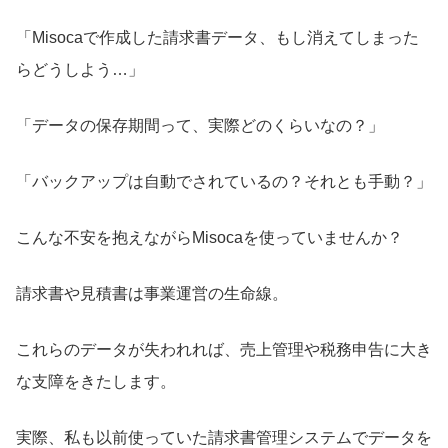
「Misocaで作成した請求書データ、もし消えてしまった
らどうしよう…」
「データの保存期間って、実際どのくらいなの？」
「バックアップは自動でされているの？それとも手動？」
こんな不安を抱えながらMisocaを使っていませんか？
請求書や見積書は事業運営の生命線。
これらのデータが失われれば、売上管理や税務申告に大き
な支障をきたします。
実際、私も以前使っていた請求書管理システムでデータを