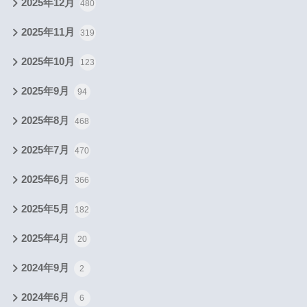
2025年12月
480
2025年11月
319
2025年10月
123
2025年9月
94
2025年8月
468
2025年7月
470
2025年6月
366
2025年5月
182
2025年4月
20
2024年9月
2
2024年6月
6