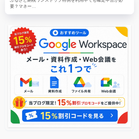
要？マネー…