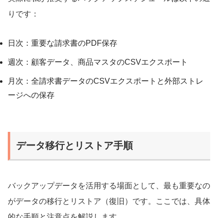
りです：
日次：重要な請求書のPDF保存
週次：顧客データ、商品マスタのCSVエクスポート
月次：全請求書データのCSVエクスポートと外部ストレ
ージへの保存
データ移行とリストア手順
バックアップデータを活用する場面として、最も重要なの
がデータの移行とリストア（復旧）です。ここでは、具体
的な手順と注意点を解説します。