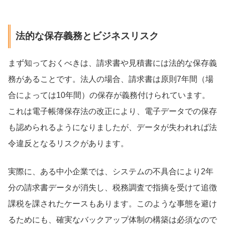
法的な保存義務とビジネスリスク
まず知っておくべきは、請求書や見積書には法的な保存義
務があることです。法人の場合、請求書は原則7年間（場
合によっては10年間）の保存が義務付けられています。
これは電子帳簿保存法の改正により、電子データでの保存
も認められるようになりましたが、データが失われれば法
令違反となるリスクがあります。
実際に、ある中小企業では、システムの不具合により2年
分の請求書データが消失し、税務調査で指摘を受けて追徴
課税を課されたケースもあります。このような事態を避け
るためにも、確実なバックアップ体制の構築は必須なので