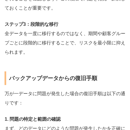
ておくことが重要です。
ステップ3：段階的な移行
全データを一度に移行するのではなく、期間や顧客グルー
プごとに段階的に移行することで、リスクを最小限に抑え
られます。
バックアップデータからの復旧手順
万が一データに問題が発生した場合の復旧手順は以下の通
りです：
1. 問題の特定と範囲の確認
まず、どのデータにどのような問題が発生したかを正確に