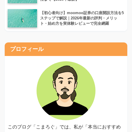
【初心者向け】moomoo証券の口座開設方法を5
ステップで解説｜2026年最新の評判・メリッ
ト・始め方を実体験レビューで完全網羅
プロフィール
このブログ「こまろぐ」では、私が「本当におすすめ