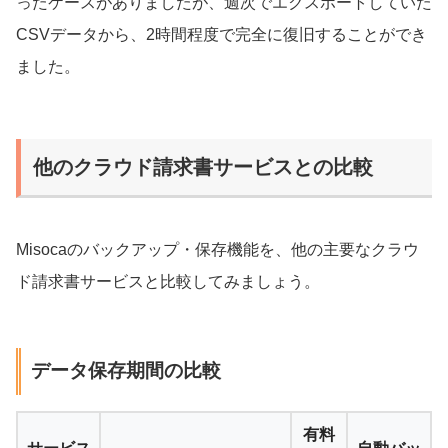
ったケースがありましたが、週次でエクスポートしていた
CSVデータから、2時間程度で完全に復旧することができ
ました。
他のクラウド請求書サービスとの比較
Misocaのバックアップ・保存機能を、他の主要なクラウ
ド請求書サービスと比較してみましょう。
データ保存期間の比較
有料