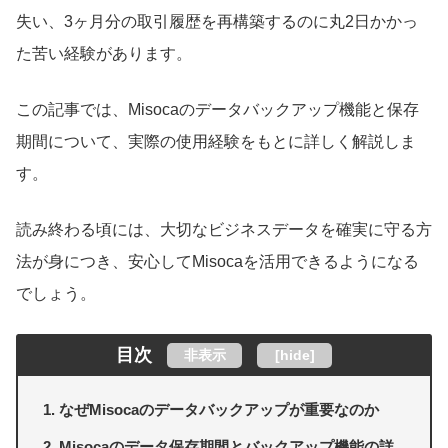
失い、3ヶ月分の取引履歴を再構築するのに丸2日かかっ
た苦い経験があります。
この記事では、Misocaのデータバックアップ機能と保存
期間について、実際の使用経験をもとに詳しく解説しま
す。
読み終わる頃には、大切なビジネスデータを確実に守る方
法が身につき、安心してMisocaを活用できるようになる
でしょう。
目次
非表示
[
hide
]
なぜMisocaのデータバックアップが重要なのか
Misocaのデータ保存期間とバックアップ機能の詳