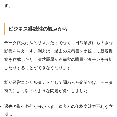
す。
ビジネス継続性の観点から
データ喪失は法的リスクだけでなく、日常業務にも大きな
影響を与えます。例えば、過去の見積書を参照して新規提
案を作成したり、請求履歴から顧客の購買パターンを分析
したりすることができなくなります。
私が経営コンサルタントとして関わった企業では、データ
喪失により以下のような問題が発生しました：
過去の取引条件が分からず、顧客との価格交渉で不利な立
場に