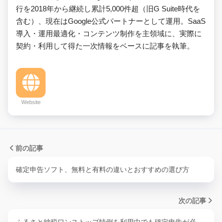
行を2018年から継続し累計5,000件超（旧G Suite時代を
含む）、現在はGoogle公式パートナーとして運用。SaaS
導入・運用最適化・コンテンツ制作を主領域に、実際に
契約・利用して得た一次情報をベースに記事を執筆。
Website
前の記事
確定申告ソフト、無料と有料の違いとおすすめの選び方
次の記事
ふるさと納税ワンストップ特例を利用中でも確定申告が必