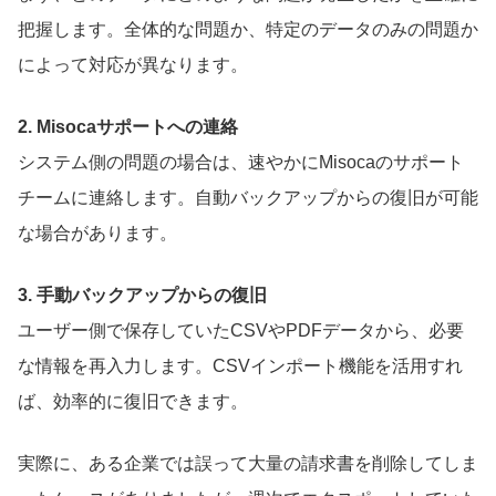
把握します。全体的な問題か、特定のデータのみの問題か
によって対応が異なります。
2. Misocaサポートへの連絡
システム側の問題の場合は、速やかにMisocaのサポート
チームに連絡します。自動バックアップからの復旧が可能
な場合があります。
3. 手動バックアップからの復旧
ユーザー側で保存していたCSVやPDFデータから、必要
な情報を再入力します。CSVインポート機能を活用すれ
ば、効率的に復旧できます。
実際に、ある企業では誤って大量の請求書を削除してしま