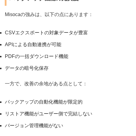
Misocaの強みは、以下の点にあります：
CSVエクスポートの対象データが豊富
APIによる自動連携が可能
PDFの一括ダウンロード機能
データの暗号化保存
一方で、改善の余地がある点として：
バックアップの自動化機能が限定的
リストア機能がユーザー側で完結しない
バージョン管理機能がない