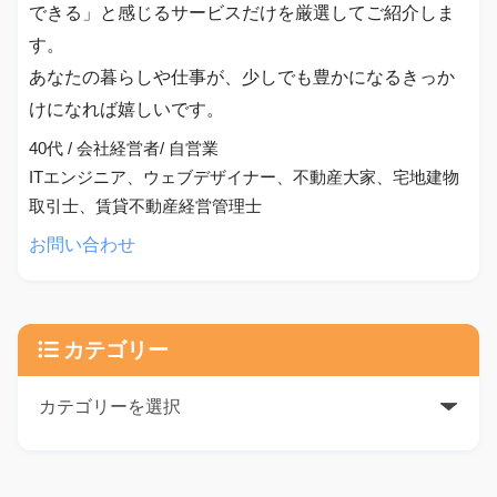
できる」と感じるサービスだけを厳選してご紹介しま
す。
あなたの暮らしや仕事が、少しでも豊かになるきっか
けになれば嬉しいです。
40代 / 会社経営者/ 自営業
ITエンジニア、ウェブデザイナー、不動産大家、宅地建物
取引士、賃貸不動産経営管理士
お問い合わせ
カテゴリー