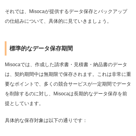
それでは、Misocaが提供するデータ保存とバックアップ
の仕組みについて、具体的に見ていきましょう。
標準的なデータ保存期間
Misocaでは、作成した請求書・見積書・納品書のデータ
は、契約期間中は無期限で保存されます。これは非常に重
要なポイントで、多くの競合サービスが一定期間でデータ
を削除するのに対し、Misocaは長期的なデータ保存を前
提としています。
具体的な保存対象は以下の通りです：