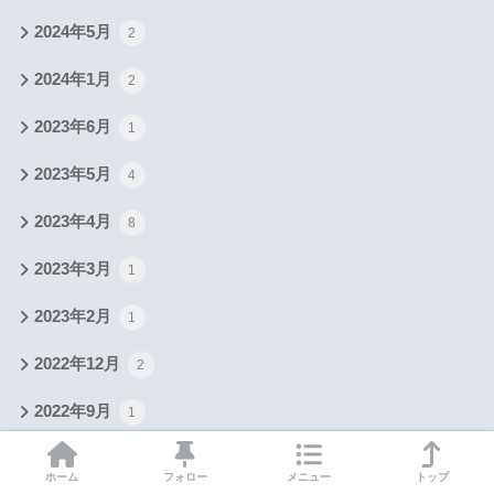
2024年5月
2
2024年1月
2
2023年6月
1
2023年5月
4
2023年4月
8
2023年3月
1
2023年2月
1
2022年12月
2
2022年9月
1
2021年6月
1
ホーム
フォロー
メニュー
トップ