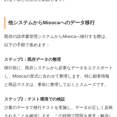
他システムからMisocaへのデータ移行
既存の請求書管理システムからMisocaへ移行する際は、
以下の手順で進めます：
ステップ1：既存データの整理
移行前に、既存システムから必要なデータをエクスポート
し、Misocaの形式に合わせて整理します。特に顧客情報
と商品マスタは、事前に整理しておくとスムーズです。
ステップ2：テスト環境での検証
少量のデータで移行テストを実施し、データが正しく反映
されることを確認します。この段階で問題を発見・解決し