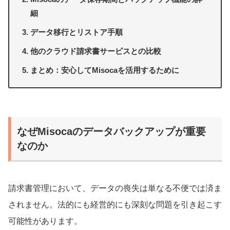
細
データ移行とリストア手順
他のクラウド請求書サービスとの比較
まとめ：安心してMisocaを活用するために
なぜMisocaのデータバックアップが重要
なのか
請求書管理において、データの喪失は単なる不便では済ま
されません。法的にも経営的にも深刻な問題を引き起こす
可能性があります。