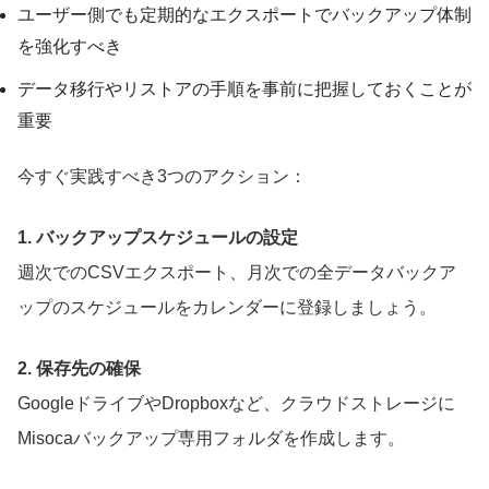
ユーザー側でも定期的なエクスポートでバックアップ体制
を強化すべき
データ移行やリストアの手順を事前に把握しておくことが
重要
今すぐ実践すべき3つのアクション：
1. バックアップスケジュールの設定
週次でのCSVエクスポート、月次での全データバックア
ップのスケジュールをカレンダーに登録しましょう。
2. 保存先の確保
GoogleドライブやDropboxなど、クラウドストレージに
Misocaバックアップ専用フォルダを作成します。