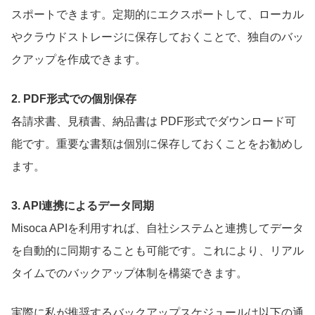
スポートできます。定期的にエクスポートして、ローカル
やクラウドストレージに保存しておくことで、独自のバッ
クアップを作成できます。
2. PDF形式での個別保存
各請求書、見積書、納品書は PDF形式でダウンロード可
能です。重要な書類は個別に保存しておくことをお勧めし
ます。
3. API連携によるデータ同期
Misoca APIを利用すれば、自社システムと連携してデータ
を自動的に同期することも可能です。これにより、リアル
タイムでのバックアップ体制を構築できます。
実際に私が推奨するバックアップスケジュールは以下の通