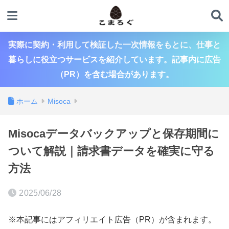
実際に契約・利用して検証した一次情報をもとに、仕事と
暮らしに役立つサービスを紹介しています。記事内に広告
（PR）を含む場合があります。
ホーム
Misoca
Misocaデータバックアップと保存期間に
ついて解説｜請求書データを確実に守る
方法
2025/06/28
※本記事にはアフィリエイト広告（PR）が含まれます。