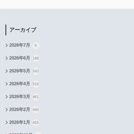
アーカイブ
2026年7月
6
2026年6月
188
2026年5月
543
2026年4月
518
2026年3月
461
2026年2月
495
2026年1月
455