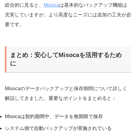
総合的に見ると、
Misoca
は基本的なバックアップ機能は
充実していますが、より高度なニーズには追加の工夫が必
要です。
まとめ：安心してMisocaを活用するため
に
Misocaのデータバックアップと保存期間について詳しく
解説してきました。重要なポイントをまとめると：
Misocaは契約期間中、データを無期限で保存
システム側で自動バックアップが実施されている