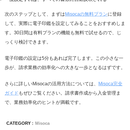
次のステップとして、まずは
Misocaの無料プラン
に登録
して、実際に電子印鑑を設定してみることをおすすめしま
す。30日間は有料プランの機能も無料で試せるので、じ
っくり検討できます。
電子印鑑の設定は5分もあれば完了します。この小さな一
歩が、請求業務の効率化への大きな一歩となるはずです。
さらに詳しいMisocaの活用方法については、
Misoca完全
ガイド
もぜひご覧ください。請求書作成から入金管理ま
で、業務効率化のヒントが満載です。
CATEGORY :
Misoca