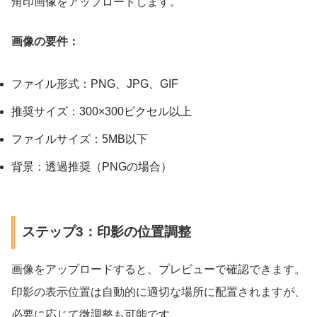
角印画像をアップロードします。
画像の要件：
ファイル形式：PNG、JPG、GIF
推奨サイズ：300×300ピクセル以上
ファイルサイズ：5MB以下
背景：透過推奨（PNGの場合）
ステップ3：印影の位置調整
画像をアップロードすると、プレビューで確認できます。
印影の表示位置は自動的に適切な場所に配置されますが、
必要に応じて微調整も可能です。