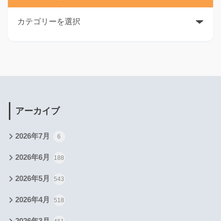
アーカイブ
2026年7月
6
2026年6月
188
2026年5月
543
2026年4月
518