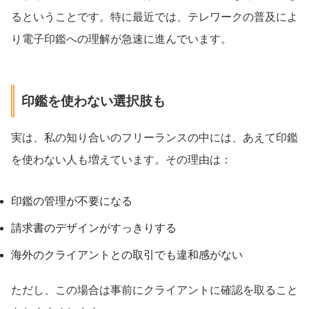
るということです。特に最近では、テレワークの普及によ
り電子印鑑への理解が急速に進んでいます。
印鑑を使わない選択肢も
実は、私の知り合いのフリーランスの中には、あえて印鑑
を使わない人も増えています。その理由は：
印鑑の管理が不要になる
請求書のデザインがすっきりする
海外のクライアントとの取引でも違和感がない
ただし、この場合は事前にクライアントに確認を取ること