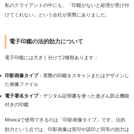
私のクライアントの中にも、「印鑑がないと経理が受け付
けてくれない」という会社が実際にありました。
電子印鑑の法的効力について
電子印鑑には大きく分けて2種類あります：
印影画像タイプ
：実際の印鑑をスキャンまたはデザインし
た画像ファイル
電子署名タイプ
：デジタル証明書を使った改ざん防止機能
付きの印鑑
Misocaで使用できるのは「印影画像タイプ」です。法的
効力という点では、印影画像は実印や認印と同等の効力は