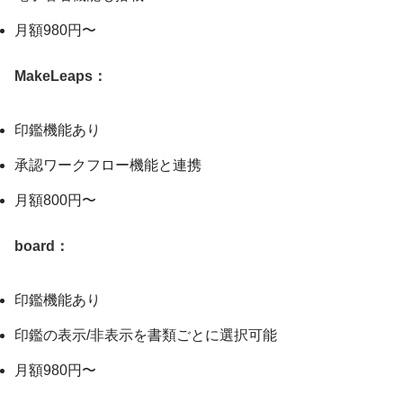
月額980円〜
MakeLeaps：
印鑑機能あり
承認ワークフロー機能と連携
月額800円〜
board：
印鑑機能あり
印鑑の表示/非表示を書類ごとに選択可能
月額980円〜