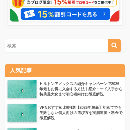
人気記事
ヒルトンアメックスの紹介キャンペーンで2026
年最もお得に入会する方法｜紹介コード入手から
特典最大化まで初心者向けに徹底解説
VPNおすすめ比較4選【2026年最新】初めてでも
失敗しない個人向けの選び方を実測速度・料金で
徹底解説