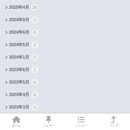
2025年4月
20
2024年9月
2
2024年6月
6
2024年5月
2
2024年1月
2
2023年6月
1
2023年5月
4
2023年4月
8
2023年3月
1
2023年2月
1
ホーム
フォロー
メニュー
トップ