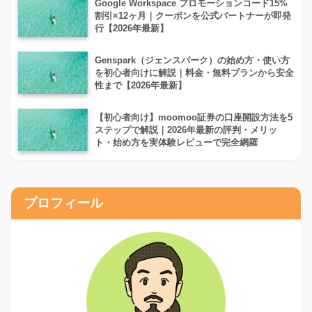
Google Workspace プロモーションコード15%
割引×12ヶ月｜クーポンを公式パートナーが即発
行【2026年最新】
Genspark（ジェンスパーク）の始め方・使い方
を初心者向けに解説｜料金・無料プランから安全
性まで【2026年最新】
【初心者向け】moomoo証券の口座開設方法を5
ステップで解説｜2026年最新の評判・メリッ
ト・始め方を実体験レビューで完全網羅
プロフィール