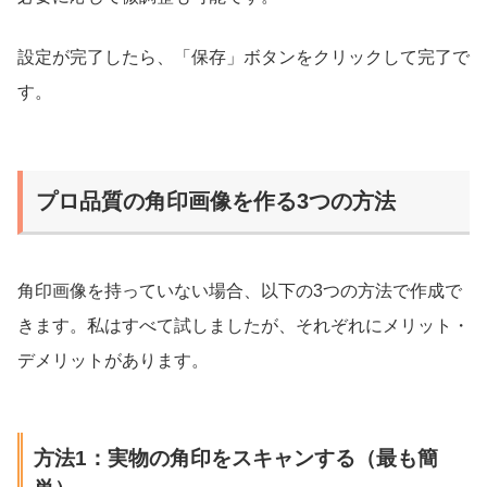
設定が完了したら、「保存」ボタンをクリックして完了で
す。
プロ品質の角印画像を作る3つの方法
角印画像を持っていない場合、以下の3つの方法で作成で
きます。私はすべて試しましたが、それぞれにメリット・
デメリットがあります。
方法1：実物の角印をスキャンする（最も簡