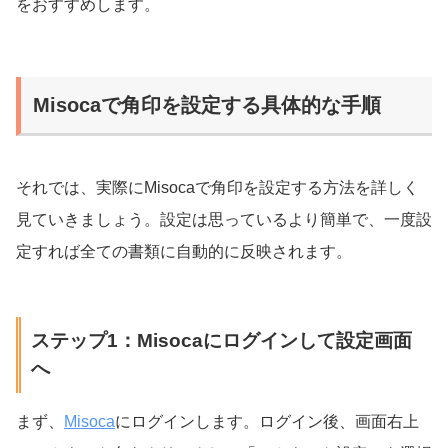
をおすすめします。
Misocaで角印を設定する具体的な手順
それでは、実際にMisocaで角印を設定する方法を詳しく
見ていきましょう。設定は思っているより簡単で、一度設
定すれば全ての書類に自動的に反映されます。
ステップ1：Misocaにログインして設定画面
へ
まず、
Misoca
にログインします。ログイン後、画面右上