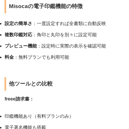
Misocaの電子印鑑機能の特徴
設定の簡単さ
：一度設定すれば全書類に自動反映
複数印鑑対応
：角印と丸印を別々に設定可能
プレビュー機能
：設定時に実際の表示を確認可能
料金
：無料プランでも利用可能
他ツールとの比較
freee請求書：
印鑑機能あり（有料プランのみ）
電子署名機能も搭載