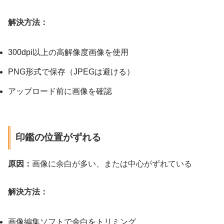
解決方法：
300dpi以上の高解像度画像を使用
PNG形式で保存（JPEGは避ける）
アップロード前に画像を確認
印鑑の位置がずれる
原因：
画像に余白が多い、または中心がずれている
解決方法：
画像編集ソフトで余白をトリミング