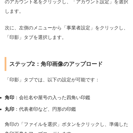
のアカウント名をクリックし、「アカウント設定」を選択
します。
次に、左側のメニューから「事業者設定」をクリックし、
「印影」タブを選択します。
ステップ2：角印画像のアップロード
「印影」タブでは、以下の設定が可能です：
角印
：会社名や屋号の入った四角い印鑑
丸印
：代表者印など、円形の印鑑
角印の「ファイルを選択」ボタンをクリックし、準備した