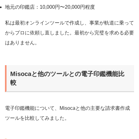
地元の印鑑店：10,000円〜20,000円程度
私は最初オンラインツールで作成し、事業が軌道に乗って
からプロに依頼し直しました。最初から完璧を求める必要
はありません。
Misocaと他のツールとの電子印鑑機能比
較
電子印鑑機能について、Misocaと他の主要な請求書作成
ツールを比較してみました。