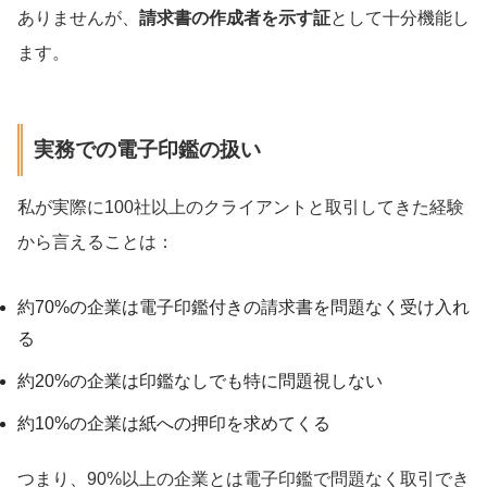
ありませんが、
請求書の作成者を示す証
として十分機能し
ます。
実務での電子印鑑の扱い
私が実際に100社以上のクライアントと取引してきた経験
から言えることは：
約70%の企業は電子印鑑付きの請求書を問題なく受け入れ
る
約20%の企業は印鑑なしでも特に問題視しない
約10%の企業は紙への押印を求めてくる
つまり、90%以上の企業とは電子印鑑で問題なく取引でき