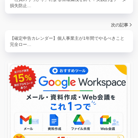
損失防止…
次の記事
【確定申告カレンダー】個人事業主が1年間でやるべきこと
完全ロー…