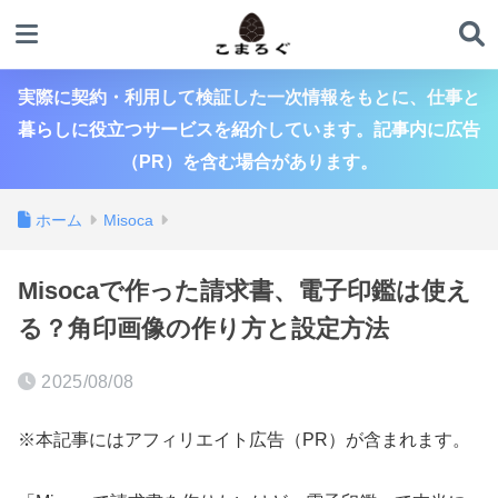
実際に契約・利用して検証した一次情報をもとに、仕事と
暮らしに役立つサービスを紹介しています。記事内に広告
（PR）を含む場合があります。
ホーム
Misoca
Misocaで作った請求書、電子印鑑は使え
る？角印画像の作り方と設定方法
2025/08/08
※本記事にはアフィリエイト広告（PR）が含まれます。