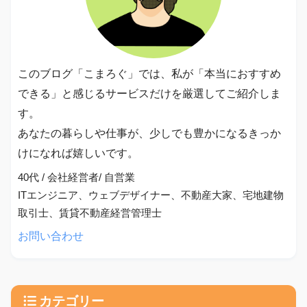
このブログ「こまろぐ」では、私が「本当におすすめ
できる」と感じるサービスだけを厳選してご紹介しま
す。
あなたの暮らしや仕事が、少しでも豊かになるきっか
けになれば嬉しいです。
40代 / 会社経営者/ 自営業
ITエンジニア、ウェブデザイナー、不動産大家、宅地建物
取引士、賃貸不動産経営管理士
お問い合わせ
カテゴリー