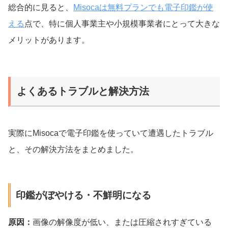
総合的に見ると、
Misocaは無料プランでも電子印鑑が使
える
点で、特に個人事業主や小規模事業者にとって大きな
メリットがあります。
よくあるトラブルと解決方法
実際にMisocaで電子印鑑を使っていて遭遇したトラブル
と、その解決方法をまとめました。
印鑑がぼやける・不鮮明になる
原因：
画像の解像度が低い、または圧縮されすぎている