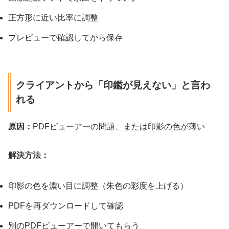
正方形に近い比率に調整
プレビューで確認してから保存
クライアントから「印鑑が見えない」と言わ
れる
原因：
PDFビューアーの問題、または印影の色が薄い
解決方法：
印影の色を濃い目に調整（朱色の彩度を上げる）
PDFを再ダウンロードして確認
別のPDFビューアーで開いてもらう