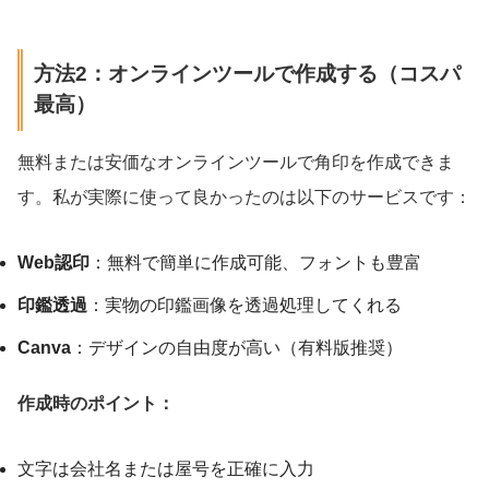
方法2：オンラインツールで作成する（コスパ
最高）
無料または安価なオンラインツールで角印を作成できま
す。私が実際に使って良かったのは以下のサービスです：
Web認印
：無料で簡単に作成可能、フォントも豊富
印鑑透過
：実物の印鑑画像を透過処理してくれる
Canva
：デザインの自由度が高い（有料版推奨）
作成時のポイント：
文字は会社名または屋号を正確に入力