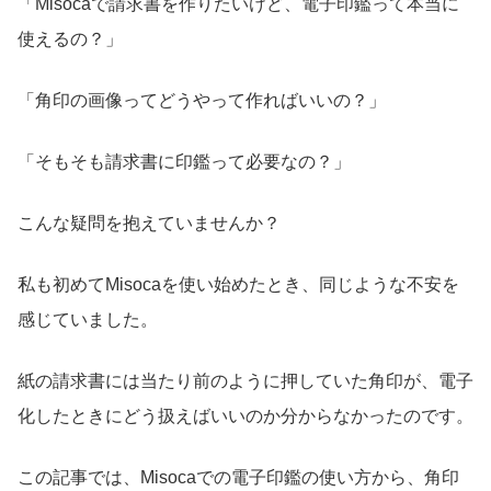
「Misocaで請求書を作りたいけど、電子印鑑って本当に
使えるの？」
「角印の画像ってどうやって作ればいいの？」
「そもそも請求書に印鑑って必要なの？」
こんな疑問を抱えていませんか？
私も初めてMisocaを使い始めたとき、同じような不安を
感じていました。
紙の請求書には当たり前のように押していた角印が、電子
化したときにどう扱えばいいのか分からなかったのです。
この記事では、Misocaでの電子印鑑の使い方から、角印