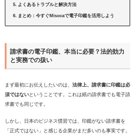
よくあるトラブルと解決方法
まとめ：今すぐMisocaで電子印鑑を活用しよう
請求書の電子印鑑、本当に必要？法的効力
と実務での扱い
まず最初にお伝えしたいのは、
法律上、請求書に印鑑は必
須ではない
ということです。これは紙の請求書でも電子請
求書でも同じです。
しかし、日本のビジネス慣習では、印鑑がない請求書を
「正式ではない」と感じる企業がまだ多いのも事実です。