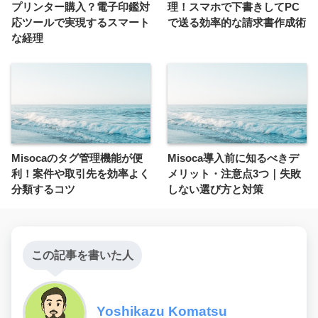
プリンター購入？電子印鑑対
理！スマホで下書きしてPC
応ツールで実現するスマート
で送る効率的な請求書作成術
な経理
Misocaのタグ管理機能が便
Misoca導入前に知るべきデ
利！案件や取引先を効率よく
メリット・注意点3つ｜失敗
分類するコツ
しない選び方と対策
この記事を書いた人
Yoshikazu Komatsu