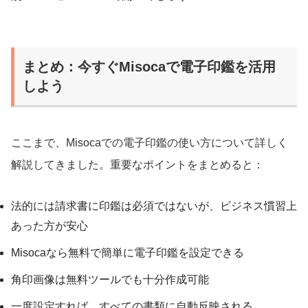
まとめ：今すぐMisocaで電子印鑑を活用
しよう
ここまで、Misocaでの電子印鑑の使い方について詳しく
解説してきました。重要なポイントをまとめると：
法的には請求書に印鑑は必須ではないが、ビジネス慣習上
あった方が安心
Misocaなら無料で簡単に電子印鑑を設定できる
角印画像は無料ツールでも十分作成可能
一度設定すれば、すべての書類に自動反映される