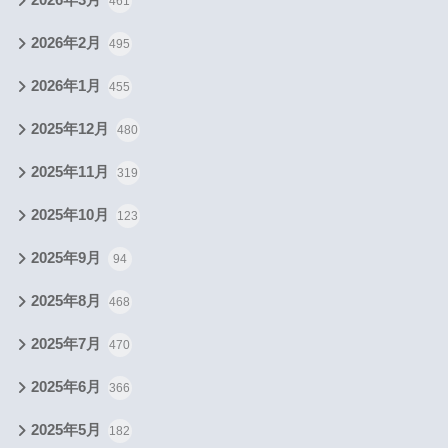
2026年3月
461
2026年2月
495
2026年1月
455
2025年12月
480
2025年11月
319
2025年10月
123
2025年9月
94
2025年8月
468
2025年7月
470
2025年6月
366
2025年5月
182