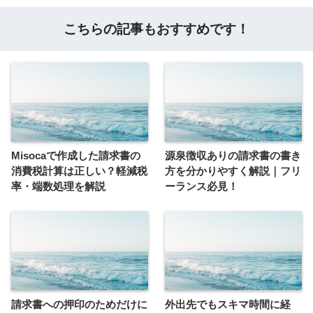
こちらの記事もおすすめです！
Misocaで作成した請求書の
源泉徴収ありの請求書の書き
消費税計算は正しい？軽減税
方を分かりやすく解説｜フリ
率・端数処理を解説
ーランス必見！
請求書への押印のためだけに
外出先でもスキマ時間に経