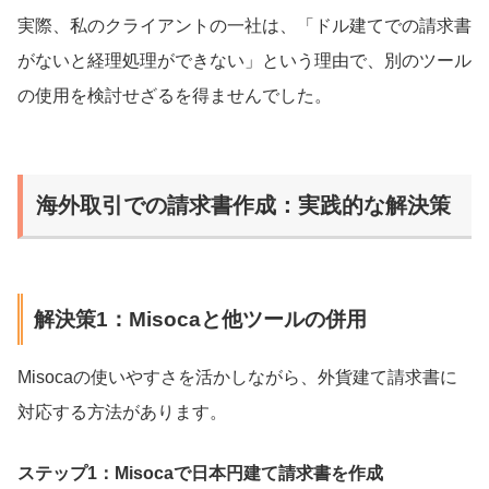
実際、私のクライアントの一社は、「ドル建てでの請求書
がないと経理処理ができない」という理由で、別のツール
の使用を検討せざるを得ませんでした。
海外取引での請求書作成：実践的な解決策
解決策1：Misocaと他ツールの併用
Misocaの使いやすさを活かしながら、外貨建て請求書に
対応する方法があります。
ステップ1：Misocaで日本円建て請求書を作成