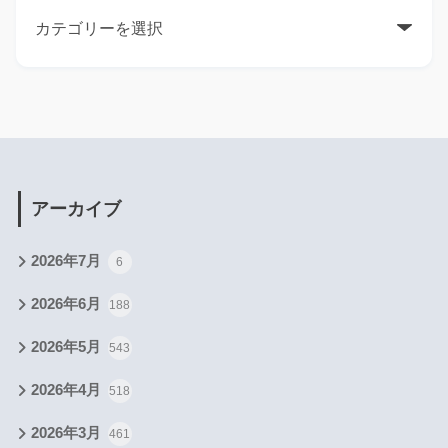
アーカイブ
2026年7月
6
2026年6月
188
2026年5月
543
2026年4月
518
2026年3月
461