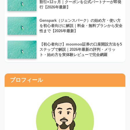
割引×12ヶ月｜クーポンを公式パートナーが即発
行【2026年最新】
Genspark（ジェンスパーク）の始め方・使い方
を初心者向けに解説｜料金・無料プランから安全
性まで【2026年最新】
【初心者向け】moomoo証券の口座開設方法を5
ステップで解説｜2026年最新の評判・メリッ
ト・始め方を実体験レビューで完全網羅
プロフィール