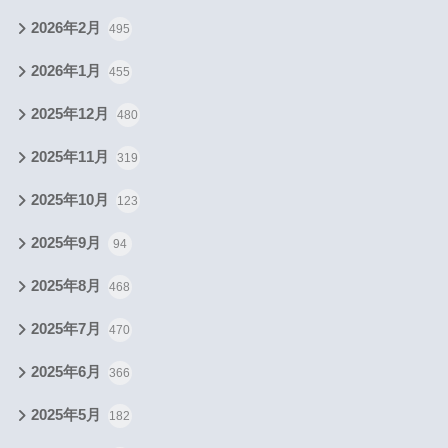
2026年2月
495
2026年1月
455
2025年12月
480
2025年11月
319
2025年10月
123
2025年9月
94
2025年8月
468
2025年7月
470
2025年6月
366
2025年5月
182