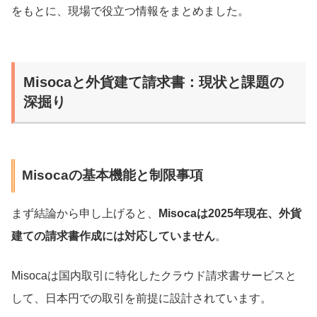
をもとに、現場で役立つ情報をまとめました。
Misocaと外貨建て請求書：現状と課題の
深掘り
Misocaの基本機能と制限事項
まず結論から申し上げると、
Misocaは2025年現在、外貨
建ての請求書作成には対応していません
。
Misocaは国内取引に特化したクラウド請求書サービスと
して、日本円での取引を前提に設計されています。