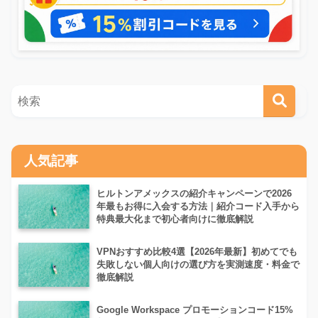
人気記事
ヒルトンアメックスの紹介キャンペーンで2026
年最もお得に入会する方法｜紹介コード入手から
特典最大化まで初心者向けに徹底解説
VPNおすすめ比較4選【2026年最新】初めてでも
失敗しない個人向けの選び方を実測速度・料金で
徹底解説
Google Workspace プロモーションコード15%