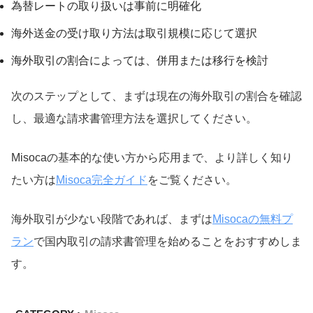
為替レートの取り扱いは事前に明確化
海外送金の受け取り方法は取引規模に応じて選択
海外取引の割合によっては、併用または移行を検討
次のステップとして、まずは現在の海外取引の割合を確認
し、最適な請求書管理方法を選択してください。
Misocaの基本的な使い方から応用まで、より詳しく知り
たい方は
Misoca完全ガイド
をご覧ください。
海外取引が少ない段階であれば、まずは
Misocaの無料プ
ラン
で国内取引の請求書管理を始めることをおすすめしま
す。