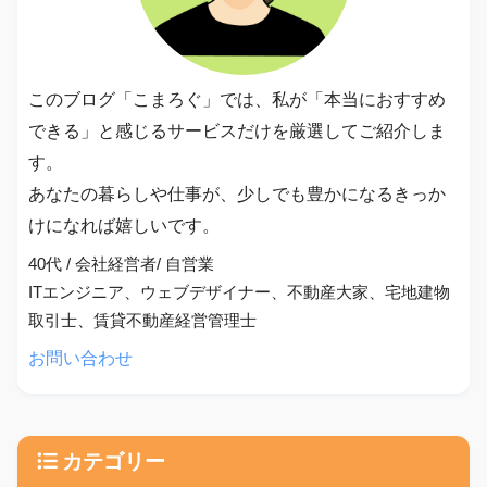
このブログ「こまろぐ」では、私が「本当におすすめ
できる」と感じるサービスだけを厳選してご紹介しま
す。
あなたの暮らしや仕事が、少しでも豊かになるきっか
けになれば嬉しいです。
40代 / 会社経営者/ 自営業
ITエンジニア、ウェブデザイナー、不動産大家、宅地建物
取引士、賃貸不動産経営管理士
お問い合わせ
カテゴリー