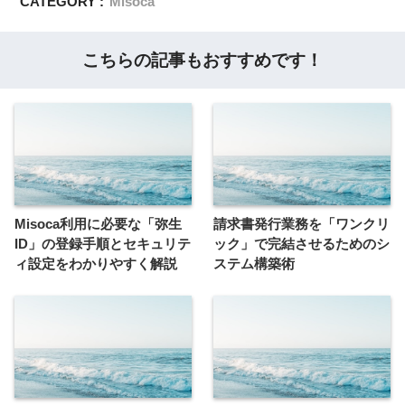
CATEGORY :
Misoca
こちらの記事もおすすめです！
Misoca利用に必要な「弥生
請求書発行業務を「ワンクリ
ID」の登録手順とセキュリテ
ック」で完結させるためのシ
ィ設定をわかりやすく解説
ステム構築術