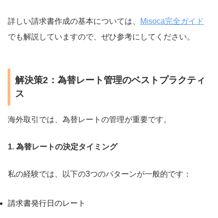
詳しい請求書作成の基本については、
Misoca完全ガイド
でも解説していますので、ぜひ参考にしてください。
解決策2：為替レート管理のベストプラクティ
ス
海外取引では、為替レートの管理が重要です。
1. 為替レートの決定タイミング
私の経験では、以下の3つのパターンが一般的です：
請求書発行日のレート