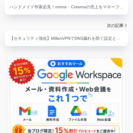
ハンドメイド作家必見！minne・Creemaの売上をマネーフ…
次の記事
【セキュリティ強化】MillenVPNでDNS漏れを防ぐ設定と…