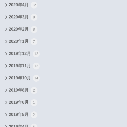
2020年4月
12
2020年3月
8
2020年2月
8
2020年1月
7
2019年12月
12
2019年11月
12
2019年10月
14
2019年8月
2
2019年6月
1
2019年5月
2
2019年4月
6