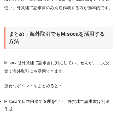
使い、外貨建て請求書のみ別途作成する方が効率的です。
まとめ：海外取引でもMisocaを活用する
方法
Misocaは外貨建て請求書に対応していませんが、工夫次
第で海外取引にも活用できます。
重要なポイントをまとめると：
Misocaで日本円建て管理を行い、外貨建て請求書は別途
作成