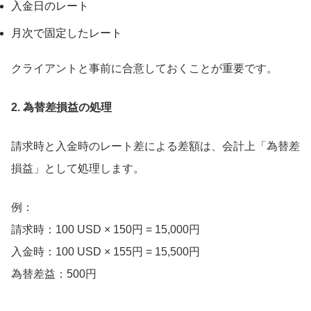
入金日のレート
月次で固定したレート
クライアントと事前に合意しておくことが重要です。
2. 為替差損益の処理
請求時と入金時のレート差による差額は、会計上「為替差
損益」として処理します。
例：
請求時：100 USD × 150円 = 15,000円
入金時：100 USD × 155円 = 15,500円
為替差益：500円