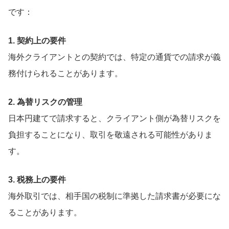
です：
1. 契約上の要件
海外クライアントとの契約では、特定の通貨での請求が義
務付けられることがあります。
2. 為替リスクの管理
日本円建てで請求すると、クライアント側が為替リスクを
負担することになり、取引を敬遠される可能性がありま
す。
3. 税務上の要件
海外取引では、相手国の税制に準拠した請求書が必要にな
ることがあります。