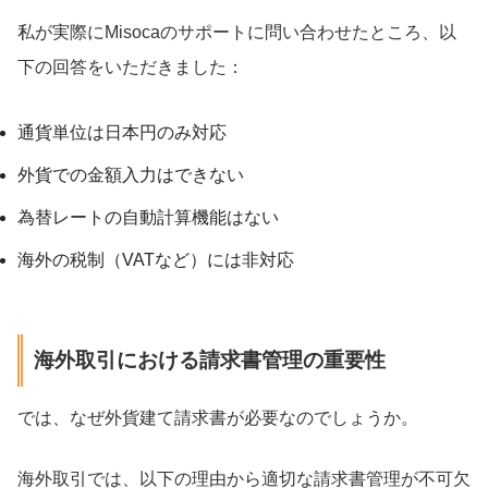
私が実際にMisocaのサポートに問い合わせたところ、以
下の回答をいただきました：
通貨単位は日本円のみ対応
外貨での金額入力はできない
為替レートの自動計算機能はない
海外の税制（VATなど）には非対応
海外取引における請求書管理の重要性
では、なぜ外貨建て請求書が必要なのでしょうか。
海外取引では、以下の理由から適切な請求書管理が不可欠