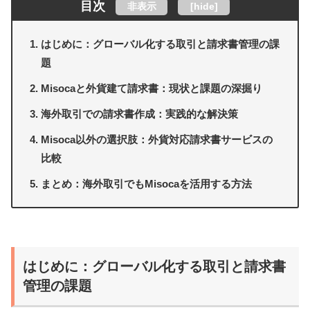
目次
非表示
[
hide
]
はじめに：グローバル化する取引と請求書管理の課
題
Misocaと外貨建て請求書：現状と課題の深掘り
海外取引での請求書作成：実践的な解決策
Misoca以外の選択肢：外貨対応請求書サービスの
比較
まとめ：海外取引でもMisocaを活用する方法
はじめに：グローバル化する取引と請求書
管理の課題