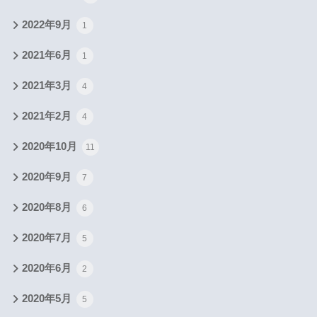
2022年9月
1
2021年6月
1
2021年3月
4
2021年2月
4
2020年10月
11
2020年9月
7
2020年8月
6
2020年7月
5
2020年6月
2
2020年5月
5