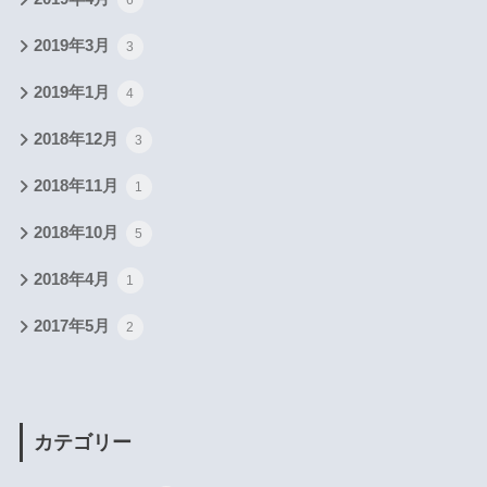
2019年3月
3
2019年1月
4
2018年12月
3
2018年11月
1
2018年10月
5
2018年4月
1
2017年5月
2
カテゴリー