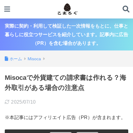
実際に契約・利用して検証した一次情報をもとに、仕事と
暮らしに役立つサービスを紹介しています。記事内に広告
（PR）を含む場合があります。
ホーム
Misoca
Misocaで外貨建ての請求書は作れる？海
外取引がある場合の注意点
2025/07/10
※本記事にはアフィリエイト広告（PR）が含まれます。