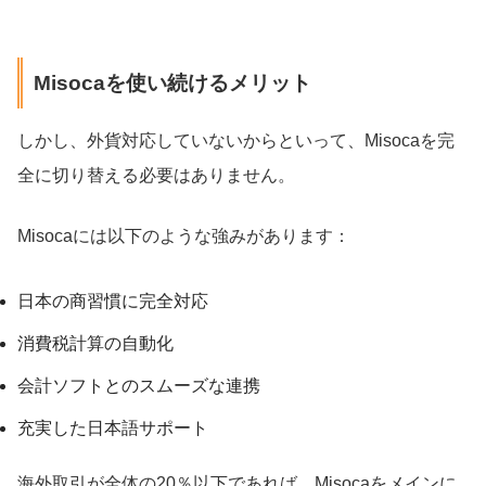
Misocaを使い続けるメリット
しかし、外貨対応していないからといって、Misocaを完
全に切り替える必要はありません。
Misocaには以下のような強みがあります：
日本の商習慣に完全対応
消費税計算の自動化
会計ソフトとのスムーズな連携
充実した日本語サポート
海外取引が全体の20％以下であれば、Misocaをメインに