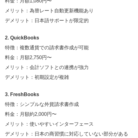
料金：月額1,080円〜
メリット：為替レート自動更新機能あり
デメリット：日本語サポートが限定的
2. QuickBooks
特徴：複数通貨での請求書作成が可能
料金：月額2,750円〜
メリット：会計ソフトとの連携が強力
デメリット：初期設定が複雑
3. FreshBooks
特徴：シンプルな外貨請求書作成
料金：月額約2,000円〜
メリット：使いやすいインターフェース
デメリット：日本の商習慣に対応していない部分がある