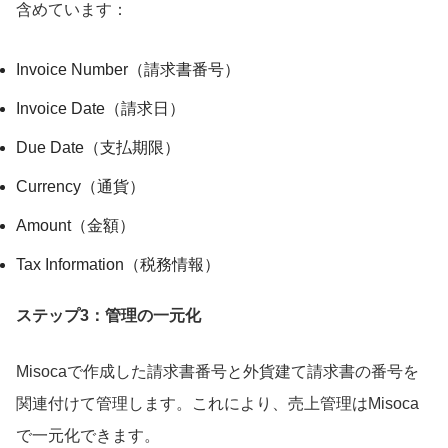
含めています：
Invoice Number（請求書番号）
Invoice Date（請求日）
Due Date（支払期限）
Currency（通貨）
Amount（金額）
Tax Information（税務情報）
ステップ3：管理の一元化
Misocaで作成した請求書番号と外貨建て請求書の番号を
関連付けて管理します。これにより、売上管理はMisoca
で一元化できます。