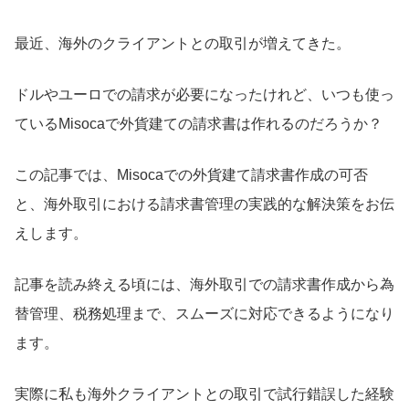
最近、海外のクライアントとの取引が増えてきた。
ドルやユーロでの請求が必要になったけれど、いつも使っ
ているMisocaで外貨建ての請求書は作れるのだろうか？
この記事では、Misocaでの外貨建て請求書作成の可否
と、海外取引における請求書管理の実践的な解決策をお伝
えします。
記事を読み終える頃には、海外取引での請求書作成から為
替管理、税務処理まで、スムーズに対応できるようになり
ます。
実際に私も海外クライアントとの取引で試行錯誤した経験