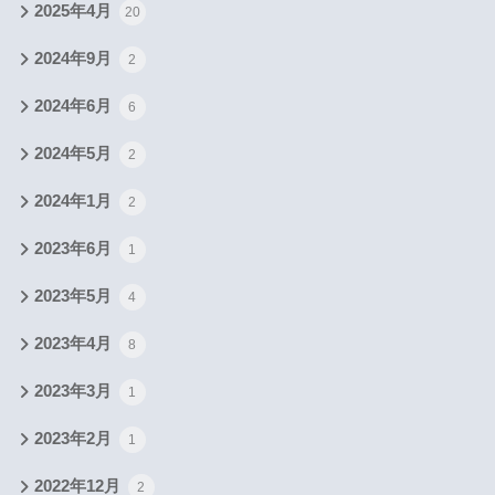
2025年4月
20
2024年9月
2
2024年6月
6
2024年5月
2
2024年1月
2
2023年6月
1
2023年5月
4
2023年4月
8
2023年3月
1
2023年2月
1
2022年12月
2