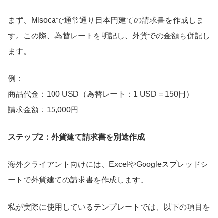
まず、Misocaで通常通り日本円建ての請求書を作成しま
す。この際、為替レートを明記し、外貨での金額も併記し
ます。
例：
商品代金：100 USD（為替レート：1 USD = 150円）
請求金額：15,000円
ステップ2：外貨建て請求書を別途作成
海外クライアント向けには、ExcelやGoogleスプレッドシ
ートで外貨建ての請求書を作成します。
私が実際に使用しているテンプレートでは、以下の項目を