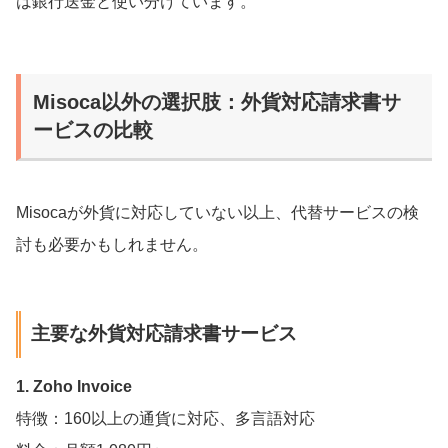
は銀行送金と使い分けています。
Misoca以外の選択肢：外貨対応請求書サ
ービスの比較
Misocaが外貨に対応していない以上、代替サービスの検
討も必要かもしれません。
主要な外貨対応請求書サービス
1. Zoho Invoice
特徴：160以上の通貨に対応、多言語対応