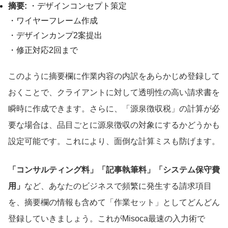
摘要:
・デザインコンセプト策定
・ワイヤーフレーム作成
・デザインカンプ2案提出
・修正対応2回まで
このように摘要欄に作業内容の内訳をあらかじめ登録して
おくことで、クライアントに対して透明性の高い請求書を
瞬時に作成できます。さらに、「源泉徴収税」の計算が必
要な場合は、品目ごとに源泉徴収の対象にするかどうかも
設定可能です。これにより、面倒な計算ミスも防げます。
「コンサルティング料」「記事執筆料」「システム保守費
用」
など、あなたのビジネスで頻繁に発生する請求項目
を、摘要欄の情報も含めて「作業セット」としてどんどん
登録していきましょう。これがMisoca最速の入力術で