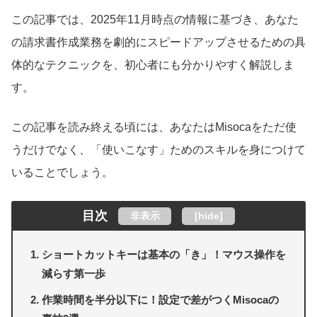
この記事では、2025年11月時点の情報に基づき、あなた
の請求書作成業務を劇的にスピードアップさせるための具
体的なテクニックを、初心者にも分かりやすく解説しま
す。
この記事を読み終える頃には、あなたはMisocaをただ使
うだけでなく、「使いこなす」ためのスキルを身につけて
いることでしょう。
目次
非表示
[
hide
]
ショートカットキーは基本の「き」！マウス操作を
減らす第一歩
作業時間を半分以下に！設定で差がつくMisocaの