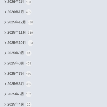
2026年2月
495
2026年1月
455
2025年12月
480
2025年11月
319
2025年10月
123
2025年9月
94
2025年8月
468
2025年7月
470
2025年6月
366
2025年5月
182
2025年4月
20