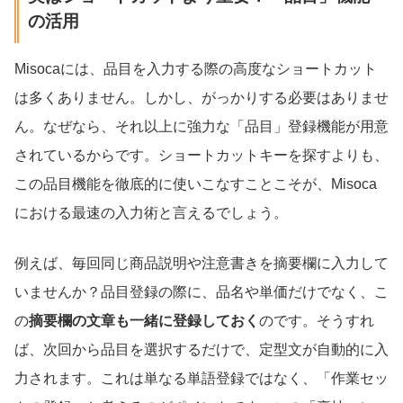
の活用
Misocaには、品目を入力する際の高度なショートカット
は多くありません。しかし、がっかりする必要はありませ
ん。なぜなら、それ以上に強力な「品目」登録機能が用意
されているからです。ショートカットキーを探すよりも、
この品目機能を徹底的に使いこなすことこそが、Misoca
における最速の入力術と言えるでしょう。
例えば、毎回同じ商品説明や注意書きを摘要欄に入力して
いませんか？品目登録の際に、品名や単価だけでなく、こ
の
摘要欄の文章も一緒に登録しておく
のです。そうすれ
ば、次回から品目を選択するだけで、定型文が自動的に入
力されます。これは単なる単語登録ではなく、「作業セッ