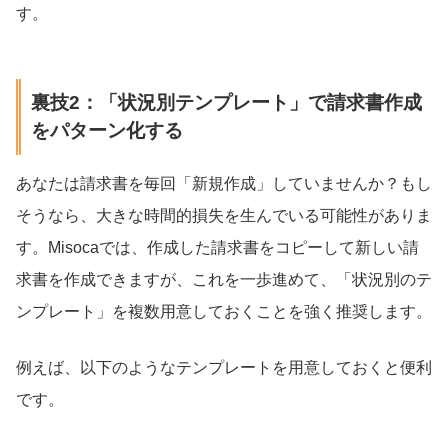
す。
裏技2：「状況別テンプレート」で請求書作成
をパターン化する
あなたは請求書を毎回「新規作成」していませんか？もし
そうなら、大きな時間的損失を生んでいる可能性がありま
す。Misocaでは、作成した請求書をコピーして新しい請
求書を作成できますが、これを一歩進めて、「状況別のテ
ンプレート」を複数用意しておくことを強く推奨します。
例えば、以下のようなテンプレートを用意しておくと便利
です。