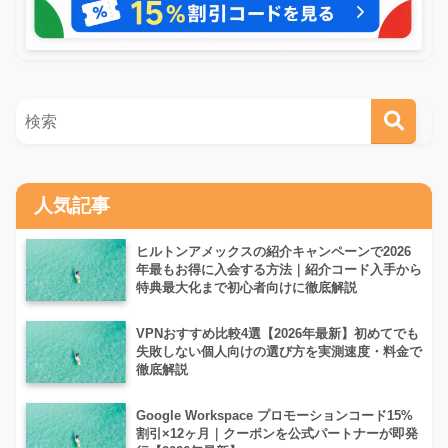
人気記事
ヒルトンアメックスの紹介キャンペーンで2026
年最もお得に入会する方法｜紹介コード入手から
特典最大化まで初心者向けに徹底解説
VPNおすすめ比較4選【2026年最新】初めてでも
失敗しない個人向けの選び方を実測速度・料金で
徹底解説
Google Workspace プロモーションコード15%
割引×12ヶ月｜クーポンを公式パートナーが即発