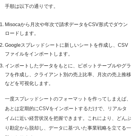
手順は以下の通りです。
Misocaから月次や年次で請求データをCSV形式でダウン
ロードします。
Googleスプレッドシートに新しいシートを作成し、CSV
ファイルをインポートします。
インポートしたデータをもとに、ピボットテーブルやグラ
フを作成し、クライアント別の売上比率、月次の売上推移
などを可視化します。
一度スプレッドシートのフォーマットを作ってしまえば、
あとは定期的にCSVをインポートするだけで、リアルタ
イムに近い経営状況を把握できます。これにより、どんぶ
り勘定から脱却し、データに基づいた事業戦略を立てる一