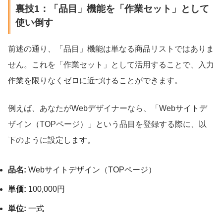
裏技1：「品目」機能を「作業セット」として
使い倒す
前述の通り、「品目」機能は単なる商品リストではありま
せん。これを「作業セット」として活用することで、入力
作業を限りなくゼロに近づけることができます。
例えば、あなたがWebデザイナーなら、「Webサイトデ
ザイン（TOPページ）」という品目を登録する際に、以
下のように設定します。
品名:
Webサイトデザイン（TOPページ）
単価:
100,000円
単位:
一式