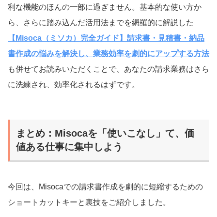
利な機能のほんの一部に過ぎません。基本的な使い方か
ら、さらに踏み込んだ活用法までを網羅的に解説した
【Misoca（ミソカ）完全ガイド】請求書・見積書・納品
書作成の悩みを解決し、業務効率を劇的にアップする方法
も併せてお読みいただくことで、あなたの請求業務はさら
に洗練され、効率化されるはずです。
まとめ：Misocaを「使いこなし」て、価
値ある仕事に集中しよう
今回は、Misocaでの請求書作成を劇的に短縮するための
ショートカットキーと裏技をご紹介しました。