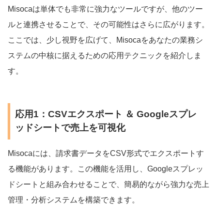
Misocaは単体でも非常に強力なツールですが、他のツー
ルと連携させることで、その可能性はさらに広がります。
ここでは、少し視野を広げて、Misocaをあなたの業務シ
ステムの中核に据えるための応用テクニックを紹介しま
す。
応用1：CSVエクスポート ＆ Googleスプレ
ッドシートで売上を可視化
Misocaには、請求書データをCSV形式でエクスポートす
る機能があります。この機能を活用し、Googleスプレッ
ドシートと組み合わせることで、簡易的ながら強力な売上
管理・分析システムを構築できます。