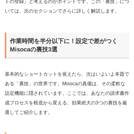
トの登録」と考えるのがポイントです。この「裏技」につ
いては、次のセクションでさらに詳しく解説します。
作業時間を半分以下に！設定で差がつく
Misocaの裏技3選
基本的なショートカットを覚えたら、次はいよいよ本題で
ある「裏技」の世界です。Misocaの真価は、その柔軟な
設定機能に隠されています。ここでは、あなたの請求書作
成プロセスを根底から変える、効果絶大の3つの裏技を厳
選してご紹介します。