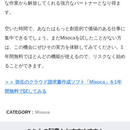
な作業から解放してくれる強力なパートナーとなり得ま
す。
空いた時間で、あなたはもっと創造的で価値のある仕事に
集中できるでしょう。まだMisocaを試したことがない方
は、この機会にぜひその実力を体験してみてください。1
年間無料でほとんどの機能が使えるので、リスクなく始め
ることができます。
＞＞ 弥生のクラウド請求書作成ソフト「Misoca」を1年
間無料で試してみる
CATEGORY :
Misoca