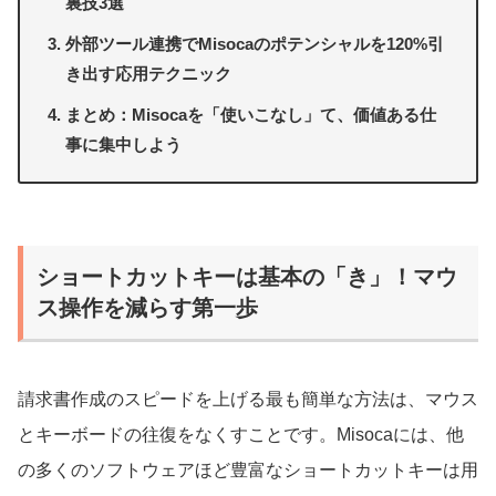
裏技3選
外部ツール連携でMisocaのポテンシャルを120%引
き出す応用テクニック
まとめ：Misocaを「使いこなし」て、価値ある仕
事に集中しよう
ショートカットキーは基本の「き」！マウ
ス操作を減らす第一歩
請求書作成のスピードを上げる最も簡単な方法は、マウス
とキーボードの往復をなくすことです。Misocaには、他
の多くのソフトウェアほど豊富なショートカットキーは用