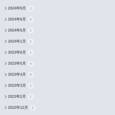
2024年9月
2
2024年6月
6
2024年5月
2
2024年1月
2
2023年6月
1
2023年5月
4
2023年4月
8
2023年3月
1
2023年2月
1
2022年12月
2