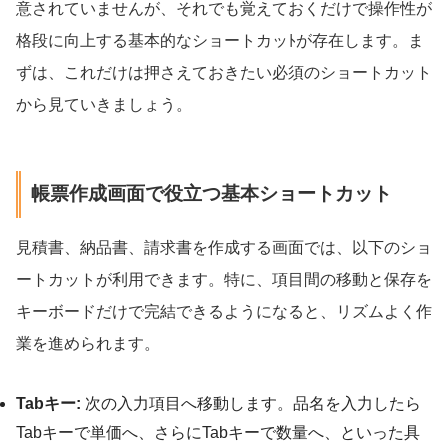
意されていませんが、それでも覚えておくだけで操作性が
格段に向上する基本的なショートカッﾄが存在します。ま
ずは、これだけは押さえておきたい必須のショートカット
から見ていきましょう。
帳票作成画面で役立つ基本ショートカット
見積書、納品書、請求書を作成する画面では、以下のショ
ートカットが利用できます。特に、項目間の移動と保存を
キーボードだけで完結できるようになると、リズムよく作
業を進められます。
Tabキー:
次の入力項目へ移動します。品名を入力したら
Tabキーで単価へ、さらにTabキーで数量へ、といった具