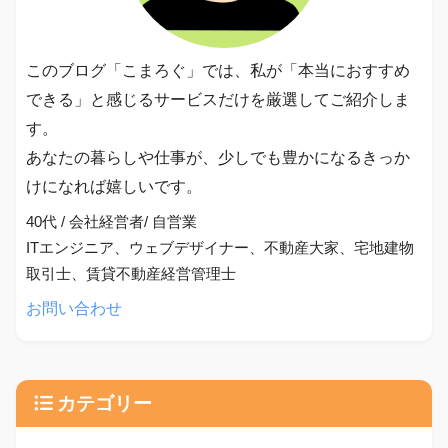
このブログ「こまろぐ」では、私が「本当におすすめ
できる」と感じるサービスだけを厳選してご紹介しま
す。
あなたの暮らしや仕事が、少しでも豊かになるきっか
けになれば嬉しいです。
40代 / 会社経営者/ 自営業
ITエンジニア、ウェブデザイナー、不動産大家、宅地建物
取引士、賃貸不動産経営管理士
お問い合わせ
カテゴリー