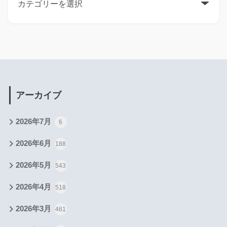
アーカイブ
2026年7月
6
2026年6月
188
2026年5月
543
2026年4月
518
2026年3月
461