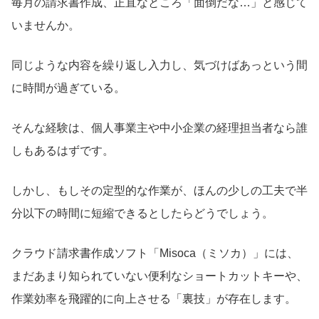
毎月の請求書作成、正直なところ「面倒だな…」と感じて
いませんか。
同じような内容を繰り返し入力し、気づけばあっという間
に時間が過ぎている。
そんな経験は、個人事業主や中小企業の経理担当者なら誰
しもあるはずです。
しかし、もしその定型的な作業が、ほんの少しの工夫で半
分以下の時間に短縮できるとしたらどうでしょう。
クラウド請求書作成ソフト「Misoca（ミソカ）」には、
まだあまり知られていない便利なショートカットキーや、
作業効率を飛躍的に向上させる「裏技」が存在します。