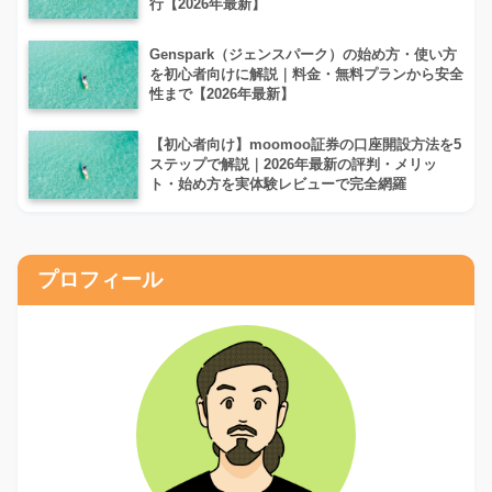
行【2026年最新】
Genspark（ジェンスパーク）の始め方・使い方
を初心者向けに解説｜料金・無料プランから安全
性まで【2026年最新】
【初心者向け】moomoo証券の口座開設方法を5
ステップで解説｜2026年最新の評判・メリッ
ト・始め方を実体験レビューで完全網羅
プロフィール