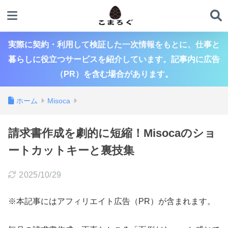
実際に契約・利用して検証した一次情報をもとに、仕事と
暮らしに役立つサービスを紹介しています。記事内に広告
（PR）を含む場合があります。
ホーム
Misoca
請求書作成を劇的に短縮！Misocaのショ
ートカットキーと裏技集
2025/10/29
※本記事にはアフィリエイト広告（PR）が含まれます。