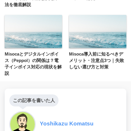
法を徹底解説
Misocaとデジタルインボイ
Misoca導入前に知るべきデ
ス（Peppol）の関係は？電
メリット・注意点3つ｜失敗
子インボイス対応の現状を解
しない選び方と対策
説
この記事を書いた人
Yoshikazu Komatsu