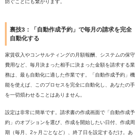
防ぐことにも繋がります。
裏技3：「自動作成予約」で毎月の請求を完全
自動化する
家賃収入やコンサルティングの月額報酬、システムの保守
費用など、毎月決まった相手に決まった金額を請求する業
務は、最も自動化に適した作業です。「自動作成予約」機
能を使えば、このプロセスを完全に自動化し、あなたの手
を一切煩わせることはありません。
設定は非常に簡単です。請求書の作成画面で「自動作成予
約」のオプションを選び、作成を開始したい日付、作成周
期（毎月、2ヶ月ごとなど）、終了日を設定するだけ。あ