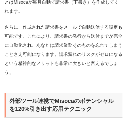
とはMisocaが毎月自動で請求書（下書き）を作成してく
れます。
さらに、作成された請求書をメールで自動送信する設定も
可能です。これにより、請求書の発行から送付までが完全
に自動化され、あなたは請求業務そのものを忘れてしまう
ことさえ可能になります。請求漏れのリスクがゼロになる
という精神的なメリットも非常に大きいと言えるでしょ
う。
外部ツール連携でMisocaのポテンシャル
を120%引き出す応用テクニック