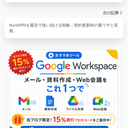
次の記事
NordVPNを最安で使い続ける戦略：契約更新時の裏ワザと長
期…