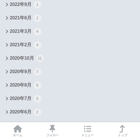
2022年9月
1
2021年6月
1
2021年3月
4
2021年2月
4
2020年10月
11
2020年9月
7
2020年8月
6
2020年7月
5
2020年6月
2
2020年5月
5
ホーム
フォロー
メニュー
トップ
2020年4月
12