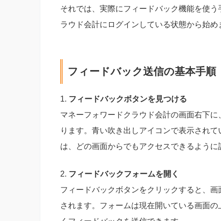
それでは、実際にフィードバック機能を使う
ラウド会計にログインしている状態から始め
フィードバック送信の基本手順
1.
フィードバックボタンを見つける
マネーフォワードクラウド会計の画面右下に
ります。青い吹き出しアイコンで表示されて
は、どの画面からでもアクセスできるように
2.
フィードバックフォームを開く
フィードバックボタンをクリックすると、画
されます。フォームは現在開いている画面の