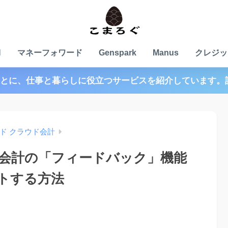
N
マネーフォワード
Genspark
Manus
クレジッ
とに、仕事と暮らしに役立つサービスを紹介しています。
ド クラウド会計
会計の「フィードバック」機能
トする方法