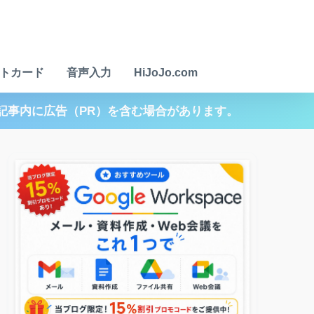
トカード
音声入力
HiJoJo.com
記事内に広告（PR）を含む場合があります。