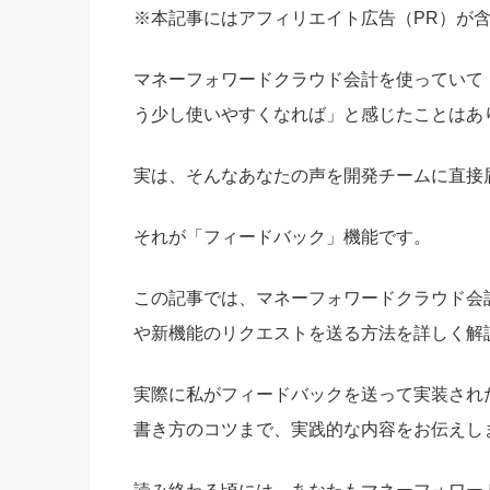
※本記事にはアフィリエイト広告（PR）が
マネーフォワードクラウド会計を使っていて
う少し使いやすくなれば」と感じたことはあ
実は、そんなあなたの声を開発チームに直接
それが「フィードバック」機能です。
この記事では、マネーフォワードクラウド会
や新機能のリクエストを送る方法を詳しく解
実際に私がフィードバックを送って実装され
書き方のコツまで、実践的な内容をお伝えし