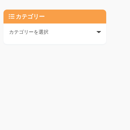
カテゴリー