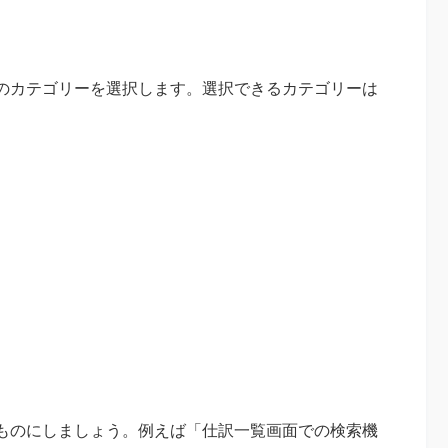
のカテゴリーを選択します。選択できるカテゴリーは
ものにしましょう。例えば「仕訳一覧画面での検索機