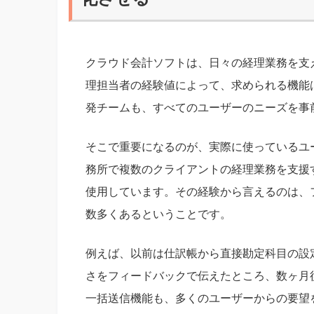
クラウド会計ソフトは、日々の経理業務を支
理担当者の経験値によって、求められる機能
発チームも、すべてのユーザーのニーズを事
そこで重要になるのが、実際に使っているユ
務所で複数のクライアントの経理業務を支援
使用しています。その経験から言えるのは、
数多くあるということです。
例えば、以前は仕訳帳から直接勘定科目の設
さをフィードバックで伝えたところ、数ヶ月
一括送信機能も、多くのユーザーからの要望