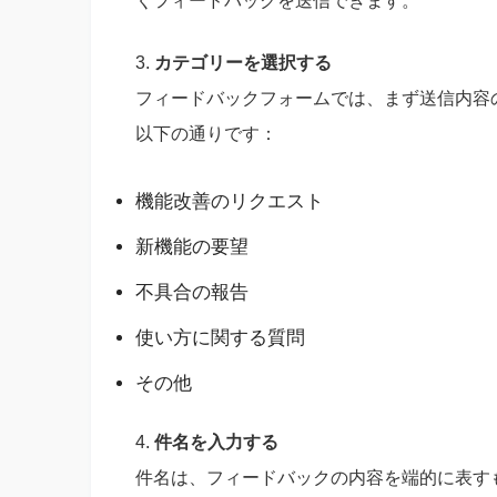
くフィードバックを送信できます。
3.
カテゴリーを選択する
フィードバックフォームでは、まず送信内容
以下の通りです：
機能改善のリクエスト
新機能の要望
不具合の報告
使い方に関する質問
その他
4.
件名を入力する
件名は、フィードバックの内容を端的に表す