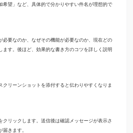
加希望」など、具体的で分かりやすい件名が理想的で
が必要なのか、なぜその機能が必要なのか、現在どの
します。後ほど、効果的な書き方のコツを詳しく説明
スクリーンショットを添付すると伝わりやすくなりま
をクリックします。送信後は確認メッセージが表示さ
が届きます。