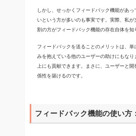
しかし、せっかくフィードバック機能があっ
いという方が多いのも事実です。実際、私が
割の方がフィードバック機能の存在自体を知
フィードバックを送ることのメリットは、単
みを抱えている他のユーザーの助けにもなり
上にも貢献できます。まさに、ユーザーと開
係性を築けるのです。
フィードバック機能の使い方