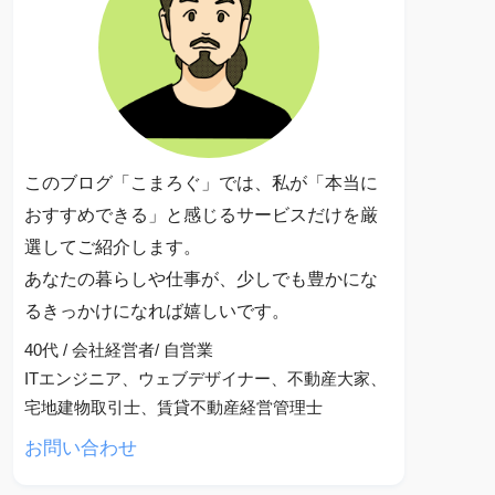
このブログ「こまろぐ」では、私が「本当に
おすすめできる」と感じるサービスだけを厳
選してご紹介します。
あなたの暮らしや仕事が、少しでも豊かにな
るきっかけになれば嬉しいです。
40代 / 会社経営者/ 自営業
ITエンジニア、ウェブデザイナー、不動産大家、
宅地建物取引士、賃貸不動産経営管理士
お問い合わせ