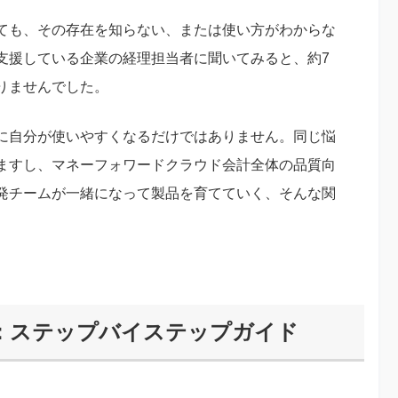
ても、その存在を知らない、または使い方がわからな
支援している企業の経理担当者に聞いてみると、約7
りませんでした。
に自分が使いやすくなるだけではありません。同じ悩
ますし、マネーフォワードクラウド会計全体の品質向
発チームが一緒になって製品を育てていく、そんな関
：ステップバイステップガイド