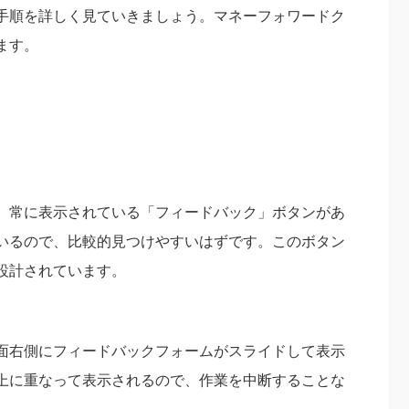
手順を詳しく見ていきましょう。マネーフォワードク
ます。
、常に表示されている「フィードバック」ボタンがあ
いるので、比較的見つけやすいはずです。このボタン
設計されています。
面右側にフィードバックフォームがスライドして表示
上に重なって表示されるので、作業を中断することな