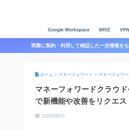
Google Workspace
WISE
VP
実際に契約・利用して検証した一次情報をも
ホーム
マネーフォワード
マネーフォワー
マネーフォワードクラウド
で新機能や改善をリクエス
2025/08/01