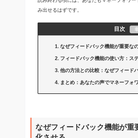
読み終わる頃には、あなたもマネーフォワー
み出せるはずです。
目次
なぜフィードバック機能が重要な
フィードバック機能の使い方：ス
他の方法との比較：なぜフィード
まとめ：あなたの声でマネーフォ
なぜフィードバック機能が重
化させる