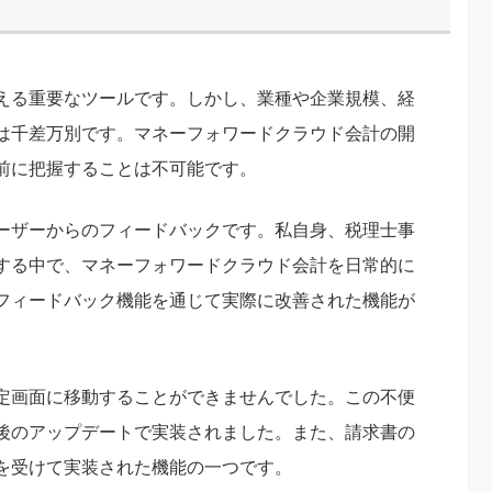
える重要なツールです。しかし、業種や企業規模、経
は千差万別です。マネーフォワードクラウド会計の開
前に把握することは不可能です。
ーザーからのフィードバックです。私自身、税理士事
する中で、マネーフォワードクラウド会計を日常的に
フィードバック機能を通じて実際に改善された機能が
定画面に移動することができませんでした。この不便
後のアップデートで実装されました。また、請求書の
を受けて実装された機能の一つです。