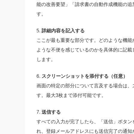
能の改善要望」「請求書の自動作成機能の追
す。
5.
詳細内容を記入する
ここが最も重要な部分です。どのような機能
ような不便を感じているのかを具体的に記載
します。
6.
スクリーンショットを添付する（任意）
画面の特定の部分について言及する場合は、
す。最大3枚まで添付可能です。
7.
送信する
すべての入力が完了したら、「送信」ボタン
れ、登録メールアドレスにも送信完了の通知