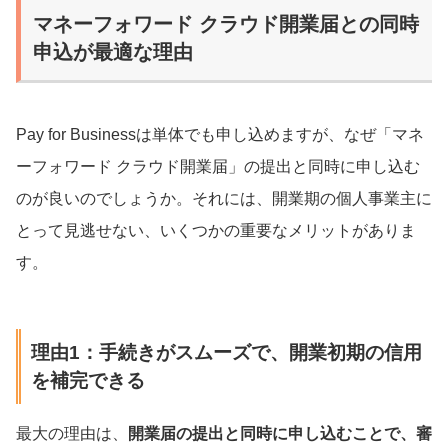
マネーフォワード クラウド開業届との同時
申込が最適な理由
Pay for Businessは単体でも申し込めますが、なぜ「マネ
ーフォワード クラウド開業届」の提出と同時に申し込む
のが良いのでしょうか。それには、開業期の個人事業主に
とって見逃せない、いくつかの重要なメリットがありま
す。
理由1：手続きがスムーズで、開業初期の信用
を補完できる
最大の理由は、
開業届の提出と同時に申し込むことで、審