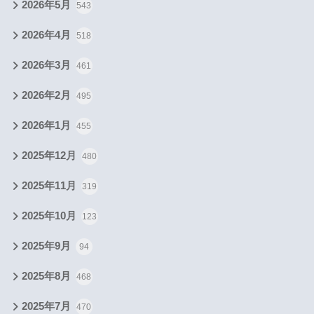
2026年5月
543
2026年4月
518
2026年3月
461
2026年2月
495
2026年1月
455
2025年12月
480
2025年11月
319
2025年10月
123
2025年9月
94
2025年8月
468
2025年7月
470