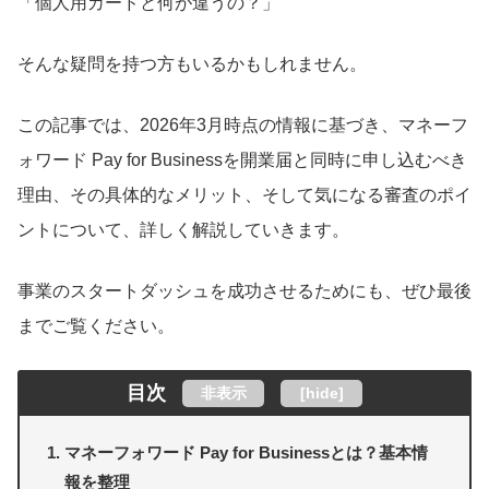
「個人用カードと何が違うの？」
そんな疑問を持つ方もいるかもしれません。
この記事では、2026年3月時点の情報に基づき、マネーフ
ォワード Pay for Businessを開業届と同時に申し込むべき
理由、その具体的なメリット、そして気になる審査のポイ
ントについて、詳しく解説していきます。
事業のスタートダッシュを成功させるためにも、ぜひ最後
までご覧ください。
目次
非表示
[
hide
]
マネーフォワード Pay for Businessとは？基本情
報を整理