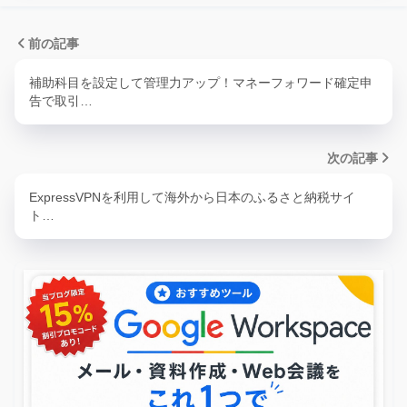
前の記事
補助科目を設定して管理力アップ！マネーフォワード確定申
告で取引…
次の記事
ExpressVPNを利用して海外から日本のふるさと納税サイ
ト…