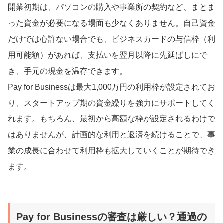
開業初期は、パソコンの購入や事業所の契約など、まとま
った資金が必要になる場面も少なくありません。自己資金
だけでは心許ない場合でも、ビジネスカードの与信枠（利
用可能額）があれば、支払いを翌月以降に先延ばしにで
き、手元の現金を温存できます。
Pay for Businessは最大1,000万円の利用枠が設定されてお
り、スタートアップ期の資金繰りを強力にサポートしてく
れます。もちろん、最初から高額な枠が設定されるわけで
はありませんが、計画的な利用と返済を続けることで、事
業の成長に合わせて利用枠も拡大していくことが期待でき
ます。
Pay for Businessの審査は厳しい？通過の