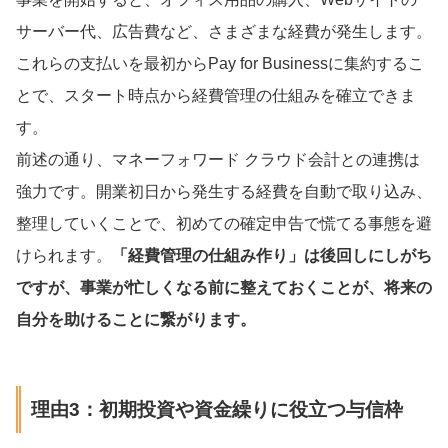
サーバー代、広告費など、さまざまな経費が発生します。
これらの支払いを最初からPay for Businessに集約するこ
とで、スタート時点から経費管理の仕組みを確立できま
す。
前述の通り、マネーフォワード クラウド会計との連携は
強力です。開業初日から発生する経費を自動で取り込み、
整理していくことで、初めての確定申告で慌てる事態を避
けられます。
「経費管理の仕組み作り」は後回しにしがち
ですが、事業が忙しくなる前に整えておくことが、将来の
自分を助けることに繋がります。
理由3：初期投資や資金繰りに役立つ与信枠