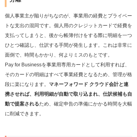
個人事業主が陥りがちなのが、事業用の経費とプライベー
トな支出の混同です。個人用のクレジットカードで経費を
支払ってしまうと、後から帳簿付けをする際に明細を一つ
ひとつ確認し、仕訳する手間が発生します。これは非常に
面倒で、時間もかかり、何よりミスのもとです。
Pay for Businessを事業用専用カードとして利用すれば、
そのカードの明細はすべて事業経費となるため、管理が格
段に楽になります。
マネーフォワード クラウド会計と連
携させれば、利用明細が自動で取り込まれ、仕訳候補も自
動で提案される
ため、確定申告の準備にかかる時間を大幅
に削減できます。