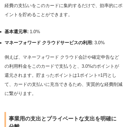
経費の支払いをこのカードに集約するだけで、効率的にポ
イントを貯めることができます。
基本還元率:
1.0%
マネーフォワード クラウドサービスの利用:
3.0%
例えば、マネーフォワード クラウド会計や確定申告など
の利用料金をこのカードで支払うと、3.0%のポイントが
還元されます。貯まったポイントは1ポイント=1円とし
て、カードの支払いに充当できるため、実質的な経費削減
に繋がります。
事業用の支出とプライベートな支出を明確に
分離