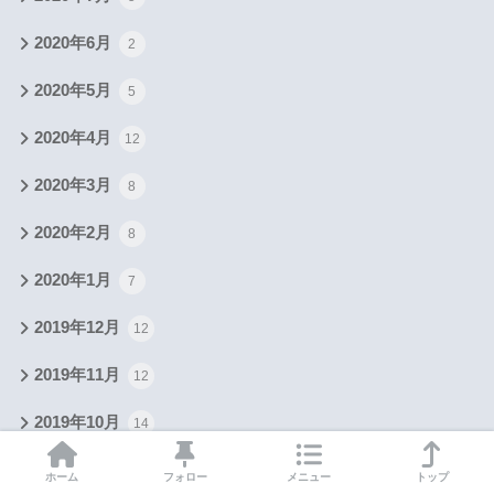
2020年6月
2
2020年5月
5
2020年4月
12
2020年3月
8
2020年2月
8
2020年1月
7
2019年12月
12
2019年11月
12
2019年10月
14
2019年8月
2
ホーム
フォロー
メニュー
トップ