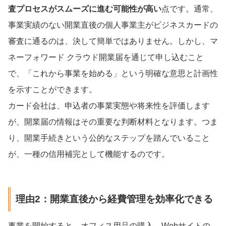
査プロセスがスムーズに進む可能性が高い
点です。通常、
事業実績のない開業直後の個人事業主がビジネスカードの
審査に通るのは、決して簡単ではありません。しかし、マ
ネーフォワード クラウド開業届を通じて申し込むこと
で、「これから事業を始める」という明確な意思と計画性
を示すことができます。
カード会社は、申込者の事業実態や将来性を評価します
が、開業届の情報はその重要な判断材料となります。つま
り、開業手続きという公的なステップを踏んでいること
が、一種の信用補完として機能するのです。
理由2：開業直後から経費管理を効率化できる
事業を開始すると、オフィス用品の購入、Webサイトの