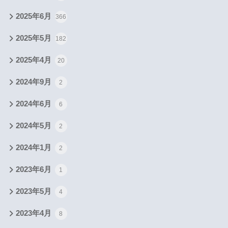
2025年6月
366
2025年5月
182
2025年4月
20
2024年9月
2
2024年6月
6
2024年5月
2
2024年1月
2
2023年6月
1
2023年5月
4
2023年4月
8