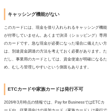
キャッシング機能がない
このカードには、現金を借り入れられるキャッシング機能
が付帯していません。あくまで決済（ショッピング）専用
のカードです。急な現金が必要になった場合に備えたい方
は、別途資金調達の方法を考えておく必要があります。た
だし、事業用のカードとしては、資金使途が明確になるた
め、むしろ管理しやすいという側面もあります。
ETCカードや家族カードは発行不可
2026年3月時点の情報では、Pay for BusinessではETCカ
ードや、従業員向けの追加カード（家族カード）は発行で