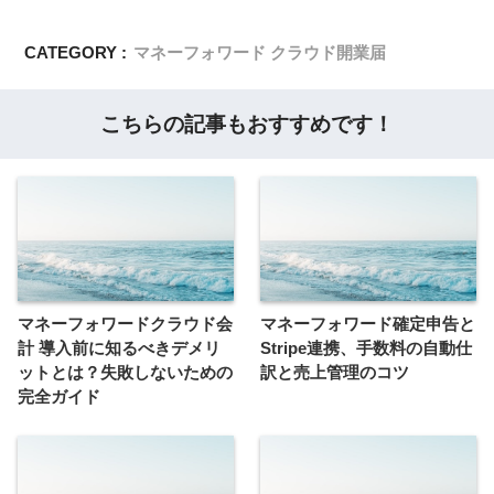
CATEGORY :
マネーフォワード クラウド開業届
こちらの記事もおすすめです！
マネーフォワードクラウド会
マネーフォワード確定申告と
計 導入前に知るべきデメリ
Stripe連携、手数料の自動仕
ットとは？失敗しないための
訳と売上管理のコツ
完全ガイド