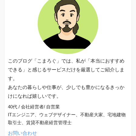
このブログ「こまろぐ」では、私が「本当におすすめ
できる」と感じるサービスだけを厳選してご紹介しま
す。
あなたの暮らしや仕事が、少しでも豊かになるきっか
けになれば嬉しいです。
40代 / 会社経営者/ 自営業
ITエンジニア、ウェブデザイナー、不動産大家、宅地建物
取引士、賃貸不動産経営管理士
お問い合わせ