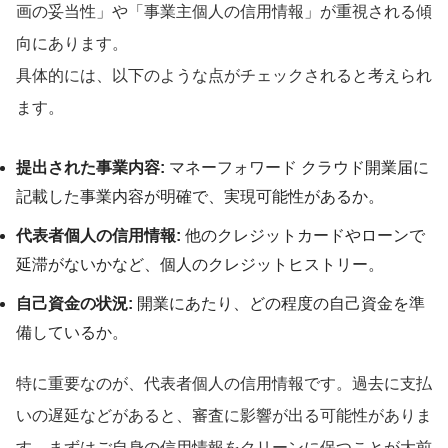
画の妥当性」や「事業主個人の信用情報」が重視される傾
向にあります。
具体的には、以下のような点がチェックされると考えられ
ます。
提出された事業内容:
マネーフォワード クラウド開業届に
記載した事業内容が明確で、実現可能性があるか。
代表者個人の信用情報:
他のクレジットカードやローンで
延滞がないかなど、個人のクレジットヒストリー。
自己資金の状況:
開業にあたり、どの程度の自己資金を準
備しているか。
特に重要なのが、代表者個人の信用情報です。過去に支払
いの遅延などがあると、審査に影響が出る可能性がありま
す。まずはご自身の信用情報をクリーンに保つことが大前