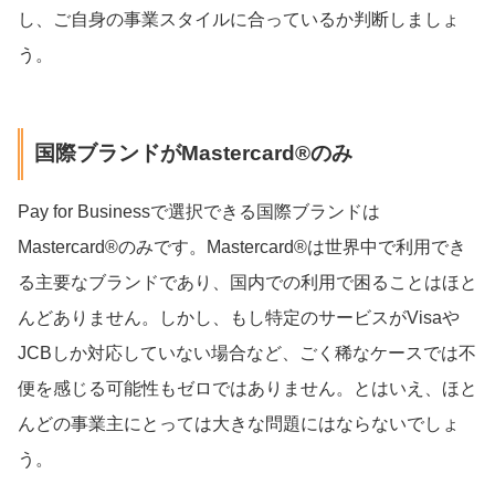
し、ご自身の事業スタイルに合っているか判断しましょ
う。
国際ブランドがMastercard®のみ
Pay for Businessで選択できる国際ブランドは
Mastercard®のみです。Mastercard®は世界中で利用でき
る主要なブランドであり、国内での利用で困ることはほと
んどありません。しかし、もし特定のサービスがVisaや
JCBしか対応していない場合など、ごく稀なケースでは不
便を感じる可能性もゼロではありません。とはいえ、ほと
んどの事業主にとっては大きな問題にはならないでしょ
う。