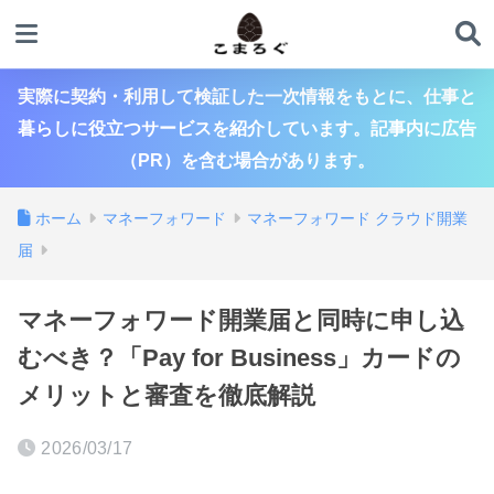
実際に契約・利用して検証した一次情報をもとに、仕事と
暮らしに役立つサービスを紹介しています。記事内に広告
（PR）を含む場合があります。
ホーム
マネーフォワード
マネーフォワード クラウド開業
届
マネーフォワード開業届と同時に申し込
むべき？「Pay for Business」カードの
メリットと審査を徹底解説
2026/03/17