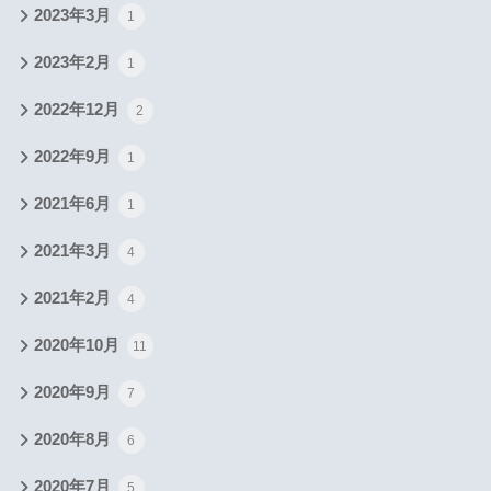
2023年3月
1
2023年2月
1
2022年12月
2
2022年9月
1
2021年6月
1
2021年3月
4
2021年2月
4
2020年10月
11
2020年9月
7
2020年8月
6
2020年7月
5