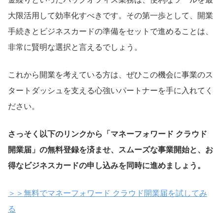
大限活用して効率化すべきです。その第一歩として、開業
手続きとビジネスカードの準備をセットで進めることは、
非常に賢明な選択と言えるでしょう。
これから開業を考えている方は、ぜひこの機会に事業のス
タートダッシュを支える心強いパートナーを手に入れてく
ださい。
さっそく以下のリンクから「マネーフォワード クラウド
開業届」の無料登録を済ませ、スムーズな事業開始と、お
得なビジネスカードの申し込みを同時に進めましょう。
＞＞無料でマネーフォワード クラウド開業届を試してみ
る