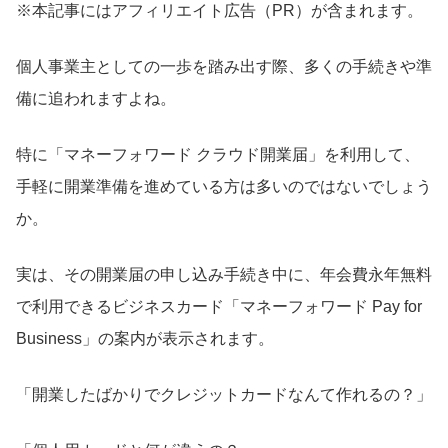
※本記事にはアフィリエイト広告（PR）が含まれます。
個人事業主としての一歩を踏み出す際、多くの手続きや準
備に追われますよね。
特に「マネーフォワード クラウド開業届」を利用して、
手軽に開業準備を進めている方は多いのではないでしょう
か。
実は、その開業届の申し込み手続き中に、年会費永年無料
で利用できるビジネスカード「マネーフォワード Pay for
Business」の案内が表示されます。
「開業したばかりでクレジットカードなんて作れるの？」