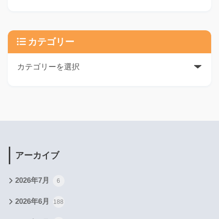
カテゴリー
アーカイブ
2026年7月
6
2026年6月
188