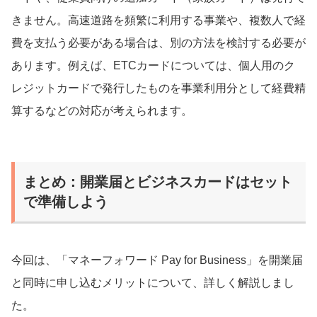
きません。高速道路を頻繁に利用する事業や、複数人で経
費を支払う必要がある場合は、別の方法を検討する必要が
あります。例えば、ETCカードについては、個人用のク
レジットカードで発行したものを事業利用分として経費精
算するなどの対応が考えられます。
まとめ：開業届とビジネスカードはセット
で準備しよう
今回は、「マネーフォワード Pay for Business」を開業届
と同時に申し込むメリットについて、詳しく解説しまし
た。