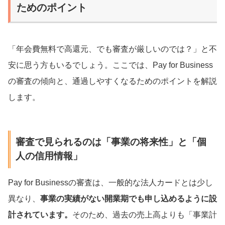
ためのポイント
「年会費無料で高還元、でも審査が厳しいのでは？」と不
安に思う方もいるでしょう。ここでは、Pay for Business
の審査の傾向と、通過しやすくなるためのポイントを解説
します。
審査で見られるのは「事業の将来性」と「個
人の信用情報」
Pay for Businessの審査は、一般的な法人カードとは少し
異なり、
事業の実績がない開業期でも申し込めるように設
計されています。
そのため、過去の売上高よりも「事業計