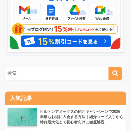
人気記事
ヒルトンアメックスの紹介キャンペーンで2026
年最もお得に入会する方法｜紹介コード入手から
特典最大化まで初心者向けに徹底解説