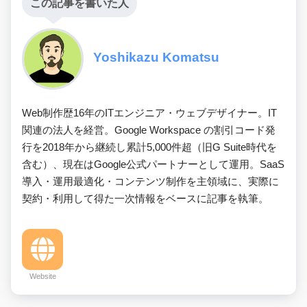
この記事を書いた人
Yoshikazu Komatsu
Web制作歴16年のITエンジニア・ウェブデザイナー。IT
関連の法人を経営。Google Workspace の割引コード発
行を2018年から継続し累計5,000件超（旧G Suite時代を
含む）、現在はGoogle公式パートナーとして運用。SaaS
導入・運用最適化・コンテンツ制作を主領域に、実際に
契約・利用して得た一次情報をベースに記事を執筆。
Website