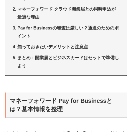
マネーフォワード クラウド開業届との同時申込が
最適な理由
Pay for Businessの審査は厳しい？通過のためのポ
イント
知っておきたいデメリットと注意点
まとめ：開業届とビジネスカードはセットで準備し
よう
マネーフォワード Pay for Businessと
は？基本情報を整理