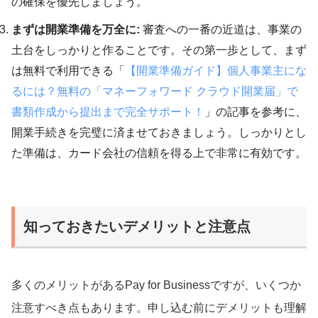
の確保を優先しましょう。
まずは開業準備を万全に:
審査への一番の近道は、事業の
土台をしっかりと作ることです。その第一歩として、まず
は無料で利用できる「
【開業準備ガイド】個人事業主にな
るには？無料の「マネーフォワード クラウド開業届」で
書類作成から提出まで完全サポート！
」の記事を参考に、
開業手続きを完璧に済ませておきましょう。しっかりとし
た準備は、カード会社の信頼を得る上で非常に有効です。
知っておきたいデメリットと注意点
多くのメリットがあるPay for Businessですが、いくつか
注意すべき点もあります。申し込む前にデメリットも理解