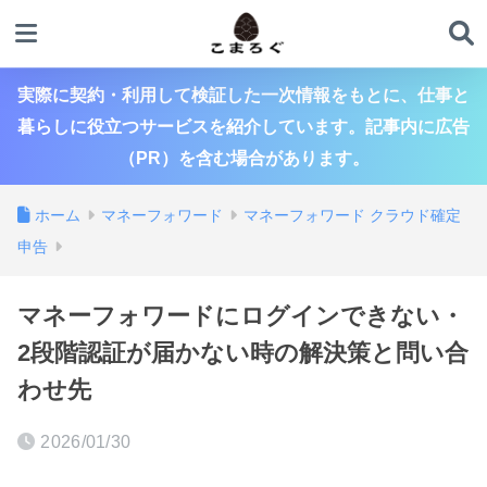
実際に契約・利用して検証した一次情報をもとに、仕事と
暮らしに役立つサービスを紹介しています。記事内に広告
（PR）を含む場合があります。
ホーム
マネーフォワード
マネーフォワード クラウド確定
申告
マネーフォワードにログインできない・
2段階認証が届かない時の解決策と問い合
わせ先
2026/01/30