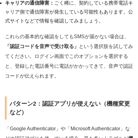
キャリアの通信障害：
ごく稀に、契約している携帯電話キ
ャリア側で通信障害が発生している可能性もあります。公
式サイトなどで情報を確認してみましょう。
これらの基本的な確認をしてもSMSが届かない場合は、
「認証コードを音声で受け取る」
という選択肢を試してみ
てください。ログイン画面でこのオプションを選択する
と、登録した電話番号に電話がかかってきて、音声で認証
コードが伝えられます。
パターン2：認証アプリが使えない（機種変更
など）
「Google Authenticator」や「Microsoft Authenticator」な