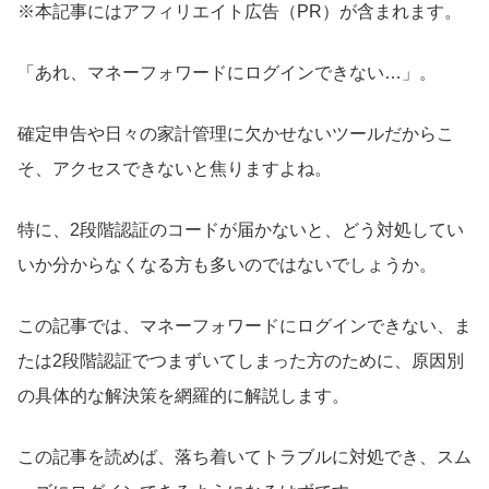
※本記事にはアフィリエイト広告（PR）が含まれます。
「あれ、マネーフォワードにログインできない…」。
確定申告や日々の家計管理に欠かせないツールだからこ
そ、アクセスできないと焦りますよね。
特に、2段階認証のコードが届かないと、どう対処してい
いか分からなくなる方も多いのではないでしょうか。
この記事では、マネーフォワードにログインできない、ま
たは2段階認証でつまずいてしまった方のために、原因別
の具体的な解決策を網羅的に解説します。
この記事を読めば、落ち着いてトラブルに対処でき、スム