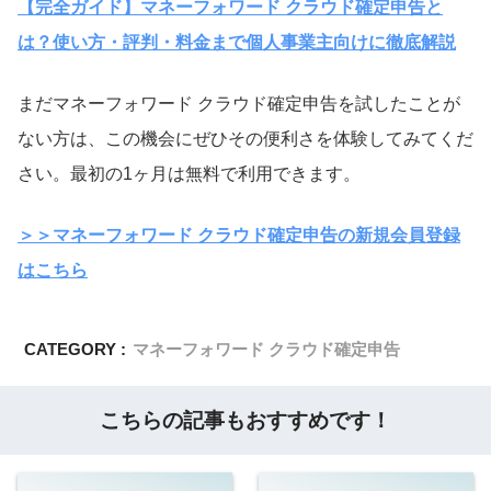
【完全ガイド】マネーフォワード クラウド確定申告と
は？使い方・評判・料金まで個人事業主向けに徹底解説
まだマネーフォワード クラウド確定申告を試したことが
ない方は、この機会にぜひその便利さを体験してみてくだ
さい。最初の1ヶ月は無料で利用できます。
＞＞マネーフォワード クラウド確定申告の新規会員登録
はこちら
CATEGORY :
マネーフォワード クラウド確定申告
こちらの記事もおすすめです！