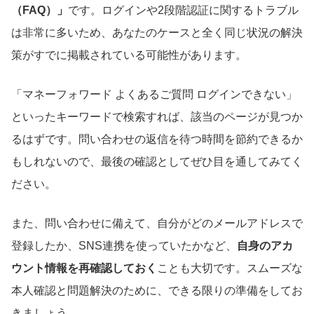
（FAQ）」
です。ログインや2段階認証に関するトラブル
は非常に多いため、あなたのケースと全く同じ状況の解決
策がすでに掲載されている可能性があります。
「マネーフォワード よくあるご質問 ログインできない」
といったキーワードで検索すれば、該当のページが見つか
るはずです。問い合わせの返信を待つ時間を節約できるか
もしれないので、最後の確認としてぜひ目を通してみてく
ださい。
また、問い合わせに備えて、自分がどのメールアドレスで
登録したか、SNS連携を使っていたかなど、
自身のアカ
ウント情報を再確認しておく
ことも大切です。スムーズな
本人確認と問題解決のために、できる限りの準備をしてお
きましょう。