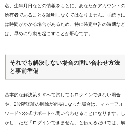
名、生年月日などの情報をもとに、あなたがアカウントの
所有者であることを証明しなくてはなりません。手続きに
は時間がかかる場合があるため、特に確定申告の時期など
は、早めに行動を起こすことが肝心です。
それでも解決しない場合の問い合わせ方法
と事前準備
基本的な解決策をすべて試してもログインできない場合
や、2段階認証の解除が必要になった場合は、マネーフォ
ワードの公式サポートへ問い合わせることになります。し
かし、ただ「ログインできません」と伝えるだけでは、解