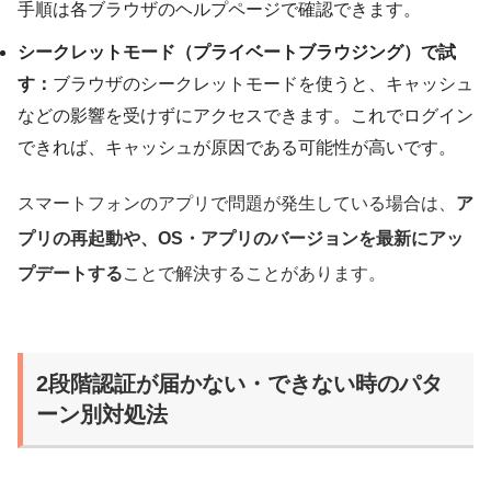
手順は各ブラウザのヘルプページで確認できます。
シークレットモード（プライベートブラウジング）で試
す：
ブラウザのシークレットモードを使うと、キャッシュ
などの影響を受けずにアクセスできます。これでログイン
できれば、キャッシュが原因である可能性が高いです。
スマートフォンのアプリで問題が発生している場合は、
ア
プリの再起動や、OS・アプリのバージョンを最新にアッ
プデートする
ことで解決することがあります。
2段階認証が届かない・できない時のパタ
ーン別対処法