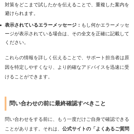
対策をどこまで試したかを伝えることで、重複した案内を
避けられます。
表示されているエラーメッセージ：
もし何かエラーメッセ
ージが表示されている場合は、その全文を正確に記載して
ください。
これらの情報を詳しく伝えることで、サポート担当者は原
因を特定しやすくなり、より的確なアドバイスを迅速に受
けることができます。
問い合わせの前に最終確認すべきこと
問い合わせをする前に、もう一度だけご自身で確認できる
ことがあります。それは、
公式サイトの「よくあるご質問