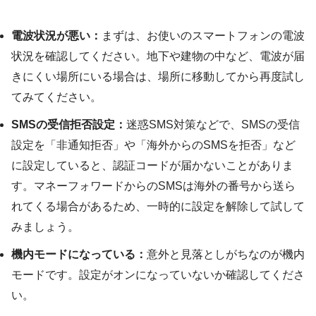
電波状況が悪い：
まずは、お使いのスマートフォンの電波
状況を確認してください。地下や建物の中など、電波が届
きにくい場所にいる場合は、場所に移動してから再度試し
てみてください。
SMSの受信拒否設定：
迷惑SMS対策などで、SMSの受信
設定を「非通知拒否」や「海外からのSMSを拒否」など
に設定していると、認証コードが届かないことがありま
す。マネーフォワードからのSMSは海外の番号から送ら
れてくる場合があるため、一時的に設定を解除して試して
みましょう。
機内モードになっている：
意外と見落としがちなのが機内
モードです。設定がオンになっていないか確認してくださ
い。