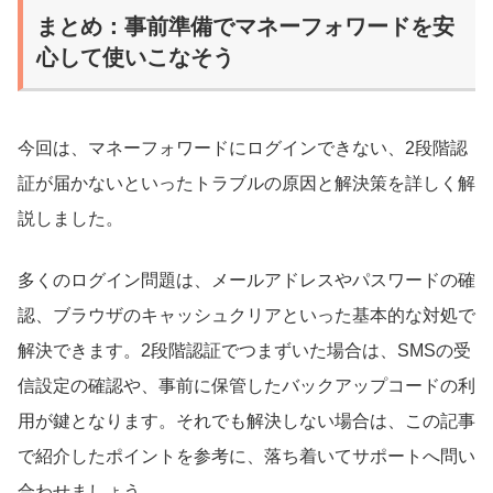
まとめ：事前準備でマネーフォワードを安
心して使いこなそう
今回は、マネーフォワードにログインできない、2段階認
証が届かないといったトラブルの原因と解決策を詳しく解
説しました。
多くのログイン問題は、メールアドレスやパスワードの確
認、ブラウザのキャッシュクリアといった基本的な対処で
解決できます。2段階認証でつまずいた場合は、SMSの受
信設定の確認や、事前に保管したバックアップコードの利
用が鍵となります。それでも解決しない場合は、この記事
で紹介したポイントを参考に、落ち着いてサポートへ問い
合わせましょう。