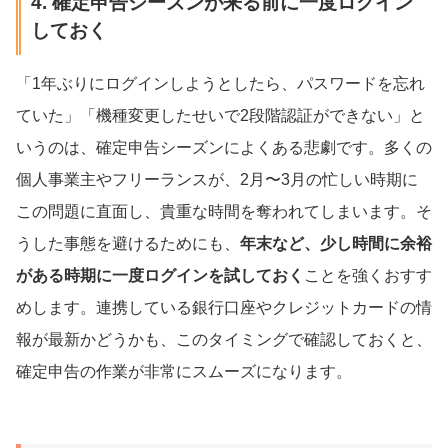
4. 確定申告シーズンが来る前に一度ログイン
しておく
「1年ぶりにログインしようとしたら、パスワードを忘れ
ていた」「機種変更したせいで2段階認証ができない」と
いうのは、確定申告シーズンによくある悲劇です。多くの
個人事業主やフリーランスが、2月〜3月の忙しい時期に
この問題に直面し、貴重な時間を奪われてしまいます。そ
うした事態を避けるためにも、
年末など、少し時間に余裕
がある時期に一度ログインを試しておく
ことを強くおすす
めします。連携している銀行口座やクレジットカードの情
報が最新かどうかも、このタイミングで確認しておくと、
確定申告の作業が非常にスムーズになります。