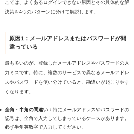
こでは、よくあるログインできない原因とその具体的な解
決策を4つのパターンに分けて解説します。
原因1：メールアドレスまたはパスワードが間
違っている
最も多いのが、登録したメールアドレスやパスワードの入
力ミスです。特に、複数のサービスで異なるメールアドレ
スやパスワードを使い分けていると、勘違いが起こりやす
くなります。
全角・半角の間違い：
特にメールアドレスやパスワードの
記号は、全角で入力してしまっているケースがあります。
必ず半角英数字で入力してください。