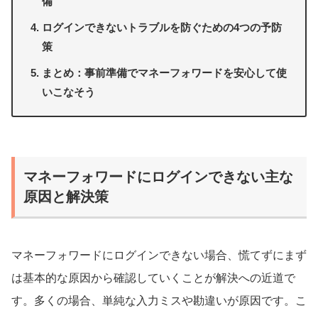
備
ログインできないトラブルを防ぐための4つの予防
策
まとめ：事前準備でマネーフォワードを安心して使
いこなそう
マネーフォワードにログインできない主な
原因と解決策
マネーフォワードにログインできない場合、慌てずにまず
は基本的な原因から確認していくことが解決への近道で
す。多くの場合、単純な入力ミスや勘違いが原因です。こ