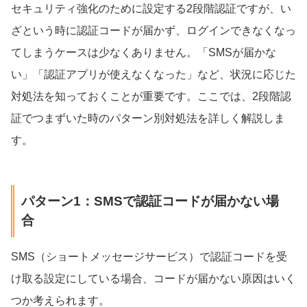
セキュリティ強化のために設定する2段階認証ですが、い
ざという時に認証コードが届かず、ログインできなくなっ
てしまうケースは少なくありません。「SMSが届かな
い」「認証アプリが使えなくなった」など、状況に応じた
対処法を知っておくことが重要です。ここでは、2段階認
証でつまずいた時のパターン別対処法を詳しく解説しま
す。
パターン1：SMSで認証コードが届かない場
合
SMS（ショートメッセージサービス）で認証コードを受
け取る設定にしている場合、コードが届かない原因はいく
つか考えられます。