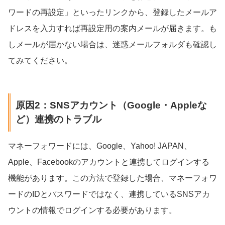
ワードの再設定」といったリンクから、登録したメールア
ドレスを入力すれば再設定用の案内メールが届きます。も
しメールが届かない場合は、迷惑メールフォルダも確認し
てみてください。
原因2：SNSアカウント（Google・Appleな
ど）連携のトラブル
マネーフォワードには、Google、Yahoo! JAPAN、
Apple、Facebookのアカウントと連携してログインする
機能があります。この方法で登録した場合、マネーフォワ
ードのIDとパスワードではなく、連携しているSNSアカ
ウントの情報でログインする必要があります。