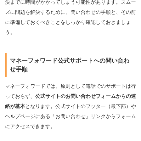
決までに時間がかかってしまう可能性があります。スムー
ズに問題を解決するために、問い合わせの手順と、その前
に準備しておくべきことをしっかり確認しておきましょ
う。
マネーフォワード公式サポートへの問い合わ
せ手順
マネーフォワードでは、原則として電話でのサポートは行
っておらず、
公式サイトのお問い合わせフォームからの連
絡が基本
となります。公式サイトのフッター（最下部）や
ヘルプページにある「お問い合わせ」リンクからフォーム
にアクセスできます。