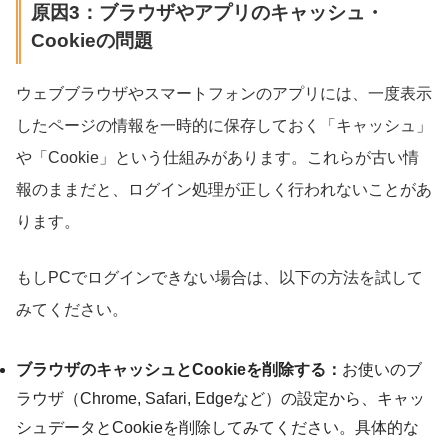
原因3：ブラウザやアプリのキャッシュ・
Cookieの問題
ウェブブラウザやスマートフォンのアプリには、一度表示
したページの情報を一時的に保存しておく「キャッシュ」
や「Cookie」という仕組みがあります。これらが古い情
報のままだと、ログイン処理が正しく行われないことがあ
ります。
もしPCでログインできない場合は、以下の方法を試して
みてください。
ブラウザのキャッシュとCookieを削除する：
お使いのブ
ラウザ（Chrome, Safari, Edgeなど）の設定から、キャッ
シュデータとCookieを削除してみてください。具体的な