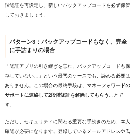
階認証を再設定し、新しいバックアップコードを必ず保管
しておきましょう。
パターン3：バックアップコードもなく、完全
に手詰まりの場合
「認証アプリの引き継ぎを忘れ、バックアップコードも保
存していない…」という最悪のケースでも、諦める必要は
ありません。この場合の最終手段は、
マネーフォワードの
サポートに連絡して2段階認証を解除してもらう
ことで
す。
ただし、セキュリティに関わる重要な手続きのため、本人
確認が必要になります。登録しているメールアドレスや氏