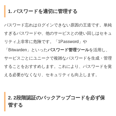
1. パスワードを適切に管理する
パスワード忘れはログインできない原因の王道です。単純
すぎるパスワードや、他のサービスとの使い回しはセキュ
リティ上非常に危険です。「1Password」や
「Bitwarden」といった
パスワード管理ツール
を活用し、
サービスごとにユニークで複雑なパスワードを生成・管理
することをおすすめします。これにより、パスワードを覚
える必要がなくなり、セキュリティも向上します。
2. 2段階認証のバックアップコードを必ず保
管する