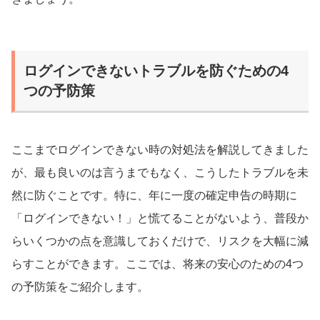
ログインできないトラブルを防ぐための4
つの予防策
ここまでログインできない時の対処法を解説してきました
が、最も良いのは言うまでもなく、こうしたトラブルを未
然に防ぐことです。特に、年に一度の確定申告の時期に
「ログインできない！」と慌てることがないよう、普段か
らいくつかの点を意識しておくだけで、リスクを大幅に減
らすことができます。ここでは、将来の安心のための4つ
の予防策をご紹介します。