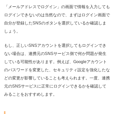
「メールアドレスでログイン」の画面で情報を入力しても
ログインできないのは当然なので、まずはログイン画面で
自分が登録したSNSのボタンを選択しているか確認しま
しょう。
もし、正しいSNSアカウントを選択してもログインでき
ない場合は、連携元のSNSサービス側で何か問題が発生
している可能性があります。例えば、Googleアカウント
のパスワードを変更した、セキュリティ設定を強化したな
どの変更が影響していることも考えられます。一度、連携
元のSNSサービスに正常にログインできるかを確認して
みることをおすすめします。