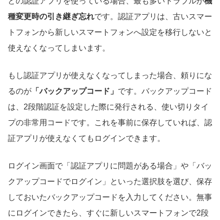
どの認証アプリを使っている場合、最も多いトラブルが
機
種変更時の引き継ぎ忘れ
です。認証アプリは、古いスマー
トフォンから新しいスマートフォンへ設定を移行しないと
使えなくなってしまいます。
もし認証アプリが使えなくなってしまった場合、頼りにな
るのが
「バックアップコード」
です。バックアップコード
は、2段階認証を設定した際に発行される、使い切りタイ
プの非常用コードです。これを事前に保存していれば、認
証アプリが使えなくてもログインできます。
ログイン画面で「認証アプリに問題がある場合」や「バッ
クアップコードでログイン」といった選択肢を選び、保存
しておいたバックアップコードを入力してください。無事
にログインできたら、すぐに新しいスマートフォンで2段