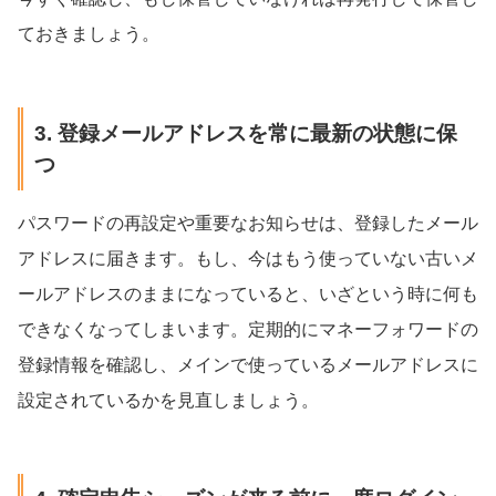
ておきましょう。
3. 登録メールアドレスを常に最新の状態に保
つ
パスワードの再設定や重要なお知らせは、登録したメール
アドレスに届きます。もし、今はもう使っていない古いメ
ールアドレスのままになっていると、いざという時に何も
できなくなってしまいます。定期的にマネーフォワードの
登録情報を確認し、メインで使っているメールアドレスに
設定されているかを見直しましょう。