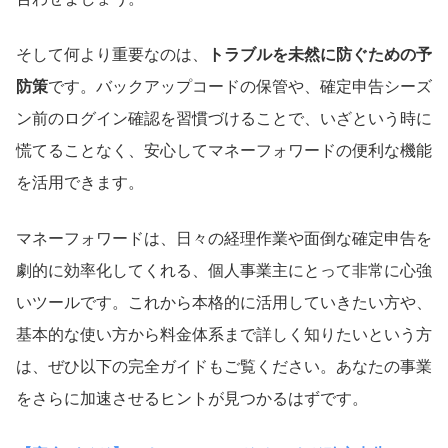
そして何より重要なのは、
トラブルを未然に防ぐための予
防策
です。バックアップコードの保管や、確定申告シーズ
ン前のログイン確認を習慣づけることで、いざという時に
慌てることなく、安心してマネーフォワードの便利な機能
を活用できます。
マネーフォワードは、日々の経理作業や面倒な確定申告を
劇的に効率化してくれる、個人事業主にとって非常に心強
いツールです。これから本格的に活用していきたい方や、
基本的な使い方から料金体系まで詳しく知りたいという方
は、ぜひ以下の完全ガイドもご覧ください。あなたの事業
をさらに加速させるヒントが見つかるはずです。