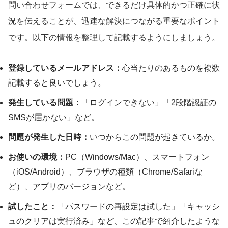
問い合わせフォームでは、できるだけ具体的かつ正確に状
況を伝えることが、迅速な解決につながる重要なポイント
です。以下の情報を整理して記載するようにしましょう。
登録しているメールアドレス：
心当たりのあるものを複数
記載すると良いでしょう。
発生している問題：
「ログインできない」「2段階認証の
SMSが届かない」など。
問題が発生した日時：
いつからこの問題が起きているか。
お使いの環境：
PC（Windows/Mac）、スマートフォン
（iOS/Android）、ブラウザの種類（Chrome/Safariな
ど）、アプリのバージョンなど。
試したこと：
「パスワードの再設定は試した」「キャッシ
ュのクリアは実行済み」など、この記事で紹介したような