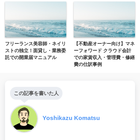
フリーランス美容師・ネイリ
【不動産オーナー向け】マネ
ストの独立！面貸し・業務委
ーフォワード クラウド会計
託での開業届マニュアル
での家賃収入・管理費・修繕
費の仕訳事例
この記事を書いた人
Yoshikazu Komatsu