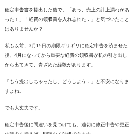
確定申告書を提出した後で、「あっ、売上の計上漏れがあ
った！」「経費の領収書を入れ忘れた…」と気づいたこと
はありませんか？
私も以前、3月15日の期限ギリギリに確定申告を済ませた
後、4月になってから重要な経費の領収書が机の引き出し
から出てきて、青ざめた経験があります。
「もう提出しちゃったし、どうしよう…」と不安になりま
すよね。
でも大丈夫です。
確定申告後に間違いを見つけても、適切に修正申告や更正