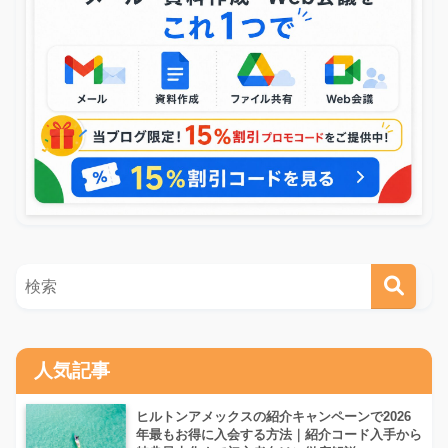
人気記事
ヒルトンアメックスの紹介キャンペーンで2026
年最もお得に入会する方法｜紹介コード入手から