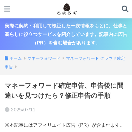
実際に契約・利用して検証した一次情報をもとに、仕事と
暮らしに役立つサービスを紹介しています。記事内に広告
（PR）を含む場合があります。
ホーム
マネーフォワード
マネーフォワード クラウド確定
申告
マネーフォワード確定申告、申告後に間
違いを見つけたら？修正申告の手順
2025/07/11
※本記事にはアフィリエイト広告（PR）が含まれます。