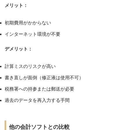
メリット：
初期費用がかからない
インターネット環境が不要
デメリット：
計算ミスのリスクが高い
書き直しが面倒（修正液は使用不可）
税務署への持参または郵送が必要
過去のデータを再入力する手間
他の会計ソフトとの比較