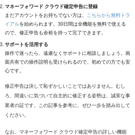
マネーフォワード クラウド確定申告に登録
まだアカウントをお持ちでない方は、
こちらから無料トラ
イアル
を始められます。30日間は全機能を無料で使える
ので、修正申告も余裕を持って完了できます。
サポートを活用する
操作で迷ったら、遠慮なくサポートに相談しましょう。画
面共有での操作説明も受けられるので、初めての方でも安
心です。
修正申告は決して恥ずかしいことではありません。むし
ろ、間違いに気づいて自主的に修正する姿勢は、誠実な事
業者の証です。この記事を参考に、ぜひ一歩を踏み出して
ください。
なお、マネーフォワード クラウド確定申告の詳しい機能