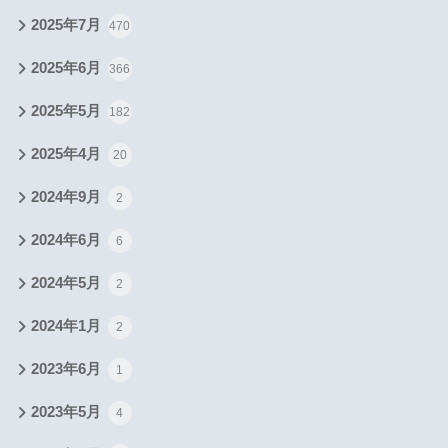
2025年7月
470
2025年6月
366
2025年5月
182
2025年4月
20
2024年9月
2
2024年6月
6
2024年5月
2
2024年1月
2
2023年6月
1
2023年5月
4