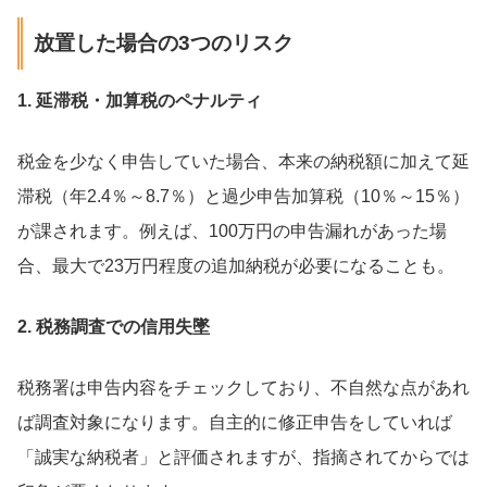
放置した場合の3つのリスク
1. 延滞税・加算税のペナルティ
税金を少なく申告していた場合、本来の納税額に加えて延
滞税（年2.4％～8.7％）と過少申告加算税（10％～15％）
が課されます。例えば、100万円の申告漏れがあった場
合、最大で23万円程度の追加納税が必要になることも。
2. 税務調査での信用失墜
税務署は申告内容をチェックしており、不自然な点があれ
ば調査対象になります。自主的に修正申告をしていれば
「誠実な納税者」と評価されますが、指摘されてからでは