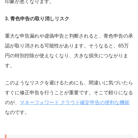
印象が悪くなります。
3. 青色申告の取り消しリスク
重大な申告漏れや虚偽申告と判断されると、青色申告の承
認が取り消される可能性があります。そうなると、65万
円の特別控除が使えなくなり、大きな損失につながりま
す。
このようなリスクを避けるためにも、間違いに気づいたら
すぐに修正申告を行うことが重要です。そこで頼りになる
のが、
マネーフォワード クラウド確定申告の便利な機能
なのです。