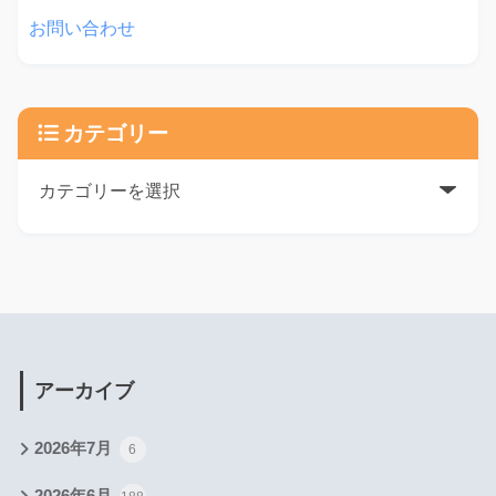
お問い合わせ
カテゴリー
アーカイブ
2026年7月
6
2026年6月