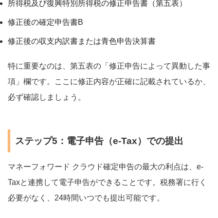
所得税及び復興特別所得税の修正申告書（第五表）
修正後の確定申告書B
修正後の収支内訳書または青色申告決算書
特に重要なのは、第五表の「修正申告によって異動した事
項」欄です。ここに修正内容が正確に記載されているか、
必ず確認しましょう。
ステップ5：電子申告（e-Tax）での提出
マネーフォワード クラウド確定申告の最大の利点は、e-
Taxと連携して電子申告ができることです。税務署に行く
必要がなく、24時間いつでも提出可能です。