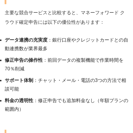
主要な競合サービスと比較すると、マネーフォワード ク
ラウド確定申告には以下の優位性があります：
データ連携の充実度
：銀行口座やクレジットカードとの自
動連携数が業界最多
修正申告の操作性
：前回データの複製機能で作業時間を
70％削減
サポート体制
：チャット・メール・電話の3つの方法で相
談可能
料金の透明性
：修正申告でも追加料金なし（年額プランの
範囲内）