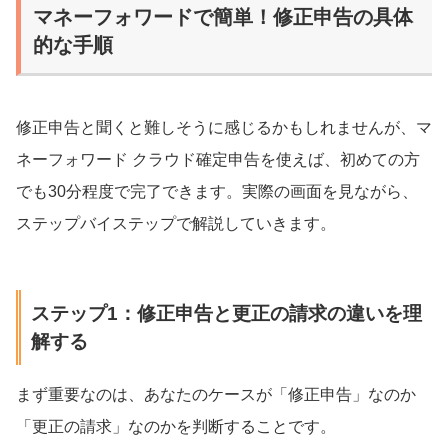
マネーフォワードで簡単！修正申告の具体
的な手順
修正申告と聞くと難しそうに感じるかもしれませんが、マ
ネーフォワード クラウド確定申告を使えば、初めての方
でも30分程度で完了できます。実際の画面を見ながら、
ステップバイステップで解説していきます。
ステップ1：修正申告と更正の請求の違いを理
解する
まず重要なのは、あなたのケースが「修正申告」なのか
「更正の請求」なのかを判断することです。