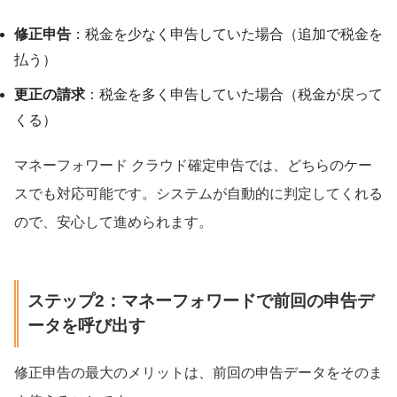
修正申告
：税金を少なく申告していた場合（追加で税金を
払う）
更正の請求
：税金を多く申告していた場合（税金が戻って
くる）
マネーフォワード クラウド確定申告では、どちらのケー
スでも対応可能です。システムが自動的に判定してくれる
ので、安心して進められます。
ステップ2：マネーフォワードで前回の申告デ
ータを呼び出す
修正申告の最大のメリットは、前回の申告データをそのま