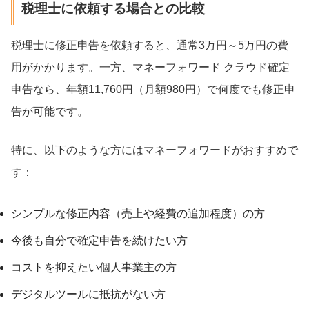
税理士に依頼する場合との比較
税理士に修正申告を依頼すると、通常3万円～5万円の費
用がかかります。一方、マネーフォワード クラウド確定
申告なら、年額11,760円（月額980円）で何度でも修正申
告が可能です。
特に、以下のような方にはマネーフォワードがおすすめで
す：
シンプルな修正内容（売上や経費の追加程度）の方
今後も自分で確定申告を続けたい方
コストを抑えたい個人事業主の方
デジタルツールに抵抗がない方