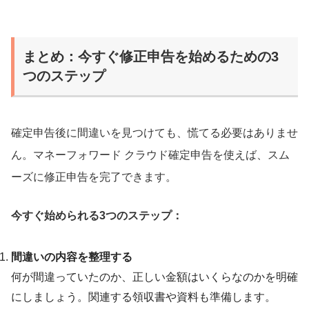
まとめ：今すぐ修正申告を始めるための3
つのステップ
確定申告後に間違いを見つけても、慌てる必要はありませ
ん。マネーフォワード クラウド確定申告を使えば、スム
ーズに修正申告を完了できます。
今すぐ始められる3つのステップ：
間違いの内容を整理する
何が間違っていたのか、正しい金額はいくらなのかを明確
にしましょう。関連する領収書や資料も準備します。