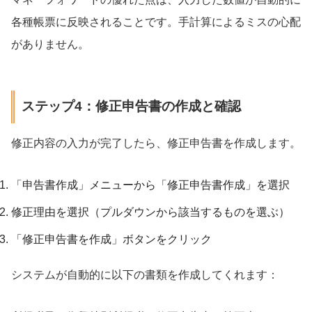
各種帳票に反映されることです。手計算によるミスの心配
がありません。
ステップ4：修正申告書の作成と確認
修正内容の入力が完了したら、修正申告書を作成します。
「申告書作成」メニューから「修正申告書作成」を選択
修正理由を選択（プルダウンから該当するものを選ぶ）
「修正申告書を作成」ボタンをクリック
システムが自動的に以下の書類を作成してくれます：