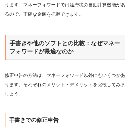
ります。マネーフォワードでは延滞税の自動計算機能があ
るので、正確な金額を把握できます。
手書きや他のソフトとの比較：なぜマネー
フォワードが最適なのか
修正申告の方法は、マネーフォワード以外にもいくつかあ
ります。それぞれのメリット・デメリットを比較してみま
しょう。
手書きでの修正申告