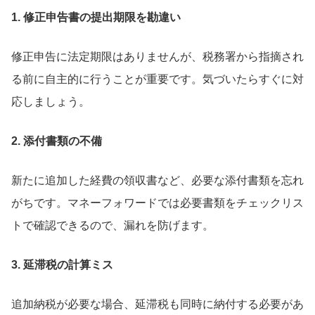
1. 修正申告書の提出期限を勘違い
修正申告に法定期限はありませんが、税務署から指摘され
る前に自主的に行うことが重要です。気づいたらすぐに対
応しましょう。
2. 添付書類の不備
新たに追加した経費の領収書など、必要な添付書類を忘れ
がちです。マネーフォワードでは必要書類をチェックリス
トで確認できるので、漏れを防げます。
3. 延滞税の計算ミス
追加納税が必要な場合、延滞税も同時に納付する必要があ