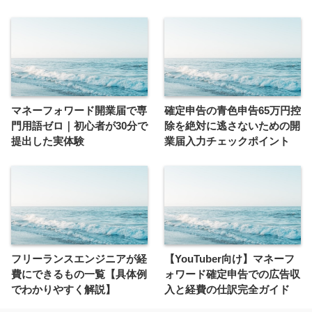
マネーフォワード開業届で専
確定申告の青色申告65万円控
門用語ゼロ｜初心者が30分で
除を絶対に逃さないための開
提出した実体験
業届入力チェックポイント
フリーランスエンジニアが経
【YouTuber向け】マネーフ
費にできるもの一覧【具体例
ォワード確定申告での広告収
でわかりやすく解説】
入と経費の仕訳完全ガイド