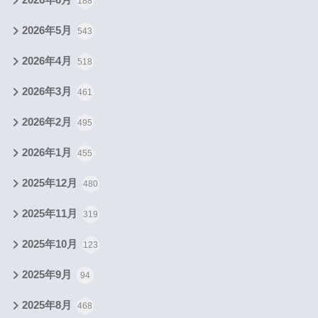
188
2026年5月
543
2026年4月
518
2026年3月
461
2026年2月
495
2026年1月
455
2025年12月
480
2025年11月
319
2025年10月
123
2025年9月
94
2025年8月
468