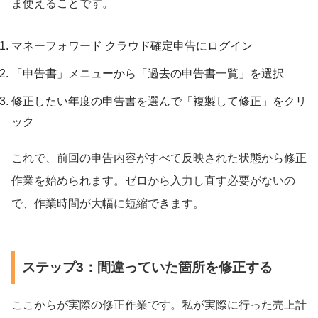
ま使えることです。
マネーフォワード クラウド確定申告にログイン
「申告書」メニューから「過去の申告書一覧」を選択
修正したい年度の申告書を選んで「複製して修正」をクリ
ック
これで、前回の申告内容がすべて反映された状態から修正
作業を始められます。ゼロから入力し直す必要がないの
で、作業時間が大幅に短縮できます。
ステップ3：間違っていた箇所を修正する
ここからが実際の修正作業です。私が実際に行った売上計