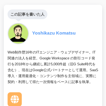
この記事を書いた人
Yoshikazu Komatsu
Web制作歴16年のITエンジニア・ウェブデザイナー。IT
関連の法人を経営。Google Workspace の割引コード発
行を2018年から継続し累計5,000件超（旧G Suite時代を
含む）、現在はGoogle公式パートナーとして運用。SaaS
導入・運用最適化・コンテンツ制作を主領域に、実際に
契約・利用して得た一次情報をベースに記事を執筆。