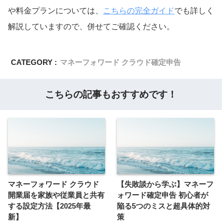
や料金プランについては、
こちらの完全ガイド
でも詳しく
解説していますので、併せてご確認ください。
CATEGORY :
マネーフォワード クラウド確定申告
こちらの記事もおすすめです！
マネーフォワード クラウド
【失敗談から学ぶ】マネーフ
開業届を家族や従業員と共有
ォワード確定申告 初心者が
する設定方法【2025年最
陥る5つのミスと超具体的対
新】
策