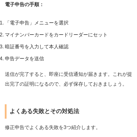
電子申告の手順：
「電子申告」メニューを選択
マイナンバーカードをカードリーダーにセット
暗証番号を入力して本人確認
申告データを送信
送信が完了すると、即座に受信通知が届きます。これが提
出完了の証明になるので、必ず保存しておきましょう。
よくある失敗とその対処法
修正申告でよくある失敗を3つ紹介します。