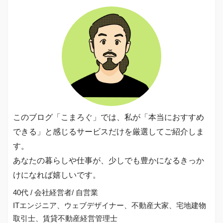
このブログ「こまろぐ」では、私が「本当におすすめ
できる」と感じるサービスだけを厳選してご紹介しま
す。
あなたの暮らしや仕事が、少しでも豊かになるきっか
けになれば嬉しいです。
40代 / 会社経営者/ 自営業
ITエンジニア、ウェブデザイナー、不動産大家、宅地建物
取引士、賃貸不動産経営管理士