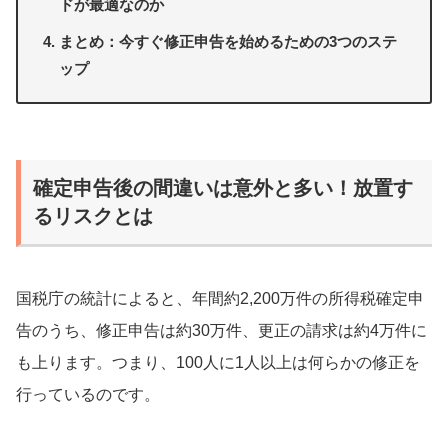
ドが最適なのか
まとめ：今すぐ修正申告を始めるための3つのステ
ップ
確定申告後の間違いは意外と多い！放置す
るリスクとは
国税庁の統計によると、年間約2,200万件の所得税確定申
告のうち、修正申告は約30万件、更正の請求は約4万件に
も上ります。つまり、100人に1人以上は何らかの修正を
行っているのです。