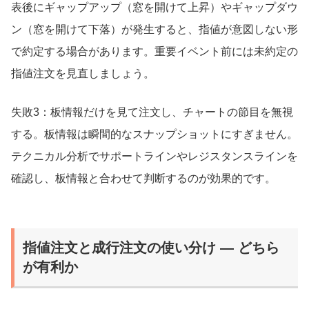
表後にギャップアップ（窓を開けて上昇）やギャップダウ
ン（窓を開けて下落）が発生すると、指値が意図しない形
で約定する場合があります。重要イベント前には未約定の
指値注文を見直しましょう。
失敗3：板情報だけを見て注文し、チャートの節目を無視
する。板情報は瞬間的なスナップショットにすぎません。
テクニカル分析でサポートラインやレジスタンスラインを
確認し、板情報と合わせて判断するのが効果的です。
指値注文と成行注文の使い分け ― どちら
が有利か