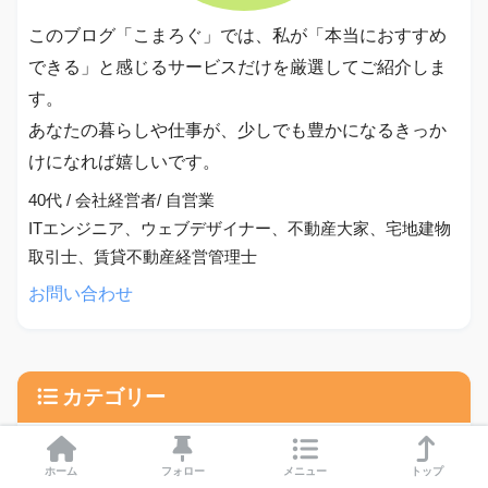
このブログ「こまろぐ」では、私が「本当におすすめ
できる」と感じるサービスだけを厳選してご紹介しま
す。
あなたの暮らしや仕事が、少しでも豊かになるきっか
けになれば嬉しいです。
40代 / 会社経営者/ 自営業
ITエンジニア、ウェブデザイナー、不動産大家、宅地建物
取引士、賃貸不動産経営管理士
お問い合わせ
カテゴリー
ホーム
フォロー
メニュー
トップ