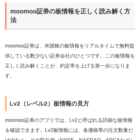
moomoo証券の板情報を正しく読み解く方
法
moomoo証券は、米国株の板情報をリアルタイムで無料提
供している数少ない証券会社のひとつです。この板情報を
正しく読み解くことが、約定率を上げる第一歩になりま
す。
Lv2（レベル2）板情報の見方
moomoo証券のアプリでは、Lv2と呼ばれる詳細な板情報
を確認できます。Lv2板情報には、各価格帯の注文数量だ