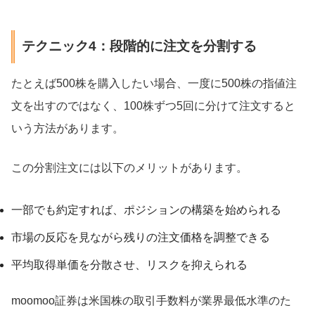
テクニック4：段階的に注文を分割する
たとえば500株を購入したい場合、一度に500株の指値注
文を出すのではなく、100株ずつ5回に分けて注文すると
いう方法があります。
この分割注文には以下のメリットがあります。
一部でも約定すれば、ポジションの構築を始められる
市場の反応を見ながら残りの注文価格を調整できる
平均取得単価を分散させ、リスクを抑えられる
moomoo証券は米国株の取引手数料が業界最低水準のた