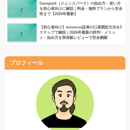
Genspark（ジェンスパーク）の始め方・使い方
を初心者向けに解説｜料金・無料プランから安全
性まで【2026年最新】
【初心者向け】moomoo証券の口座開設方法を5
ステップで解説｜2026年最新の評判・メリッ
ト・始め方を実体験レビューで完全網羅
プロフィール