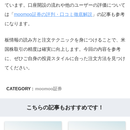
ています。口座開設の流れや他のユーザーの評価について
は「
moomoo証券の評判・口コミ徹底解説
」の記事も参考
になります。
板情報の読み方と注文テクニックを身につけることで、米
国株取引の精度は確実に向上します。今回の内容を参考
に、ぜひご自身の投資スタイルに合った注文方法を見つけ
てください。
CATEGORY :
moomoo証券
こちらの記事もおすすめです！