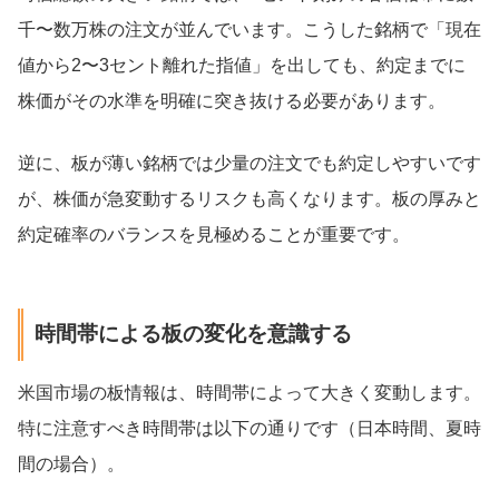
千〜数万株の注文が並んでいます。こうした銘柄で「現在
値から2〜3セント離れた指値」を出しても、約定までに
株価がその水準を明確に突き抜ける必要があります。
逆に、板が薄い銘柄では少量の注文でも約定しやすいです
が、株価が急変動するリスクも高くなります。板の厚みと
約定確率のバランスを見極めることが重要です。
時間帯による板の変化を意識する
米国市場の板情報は、時間帯によって大きく変動します。
特に注意すべき時間帯は以下の通りです（日本時間、夏時
間の場合）。