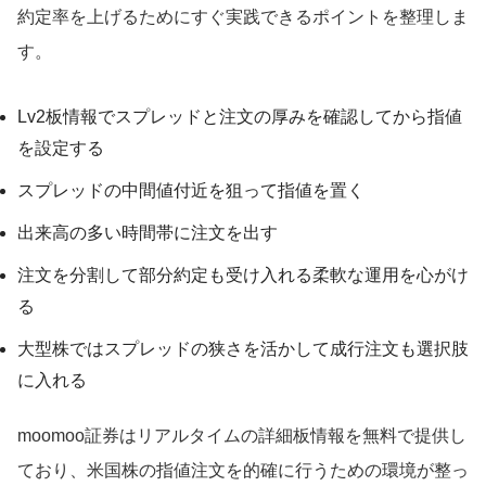
約定率を上げるためにすぐ実践できるポイントを整理しま
す。
Lv2板情報でスプレッドと注文の厚みを確認してから指値
を設定する
スプレッドの中間値付近を狙って指値を置く
出来高の多い時間帯に注文を出す
注文を分割して部分約定も受け入れる柔軟な運用を心がけ
る
大型株ではスプレッドの狭さを活かして成行注文も選択肢
に入れる
moomoo証券はリアルタイムの詳細板情報を無料で提供し
ており、米国株の指値注文を的確に行うための環境が整っ