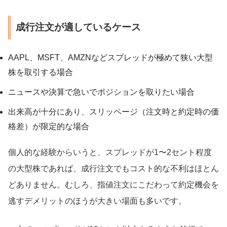
成行注文が適しているケース
AAPL、MSFT、AMZNなどスプレッドが極めて狭い大型
株を取引する場合
ニュースや決算で急いでポジションを取りたい場合
出来高が十分にあり、スリッページ（注文時と約定時の価
格差）が限定的な場合
個人的な経験からいうと、スプレッドが1〜2セント程度
の大型株であれば、成行注文でもコスト的な不利はほとん
どありません。むしろ、指値注文にこだわって約定機会を
逃すデメリットのほうが大きい場面も多いです。