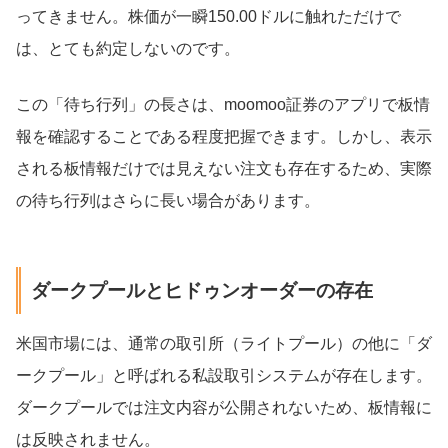
ってきません。株価が一瞬150.00ドルに触れただけで
は、とても約定しないのです。
この「待ち行列」の長さは、moomoo証券のアプリで板情
報を確認することである程度把握できます。しかし、表示
される板情報だけでは見えない注文も存在するため、実際
の待ち行列はさらに長い場合があります。
ダークプールとヒドゥンオーダーの存在
米国市場には、通常の取引所（ライトプール）の他に「ダ
ークプール」と呼ばれる私設取引システムが存在します。
ダークプールでは注文内容が公開されないため、板情報に
は反映されません。