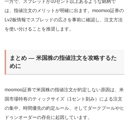
一方で、スプレッドが10セント以上あるような銘柄で
は、指値注文のメリットが明確に出ます。moomoo証券の
Lv2板情報でスプレッドの広さを事前に確認し、注文方法
を使い分けることを推奨します。
まとめ ― 米国株の指値注文を攻略するた
めに
moomoo証券で米国株の指値注文が約定しない原因は、米
国市場特有のティックサイズ（1セント刻み）による注文
の集中、時間優先の約定ルール、そしてダークプールやヒ
ドゥンオーダーの存在に起因しています。