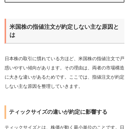
米国株の指値注文が約定しない主な原因と
は
日本株の取引に慣れている方ほど、米国株の指値注文で戸
惑いやすい傾向があります。その理由は、両者の市場構造
に大きな違いがあるためです。ここでは、指値注文が約定
しない主な原因を整理していきます。
ティックサイズの違いが約定に影響する
ティックサイズとは、株価が動く最小単位のことです。日