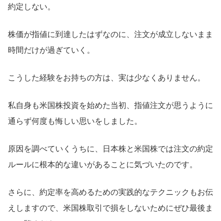
約定しない。
株価が指値に到達したはずなのに、注文が成立しないまま
時間だけが過ぎていく。
こうした経験をお持ちの方は、実は少なくありません。
私自身も米国株投資を始めた当初、指値注文が思うように
通らず何度も悔しい思いをしました。
原因を調べていくうちに、日本株と米国株では注文の約定
ルールに根本的な違いがあることに気づいたのです。
さらに、約定率を高めるための実践的なテクニックもお伝
えしますので、米国株取引で損をしないためにぜひ最後ま