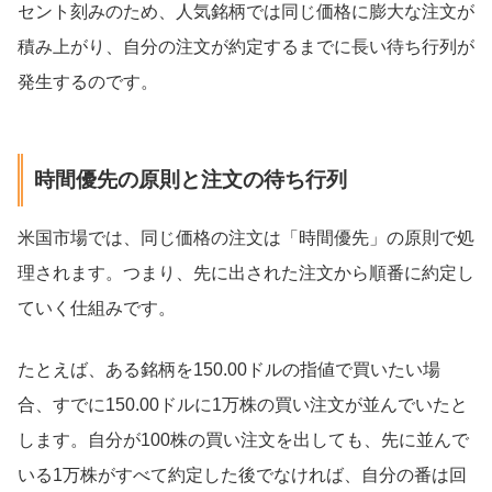
セント刻みのため、人気銘柄では同じ価格に膨大な注文が
積み上がり、自分の注文が約定するまでに長い待ち行列が
発生するのです。
時間優先の原則と注文の待ち行列
米国市場では、同じ価格の注文は「時間優先」の原則で処
理されます。つまり、先に出された注文から順番に約定し
ていく仕組みです。
たとえば、ある銘柄を150.00ドルの指値で買いたい場
合、すでに150.00ドルに1万株の買い注文が並んでいたと
します。自分が100株の買い注文を出しても、先に並んで
いる1万株がすべて約定した後でなければ、自分の番は回