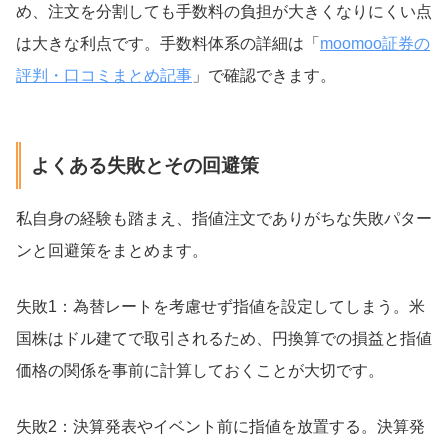
め、注文を分割しても手数料の負担が大きくなりにくい点
は大きな利点です。手数料体系の詳細は「
moomoo証券の
評判・口コミまとめ記事
」で確認できます。
よくある失敗とその回避策
私自身の経験も踏まえ、指値注文でありがちな失敗パター
ンと回避策をまとめます。
失敗1：為替レートを考慮せず指値を設定してしまう。米
国株はドル建てで取引されるため、円換算での損益と指値
価格の関係を事前に計算しておくことが大切です。
失敗2：決算発表やイベント前に指値を放置する。決算発