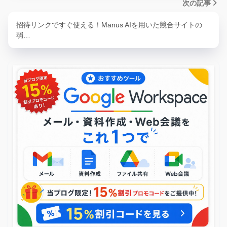
次の記事
招待リンクですぐ使える！Manus AIを用いた競合サイトの
弱…