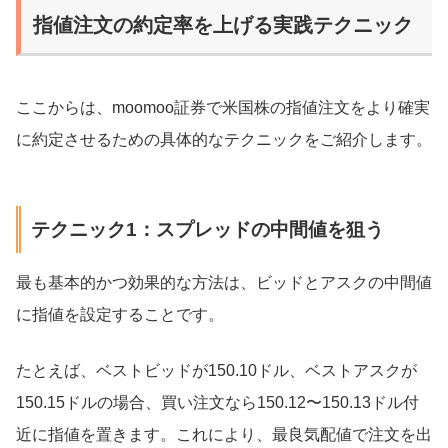
指値注文の約定率を上げる実践テクニック
ここからは、moomoo証券で米国株の指値注文をより確実
に約定させるための具体的なテクニックをご紹介します。
テクニック1：スプレッドの中間値を狙う
最も基本的かつ効果的な方法は、ビッドとアスクの中間値
に指値を設定することです。
たとえば、ベストビッドが150.10ドル、ベストアスクが
150.15ドルの場合、買い注文なら150.12〜150.13ドル付
近に指値を置きます。これにより、最良気配値で注文を出