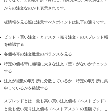
けでなく、どの取引所（NYSE、NASDAQ、ARCAなど）
からの注文なのかも表示されます。
板情報を見る際に注意すべきポイントは以下の通りです。
ビッド（買い注文）とアスク（売り注文）のスプレッド幅
を確認する
各価格帯の注文数量のバランスを見る
特定の価格帯に極端に大きな注文（壁）がないかチェック
する
注文が複数の取引所に分散しているか、特定の取引所に集
中しているかを確認する
スプレッドとは、最も高い買い注文価格（ベストビッド）
と最も低い売り注文価格（ベストアスク）の差額です。こ