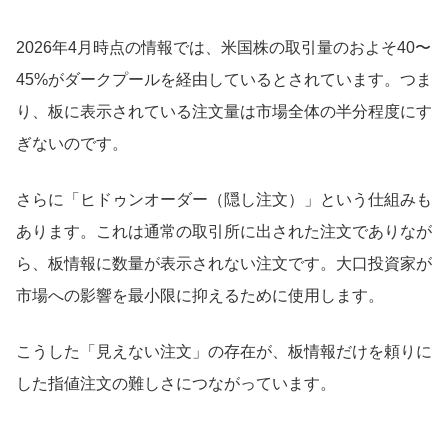
2026年4月時点の情報では、米国株の取引量のおよそ40〜
45%がダークプールを経由しているとされています。つま
り、板に表示されている注文量は市場全体の半分程度にす
ぎないのです。
さらに「ヒドゥンオーダー（隠し注文）」という仕組みも
あります。これは通常の取引所に出された注文でありなが
ら、板情報に数量が表示されない注文です。大口投資家が
市場への影響を最小限に抑えるために使用します。
こうした「見えない注文」の存在が、板情報だけを頼りに
した指値注文の難しさにつながっています。