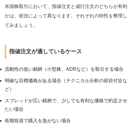
米国株取引において、指値注文と成行注文のどちらが有利
かは、状況によって異なります。それぞれの特性を整理し
てみましょう。
指値注文が適しているケース
流動性の低い銘柄（小型株、ADRなど）を取引する場合
明確な目標価格がある場合（テクニカル分析の節目付近な
ど）
スプレッドが広い銘柄で、少しでも有利な価格で約定させ
たい場合
長期投資で購入を急がない場合