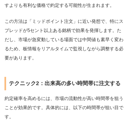
すよりも有利な価格で約定する可能性が生まれます。
この方法は「ミッドポイント注文」に近い発想で、特にス
プレッドが5セント以上ある銘柄で効果を発揮します。た
だし、市場が急変動している場面では中間値も素早く変わ
るため、板情報をリアルタイムで監視しながら調整する必
要があります。
テクニック2：出来高の多い時間帯に注文する
約定確率を高めるには、市場の流動性が高い時間帯を狙う
ことが効果的です。具体的には、以下の時間帯が狙い目で
す。