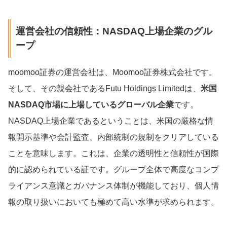
運営会社の信頼性：NASDAQ上場企業のグル
ープ
moomoo証券の運営会社は、Moomoo証券株式会社です。
そして、その親会社であるFutu Holdings Limitedは、
米国
NASDAQ市場に上場しているグローバル企業
です。
NASDAQ上場企業であるということは、米国の厳格な情
報開示基準や会計監査、内部統制の規制をクリアしている
ことを意味します。これは、企業の透明性と信頼性が国際
的に認められている証です。グループ全体で高度なコンプ
ライアンス意識とガバナンス体制が機能しており、個人情
報の取り扱いにおいても極めて高い水準が求められます。