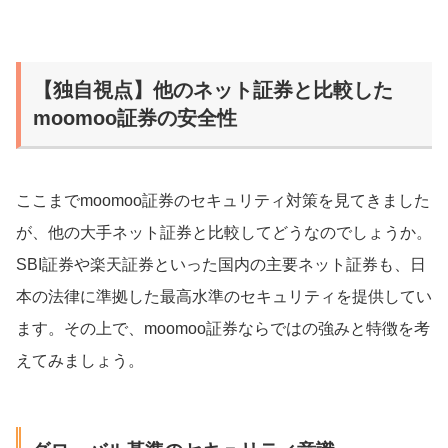
【独自視点】他のネット証券と比較した
moomoo証券の安全性
ここまでmoomoo証券のセキュリティ対策を見てきました
が、他の大手ネット証券と比較してどうなのでしょうか。
SBI証券や楽天証券といった国内の主要ネット証券も、日
本の法律に準拠した最高水準のセキュリティを提供してい
ます。その上で、moomoo証券ならではの強みと特徴を考
えてみましょう。