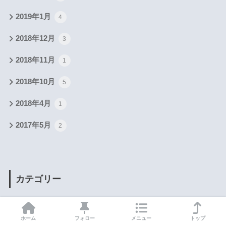
2019年1月
4
2018年12月
3
2018年11月
1
2018年10月
5
2018年4月
1
2017年5月
2
カテゴリー
Amazonハック
2
ホーム
フォロー
メニュー
トップ