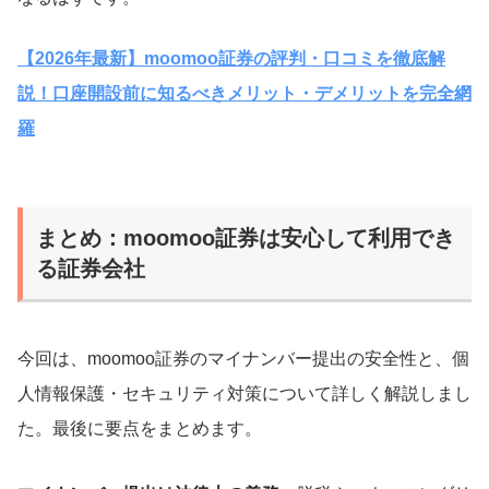
【2026年最新】moomoo証券の評判・口コミを徹底解
説！口座開設前に知るべきメリット・デメリットを完全網
羅
まとめ：moomoo証券は安心して利用でき
る証券会社
今回は、moomoo証券のマイナンバー提出の安全性と、個
人情報保護・セキュリティ対策について詳しく解説しまし
た。最後に要点をまとめます。