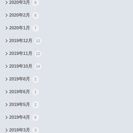
2020年3月
8
2020年2月
8
2020年1月
7
2019年12月
12
2019年11月
12
2019年10月
14
2019年8月
2
2019年6月
1
2019年5月
2
2019年4月
6
2019年3月
3