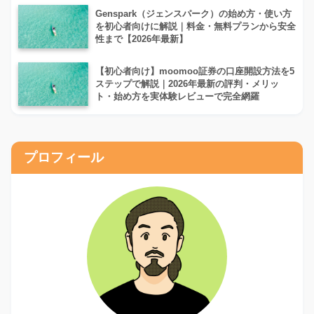
Genspark（ジェンスパーク）の始め方・使い方
を初心者向けに解説｜料金・無料プランから安全
性まで【2026年最新】
【初心者向け】moomoo証券の口座開設方法を5
ステップで解説｜2026年最新の評判・メリッ
ト・始め方を実体験レビューで完全網羅
プロフィール