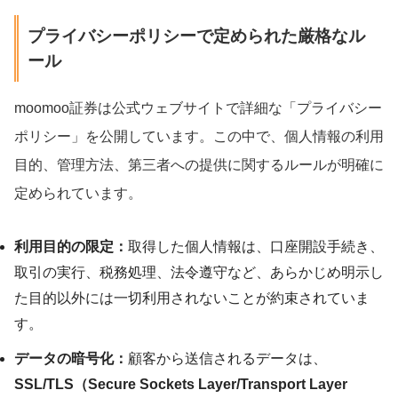
プライバシーポリシーで定められた厳格なル
ール
moomoo証券は公式ウェブサイトで詳細な「プライバシー
ポリシー」を公開しています。この中で、個人情報の利用
目的、管理方法、第三者への提供に関するルールが明確に
定められています。
利用目的の限定：
取得した個人情報は、口座開設手続き、
取引の実行、税務処理、法令遵守など、あらかじめ明示し
た目的以外には一切利用されないことが約束されていま
す。
データの暗号化：
顧客から送信されるデータは、
SSL/TLS（Secure Sockets Layer/Transport Layer