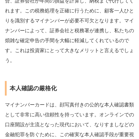
合、証券会社が年間の損益を計算し、納税まで代行してく
れます。この税務処理を正確に行うために、顧客一人ひと
りを識別するマイナンバーが必要不可欠となります。マイ
ナンバーによって、証券会社と税務署が連携し、私たちの
煩雑な確定申告の手間を大幅に軽減してくれているので
す。これは投資家にとって大きなメリットと言えるでしょ
う。
本人確認の厳格化
マイナンバーカードは、顔写真付きの公的な本人確認書類
として非常に高い信頼性を持っています。オンラインでの
口座開設が主流となった現代において、なりすましなどの
金融犯罪を防ぐために、この確実な本人確認手段が重要視