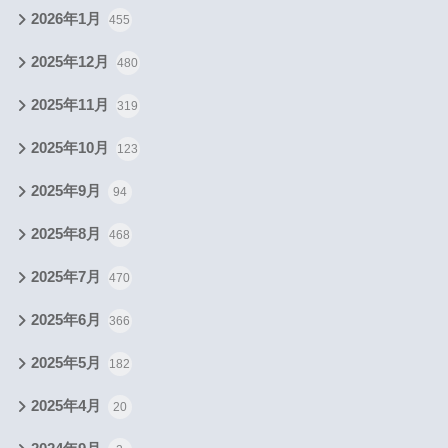
2026年1月
455
2025年12月
480
2025年11月
319
2025年10月
123
2025年9月
94
2025年8月
468
2025年7月
470
2025年6月
366
2025年5月
182
2025年4月
20