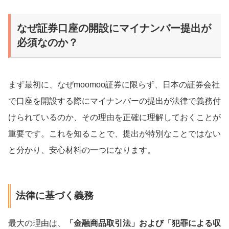
なぜ証券口座の開設にマイナンバー提出が
必須なのか？
まず最初に、なぜmoomoo証券に限らず、日本の証券会社
で口座を開設する際にマイナンバーの提出が法律で義務付
けられているのか、その理由を正確に理解しておくことが
重要です。これを知ることで、提出が特別なことではない
と分かり、安心材料の一つになります。
法律に基づく義務
最大の理由は、
「金融商品取引法」および「犯罪による収