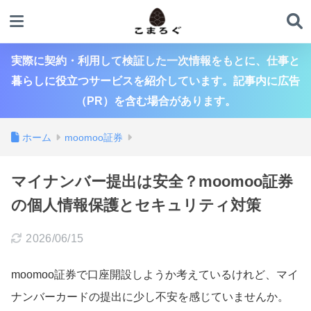
実際に契約・利用して検証した一次情報をもとに、仕事と
暮らしに役立つサービスを紹介しています。記事内に広告
（PR）を含む場合があります。
ホーム
moomoo証券
マイナンバー提出は安全？moomoo証券
の個人情報保護とセキュリティ対策
2026/06/15
moomoo証券で口座開設しようか考えているけれど、マイ
ナンバーカードの提出に少し不安を感じていませんか。