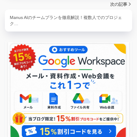
次の記事
Manus AIのチームプランを徹底解説！複数人でのプロジェ
ク…