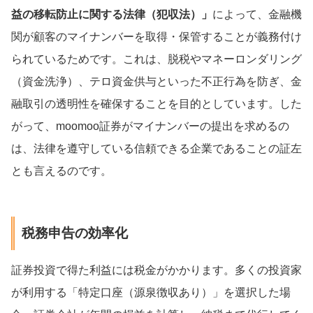
益の移転防止に関する法律（犯収法）」
によって、金融機
関が顧客のマイナンバーを取得・保管することが義務付け
られているためです。これは、脱税やマネーロンダリング
（資金洗浄）、テロ資金供与といった不正行為を防ぎ、金
融取引の透明性を確保することを目的としています。した
がって、moomoo証券がマイナンバーの提出を求めるの
は、法律を遵守している信頼できる企業であることの証左
とも言えるのです。
税務申告の効率化
証券投資で得た利益には税金がかかります。多くの投資家
が利用する「特定口座（源泉徴収あり）」を選択した場