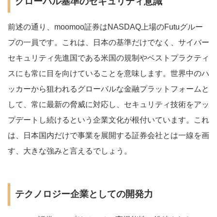
グローバル基準のセキュリティ意識
前述の通り、moomoo証券はNASDAQ上場のFutuグルー
プの一員です。これは、日本の基準だけでなく、サイバー
セキュリティ先進国である米国の規制やベストプラクティ
スにも常に目を向けていることを意味します。世界中のハ
ッカーから狙われるグローバルな金融プラットフォームと
して、常に最新の脅威に対応し、セキュリティ技術をアッ
プデートし続けるという企業文化が根付いています。これ
は、日本国内だけで事業を展開する証券会社とは一線を画
す、大きな強みと言えるでしょう。
テクノロジー企業としての開発力