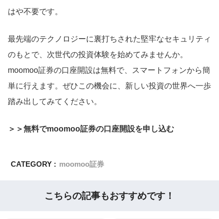
はや不要です。
最先端のテクノロジーに裏打ちされた堅牢なセキュリティ
のもとで、次世代の投資体験を始めてみませんか。
moomoo証券の口座開設は無料で、スマートフォンから簡
単に行えます。ぜひこの機会に、新しい投資の世界へ一歩
踏み出してみてください。
＞＞無料でmoomoo証券の口座開設を申し込む
CATEGORY :
moomoo証券
こちらの記事もおすすめです！