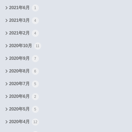
2021年6月
1
2021年3月
4
2021年2月
4
2020年10月
11
2020年9月
7
2020年8月
6
2020年7月
5
2020年6月
2
2020年5月
5
2020年4月
12