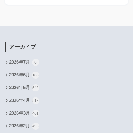
アーカイブ
2026年7月
6
2026年6月
188
2026年5月
543
2026年4月
518
2026年3月
461
2026年2月
495