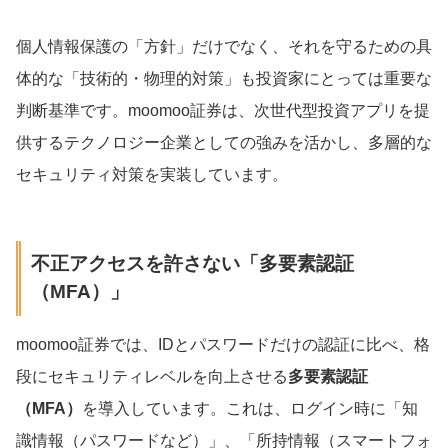
個人情報保護の「方針」だけでなく、それを守るための具
体的な「技術的・物理的対策」も投資家にとっては重要な
判断基準です。moomoo証券は、次世代型投資アプリを提
供するテクノロジー企業としての強みを活かし、多層的な
セキュリティ対策を実装しています。
不正アクセスを許さない「多要素認証
（MFA）」
moomoo証券では、IDとパスワードだけの認証に比べ、格
段にセキュリティレベルを向上させる
多要素認証
（MFA）
を導入しています。これは、ログイン時に「知
識情報（パスワードなど）」、「所持情報（スマートフォ