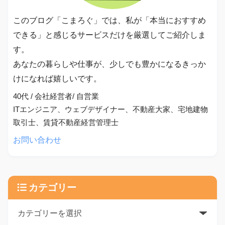
このブログ「こまろぐ」では、私が「本当におすすめ
できる」と感じるサービスだけを厳選してご紹介しま
す。
あなたの暮らしや仕事が、少しでも豊かになるきっか
けになれば嬉しいです。
40代 / 会社経営者/ 自営業
ITエンジニア、ウェブデザイナー、不動産大家、宅地建物
取引士、賃貸不動産経営管理士
お問い合わせ
カテゴリー