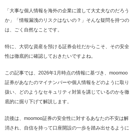
「大事な個人情報を海外の企業に渡して大丈夫なのだろう
か」「情報漏洩のリスクはないの？」そんな疑問を持つの
は、ごく自然なことです。
特に、大切な資産を預ける証券会社だからこそ、その安全
性は徹底的に確認しておきたいですよね。
この記事では、2026年1月時点の情報に基づき、moomoo
証券があなたのマイナンバーや個人情報をどのように取り
扱い、どのようなセキュリティ対策を講じているのかを徹
底的に掘り下げて解説します。
読後は、moomoo証券の安全性に対するあなたの不安は解
消され、自信を持って口座開設の一歩を踏み出せるように