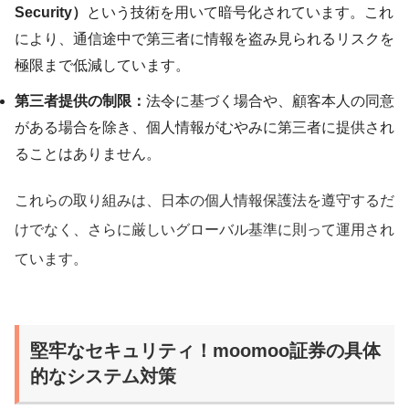
Security）
という技術を用いて暗号化されています。これ
により、通信途中で第三者に情報を盗み見られるリスクを
極限まで低減しています。
第三者提供の制限：
法令に基づく場合や、顧客本人の同意
がある場合を除き、個人情報がむやみに第三者に提供され
ることはありません。
これらの取り組みは、日本の個人情報保護法を遵守するだ
けでなく、さらに厳しいグローバル基準に則って運用され
ています。
堅牢なセキュリティ！moomoo証券の具体
的なシステム対策