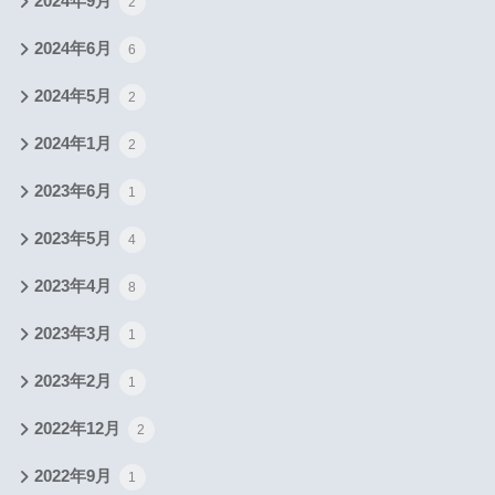
2024年9月
2
2024年6月
6
2024年5月
2
2024年1月
2
2023年6月
1
2023年5月
4
2023年4月
8
2023年3月
1
2023年2月
1
2022年12月
2
2022年9月
1