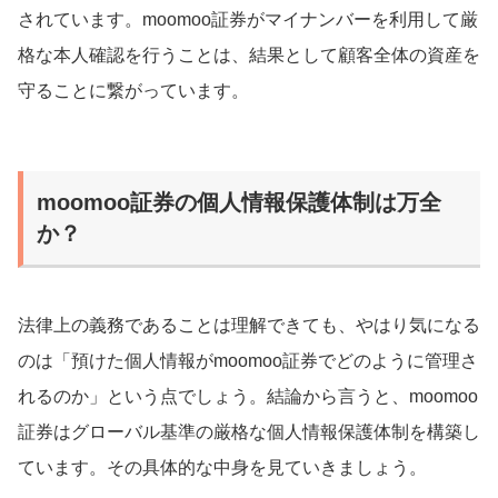
されています。moomoo証券がマイナンバーを利用して厳
格な本人確認を行うことは、結果として顧客全体の資産を
守ることに繋がっています。
moomoo証券の個人情報保護体制は万全
か？
法律上の義務であることは理解できても、やはり気になる
のは「預けた個人情報がmoomoo証券でどのように管理さ
れるのか」という点でしょう。結論から言うと、moomoo
証券はグローバル基準の厳格な個人情報保護体制を構築し
ています。その具体的な中身を見ていきましょう。