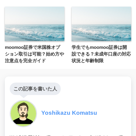
moomoo証券で米国株オプ
学生でもmoomoo証券は開
ション取引は可能？始め方や
設できる？未成年口座の対応
注意点を完全ガイド
状況と年齢制限
この記事を書いた人
Yoshikazu Komatsu