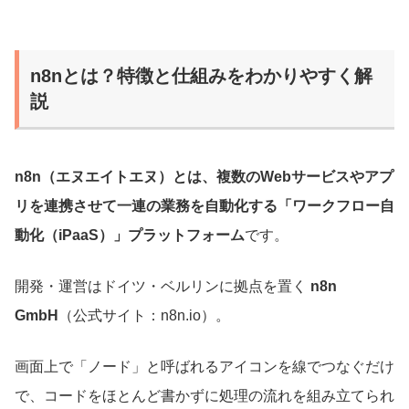
n8nとは？特徴と仕組みをわかりやすく解
説
n8n（エヌエイトエヌ）とは、複数のWebサービスやアプ
リを連携させて一連の業務を自動化する「ワークフロー自
動化（iPaaS）」プラットフォーム
です。
開発・運営はドイツ・ベルリンに拠点を置く
n8n
GmbH
（公式サイト：n8n.io）。
画面上で「ノード」と呼ばれるアイコンを線でつなぐだけ
で、コードをほとんど書かずに処理の流れを組み立てられ