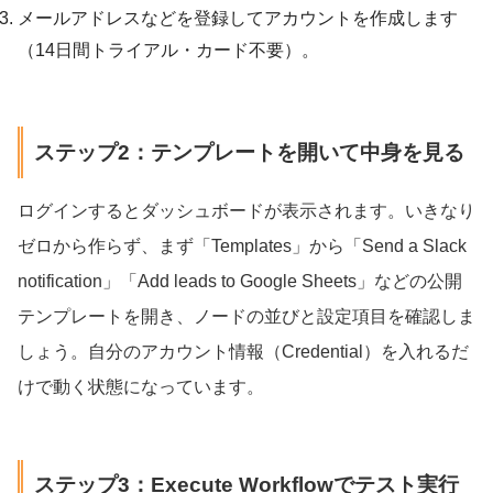
メールアドレスなどを登録してアカウントを作成します
（14日間トライアル・カード不要）。
ステップ2：テンプレートを開いて中身を見る
ログインするとダッシュボードが表示されます。いきなり
ゼロから作らず、まず「Templates」から「Send a Slack
notification」「Add leads to Google Sheets」などの公開
テンプレートを開き、ノードの並びと設定項目を確認しま
しょう。自分のアカウント情報（Credential）を入れるだ
けで動く状態になっています。
ステップ3：Execute Workflowでテスト実行