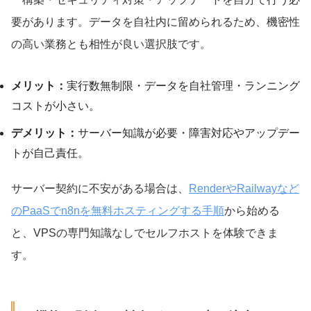
要があります。データを自社内に留められるため、機密性
の高い業務とも相性が良い選択肢です。
メリット：
実行数無制限・データを自社管理・ランニング
コストが小さい。
デメリット：
サーバー知識が必要・障害対応やアップデー
トが自己責任。
サーバー契約に不安がある場合は、
RenderやRailwayなど
のPaaSでn8nを無料ホスティングする手順
から始める
と、VPSの専門知識なしでセルフホストを体験できま
す。