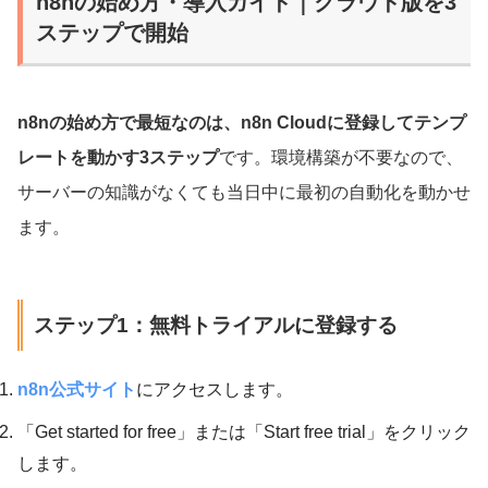
n8nの始め方・導入ガイド｜クラウド版を3
ステップで開始
n8nの始め方で最短なのは、n8n Cloudに登録してテンプ
レートを動かす3ステップ
です。環境構築が不要なので、
サーバーの知識がなくても当日中に最初の自動化を動かせ
ます。
ステップ1：無料トライアルに登録する
n8n公式サイト
にアクセスします。
「Get started for free」または「Start free trial」をクリック
します。