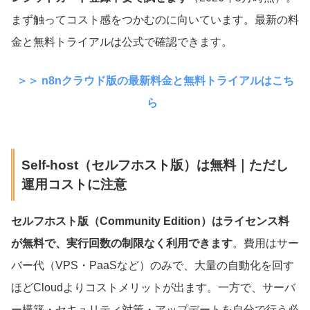
まず触ってコスト感をつかむのに向いています。最新の料
金と無料トライアルは公式で確認できます。
＞＞ n8nクラウド版の最新料金と無料トライアルはこち
ら
Self-host（セルフホスト版）は無料｜ただし
運用コストに注意
セルフホスト版（Community Edition）はライセンス料
が無料で、実行回数の制限なく利用できます
。費用はサー
バー代（VPS・PaaSなど）のみで、大量の自動化を回す
ほどCloudよりコストメリットが出ます。一方で、サーバ
ー構築・セキュリティ対策・アップデートを自分で行う必