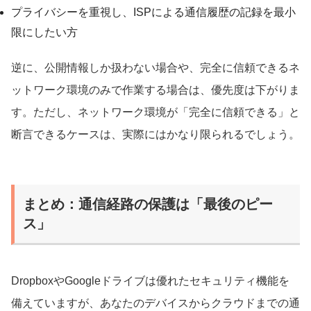
プライバシーを重視し、ISPによる通信履歴の記録を最小
限にしたい方
逆に、公開情報しか扱わない場合や、完全に信頼できるネ
ットワーク環境のみで作業する場合は、優先度は下がりま
す。ただし、ネットワーク環境が「完全に信頼できる」と
断言できるケースは、実際にはかなり限られるでしょう。
まとめ：通信経路の保護は「最後のピー
ス」
DropboxやGoogleドライブは優れたセキュリティ機能を
備えていますが、あなたのデバイスからクラウドまでの通