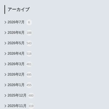
アーカイブ
2026年7月
6
2026年6月
188
2026年5月
543
2026年4月
518
2026年3月
461
2026年2月
495
2026年1月
455
2025年12月
480
2025年11月
319