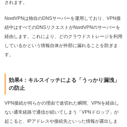
されます。
NordVPNは独自のDNSサーバーを運用しており、VPN接
続中はすべてのDNSリクエストがNordVPNのサーバーを
経由します。これにより、どのクラウドストレージを利用
しているかという情報自体が外部に漏れることを防ぎま
す。
効果4：キルスイッチによる「うっかり漏洩」
の防止
VPN接続が何らかの理由で途切れた瞬間、VPNを経由し
ない通常経路で通信が続いてしまう「VPNドロップ」が
起こると、IPアドレスや接続先といった情報が露出しま