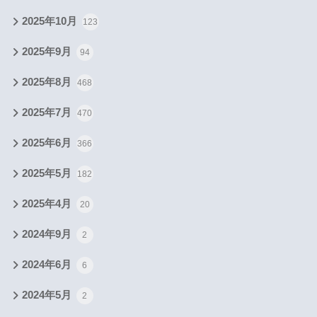
2025年10月
123
2025年9月
94
2025年8月
468
2025年7月
470
2025年6月
366
2025年5月
182
2025年4月
20
2024年9月
2
2024年6月
6
2024年5月
2