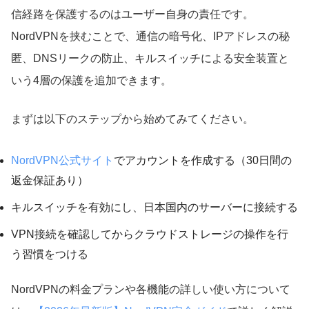
信経路を保護するのはユーザー自身の責任です。
NordVPNを挟むことで、通信の暗号化、IPアドレスの秘
匿、DNSリークの防止、キルスイッチによる安全装置と
いう4層の保護を追加できます。
まずは以下のステップから始めてみてください。
NordVPN公式サイト
でアカウントを作成する（30日間の
返金保証あり）
キルスイッチを有効にし、日本国内のサーバーに接続する
VPN接続を確認してからクラウドストレージの操作を行
う習慣をつける
NordVPNの料金プランや各機能の詳しい使い方について