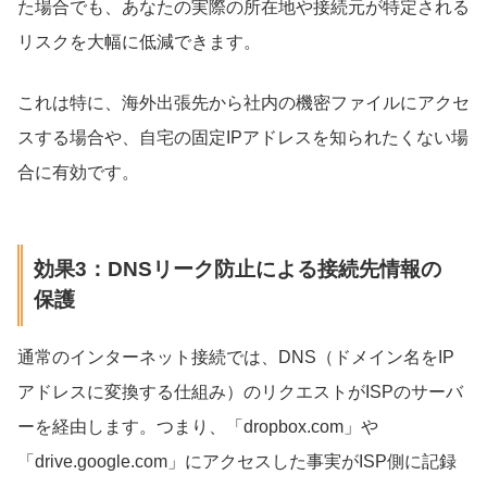
た場合でも、あなたの実際の所在地や接続元が特定される
リスクを大幅に低減できます。
これは特に、海外出張先から社内の機密ファイルにアクセ
スする場合や、自宅の固定IPアドレスを知られたくない場
合に有効です。
効果3：DNSリーク防止による接続先情報の
保護
通常のインターネット接続では、DNS（ドメイン名をIP
アドレスに変換する仕組み）のリクエストがISPのサーバ
ーを経由します。つまり、「dropbox.com」や
「drive.google.com」にアクセスした事実がISP側に記録