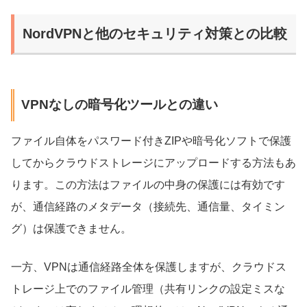
NordVPNと他のセキュリティ対策との比較
VPNなしの暗号化ツールとの違い
ファイル自体をパスワード付きZIPや暗号化ソフトで保護
してからクラウドストレージにアップロードする方法もあ
ります。この方法はファイルの中身の保護には有効です
が、通信経路のメタデータ（接続先、通信量、タイミン
グ）は保護できません。
一方、VPNは通信経路全体を保護しますが、クラウドス
トレージ上でのファイル管理（共有リンクの設定ミスな