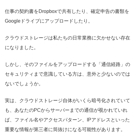
仕事の契約書をDropboxで共有したり、確定申告の書類を
Googleドライブにアップロードしたり。
クラウドストレージは私たちの日常業務に欠かせない存在
になりました。
しかし、そのファイルをアップロードする「通信経路」の
セキュリティまで意識している方は、意外と少ないのでは
ないでしょうか。
実は、クラウドストレージ自体がいくら暗号化されていて
も、あなたのPCからサーバーまでの通信が覗かれていれ
ば、ファイル名やアクセスパターン、IPアドレスといった
重要な情報が第三者に筒抜けになる可能性があります。