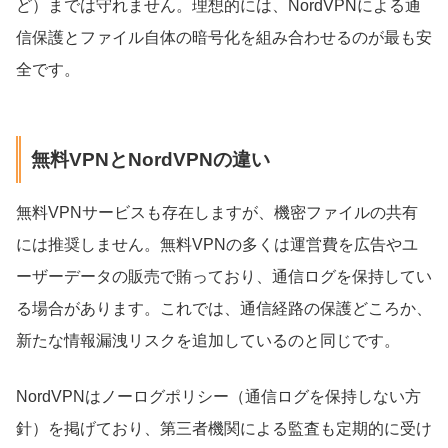
ど）までは守れません。理想的には、NordVPNによる通
信保護とファイル自体の暗号化を組み合わせるのが最も安
全です。
無料VPNとNordVPNの違い
無料VPNサービスも存在しますが、機密ファイルの共有
には推奨しません。無料VPNの多くは運営費を広告やユ
ーザーデータの販売で賄っており、通信ログを保持してい
る場合があります。これでは、通信経路の保護どころか、
新たな情報漏洩リスクを追加しているのと同じです。
NordVPNはノーログポリシー（通信ログを保持しない方
針）を掲げており、第三者機関による監査も定期的に受け