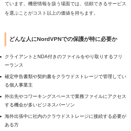
ています。機密情報を扱う場面では、信頼できるサービス
を選ぶことがコスト以上の価値を持ちます。
どんな人にNordVPNでの保護が特に必要か
クライアントとNDA付きのファイルをやり取りするフリ
ーランス
確定申告書類や契約書をクラウドストレージで管理してい
る個人事業主
外出先やコワーキングスペースで業務ファイルにアクセス
する機会が多いビジネスパーソン
海外出張中に社内のクラウドストレージに接続する必要が
ある方