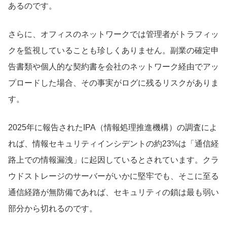
あるのです。
さらに、オフィスのネットワークでは管理者がトラフィッ
クを監視していることも珍しくありません。副業の確定申
告書類や個人的な契約書を会社のネットワーク経由でアッ
プロードした場合、その事実がログに残るリスクがありま
す。
2025年に報告されたIPA（情報処理推進機構）の調査によ
れば、情報セキュリティインシデントの約23%は「通信経
路上での情報漏洩」に起因しているとされています。クラ
ウドストレージのサーバーがいかに堅牢でも、そこに至る
通信経路が無防備であれば、セキュリティの鎖は最も弱い
部分から切れるのです。