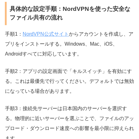
具体的な設定手順：NordVPNを使った安全な
ファイル共有の流れ
手順1：
NordVPN公式サイト
からアカウントを作成し、ア
プリをインストールする。Windows、Mac、iOS、
Androidすべてに対応しています。
手順2：アプリの設定画面で「キルスイッチ」を有効にす
る。これは最優先で行ってください。デフォルトでは無効
になっている場合があります。
手順3：接続先サーバーは日本国内のサーバーを選択す
る。物理的に近いサーバーを選ぶことで、ファイルのアッ
プロード・ダウンロード速度への影響を最小限に抑えられ
ます。