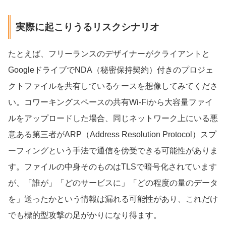
実際に起こりうるリスクシナリオ
たとえば、フリーランスのデザイナーがクライアントと
GoogleドライブでNDA（秘密保持契約）付きのプロジェ
クトファイルを共有しているケースを想像してみてくださ
い。コワーキングスペースの共有Wi-Fiから大容量ファイ
ルをアップロードした場合、同じネットワーク上にいる悪
意ある第三者がARP（Address Resolution Protocol）スプ
ーフィングという手法で通信を傍受できる可能性がありま
す。ファイルの中身そのものはTLSで暗号化されています
が、「誰が」「どのサービスに」「どの程度の量のデータ
を」送ったかという情報は漏れる可能性があり、これだけ
でも標的型攻撃の足がかりになり得ます。