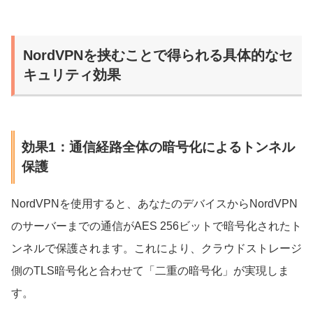
NordVPNを挟むことで得られる具体的なセ
キュリティ効果
効果1：通信経路全体の暗号化によるトンネル
保護
NordVPNを使用すると、あなたのデバイスからNordVPN
のサーバーまでの通信がAES 256ビットで暗号化されたト
ンネルで保護されます。これにより、クラウドストレージ
側のTLS暗号化と合わせて「二重の暗号化」が実現しま
す。