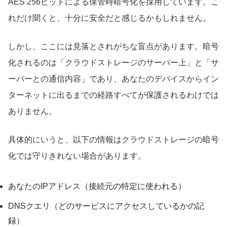
AES 256ビットによる保管時暗号化を採用しています。こ
れだけ聞くと、十分に安全だと感じるかもしれません。
しかし、ここには見落とされがちな盲点があります。暗号
化されるのは「クラウドストレージのサーバー上」と「サ
ーバーとの通信内容」であり、あなたのデバイスからイン
ターネットに出るまでの経路すべてが保護されるわけでは
ありません。
具体的にいうと、以下の情報はクラウドストレージの暗号
化では守りきれない場合があります。
あなたのIPアドレス（接続元の特定に使われる）
DNSクエリ（どのサービスにアクセスしているかの記
録）