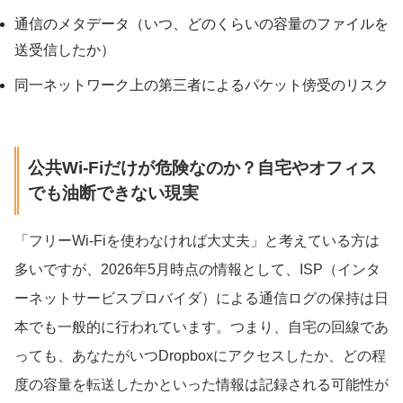
通信のメタデータ（いつ、どのくらいの容量のファイルを
送受信したか）
同一ネットワーク上の第三者によるパケット傍受のリスク
公共Wi-Fiだけが危険なのか？自宅やオフィス
でも油断できない現実
「フリーWi-Fiを使わなければ大丈夫」と考えている方は
多いですが、2026年5月時点の情報として、ISP（インタ
ーネットサービスプロバイダ）による通信ログの保持は日
本でも一般的に行われています。つまり、自宅の回線であ
っても、あなたがいつDropboxにアクセスしたか、どの程
度の容量を転送したかといった情報は記録される可能性が