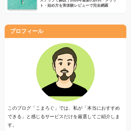
ステップで解説｜2026年最新の評判・メリッ
ト・始め方を実体験レビューで完全網羅
プロフィール
このブログ「こまろぐ」では、私が「本当におすすめ
できる」と感じるサービスだけを厳選してご紹介しま
す。