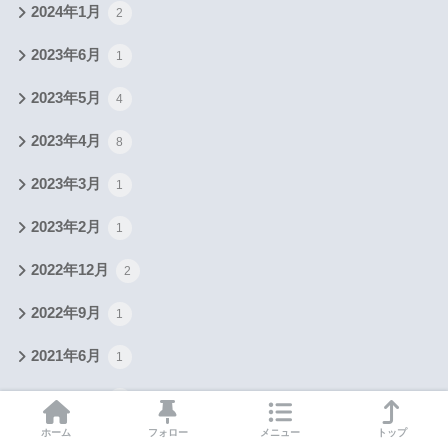
2024年1月
2
2023年6月
1
2023年5月
4
2023年4月
8
2023年3月
1
2023年2月
1
2022年12月
2
2022年9月
1
2021年6月
1
2021年3月
4
ホーム
フォロー
メニュー
トップ
2021年2月
4