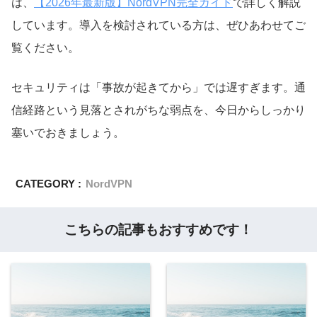
は、
【2026年最新版】NordVPN完全ガイド
で詳しく解説
しています。導入を検討されている方は、ぜひあわせてご
覧ください。
セキュリティは「事故が起きてから」では遅すぎます。通
信経路という見落とされがちな弱点を、今日からしっかり
塞いでおきましょう。
CATEGORY :
NordVPN
こちらの記事もおすすめです！