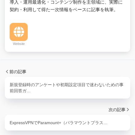
導入・運用最適化・コンテンツ制作を主領域に、実際に
契約・利用して得た一次情報をベースに記事を執筆。
Website
前の記事
新規登録時のアンケートや初期設定項目で迷わないための事
前回答ガ…
次の記事
ExpressVPNでParamount+（パラマウントプラス…