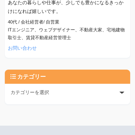
あなたの暮らしや仕事が、少しでも豊かになるきっか
けになれば嬉しいです。
40代 / 会社経営者/ 自営業
ITエンジニア、ウェブデザイナー、不動産大家、宅地建物
取引士、賃貸不動産経営管理士
お問い合わせ
カテゴリー