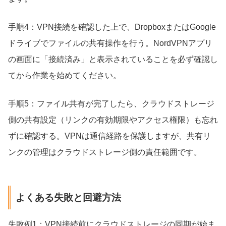
手順4：VPN接続を確認した上で、DropboxまたはGoogle
ドライブでファイルの共有操作を行う。NordVPNアプリ
の画面に「接続済み」と表示されていることを必ず確認し
てから作業を始めてください。
手順5：ファイル共有が完了したら、クラウドストレージ
側の共有設定（リンクの有効期限やアクセス権限）も忘れ
ずに確認する。VPNは通信経路を保護しますが、共有リ
ンクの管理はクラウドストレージ側の責任範囲です。
よくある失敗と回避方法
失敗例1：VPN接続前にクラウドストレージの同期が始ま