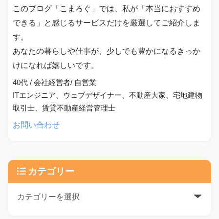
このブログ「こまろぐ」では、私が「本当におすすめ
できる」と感じるサービスだけを厳選してご紹介しま
す。
あなたの暮らしや仕事が、少しでも豊かになるきっか
けになれば嬉しいです。
40代 / 会社経営者/ 自営業
ITエンジニア、ウェブデザイナー、不動産大家、宅地建物
取引士、賃貸不動産経営管理士
お問い合わせ
カテゴリー