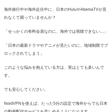
海外旅行中や海外赴任中に、日本のHuluやAbemaTVが見
れなくて困っていませんか？
「せっかくの有料会員なのに、海外では視聴できない…」
「日本の最新ドラマやアニメが見たいのに、地域制限でブ
ロックされてしまう」
このような悩みを抱えている方は、実はとても多いんで
す。
でも安心してください。
NordVPNを使えば、たった5分の設定で海外からでも日本
の動画配信サービスを楽しめるようになります。