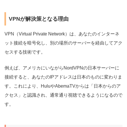
VPNが解決策となる理由
VPN（Virtual Private Network）は、あなたのインターネ
ット接続を暗号化し、別の場所のサーバーを経由してアク
セスする技術です。
例えば、アメリカにいながらNordVPNの日本サーバーに
接続すると、あなたのIPアドレスは日本のものに変わりま
す。これにより、HuluやAbemaTVからは「日本からのア
クセス」と認識され、通常通り視聴できるようになるので
す。