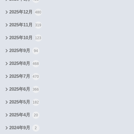
2025年12月
480
2025年11月
319
2025年10月
123
2025年9月
94
2025年8月
468
2025年7月
470
2025年6月
366
2025年5月
182
2025年4月
20
2024年9月
2