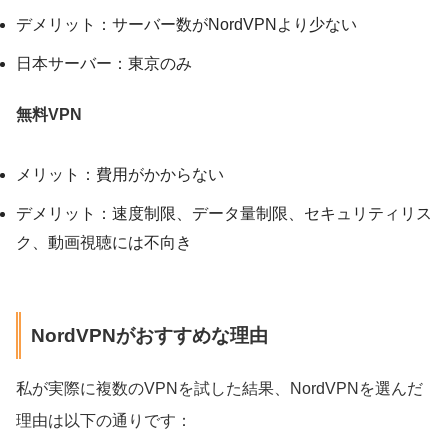
デメリット：サーバー数がNordVPNより少ない
日本サーバー：東京のみ
無料VPN
メリット：費用がかからない
デメリット：速度制限、データ量制限、セキュリティリス
ク、動画視聴には不向き
NordVPNがおすすめな理由
私が実際に複数のVPNを試した結果、NordVPNを選んだ
理由は以下の通りです：