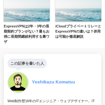
ExpressVPNは2年・3年の長
iCloudプライベートリレーと
期契約プランがない？最もお
ExpressVPNの違いは？併用
得に長期間継続利用する裏ワ
は可能か徹底解説
ザ
この記事を書いた人
Yoshikazu Komatsu
Web制作歴16年のITエンジニア・ウェブデザイナー。IT