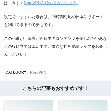
は、今すぐ
NordVPNを始めてみましょう
。
設定でつまずいた場合は、24時間対応の日本語サポート
も利用できるので安心です。
この記事が、海外から日本のコンテンツを楽しみたいあな
たの役に立てば幸いです。快適な動画視聴ライフをお楽し
みください！
CATEGORY :
NordVPN
こちらの記事もおすすめです！