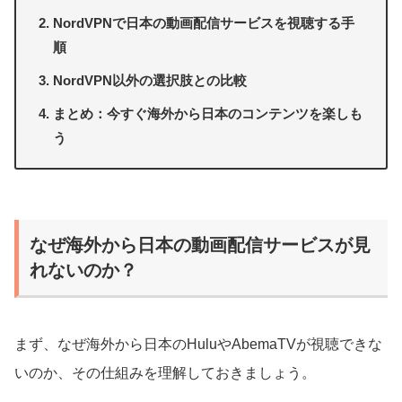
NordVPNで日本の動画配信サービスを視聴する手
順
NordVPN以外の選択肢との比較
まとめ：今すぐ海外から日本のコンテンツを楽しも
う
なぜ海外から日本の動画配信サービスが見
れないのか？
まず、なぜ海外から日本のHuluやAbemaTVが視聴できな
いのか、その仕組みを理解しておきましょう。