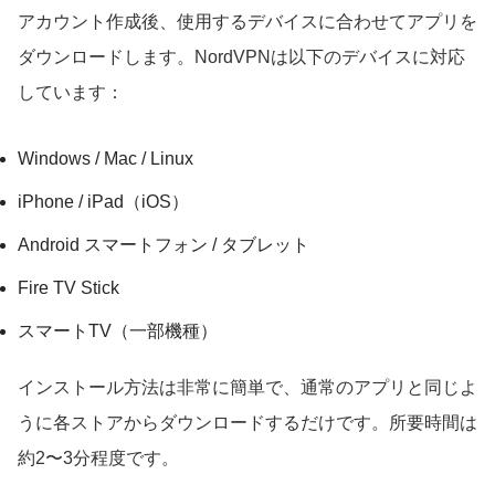
アカウント作成後、使用するデバイスに合わせてアプリを
ダウンロードします。NordVPNは以下のデバイスに対応
しています：
Windows / Mac / Linux
iPhone / iPad（iOS）
Android スマートフォン / タブレット
Fire TV Stick
スマートTV（一部機種）
インストール方法は非常に簡単で、通常のアプリと同じよ
うに各ストアからダウンロードするだけです。所要時間は
約2〜3分程度です。