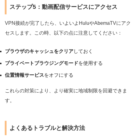
ステップ5：動画配信サービスにアクセス
VPN接続が完了したら、いよいよHuluやAbemaTVにアク
セスします。この時、以下の点に注意してください：
ブラウザのキャッシュをクリア
しておく
プライベートブラウジングモード
を使用する
位置情報サービス
をオフにする
これらの対策により、より確実に地域制限を回避できま
す。
よくあるトラブルと解決方法