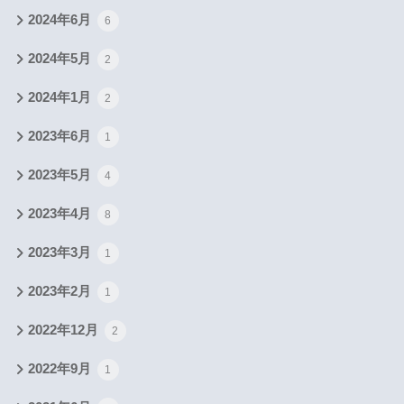
2024年6月
6
2024年5月
2
2024年1月
2
2023年6月
1
2023年5月
4
2023年4月
8
2023年3月
1
2023年2月
1
2022年12月
2
2022年9月
1