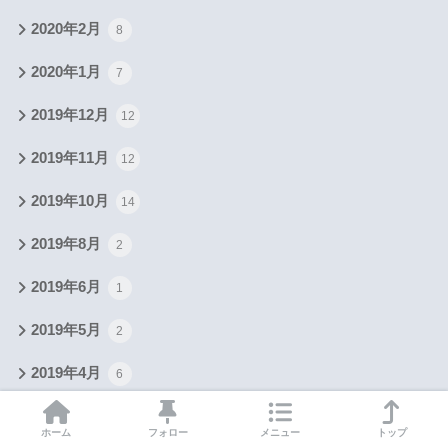
2020年2月
8
2020年1月
7
2019年12月
12
2019年11月
12
2019年10月
14
2019年8月
2
2019年6月
1
2019年5月
2
2019年4月
6
2019年3月
3
ホーム
フォロー
メニュー
トップ