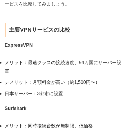
ービスを比較してみましょう。
主要VPNサービスの比較
ExpressVPN
メリット：最速クラスの接続速度、94カ国にサーバー設
置
デメリット：月額料金が高い（約1,500円〜）
日本サーバー：3都市に設置
Surfshark
メリット：同時接続台数が無制限、低価格