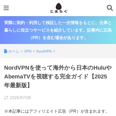
実際に契約・利用して検証した一次情報をもとに、仕事と
暮らしに役立つサービスを紹介しています。記事内に広告
（PR）を含む場合があります。
ホーム
VPN
NordVPN
NordVPNを使って海外から日本のHuluや
AbemaTVを視聴する完全ガイド【2025
年最新版】
2026/07/06
※本記事にはアフィリエイト広告（PR）が含まれます。