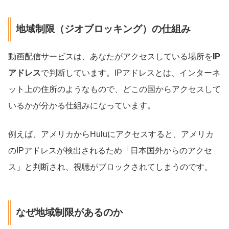
地域制限（ジオブロッキング）の仕組み
動画配信サービスは、あなたがアクセスしている場所を
IP
アドレス
で判断しています。IPアドレスとは、インターネ
ット上の住所のようなもので、どこの国からアクセスして
いるかが分かる仕組みになっています。
例えば、アメリカからHuluにアクセスすると、アメリカ
のIPアドレスが検出されるため「日本国外からのアクセ
ス」と判断され、視聴がブロックされてしまうのです。
なぜ地域制限があるのか