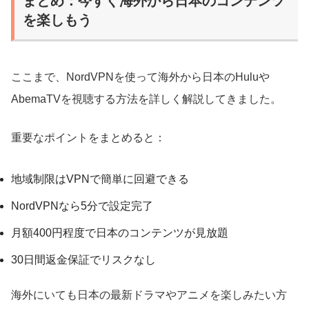
まとめ：今すぐ海外から日本のコンテンツ
を楽しもう
ここまで、NordVPNを使って海外から日本のHuluや
AbemaTVを視聴する方法を詳しく解説してきました。
重要なポイントをまとめると：
地域制限はVPNで簡単に回避できる
NordVPNなら5分で設定完了
月額400円程度で日本のコンテンツが見放題
30日間返金保証でリスクなし
海外にいても日本の最新ドラマやアニメを楽しみたい方