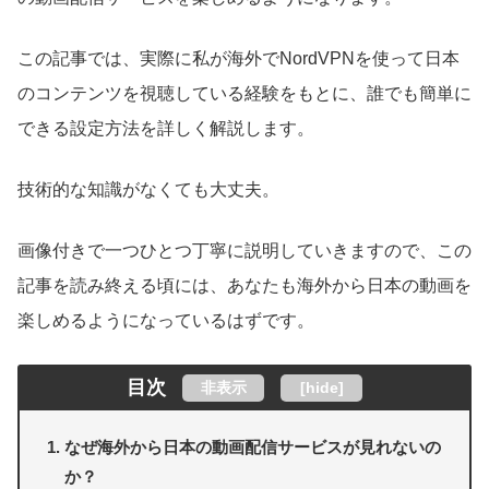
この記事では、実際に私が海外でNordVPNを使って日本
のコンテンツを視聴している経験をもとに、誰でも簡単に
できる設定方法を詳しく解説します。
技術的な知識がなくても大丈夫。
画像付きで一つひとつ丁寧に説明していきますので、この
記事を読み終える頃には、あなたも海外から日本の動画を
楽しめるようになっているはずです。
目次
非表示
[
hide
]
なぜ海外から日本の動画配信サービスが見れないの
か？