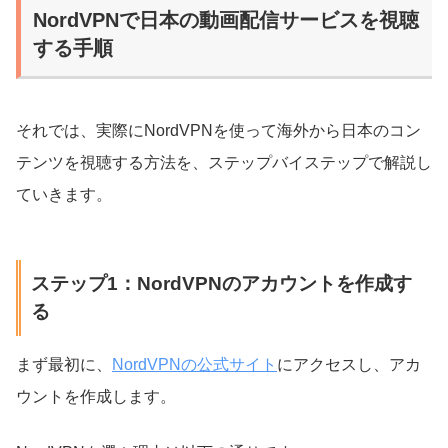
NordVPNで日本の動画配信サービスを視聴
する手順
それでは、実際にNordVPNを使って海外から日本のコン
テンツを視聴する方法を、ステップバイステップで解説し
ていきます。
ステップ1：NordVPNのアカウントを作成す
る
まず最初に、
NordVPNの公式サイト
にアクセスし、アカ
ウントを作成します。