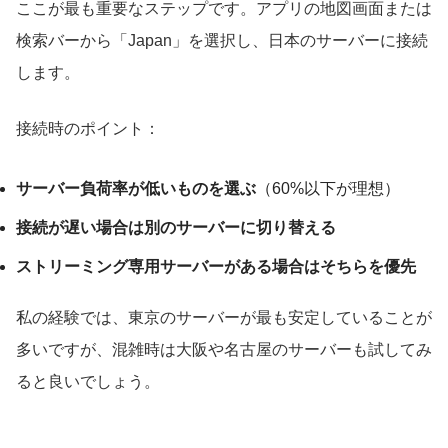
ここが最も重要なステップです。アプリの地図画面または
検索バーから「Japan」を選択し、日本のサーバーに接続
します。
接続時のポイント：
サーバー負荷率が低いものを選ぶ
（60%以下が理想）
接続が遅い場合は別のサーバーに切り替える
ストリーミング専用サーバーがある場合はそちらを優先
私の経験では、東京のサーバーが最も安定していることが
多いですが、混雑時は大阪や名古屋のサーバーも試してみ
ると良いでしょう。