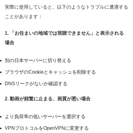
実際に使用していると、以下のようなトラブルに遭遇する
ことがあります：
1. 「お住まいの地域では視聴できません」と表示される
場合
別の日本サーバーに切り替える
ブラウザのCookieとキャッシュを削除する
DNSリークがないか確認する
2. 動画が頻繁に止まる、画質が悪い場合
より負荷率の低いサーバーを選択する
VPNプロトコルをOpenVPNに変更する