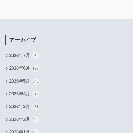
アーカイブ
2026年7月
6
2026年6月
188
2026年5月
543
2026年4月
518
2026年3月
461
2026年2月
495
2026年1月
455