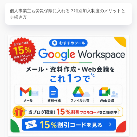
個人事業主も労災保険に入れる？特別加入制度のメリットと
手続き方…