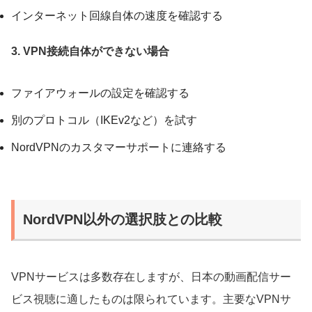
インターネット回線自体の速度を確認する
3. VPN接続自体ができない場合
ファイアウォールの設定を確認する
別のプロトコル（IKEv2など）を試す
NordVPNのカスタマーサポートに連絡する
NordVPN以外の選択肢との比較
VPNサービスは多数存在しますが、日本の動画配信サー
ビス視聴に適したものは限られています。主要なVPNサ