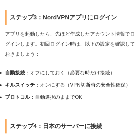
ステップ3：NordVPNアプリにログイン
アプリを起動したら、先ほど作成したアカウント情報でロ
グインします。初回ログイン時は、以下の設定を確認して
おきましょう：
自動接続
：オフにしておく（必要な時だけ接続）
キルスイッチ
：オンにする（VPN切断時の安全性確保）
プロトコル
：自動選択のままでOK
ステップ4：日本のサーバーに接続