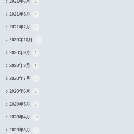
2021年6月
1
2021年3月
4
2021年2月
4
2020年10月
11
2020年9月
7
2020年8月
6
2020年7月
5
2020年6月
2
2020年5月
5
2020年4月
12
2020年3月
8