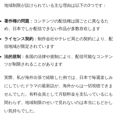
地域制限が設けられている主な理由は以下の3つです：
著作権の問題
：コンテンツの配信権は国ごとに異なるた
め、日本でしか配信できない作品が多数存在します
ライセンス契約
：制作会社やテレビ局との契約により、配
信地域が限定されています
法的規制
：各国の法律や規制により、配信可能なコンテン
ツが制限されることがあります
実際、私が海外出張で経験した例では、日本で毎週楽しみ
にしていたドラマの最新話が、海外からは一切視聴できま
せんでした。有料会員として月額料金を支払っているにも
関わらず、地域制限のせいで見れないのは本当にもどかし
い気持ちでした。