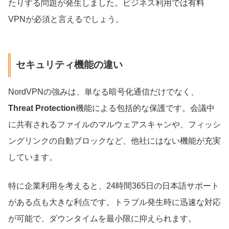
たりする問題が発生しました。ビジネス利用では有料
VPNが必須と言えるでしょう。
セキュリティ機能の違い
NordVPNの強みは、単なる暗号化通信だけでなく、
Threat Protection
機能による包括的な保護です。会議中
に共有されるファイルのマルウェアスキャンや、フィッシ
ングリンクの自動ブロックなど、他社にはない機能が充実
しています。
特に企業利用を考えると、24時間365日の日本語サポート
がある点も大きな利点です。トラブル発生時に迅速な対応
が可能で、ダウンタイムを最小限に抑えられます。