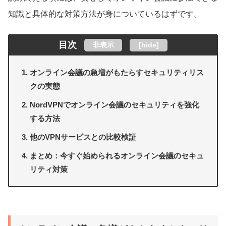
知識と具体的な対策方法が身についているはずです。
目次
非表示
[
hide
]
オンライン会議の急増がもたらすセキュリティリス
クの実態
NordVPNでオンライン会議のセキュリティを強化
する方法
他のVPNサービスとの比較検証
まとめ：今すぐ始められるオンライン会議のセキュ
リティ対策