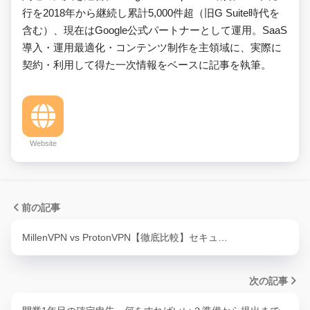
行を2018年から継続し累計5,000件超（旧G Suite時代を
含む）、現在はGoogle公式パートナーとして運用。SaaS
導入・運用最適化・コンテンツ制作を主領域に、実際に
契約・利用して得た一次情報をベースに記事を執筆。
Website
前の記事
MillenVPN vs ProtonVPN【徹底比較】セキュ…
次の記事