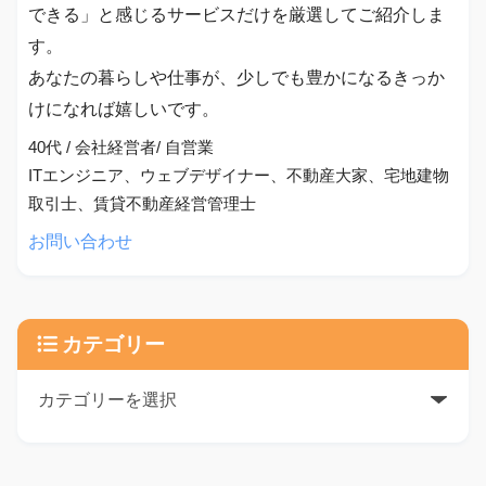
できる」と感じるサービスだけを厳選してご紹介しま
す。
あなたの暮らしや仕事が、少しでも豊かになるきっか
けになれば嬉しいです。
40代 / 会社経営者/ 自営業
ITエンジニア、ウェブデザイナー、不動産大家、宅地建物
取引士、賃貸不動産経営管理士
お問い合わせ
カテゴリー