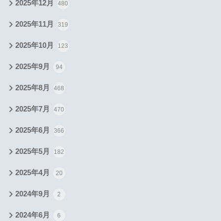
2025年12月
480
2025年11月
319
2025年10月
123
2025年9月
94
2025年8月
468
2025年7月
470
2025年6月
366
2025年5月
182
2025年4月
20
2024年9月
2
2024年6月
6