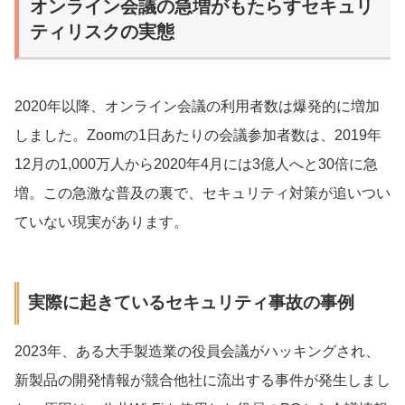
オンライン会議の急増がもたらすセキュリ
ティリスクの実態
2020年以降、オンライン会議の利用者数は爆発的に増加
しました。Zoomの1日あたりの会議参加者数は、2019年
12月の1,000万人から2020年4月には3億人へと30倍に急
増。この急激な普及の裏で、セキュリティ対策が追いつい
ていない現実があります。
実際に起きているセキュリティ事故の事例
2023年、ある大手製造業の役員会議がハッキングされ、
新製品の開発情報が競合他社に流出する事件が発生しまし