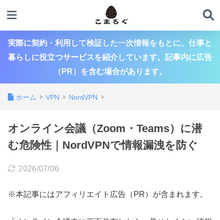
実際に契約・利用して検証した一次情報をもとに、仕事と
暮らしに役立つサービスを紹介しています。記事内に広告
（PR）を含む場合があります。
ホーム
VPN
NordVPN
オンライン会議（Zoom・Teams）に潜
む危険性｜NordVPNで情報漏洩を防ぐ
2026/07/06
※本記事にはアフィリエイト広告（PR）が含まれます。