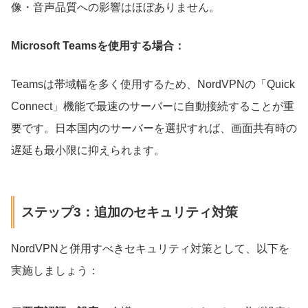
像・音声品質への影響はほぼありません。
Microsoft Teamsを使用する場合：
Teamsは帯域幅を多く使用するため、NordVPNの「Quick
Connect」機能で最速のサーバーに自動接続することが重
要です。日本国内のサーバーを選択すれば、画面共有時の
遅延も最小限に抑えられます。
ステップ3：追加のセキュリティ対策
NordVPNと併用すべきセキュリティ対策として、以下を
実施しましょう：