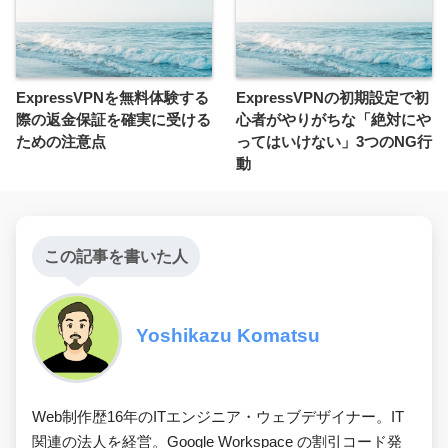
ExpressVPNを無料体験する
ExpressVPNの初期設定で初
際の返金保証を確実に受ける
心者がやりがちな「絶対にや
ための注意点
ってはいけない」3つのNG行
動
この記事を書いた人
Yoshikazu Komatsu
Web制作歴16年のITエンジニア・ウェブデザイナー。IT
関連の法人を経営。Google Workspace の割引コード発