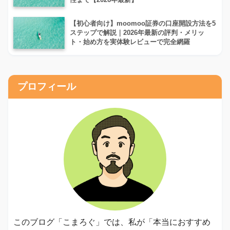
【初心者向け】moomoo証券の口座開設方法を5
ステップで解説｜2026年最新の評判・メリッ
ト・始め方を実体験レビューで完全網羅
プロフィール
このブログ「こまろぐ」では、私が「本当におすすめ