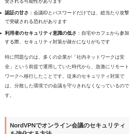
受される可能性があります
認証の甘さ
：会議IDとパスワードだけでは、総当たり攻撃
で突破される恐れがあります
利用者のセキュリティ意識の低さ
：自宅やカフェから参加
する際、セキュリティ対策が疎かになりがちです
特に問題なのは、多くの企業が「社内ネットワークは安
全」という前提で運用していた時代から、急激にリモート
ワークへ移行したことです。従来のセキュリティ対策で
は、分散した環境での会議を守りきれなくなっているので
す。
NordVPNでオンライン会議のセキュリティ
を強化する方法