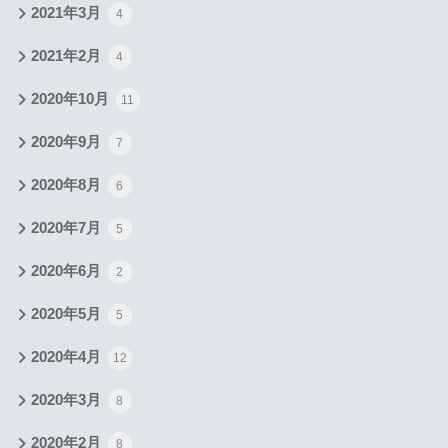
2021年3月
4
2021年2月
4
2020年10月
11
2020年9月
7
2020年8月
6
2020年7月
5
2020年6月
2
2020年5月
5
2020年4月
12
2020年3月
8
2020年2月
8