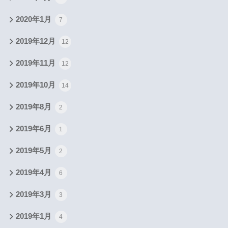
2020年1月
7
2019年12月
12
2019年11月
12
2019年10月
14
2019年8月
2
2019年6月
1
2019年5月
2
2019年4月
6
2019年3月
3
2019年1月
4