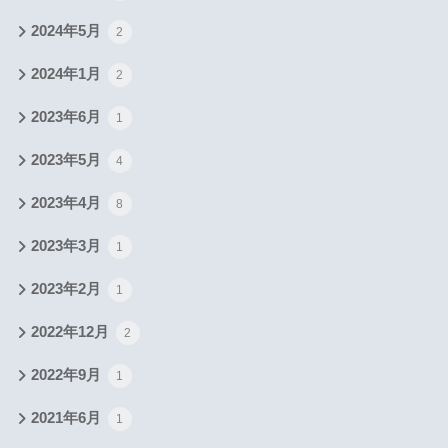
2024年5月
2
2024年1月
2
2023年6月
1
2023年5月
4
2023年4月
8
2023年3月
1
2023年2月
1
2022年12月
2
2022年9月
1
2021年6月
1