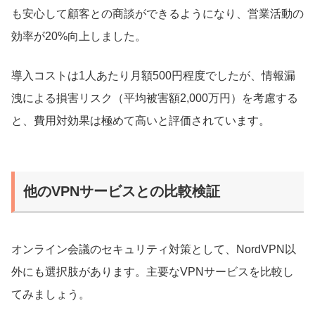
も安心して顧客との商談ができるようになり、営業活動の
効率が20%向上しました。
導入コストは1人あたり月額500円程度でしたが、情報漏
洩による損害リスク（平均被害額2,000万円）を考慮する
と、費用対効果は極めて高いと評価されています。
他のVPNサービスとの比較検証
オンライン会議のセキュリティ対策として、NordVPN以
外にも選択肢があります。主要なVPNサービスを比較し
てみましょう。