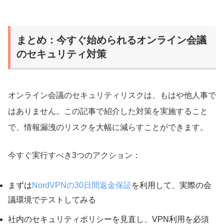
まとめ：今すぐ始められるオンライン会議
のセキュリティ対策
オンライン会議のセキュリティリスクは、もはや他人事で
はありません。この記事で紹介した対策を実施すること
で、情報漏洩のリスクを大幅に減らすことができます。
今すぐ実行すべき3つのアクション：
まずは
NordVPNの30日間返金保証
を利用して、実際の会
議環境でテストしてみる
社内のセキュリティポリシーを見直し、VPN利用を必須