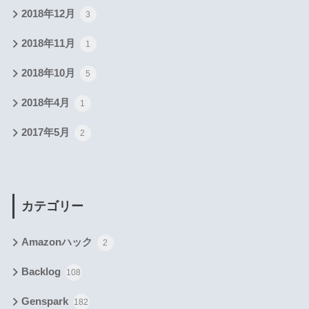
2018年12月
3
2018年11月
1
2018年10月
5
2018年4月
1
2017年5月
2
カテゴリー
Amazonハック
2
Backlog
108
Genspark
182