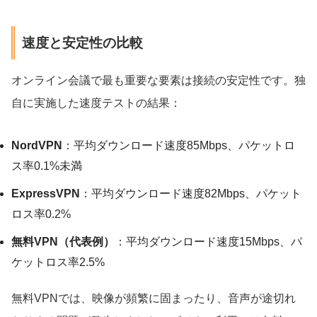
速度と安定性の比較
オンライン会議で最も重要な要素は接続の安定性です。独
自に実施した速度テストの結果：
NordVPN
：平均ダウンロード速度85Mbps、パケットロ
ス率0.1%未満
ExpressVPN
：平均ダウンロード速度82Mbps、パケット
ロス率0.2%
無料VPN（代表例）
：平均ダウンロード速度15Mbps、パ
ケットロス率2.5%
無料VPNでは、映像が頻繁に固まったり、音声が途切れ