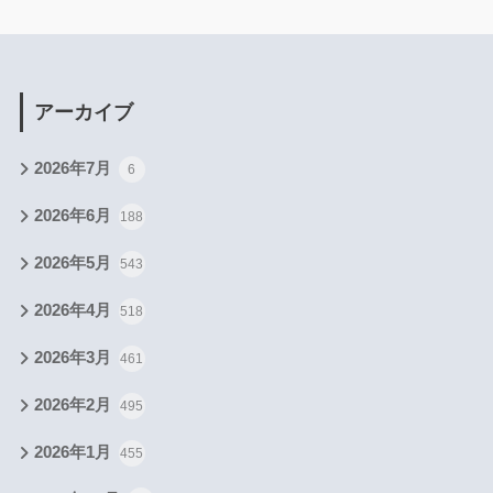
アーカイブ
2026年7月
6
2026年6月
188
2026年5月
543
2026年4月
518
2026年3月
461
2026年2月
495
2026年1月
455