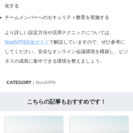
化する
チームメンバーへのセキュリティ教育を実施する
より詳しい設定方法や活用テクニックについては、
NordVPN完全ガイド
で解説していますので、ぜひ参考に
してください。安全なオンライン会議環境を構築し、ビジ
ネスの成長に集中できる環境を整えましょう。
CATEGORY :
NordVPN
こちらの記事もおすすめです！