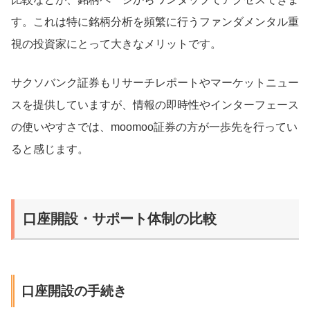
す。これは特に銘柄分析を頻繁に行うファンダメンタル重
視の投資家にとって大きなメリットです。
サクソバンク証券もリサーチレポートやマーケットニュー
スを提供していますが、情報の即時性やインターフェース
の使いやすさでは、moomoo証券の方が一歩先を行ってい
ると感じます。
口座開設・サポート体制の比較
口座開設の手続き