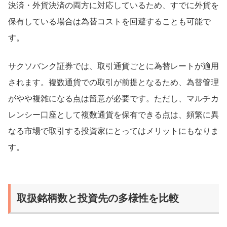
決済・外貨決済の両方に対応しているため、すでに外貨を
保有している場合は為替コストを回避することも可能で
す。
サクソバンク証券では、取引通貨ごとに為替レートが適用
されます。複数通貨での取引が前提となるため、為替管理
がやや複雑になる点は留意が必要です。ただし、マルチカ
レンシー口座として複数通貨を保有できる点は、頻繁に異
なる市場で取引する投資家にとってはメリットにもなりま
す。
取扱銘柄数と投資先の多様性を比較