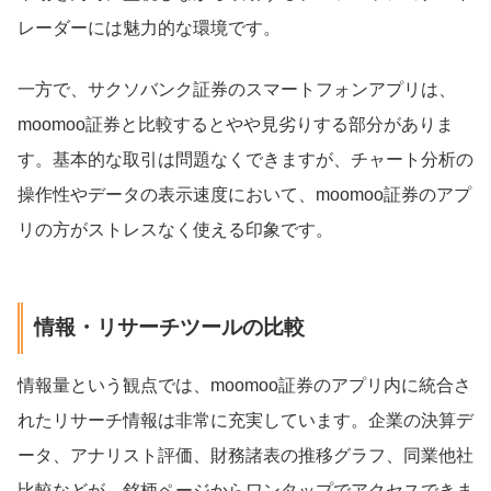
レーダーには魅力的な環境です。
一方で、サクソバンク証券のスマートフォンアプリは、
moomoo証券と比較するとやや見劣りする部分がありま
す。基本的な取引は問題なくできますが、チャート分析の
操作性やデータの表示速度において、moomoo証券のアプ
リの方がストレスなく使える印象です。
情報・リサーチツールの比較
情報量という観点では、moomoo証券のアプリ内に統合さ
れたリサーチ情報は非常に充実しています。企業の決算デ
ータ、アナリスト評価、財務諸表の推移グラフ、同業他社
比較などが、銘柄ページからワンタップでアクセスできま