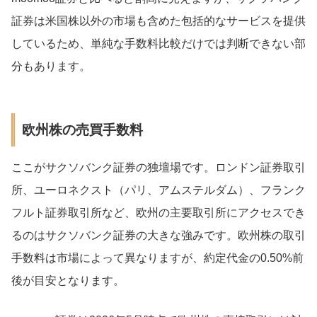
証券は米国株以外の市場も含めた包括的なサービスを提供
しているため、単純な手数料比較だけでは判断できない部
分もあります。
欧州株の売買手数料
ここがサクソバンク証券の独壇場です。ロンドン証券取引
所、ユーロネクスト（パリ、アムステルダム）、フランク
フルト証券取引所など、欧州の主要取引所にアクセスでき
るのはサクソバンク証券の大きな強みです。欧州株の取引
手数料は市場によって異なりますが、約定代金の0.50%前
後が目安となります。