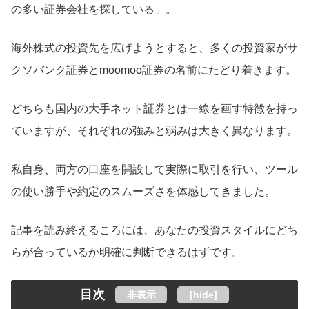
の多い証券会社を探している」。
海外株式の投資先を広げようとすると、多くの投資家がサ
クソバンク証券とmoomoo証券の名前にたどり着きます。
どちらも国内の大手ネット証券とは一線を画す特徴を持っ
ていますが、それぞれの強みと弱みは大きく異なります。
私自身、両方の口座を開設して実際に取引を行い、ツール
の使い勝手や約定のスムーズさを体感してきました。
記事を読み終えるころには、あなたの投資スタイルにどち
らが合っているか明確に判断できるはずです。
目次
非表示
[
hide
]