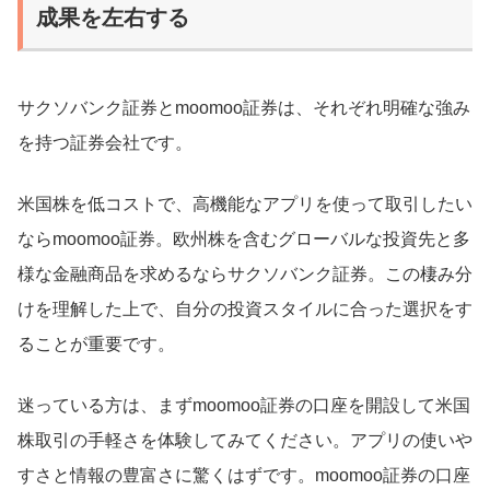
成果を左右する
サクソバンク証券とmoomoo証券は、それぞれ明確な強み
を持つ証券会社です。
米国株を低コストで、高機能なアプリを使って取引したい
ならmoomoo証券。欧州株を含むグローバルな投資先と多
様な金融商品を求めるならサクソバンク証券。この棲み分
けを理解した上で、自分の投資スタイルに合った選択をす
ることが重要です。
迷っている方は、まずmoomoo証券の口座を開設して米国
株取引の手軽さを体験してみてください。アプリの使いや
すさと情報の豊富さに驚くはずです。moomoo証券の口座