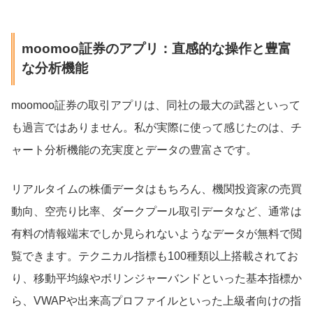
moomoo証券のアプリ：直感的な操作と豊富
な分析機能
moomoo証券の取引アプリは、同社の最大の武器といって
も過言ではありません。私が実際に使って感じたのは、チ
ャート分析機能の充実度とデータの豊富さです。
リアルタイムの株価データはもちろん、機関投資家の売買
動向、空売り比率、ダークプール取引データなど、通常は
有料の情報端末でしか見られないようなデータが無料で閲
覧できます。テクニカル指標も100種類以上搭載されてお
り、移動平均線やボリンジャーバンドといった基本指標か
ら、VWAPや出来高プロファイルといった上級者向けの指