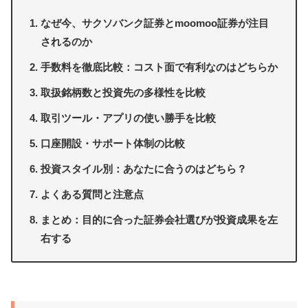
なぜ今、サクソバンク証券とmoomoo証券が注目
されるのか
手数料を徹底比較：コスト面で有利なのはどちらか
取扱銘柄数と投資先の多様性を比較
取引ツール・アプリの使い勝手を比較
口座開設・サポート体制の比較
投資スタイル別：あなたに合うのはどちら？
よくある質問と注意点
まとめ：目的に合った証券会社選びが投資成果を左
右する