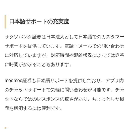
日本語サポートの充実度
サクソバンク証券は日本法人として日本語でのカスタマー
サポートを提供しています。電話・メールでの問い合わせ
に対応していますが、対応時間や混雑状況によっては返答
に時間がかかることもあります。
moomoo証券も日本語サポートを提供しており、アプリ内
のチャットサポートで気軽に問い合わせが可能です。チャ
ットならではのレスポンスの速さがあり、ちょっとした疑
問を解消するには便利です。