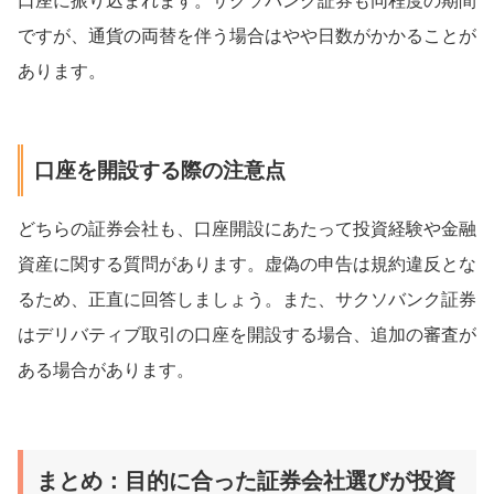
口座に振り込まれます。サクソバンク証券も同程度の期間
ですが、通貨の両替を伴う場合はやや日数がかかることが
あります。
口座を開設する際の注意点
どちらの証券会社も、口座開設にあたって投資経験や金融
資産に関する質問があります。虚偽の申告は規約違反とな
るため、正直に回答しましょう。また、サクソバンク証券
はデリバティブ取引の口座を開設する場合、追加の審査が
ある場合があります。
まとめ：目的に合った証券会社選びが投資