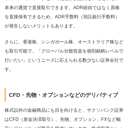
本来の通貨で直接取引できます。ADR経由ではなく原株
を直接保有できるため、ADR手数料（預託銀行手数料）
が発生しないメリットもあります。
さらに、香港株、シンガポール株、オーストラリア株など
も取引可能で、「グローバル分散投資を個別銘柄レベルで
行いたい」というニーズに応えられる数少ない証券会社で
す。
CFD・先物・オプションなどのデリバティブ
株式以外の金融商品にも目を向けると、サクソバンク証券
はCFD（差金決済取引）、先物、オプション、FXなど幅