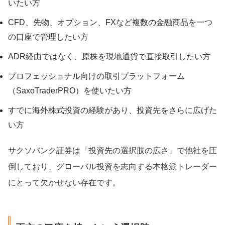
いたい方
CFD、先物、オプション、FXなど複数の金融商品を一つ
の口座で管理したい方
ADR経由ではなく、原株を現地通貨で直接取引したい方
プロフェッショナル向けの取引プラットフォーム
（SaxoTraderPRO）を使いたい方
すでに海外株式投資の経験があり、投資先をさらに広げた
い方
サクソバンク証券は「投資先の選択肢の広さ」で他社を圧
倒しており、グローバル投資を志向する本格派トレーダー
にとって欠かせない存在です。