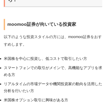
moomoo証券が向いている投資家
以下のような投資スタイルの方には、moomoo証券をおす
すめします。
米国株を中心に投資し、低コストで取引したい方
スマートフォンでの取引がメインで、高機能なアプリを求
める方
リアルタイムの市場データや機関投資家の動向を活用した
分析を行いたい方
米国株オプション取引に興味がある方