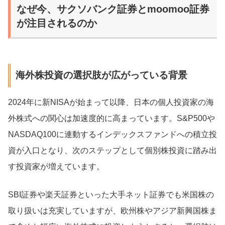
なぜ今、サクソバンク証券とmoomoo証券
が注目されるのか
海外株投資の選択肢が広がっている背景
2024年に新NISAが始まって以降、日本の個人投資家の海
外株式への関心は加速度的に高まっています。S&P500や
NASDAQ100に連動するインデックスファンドへの積立投
資が入口となり、次のステップとして個別株投資に踏み出
す投資家が増えています。
SBI証券や楽天証券といった大手ネット証券でも米国株の
取り扱いは充実していますが、欧州株やアジア新興国株ま