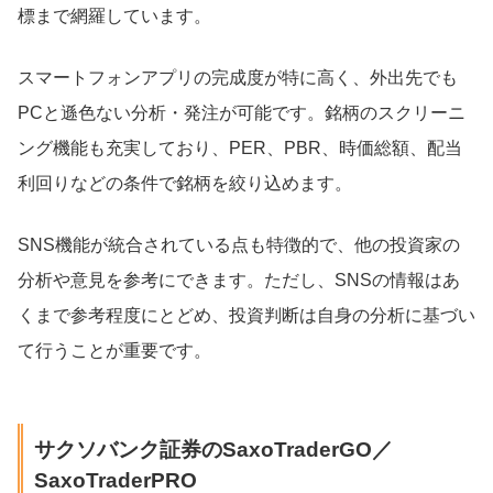
標まで網羅しています。
スマートフォンアプリの完成度が特に高く、外出先でも
PCと遜色ない分析・発注が可能です。銘柄のスクリーニ
ング機能も充実しており、PER、PBR、時価総額、配当
利回りなどの条件で銘柄を絞り込めます。
SNS機能が統合されている点も特徴的で、他の投資家の
分析や意見を参考にできます。ただし、SNSの情報はあ
くまで参考程度にとどめ、投資判断は自身の分析に基づい
て行うことが重要です。
サクソバンク証券のSaxoTraderGO／
SaxoTraderPRO