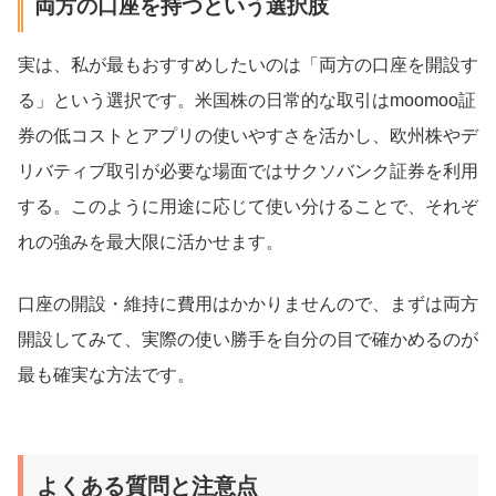
両方の口座を持つという選択肢
実は、私が最もおすすめしたいのは「両方の口座を開設す
る」という選択です。米国株の日常的な取引はmoomoo証
券の低コストとアプリの使いやすさを活かし、欧州株やデ
リバティブ取引が必要な場面ではサクソバンク証券を利用
する。このように用途に応じて使い分けることで、それぞ
れの強みを最大限に活かせます。
口座の開設・維持に費用はかかりませんので、まずは両方
開設してみて、実際の使い勝手を自分の目で確かめるのが
最も確実な方法です。
よくある質問と注意点