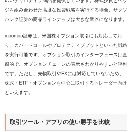
広いデリバティブ商品を提供しています。株式投資とヘッ
ジを組み合わせた高度な投資戦略を実行する場合、サクソ
バンク証券の商品ラインナップは大きな武器になります。
moomoo証券は、米国株オプション取引にも対応してお
り、カバードコールやプロテクティブプットといった戦略
を実行可能です。オプション取引のインターフェースは直
感的で、オプションチェーンの表示もわかりやすいと評判
です。ただし、先物取引やFXには対応していないため、
株式・ETF・オプションを中心に取引するトレーダー向け
といえます。
取引ツール・アプリの使い勝手を比較