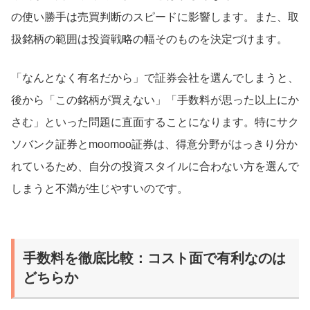
の使い勝手は売買判断のスピードに影響します。また、取
扱銘柄の範囲は投資戦略の幅そのものを決定づけます。
「なんとなく有名だから」で証券会社を選んでしまうと、
後から「この銘柄が買えない」「手数料が思った以上にか
さむ」といった問題に直面することになります。特にサク
ソバンク証券とmoomoo証券は、得意分野がはっきり分か
れているため、自分の投資スタイルに合わない方を選んで
しまうと不満が生じやすいのです。
手数料を徹底比較：コスト面で有利なのは
どちらか