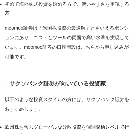
初めて海外株式投資を始める方で、使いやすさを重視する
方
moomoo証券は「米国株投資の最適解」ともいえるポジシ
ョンにあり、コストとツールの両面で高い水準を実現して
います。moomoo証券の口座開設はこちらから申し込みが
可能です。
サクソバンク証券が向いている投資家
以下のような投資スタイルの方には、サクソバンク証券を
おすすめします。
欧州株を含むグローバルな分散投資を個別銘柄レベルで行