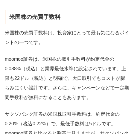
米国株の売買手数料
米国株の売買手数料は、投資家にとって最も気になるポイ
ントの一つです。
moomoo証券は、米国株の取引手数料が約定代金の
0.088%（税込）と業界最低水準に設定されています。上
限も22ドル（税込）と明確で、大口取引でもコストが膨
らみにくい設計です。さらに、キャンペーンなどで一定期
間手数料が無料になることもあります。
サクソバンク証券の米国株取引手数料は、約定代金の
0.20%（税込0.22%）で、最低手数料は5ドルです。
moomoo証券と比べると割高に見えますが、サクソバンク