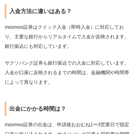
入金方法に違いはある？
moomoo証券はクイック入金（即時入金）に対応してお
り、主要な銀行からリアルタイムで入金が反映されます。
銀行振込にも対応しています。
サクソバンク証券も銀行振込での入金に対応しています。
入金が口座に反映されるまでの時間は、金融機関や時間帯
によって異なります。
出金にかかる時間は？
moomoo証券の出金は、申請後おおむね1〜3営業日で指定