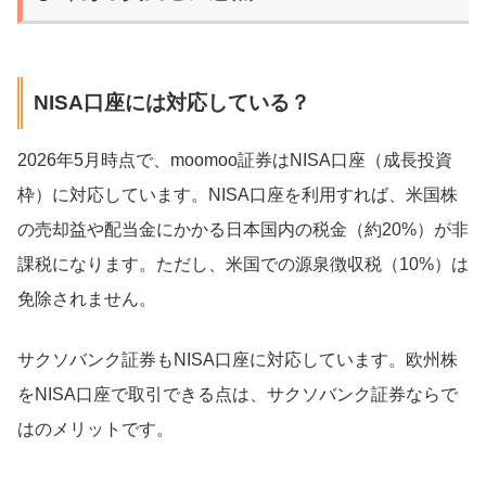
NISA口座には対応している？
2026年5月時点で、moomoo証券はNISA口座（成長投資
枠）に対応しています。NISA口座を利用すれば、米国株
の売却益や配当金にかかる日本国内の税金（約20%）が非
課税になります。ただし、米国での源泉徴収税（10%）は
免除されません。
サクソバンク証券もNISA口座に対応しています。欧州株
をNISA口座で取引できる点は、サクソバンク証券ならで
はのメリットです。