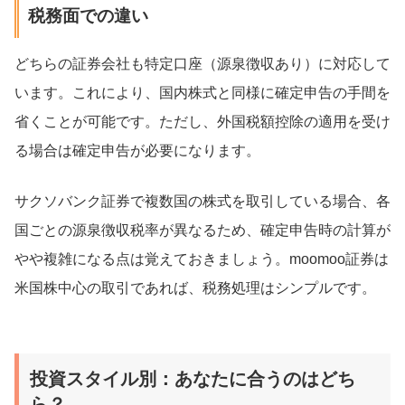
税務面での違い
どちらの証券会社も特定口座（源泉徴収あり）に対応して
います。これにより、国内株式と同様に確定申告の手間を
省くことが可能です。ただし、外国税額控除の適用を受け
る場合は確定申告が必要になります。
サクソバンク証券で複数国の株式を取引している場合、各
国ごとの源泉徴収税率が異なるため、確定申告時の計算が
やや複雑になる点は覚えておきましょう。moomoo証券は
米国株中心の取引であれば、税務処理はシンプルです。
投資スタイル別：あなたに合うのはどち
ら？