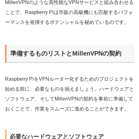
MillenVPNのような高性能なVPNサービスと組み合わせる
ことで、Raspberry Piは市販の高級機にも匹敵するパフォ
ーマンスを発揮するポテンシャルを秘めているのです。
準備するものリストとMillenVPNの契約
Raspberry PiをVPNルーター化するためのプロジェクトを
始める前に、必要なものを揃えましょう。ハードウェアと
ソフトウェア、そしてMillenVPNの契約を事前に準備して
おくことで、作業をスムーズに進めることができます。
必要なハードウェアとソフトウェア