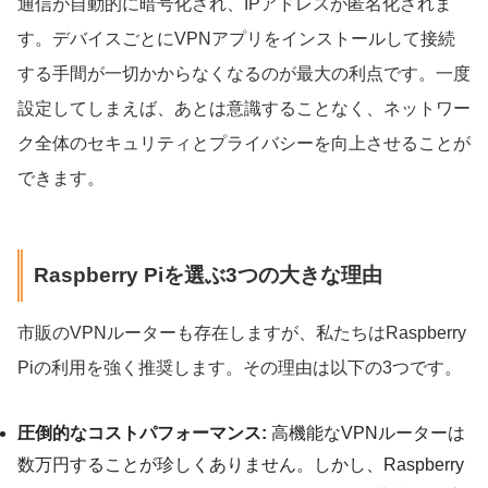
通信が自動的に暗号化され、IPアドレスが匿名化されま
す。デバイスごとにVPNアプリをインストールして接続
する手間が一切かからなくなるのが最大の利点です。一度
設定してしまえば、あとは意識することなく、ネットワー
ク全体のセキュリティとプライバシーを向上させることが
できます。
Raspberry Piを選ぶ3つの大きな理由
市販のVPNルーターも存在しますが、私たちはRaspberry
Piの利用を強く推奨します。その理由は以下の3つです。
圧倒的なコストパフォーマンス:
高機能なVPNルーターは
数万円することが珍しくありません。しかし、Raspberry