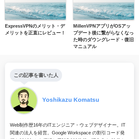
ExpressVPNのメリット・デ
MillenVPNアプリがOSアッ
メリットを正直にレビュー！
プデート後に繋がらなくなっ
た時のダウングレード・復旧
マニュアル
この記事を書いた人
Yoshikazu Komatsu
Web制作歴16年のITエンジニア・ウェブデザイナー。IT
関連の法人を経営。Google Workspace の割引コード発