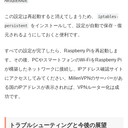
MASQUERADE
この設定は再起動すると消えてしまうため、
iptables-
をインストールして、設定が自動で保存・復
persistent
元されるようにしておくと便利です。
すべての設定が完了したら、Raspberry Piを再起動しま
す。その後、PCやスマートフォンのWi-FiをRaspberry Pi
が構築したネットワークに接続し、IPアドレス確認サイト
にアクセスしてみてください。MillenVPNのサーバーがあ
る国のIPアドレスが表示されれば、VPNルーター化は成
功です。
トラブルシューティングと今後の展望