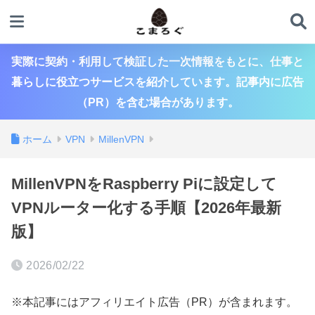
実際に契約・利用して検証した一次情報をもとに、仕事と
暮らしに役立つサービスを紹介しています。記事内に広告
（PR）を含む場合があります。
ホーム
VPN
MillenVPN
MillenVPNをRaspberry Piに設定して
VPNルーター化する手順【2026年最新
版】
2026/02/22
※本記事にはアフィリエイト広告（PR）が含まれます。