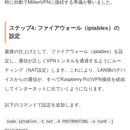
時に自動でMillenVPNに接続する準備が整いました。
ステップ4: ファイアウォール（iptables）の
設定
最後の仕上げとして、ファイアウォール（iptables）を設
定し、通信が正しくVPNトンネルを通過するようにルー
ティング（NAT設定）します。これにより、LAN側のデバ
イスからの通信が、すべてRaspberry PiのVPN接続を経由
してインターネットに出ていくようになります。
以下のコマンドで設定を追加します。
sudo iptables -t nat -A POSTROUTING -o tun0 -j