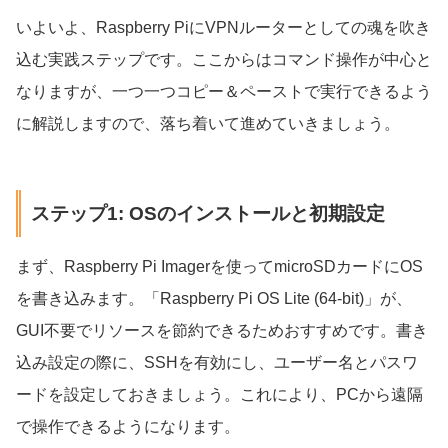
いよいよ、Raspberry PiにVPNルーターとしての魂を吹き
込む実践ステップです。ここからはコマンド操作が中心と
なりますが、一つ一つコピー＆ペーストで実行できるよう
に解説しますので、落ち着いて進めていきましょう。
ステップ1: OSのインストールと初期設定
まず、Raspberry Pi Imagerを使ってmicroSDカードにOS
を書き込みます。「Raspberry Pi OS Lite (64-bit)」が、
GUI不要でリソースを節約できるためおすすめです。書き
込み設定の際に、SSHを有効にし、ユーザー名とパスワ
ードを設定しておきましょう。これにより、PCから遠隔
で操作できるようになります。