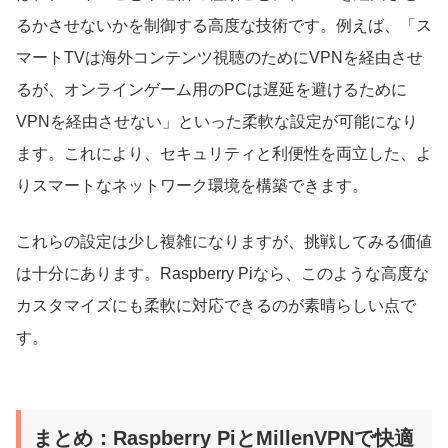
るかさせないかを制御する高度な技術です。例えば、「ス
マートTVは海外コンテンツ視聴のためにVPNを経由させ
るが、オンラインゲーム用のPCは遅延を避けるために
VPNを経由させない」といった柔軟な設定が可能になり
ます。これにより、セキュリティと利便性を両立した、よ
りスマートなネットワーク環境を構築できます。
これらの設定は少し複雑になりますが、挑戦してみる価値
は十分にあります。Raspberry Piなら、このような高度な
カスタマイズにも柔軟に対応できるのが素晴らしい点で
す。
まとめ：Raspberry PiとMillenVPNで快適