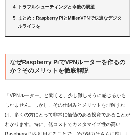
トラブルシューティングと今後の展望
まとめ：Raspberry PiとMillenVPNで快適なデジタ
ルライフを
なぜRaspberry PiでVPNルーターを作るの
か？そのメリットを徹底解説
「VPNルーター」と聞くと、少し難しそうに感じるかも
しれません。しかし、その仕組みとメリットを理解すれ
ば、多くの方にとって非常に価値のある投資であることが
わかります。特に、低コストでカスタマイズ性の高い
Raspberry Piを利用することで、その魅力はさらに増しま