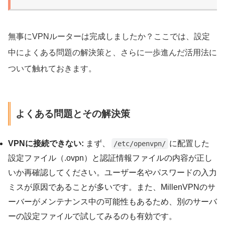
無事にVPNルーターは完成しましたか？ここでは、設定
中によくある問題の解決策と、さらに一歩進んだ活用法に
ついて触れておきます。
よくある問題とその解決策
VPNに接続できない:
まず、
に配置した
/etc/openvpn/
設定ファイル（.ovpn）と認証情報ファイルの内容が正し
いか再確認してください。ユーザー名やパスワードの入力
ミスが原因であることが多いです。また、MillenVPNのサ
ーバーがメンテナンス中の可能性もあるため、別のサーバ
ーの設定ファイルで試してみるのも有効です。