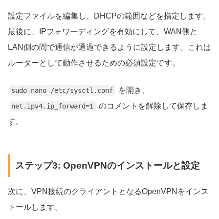
設定ファイルを編集し、DHCPの範囲などを指定します。
最後に、IPフォワーディングを有効にして、WAN側と
LAN側の間で通信が通過できるように設定します。これは
ルーターとして動作させるための必須設定です。
を開き、
sudo nano /etc/sysctl.conf
のコメントを解除して保存しま
net.ipv4.ip_forward=1
す。
ステップ3: OpenVPNのインストールと設定
次に、VPN接続のクライアントとなるOpenVPNをインス
トールします。