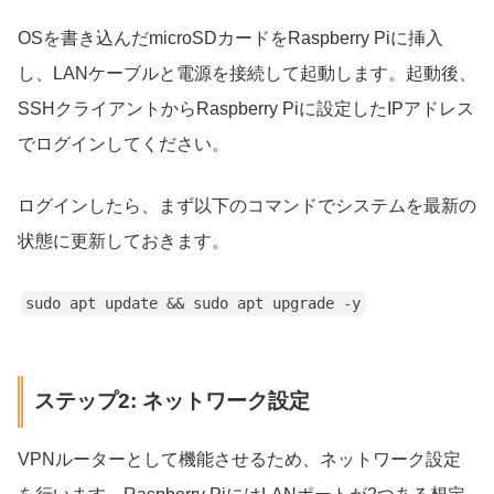
OSを書き込んだmicroSDカードをRaspberry Piに挿入
し、LANケーブルと電源を接続して起動します。起動後、
SSHクライアントからRaspberry Piに設定したIPアドレス
でログインしてください。
ログインしたら、まず以下のコマンドでシステムを最新の
状態に更新しておきます。
sudo apt update && sudo apt upgrade -y
ステップ2: ネットワーク設定
VPNルーターとして機能させるため、ネットワーク設定