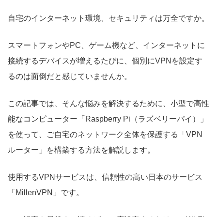
自宅のインターネット環境、セキュリティは万全ですか。
スマートフォンやPC、ゲーム機など、インターネットに
接続するデバイスが増えるたびに、個別にVPNを設定す
るのは面倒だと感じていませんか。
この記事では、そんな悩みを解決するために、小型で高性
能なコンピューター「Raspberry Pi（ラズベリーパイ）」
を使って、ご自宅のネットワーク全体を保護する「VPN
ルーター」を構築する方法を解説します。
使用するVPNサービスは、信頼性の高い日本のサービス
「MillenVPN」です。