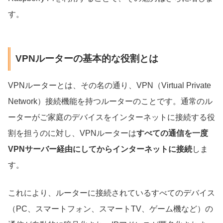
す。
VPNルーターの基本的な役割とは
VPNルーターとは、その名の通り、VPN（Virtual Private
Network）接続機能を持つルーターのことです。通常のル
ーターがご家庭のデバイスをインターネットに接続する役
割を担うのに対し、VPNルーターは
すべての通信を一度
VPNサーバー経由にしてからインターネットに接続
しま
す。
これにより、ルーターに接続されているすべてのデバイス
（PC、スマートフォン、スマートTV、ゲーム機など）の