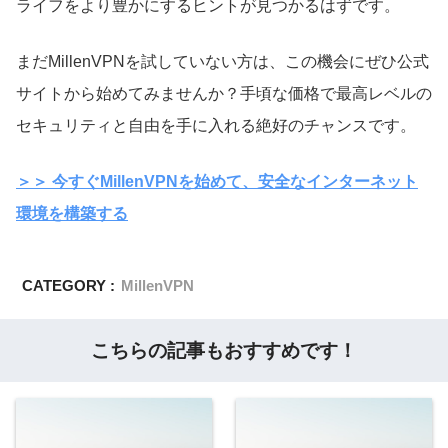
ライフをより豊かにするヒントが見つかるはずです。
まだMillenVPNを試していない方は、この機会にぜひ公式
サイトから始めてみませんか？手頃な価格で最高レベルの
セキュリティと自由を手に入れる絶好のチャンスです。
＞＞ 今すぐMillenVPNを始めて、安全なインターネット
環境を構築する
CATEGORY :
MillenVPN
こちらの記事もおすすめです！