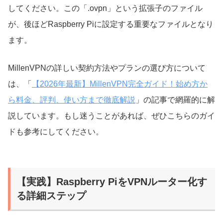
してください。この「.ovpn」という拡張子のファイル
が、後ほどRaspberry Piに設定する重要なファイルとなり
ます。
MillenVPNの詳しい契約方法やプランの選び方について
は、「
【2026年最新】MillenVPN完全ガイド！始め方か
ら料金、評判、使い方まで徹底解説
」の記事で網羅的に解
説しています。もし迷うことがあれば、ぜひこちらのガイ
ドも参考にしてください。
【実践】Raspberry PiをVPNルーター化す
る詳細ステップ