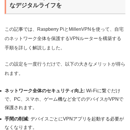
なデジタルライフを
この記事では、Raspberry PiとMillenVPNを使って、自宅
のネットワーク全体を保護するVPNルーターを構築する
手順を詳しく解説しました。
この設定を一度行うだけで、以下の大きなメリットが得ら
れます。
ネットワーク全体のセキュリティ向上:
Wi-Fiに繋ぐだけ
で、PC、スマホ、ゲーム機など全てのデバイスがVPNで
保護されます。
手間の削減:
デバイスごとにVPNアプリを起動する必要が
なくなります。