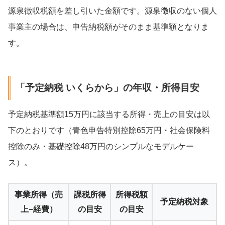
源泉徴収税額を差し引いた金額です。源泉徴収のない個人
事業主の場合は、申告納税額がそのまま基準額となりま
す。
「予定納税 いくらから」の年収・所得目安
予定納税基準額15万円に該当する所得・売上の目安は以
下のとおりです（青色申告特別控除65万円・社会保険料
控除のみ・基礎控除48万円のシンプルなモデルケー
ス）。
事業所得（売
課税所得
所得税額
予定納税対象
上−経費）
の目安
の目安