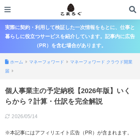
実際に契約・利用して検証した一次情報をもとに、仕事と
暮らしに役立つサービスを紹介しています。記事内に広告
（PR）を含む場合があります。
ホーム
マネーフォワード
マネーフォワード クラウド開業
届
個人事業主の予定納税【2026年版】いく
らから？計算・仕訳を完全解説
2026/05/14
※本記事にはアフィリエイト広告（PR）が含まれます。