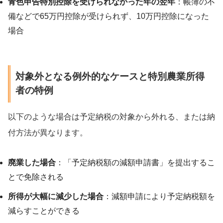
青色申告特別控除を受けられなかった年の翌年
：帳簿の不
備などで65万円控除が受けられず、10万円控除になった
場合
対象外となる例外的なケースと特別農業所得
者の特例
以下のような場合は予定納税の対象から外れる、または納
付方法が異なります。
廃業した場合
：「予定納税額の減額申請書」を提出するこ
とで免除される
所得が大幅に減少した場合
：減額申請により予定納税額を
減らすことができる