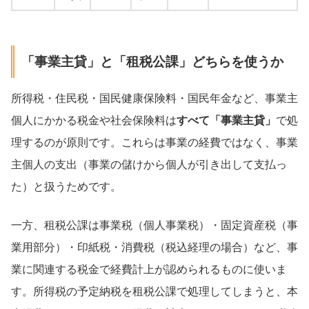
「事業主貸」と「租税公課」どちらを使うか
所得税・住民税・国民健康保険料・国民年金など、事業主
個人にかかる税金や社会保険料は
すべて「事業主貸」
で処
理するのが原則です。これらは事業の経費ではなく、事業
主個人の支出（事業の儲けから個人が引き出して支払っ
た）と扱うためです。
一方、租税公課は事業税（個人事業税）・固定資産税（事
業用部分）・印紙税・消費税（税込経理の場合）など、事
業に関連する税金で経費計上が認められるものに使いま
す。所得税の予定納税を租税公課で処理してしまうと、本