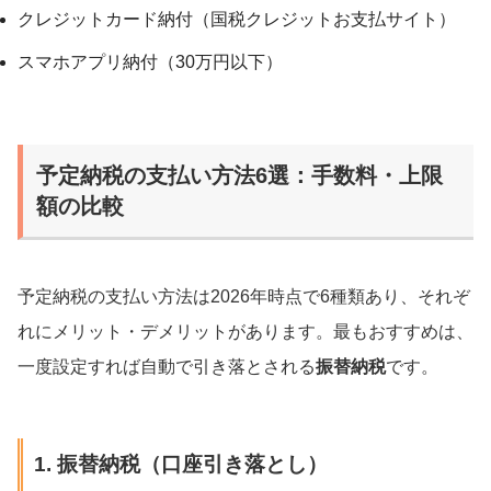
クレジットカード納付（国税クレジットお支払サイト）
スマホアプリ納付（30万円以下）
予定納税の支払い方法6選：手数料・上限
額の比較
予定納税の支払い方法は2026年時点で6種類あり、それぞ
れにメリット・デメリットがあります。最もおすすめは、
一度設定すれば自動で引き落とされる
振替納税
です。
1. 振替納税（口座引き落とし）