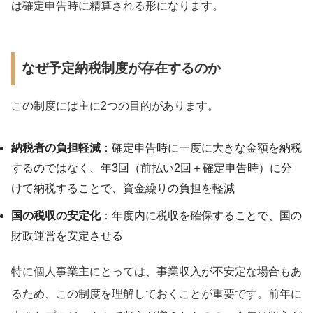
は確定申告時に精算される形になります。
なぜ予定納税制度が存在するのか
この制度には主に2つの目的があります。
納税者の負担軽減
：確定申告時に一度に大きな金額を納税
するのではなく、年3回（前払い2回＋確定申告時）に分
けて納税することで、資金繰りの負担を軽減
国の税収の安定化
：年度内に税収を確保することで、国の
財政運営を安定させる
特に個人事業主にとっては、事業収入が不安定な場合もあ
るため、この制度を理解しておくことが重要です。前年に