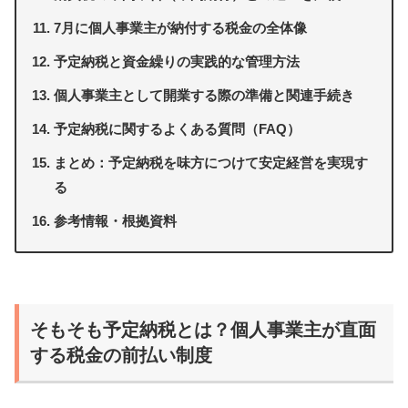
7月に個人事業主が納付する税金の全体像
予定納税と資金繰りの実践的な管理方法
個人事業主として開業する際の準備と関連手続き
予定納税に関するよくある質問（FAQ）
まとめ：予定納税を味方につけて安定経営を実現す
る
参考情報・根拠資料
そもそも予定納税とは？個人事業主が直面
する税金の前払い制度