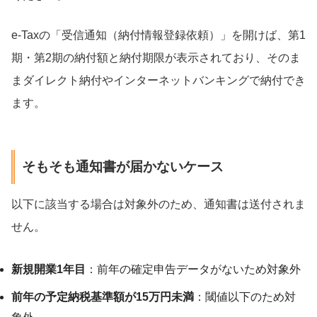
e-Taxの「受信通知（納付情報登録依頼）」を開けば、第1
期・第2期の納付額と納付期限が表示されており、そのま
まダイレクト納付やインターネットバンキングで納付でき
ます。
そもそも通知書が届かないケース
以下に該当する場合は対象外のため、通知書は送付されま
せん。
新規開業1年目
：前年の確定申告データがないため対象外
前年の予定納税基準額が15万円未満
：閾値以下のため対