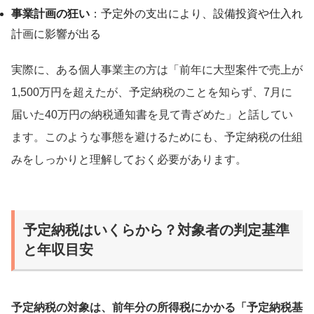
事業計画の狂い
：予定外の支出により、設備投資や仕入れ
計画に影響が出る
実際に、ある個人事業主の方は「前年に大型案件で売上が
1,500万円を超えたが、予定納税のことを知らず、7月に
届いた40万円の納税通知書を見て青ざめた」と話してい
ます。このような事態を避けるためにも、予定納税の仕組
みをしっかりと理解しておく必要があります。
予定納税はいくらから？対象者の判定基準
と年収目安
予定納税の対象は、前年分の所得税にかかる「予定納税基