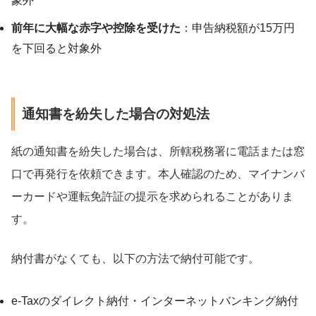
象外
前年に大幅な赤字や控除を受けた
：申告納税額が15万円
を下回ると対象外
通知書を紛失した場合の対処法
紙の通知書を紛失した場合は、所轄税務署に電話または窓
口で再発行を依頼できます。本人確認のため、マイナンバ
ーカードや運転免許証の提示を求められることがありま
す。
納付書がなくても、以下の方法で納付可能です。
e-Taxのダイレクト納付・インターネットバンキング納付