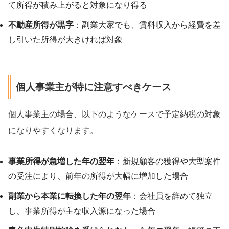
て所得が積み上がると対象になり得る
不動産所得が黒字
：副業大家でも、賃料収入から経費を差
し引いた所得が大きければ対象
個人事業主が特に注意すべきケース
個人事業主の場合、以下のようなケースで予定納税の対象
になりやすくなります。
事業所得が急増した年の翌年
：新規顧客の獲得や大型案件
の受注により、前年の所得が大幅に増加した場合
副業から本業に転換した年の翌年
：会社員を辞めて独立
し、事業所得が主な収入源になった場合