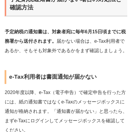
確認方法
予定納税の通知書は、対象者宛に毎年6月15日頃までに税
務署から送付されます。
届かない場合は、e-Tax利用者で
あるか、そもそも対象外であるかをまず確認しましょう。
e-Tax利用者は書面通知が届かない
2020年度以降、e-Tax（電子申告）で確定申告を行った方
には、紙の通知書ではなくe-Taxのメッセージボックスに
通知が格納されます。「通知書が届かない」と思ったら、
まずe-Taxにログインしてメッセージボックスを確認して
ください。