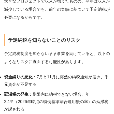
大きなプロジェクトで収入が増えたものの、今年は収入が
減少している場合でも、前年の実績に基づいて予定納税が
必要になるからです。
予定納税を知らないことのリスク
予定納税制度を知らないまま事業を続けていると、以下の
ようなリスクに直面する可能性があります。
資金繰りの悪化
：7月と11月に突然の納税通知が届き、手
元資金が不足する
延滞税の発生
：期限内に納税できない場合、年
2.4％（2026年時点の特例基準割合適用後の率）の延滞税
が課される