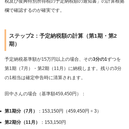
税及び復興特別所得税の予定納税額の通知書」の計算根拠
欄で確認するのが確実です。
ステップ2：予定納税額の計算（第1期・第2
期）
予定納税基準額が15万円以上の場合、その
3分の1
ずつを
第1期（7月）・第2期（11月）に納税します。残りの3分
の1相当は確定申告時に清算されます。
田中さんの場合（基準額459,450円）：
第1期分（7月）
：153,150円（459,450円 ÷ 3）
第2期分（11月）
：153,150円