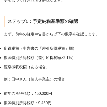
ステップ1：予定納税基準額の確認
まず、前年の確定申告書から以下の数字を確認します。
所得税額（申告書の「差引所得税額」欄）
復興特別所得税額（差引所得税額×2.1%）
源泉徴収税額（ある場合）
例：田中さん（個人事業主）の場合
前年の所得税額：450,000円
復興特別所得税額：9,450円