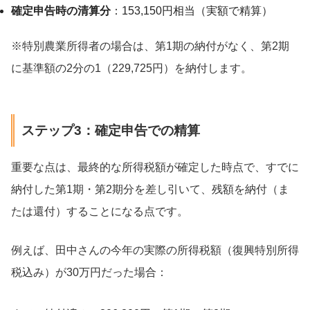
確定申告時の清算分
：153,150円相当（実額で精算）
※特別農業所得者の場合は、第1期の納付がなく、第2期
に基準額の2分の1（229,725円）を納付します。
ステップ3：確定申告での精算
重要な点は、最終的な所得税額が確定した時点で、すでに
納付した第1期・第2期分を差し引いて、残額を納付（ま
たは還付）することになる点です。
例えば、田中さんの今年の実際の所得税額（復興特別所得
税込み）が30万円だった場合：