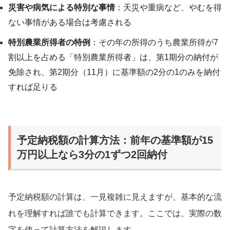
災害や病気による特別な事情
：天災や重病など、やむを得
ない事情がある場合は考慮される
特別農業所得者の特例
：その年の所得のうち農業所得が7
割以上を占める「特別農業所得者」は、第1期分の納付が
免除され、第2期分（11月）に基準額の2分の1のみを納付
すれば足りる
予定納税額の計算方法：前年の基準額が15
万円以上なら3分の1ずつ2回納付
予定納税額の計算は、一見複雑に見えますが、基本的な流
れを理解すれば誰でも計算できます。ここでは、実際の数
字を使って計算方法を解説します。