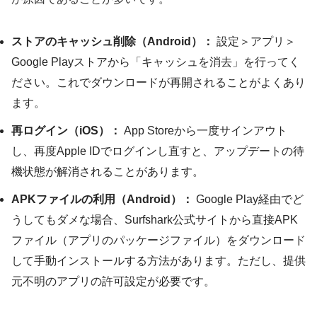
ストアのキャッシュ削除（Android）：
設定＞アプリ＞
Google Playストアから「キャッシュを消去」を行ってく
ださい。これでダウンロードが再開されることがよくあり
ます。
再ログイン（iOS）：
App Storeから一度サインアウト
し、再度Apple IDでログインし直すと、アップデートの待
機状態が解消されることがあります。
APKファイルの利用（Android）：
Google Play経由でど
うしてもダメな場合、Surfshark公式サイトから直接APK
ファイル（アプリのパッケージファイル）をダウンロード
して手動インストールする方法があります。ただし、提供
元不明のアプリの許可設定が必要です。