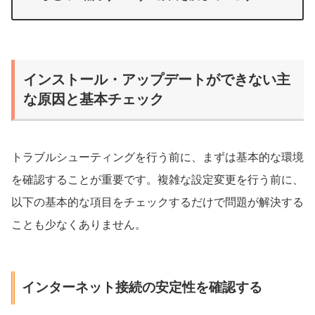
インストール・アップデートができない主
な原因と基本チェック
トラブルシューティングを行う前に、まずは基本的な環境
を確認することが重要です。複雑な設定変更を行う前に、
以下の基本的な項目をチェックするだけで問題が解決する
ことも少なくありません。
インターネット接続の安定性を確認する