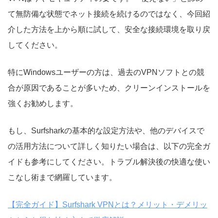
て無防備な状態でネット接続を続けるのではなく、今回紹
介した方法を上から順に試して、安全な接続環境を取り戻
してください。
特にWindowsユーザーの方は、過去のVPNソフトとの競
合が原因であることが多いため、クリーンインストールを
強くお勧めします。
もし、Surfsharkの基本的な設定方法や、他のデバイスで
の活用方法について詳しく知りたい場合は、以下の完全ガ
イドも参考にしてください。トラブル解決後の快適な使い
こなし術まで網羅しています。
【完全ガイド】Surfshark VPNとは？メリット・デメリッ