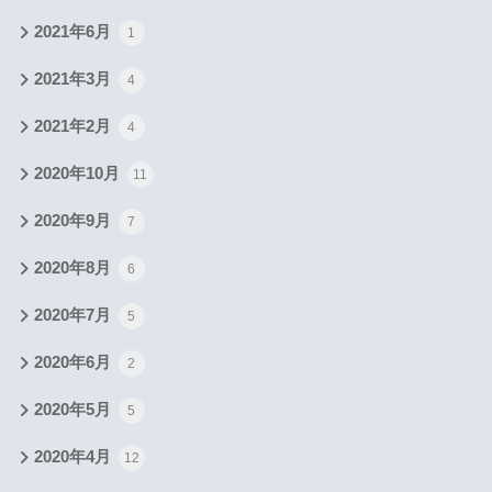
2021年6月
1
2021年3月
4
2021年2月
4
2020年10月
11
2020年9月
7
2020年8月
6
2020年7月
5
2020年6月
2
2020年5月
5
2020年4月
12