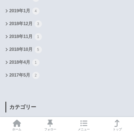
2019年1月
4
2018年12月
3
2018年11月
1
2018年10月
5
2018年4月
1
2017年5月
2
カテゴリー
Amazonハック
2
ホーム
フォロー
メニュー
トップ