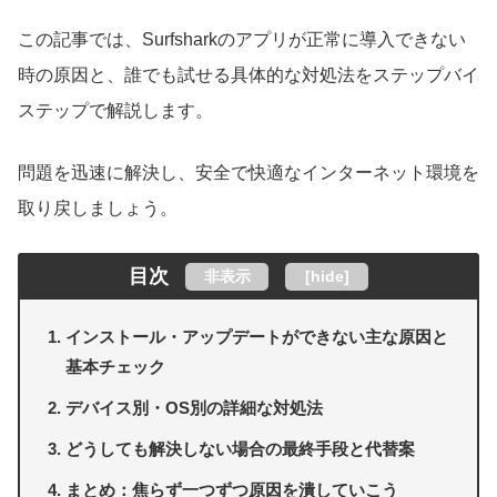
この記事では、Surfsharkのアプリが正常に導入できない
時の原因と、誰でも試せる具体的な対処法をステップバイ
ステップで解説します。
問題を迅速に解決し、安全で快適なインターネット環境を
取り戻しましょう。
目次
非表示
[
hide
]
インストール・アップデートができない主な原因と
基本チェック
デバイス別・OS別の詳細な対処法
どうしても解決しない場合の最終手段と代替案
まとめ：焦らず一つずつ原因を潰していこう