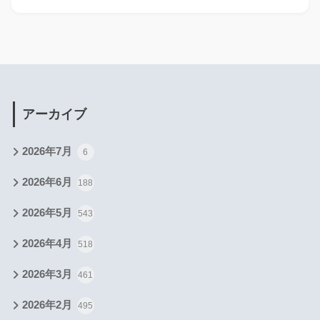
アーカイブ
2026年7月
6
2026年6月
188
2026年5月
543
2026年4月
518
2026年3月
461
2026年2月
495