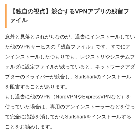
【独自の視点】競合するVPNアプリの残留フ
ァイル
意外と見落とされがちなのが、過去にインストールしてい
た他のVPNサービスの「残留ファイル」です。すでにア
ンインストールしたつもりでも、レジストリやシステムフ
ォルダに設定ファイルが残っていると、ネットワークアダ
プターのドライバーが競合し、Surfsharkのインストール
を阻害することがあります。
もし過去に他のVPN（NordVPNやExpressVPNなど）を
使っていた場合は、専用のアンインストーラーなどを使っ
て完全に痕跡を消してからSurfsharkをインストールする
ことをお勧めします。