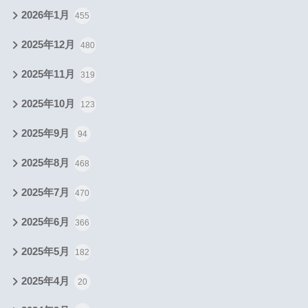
2026年1月
455
2025年12月
480
2025年11月
319
2025年10月
123
2025年9月
94
2025年8月
468
2025年7月
470
2025年6月
366
2025年5月
182
2025年4月
20