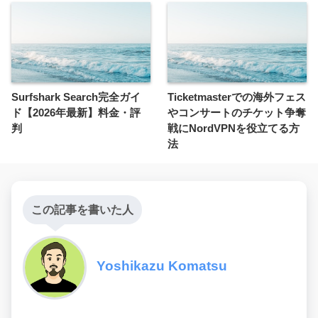
Surfshark Search完全ガイ
Ticketmasterでの海外フェス
ド【2026年最新】料金・評
やコンサートのチケット争奪
判
戦にNordVPNを役立てる方
法
この記事を書いた人
Yoshikazu Komatsu