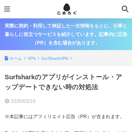
実際に契約・利用して検証した一次情報をもとに、仕事と
暮らしに役立つサービスを紹介しています。記事内に広告
（PR）を含む場合があります。
ホーム
VPN
SurfSharkVPN
Surfsharkのアプリがインストール・ア
ップデートできない時の対処法
2026/03/10
※本記事にはアフィリエイト広告（PR）が含まれます。