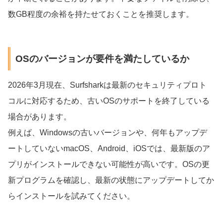
数GB程度の余裕を持たせておくことを推奨します。
OSのバージョンが要件を満たしているか
2026年3月現在、Surfsharkは最新のセキュリティプロト
コルに対応するため、古いOSのサポートを終了している
場合があります。
例えば、Windowsの古いバージョンや、何年もアップデ
ートしていないmacOS、Android、iOSでは、最新版のア
プリがインストールできない可能性が高いです。OSの更
新プログラムを確認し、最新の状態にアップデートしてか
らインストールを試みてください。