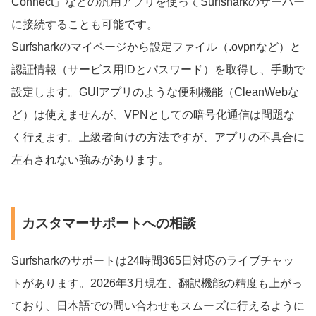
Connect」などの汎用アプリを使ってSurfsharkのサーバー
に接続することも可能です。
Surfsharkのマイページから設定ファイル（.ovpnなど）と
認証情報（サービス用IDとパスワード）を取得し、手動で
設定します。GUIアプリのような便利機能（CleanWebな
ど）は使えませんが、VPNとしての暗号化通信は問題な
く行えます。上級者向けの方法ですが、アプリの不具合に
左右されない強みがあります。
カスタマーサポートへの相談
Surfsharkのサポートは24時間365日対応のライブチャッ
トがあります。2026年3月現在、翻訳機能の精度も上がっ
ており、日本語での問い合わせもスムーズに行えるように