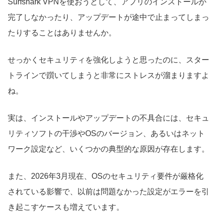
Surfshark VPNを使おうとして、アプリのインストールが
完了しなかったり、アップデートが途中で止まってしまっ
たりすることはありませんか。
せっかくセキュリティを強化しようと思ったのに、スター
トラインで躓いてしまうと非常にストレスが溜まりますよ
ね。
実は、インストールやアップデートの不具合には、セキュ
リティソフトの干渉やOSのバージョン、あるいはネット
ワーク設定など、いくつかの典型的な原因が存在します。
また、2026年3月現在、OSのセキュリティ要件が厳格化
されている影響で、以前は問題なかった設定がエラーを引
き起こすケースも増えています。