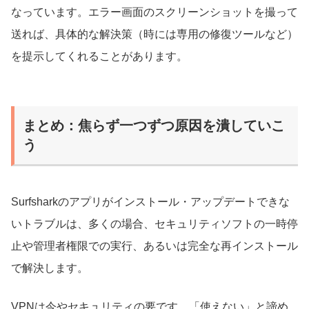
なっています。エラー画面のスクリーンショットを撮って
送れば、具体的な解決策（時には専用の修復ツールなど）
を提示してくれることがあります。
まとめ：焦らず一つずつ原因を潰していこ
う
Surfsharkのアプリがインストール・アップデートできな
いトラブルは、多くの場合、セキュリティソフトの一時停
止や管理者権限での実行、あるいは完全な再インストール
で解決します。
VPNは今やセキュリティの要です。「使えない」と諦め