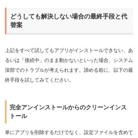
どうしても解決しない場合の最終手段と代
替案
上記をすべて試してもアプリがインストールできない、あ
るいは「接続中」のまま動かないといった場合、システム
深部でのトラブルが考えられます。諦める前に、以下の最
終手段を試してみてください。
完全アンインストールからのクリーンインス
トール
単にアプリを削除するだけでなく、設定ファイルを含めて