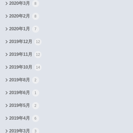
2020年3月
8
2020年2月
8
2020年1月
7
2019年12月
12
2019年11月
12
2019年10月
14
2019年8月
2
2019年6月
1
2019年5月
2
2019年4月
6
2019年3月
3