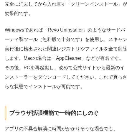
完全に消去してから入れ直す「クリーンインストール」が
効果的です。
Windowsであれば「Revo Uninstaller」のようなサードパ
ーティ製ツール（無料版で十分です）を使用し、スキャン
実行後に検出された関連レジストリやファイルを全て削除
します。Macの場合は「AppCleaner」などが有名です。
その後、PCを再起動し、改めて公式サイトから最新のイ
ンストーラーをダウンロードしてください。これで真っさ
らな状態でインストールが可能です。
ブラウザ拡張機能で一時的にしのぐ
アプリの不具合解消に時間がかかりそうな場合でも、