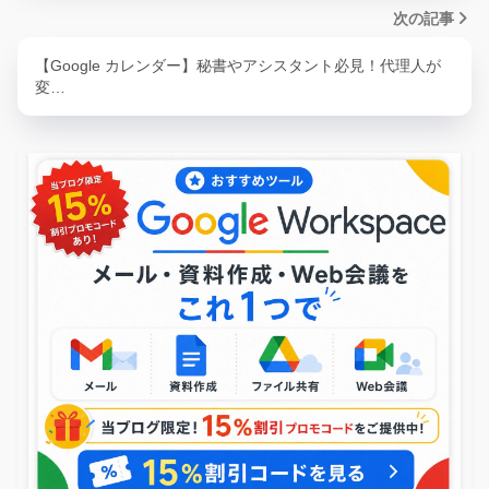
次の記事
【Google カレンダー】秘書やアシスタント必見！代理人が
変…