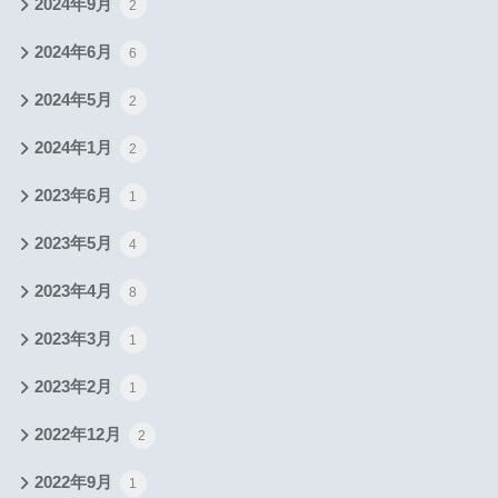
2024年9月
2
2024年6月
6
2024年5月
2
2024年1月
2
2023年6月
1
2023年5月
4
2023年4月
8
2023年3月
1
2023年2月
1
2022年12月
2
2022年9月
1