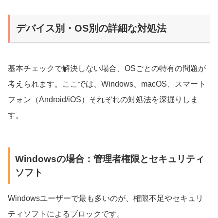
デバイス別・OS別の詳細な対処法
基本チェックで解決しない場合、OSごとの特有の問題が
考えられます。ここでは、Windows、macOS、スマート
フォン（Android/iOS）それぞれの対処法を深掘りしま
す。
Windowsの場合：管理者権限とセキュリティ
ソフト
Windowsユーザーで最も多いのが、権限不足やセキュリ
ティソフトによるブロックです。