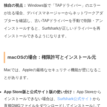
独自の視点：
Windows版で「TAPドライバー」のエラー
が出る場合、デバイスマネージャーからネットワークアダ
プターを確認し、古いTAPドライバーを手動で削除・アン
インストールすると、Surfsharkが正しいドライバーを再
インストールできるようになります。
macOSの場合：権限許可とインストール元
Macでは、Appleの厳格なセキュリティ機能が壁になるこ
とがあります。
App Store版と公式サイト版の使い分け：
App Storeから
インストールできない場合は、
Surfshark公式サイト
から
直接DMGファイルをダウンロードしてインストールして