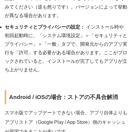
みてください（逆も然りです）。バージョンによって挙動
が異なる場合があります。
セキュリティとプライバシーの設定：
インストール時や
初回起動時に、「システム環境設定」＞「セキュリティと
プライバシー」＞「一般」タブで、開発元からのアプリ実
行を「許可」する必要がある場合があります。ここがブロ
ックされていると、インストールが完了してもアプリが立
ち上がりません。
Android / iOSの場合：ストアの不具合解消
スマホ版でアップデートできない場合、アプリ自体よりも
アプリストア（Google Play / App Store）側のキャッシュ
が原因であることが多いです。