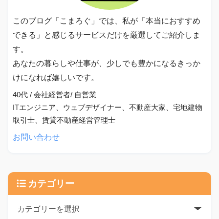
このブログ「こまろぐ」では、私が「本当におすすめ
できる」と感じるサービスだけを厳選してご紹介しま
す。
あなたの暮らしや仕事が、少しでも豊かになるきっか
けになれば嬉しいです。
40代 / 会社経営者/ 自営業
ITエンジニア、ウェブデザイナー、不動産大家、宅地建物
取引士、賃貸不動産経営管理士
お問い合わせ
カテゴリー