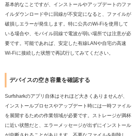
基本的なことですが、インストールやアップデートのファ
イルダウンロード中に回線が不安定になると、ファイルが
破損しエラーが発生します。特に公共のWi-Fiを使用して
いる場合や、モバイル回線で電波が弱い場所では注意が必
要です。可能であれば、安定した有線LANや自宅の高速
Wi-Fiに接続した状態で再試行してみてください。
デバイスの空き容量を確認する
Surfsharkのアプリ自体はそれほど大きくありませんが、
インストールプロセスやアップデート時には一時ファイル
を展開するための作業領域が必要です。ストレージが満杯
に近い状態だと、エラーメッセージが出ずにインストール
が中断されることがあります。不要なファイルを削除し、