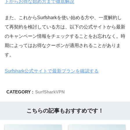
トからお得な始め方まで徹底解説
また、これからSurfsharkを使い始める方や、一度解約し
て再契約を検討している方は、以下の公式サイトから最新
のキャンペーン情報をチェックすることをお忘れなく。時
期によってはお得なクーポンが適用されることがありま
す。
Surfshark公式サイトで最新プランを確認する
CATEGORY :
SurfSharkVPN
こちらの記事もおすすめです！