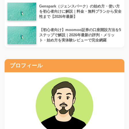
Genspark（ジェンスパーク）の始め方・使い方
を初心者向けに解説｜料金・無料プランから安全
性まで【2026年最新】
【初心者向け】moomoo証券の口座開設方法を5
ステップで解説｜2026年最新の評判・メリッ
ト・始め方を実体験レビューで完全網羅
プロフィール