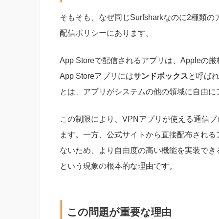
そもそも、なぜ同じSurfsharkなのに2種
配信ポリシーにあります。
App Storeで配信されるアプリは、App
App Storeアプリには
サンドボックス
と呼ば
とは、アプリがシステムの他の領域に自由に
この制限により、VPNアプリが使える通信
ます。一方、公式サイトから直接配布されるアプ
ないため、より自由度の高い機能を実装できるの
という現象の根本的な理由です。
この問題が重要な理由