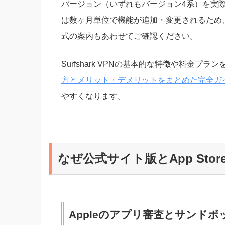
バージョン（いずれもバージョン4系）を実
は数ヶ月単位で機能が追加・変更されるため、最
式の案内もあわせてご確認ください。
Surfshark VPNの基本的な特徴や料金プ
方とメリット・デメリットをまとめた完全ガ
やすくなります。
なぜ公式サイト版とApp Sto
Appleのアプリ審査とサンド