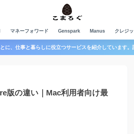
N
マネーフォワード
Genspark
Manus
クレジッ
とに、仕事と暮らしに役立つサービスを紹介しています。
Store版の違い｜Mac利用者向け最