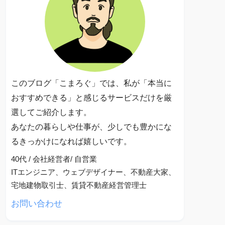
このブログ「こまろぐ」では、私が「本当に
おすすめできる」と感じるサービスだけを厳
選してご紹介します。
あなたの暮らしや仕事が、少しでも豊かにな
るきっかけになれば嬉しいです。
40代 / 会社経営者/ 自営業
ITエンジニア、ウェブデザイナー、不動産大家、
宅地建物取引士、賃貸不動産経営管理士
お問い合わせ