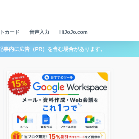
トカード
音声入力
HiJoJo.com
記事内に広告（PR）を含む場合があります。