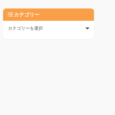
カテゴリー