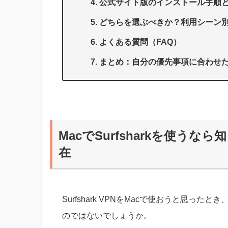
公式サイト版のインストール手順と
どちらを選ぶべきか？利用シーン
よくある質問（FAQ）
まとめ：自分の優先事項に合わせ
MacでSurfsharkを使う
在
Surfshark VPNをMacで使おうと思っ
のではないでしょうか。