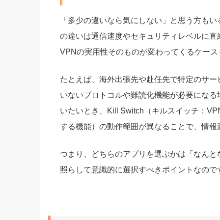
「多少の違いなら気にしない」と思う方もい
の違いは通信速度やセキュリティレベルに直
VPNの実用性そのものが変わってくるケース
たとえば、海外出張先や赴任先で特定のサービス
いないプロトコルや難読化機能が必要になる場
いたいとき、Kill Switch（キルスイッ
する機能）の動作範囲が異なることで、情報
つまり、どちらのアプリを選ぶかは「なんと
照らして意識的に選択すべきポイントなので