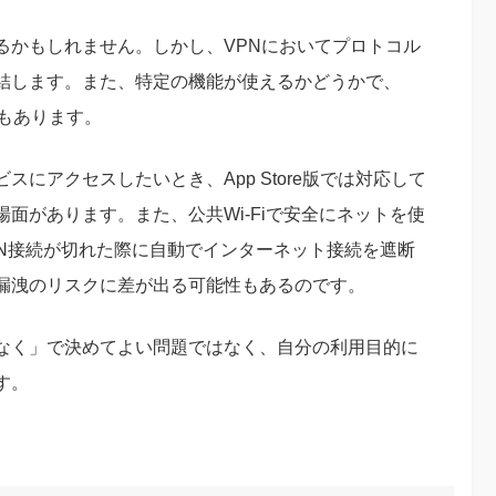
るかもしれません。しかし、VPNにおいてプロトコル
結します。また、特定の機能が使えるかどうかで、
もあります。
にアクセスしたいとき、App Store版では対応して
面があります。また、公共Wi-Fiで安全にネットを使
チ：VPN接続が切れた際に自動でインターネット接続を遮断
漏洩のリスクに差が出る可能性もあるのです。
なく」で決めてよい問題ではなく、自分の利用目的に
す。