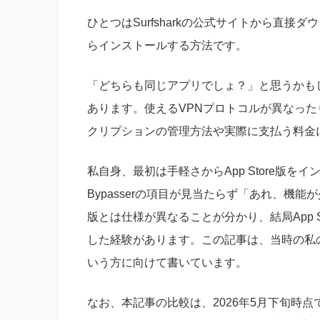
ひとつはSurfsharkの公式サイトから直接ダウ
らインストールする方法です。
「どちらも同じアプリでしょ？」と思うかも
あります。使えるVPNプロトコルが異なっ
クリプションの管理方法や実際に支払う料金
私自身、最初は手軽さからApp Store版を
Bypasserの項目が見当たらず「あれ、機
版とは仕様が異なることが分かり、結局App 
した経験があります。この記事は、当時の私
いう方に向けて書いています。
なお、本記事の比較は、2026年5月下旬時点で公