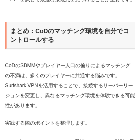
まとめ：CoDのマッチング環境を自分でコ
ントロールする
CoDのSBMMやプレイヤー人口の偏りによるマッチング
の不満は、多くのプレイヤーに共通する悩みです。
Surfshark VPNを活用することで、接続するサーバーリー
ジョンを変更し、異なるマッチング環境を体験できる可能
性があります。
実践する際のポイントを整理します。