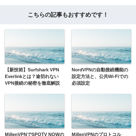
こちらの記事もおすすめです！
【新技術】Surfshark VPN
NordVPNの自動接続機能の
Everlinkとは？途切れない
設定方法と、公共Wi-Fiでの
VPN接続の秘密を徹底解説
必須設定
MillenVPNでSPOTV NOWの
MillenVPNのプロトコル