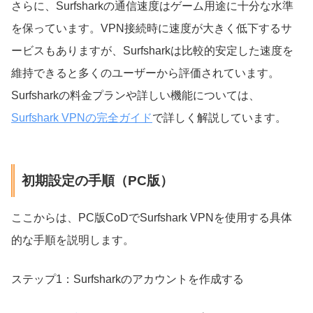
さらに、Surfsharkの通信速度はゲーム用途に十分な水準
を保っています。VPN接続時に速度が大きく低下するサ
ービスもありますが、Surfsharkは比較的安定した速度を
維持できると多くのユーザーから評価されています。
Surfsharkの料金プランや詳しい機能については、
Surfshark VPNの完全ガイド
で詳しく解説しています。
初期設定の手順（PC版）
ここからは、PC版CoDでSurfshark VPNを使用する具体
的な手順を説明します。
ステップ1：Surfsharkのアカウントを作成する