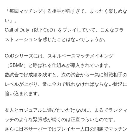
「毎回マッチングする相手が強すぎて、まったく楽しめな
い」。
Call of Duty（以下CoD）をプレイしていて、こんなフラ
ストレーションを感じたことはないでしょうか。
CoDシリーズには、スキルベースマッチメイキング
（SBMM）と呼ばれる仕組みが導入されています。
数試合で好成績を残すと、次の試合から一気に対戦相手の
レベルが上がり、常に全力で戦わなければならない状況に
追い込まれます。
友人とカジュアルに遊びたいだけなのに、まるでランクマ
ッチのような緊張感が続くのは正直つらいものです。
さらに日本サーバーではプレイヤー人口の問題でマッチン