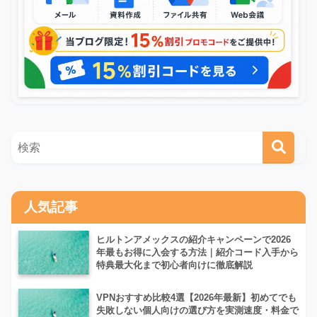
人気記事
ヒルトンアメックスの紹介キャンペーンで2026
年最もお得に入会する方法｜紹介コード入手から
特典最大化まで初心者向けに徹底解説
VPNおすすめ比較4選【2026年最新】初めてでも
失敗しない個人向けの選び方を実測速度・料金で