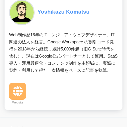
Yoshikazu Komatsu
Web制作歴16年のITエンジニア・ウェブデザイナー。IT
関連の法人を経営。Google Workspace の割引コード発
行を2018年から継続し累計5,000件超（旧G Suite時代を
含む）、現在はGoogle公式パートナーとして運用。SaaS
導入・運用最適化・コンテンツ制作を主領域に、実際に
契約・利用して得た一次情報をベースに記事を執筆。
Website