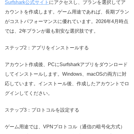
Surfshark公式サイト
にアクセスし、プランを選択してア
カウントを作成します。ゲーム用途であれば、長期プラン
がコストパフォーマンスに優れています。2026年4月時点
では、2年プランが最も割安な選択肢です。
ステップ2：アプリをインストールする
アカウント作成後、PCにSurfsharkアプリをダウンロード
してインストールします。Windows、macOSの両方に対
応しています。インストール後、作成したアカウントでロ
グインしてください。
ステップ3：プロトコルを設定する
ゲーム用途では、VPNプロトコル（通信の暗号化方式）