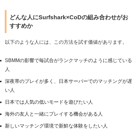
どんな人にSurfshark×CoDの組み合わせがお
すすめか
以下のような人には、この方法を試す価値があります。
SBMMの影響で毎試合がランクマッチのように感じている
人
深夜帯のプレイが多く、日本サーバーでのマッチングが遅
い人
日本では人気の低いモードを遊びたい人
海外の友人と一緒にプレイする機会がある人
新しいマッチング環境で新鮮な体験をしたい人