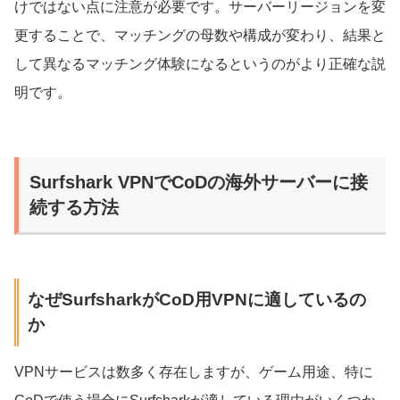
けではない点に注意が必要です。サーバーリージョンを変
更することで、マッチングの母数や構成が変わり、結果と
して異なるマッチング体験になるというのがより正確な説
明です。
Surfshark VPNでCoDの海外サーバーに接
続する方法
なぜSurfsharkがCoD用VPNに適しているの
か
VPNサービスは数多く存在しますが、ゲーム用途、特に