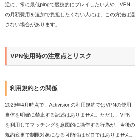
逆に、常に最低pingで競技的にプレイしたい人や、VPN
の月額費用を追加で負担したくない人には、この方法は適
さない場合があります。
VPN使用時の注意点とリスク
利用規約との関係
2026年4月時点で、Activisionの利用規約ではVPNの使用
自体を明確に禁止する記述はありません。ただし、VPN
を利用してマッチングを意図的に操作する行為が、今後の
規約変更で制限対象になる可能性はゼロではありません。