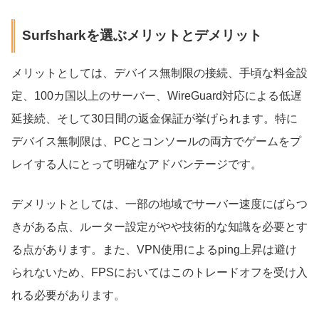
Surfsharkを選ぶメリットとデメリット
メリットとしては、デバイス無制限の接続、手頃な料金設
定、100カ国以上のサーバー、WireGuard対応による低遅
延接続、そして30日間の返金保証が挙げられます。特に
デバイス無制限は、PCとコンソールの両方でゲームをプ
レイする人にとって明確なアドバンテージです。
デメリットとしては、一部の地域でサーバー速度にばらつ
きがある点、ルーター設定がやや技術的な知識を必要とす
る点があります。また、VPN使用によるping上昇は避け
られないため、FPSにおいてはこのトレードオフを受け入
れる必要があります。