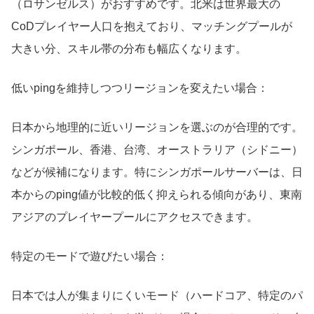
（ロサンゼルス）がおすすめです。北米は世界最大の
CoDプレイヤー人口を抱えており、マッチングプールが
大きい分、スキル帯の分布も幅広くなります。
低いpingを維持しつつリージョンを変えたい場合：
日本から地理的に近いリージョンを選ぶのが合理的です。
シンガポール、香港、台湾、オーストラリア（シドニー）
などが候補になります。特にシンガポールサーバーは、日
本からのping値が比較的低く抑えられる傾向があり、東南
アジアのプレイヤープールにアクセスできます。
特定のモードで遊びたい場合：
日本では人が集まりにくいモード（ハードコア、特定のパ