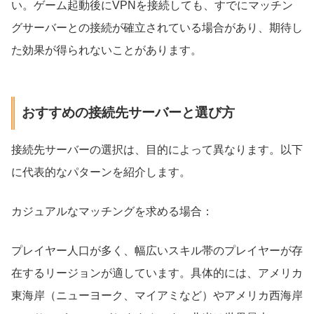
い。ゲーム起動後にVPNを接続しても、すでにマッチン
グサーバーとの接続が確立されている場合があり、期待し
た効果が得られないことがあります。
おすすめの接続先サーバーと選び方
接続先サーバーの選択は、目的によって異なります。以下
に代表的なパターンを紹介します。
カジュアルなマッチングを求める場合：
プレイヤー人口が多く、幅広いスキル帯のプレイヤーが存
在するリージョンが適しています。具体的には、アメリカ
東海岸（ニューヨーク、マイアミなど）やアメリカ西海岸