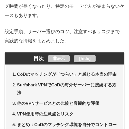
グ時間が長くなったり、特定のモードで人が集まらないケ
ースもあります。
設定手順、サーバー選びのコツ、注意すべきリスクまで、
実践的な情報をまとめました。
目次
非表示
[
hide
]
CoDのマッチングが「つらい」と感じる本当の理由
Surfshark VPNでCoDの海外サーバーに接続する方
法
他のVPNサービスとの比較と客観的な評価
VPN使用時の注意点とリスク
まとめ：CoDのマッチング環境を自分でコントロー