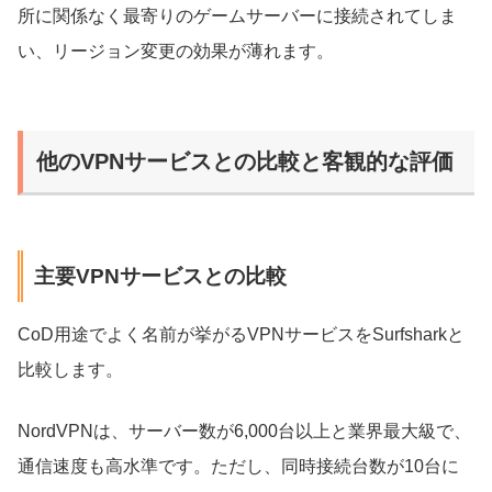
所に関係なく最寄りのゲームサーバーに接続されてしま
い、リージョン変更の効果が薄れます。
他のVPNサービスとの比較と客観的な評価
主要VPNサービスとの比較
CoD用途でよく名前が挙がるVPNサービスをSurfsharkと
比較します。
NordVPNは、サーバー数が6,000台以上と業界最大級で、
通信速度も高水準です。ただし、同時接続台数が10台に