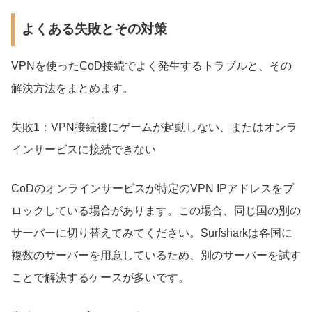
よくある失敗とその対策
VPNを使ったCoD接続でよく発生するトラブルと、その
解決方法をまとめます。
失敗1：VPN接続後にゲームが起動しない、またはオンラ
インサービスに接続できない
CoDのオンラインサービスが特定のVPN IPアドレスをブ
ロックしている場合があります。この場合、同じ国の別の
サーバーに切り替えてみてください。Surfsharkは各国に
複数のサーバーを用意しているため、別のサーバーを試す
ことで解決するケースが多いです。