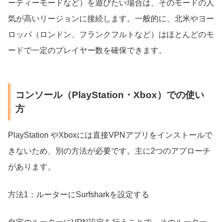
ーティーモードなど）を遊びたい場合は、そのモードの人
気が高いリージョンに接続します。一般的に、北米やヨー
ロッパ（ロンドン、フランクフルトなど）はほとんどのモ
ードで一定のプレイヤー数を確保できます。
コンソール（PlayStation・Xbox）での使い
方
PlayStation やXboxには直接VPNアプリをインストールで
きないため、別の方法が必要です。主に2つのアプローチ
があります。
方法1：ルーターにSurfsharkを設定する