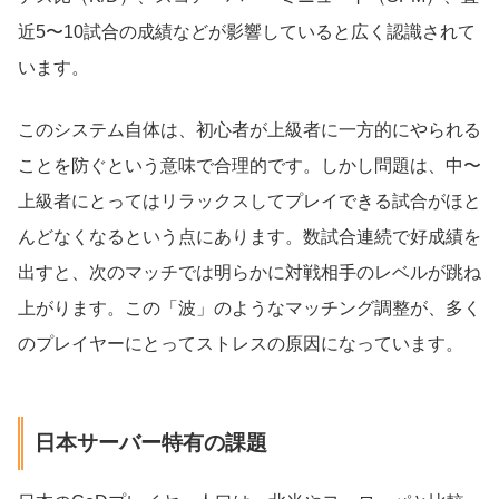
近5〜10試合の成績などが影響していると広く認識されて
います。
このシステム自体は、初心者が上級者に一方的にやられる
ことを防ぐという意味で合理的です。しかし問題は、中〜
上級者にとってはリラックスしてプレイできる試合がほと
んどなくなるという点にあります。数試合連続で好成績を
出すと、次のマッチでは明らかに対戦相手のレベルが跳ね
上がります。この「波」のようなマッチング調整が、多く
のプレイヤーにとってストレスの原因になっています。
日本サーバー特有の課題