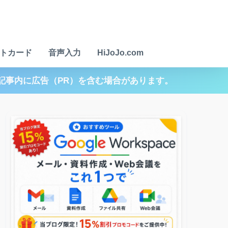
トカード
音声入力
HiJoJo.com
記事内に広告（PR）を含む場合があります。