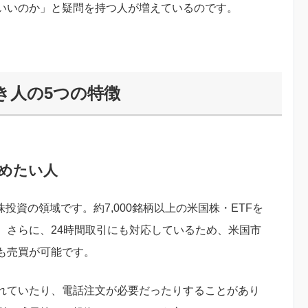
いいのか」と疑問を持つ人が増えているのです。
き人の5つの特徴
始めたい人
株投資の領域です。約7,000銘柄以上の米国株・ETFを
。さらに、24時間取引にも対応しているため、米国市
も売買が可能です。
れていたり、電話注文が必要だったりすることがあり