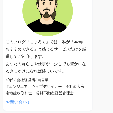
このブログ「こまろぐ」では、私が「本当に
おすすめできる」と感じるサービスだけを厳
選してご紹介します。
あなたの暮らしや仕事が、少しでも豊かにな
るきっかけになれば嬉しいです。
40代 / 会社経営者/ 自営業
ITエンジニア、ウェブデザイナー、不動産大家、
宅地建物取引士、賃貸不動産経営管理士
お問い合わせ