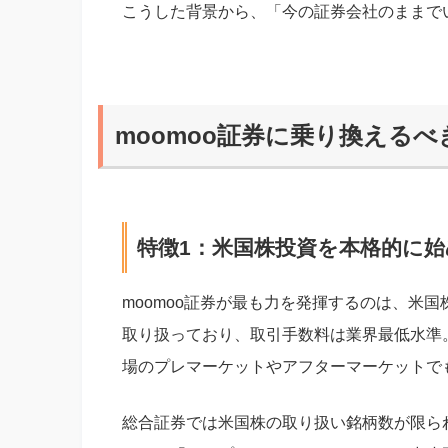
こうした背景から、「今の証券会社のままで
moomoo証券に乗り換えるべ
特徴1：米国株投資を本格的に
moomoo証券が最も力を発揮するのは、米国
取り扱っており、取引手数料は業界最低水準
場のプレマーケットやアフターマーケットで
総合証券では米国株の取り扱い銘柄数が限ら