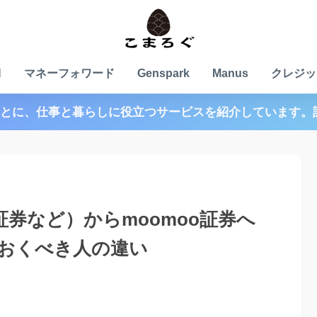
N
マネーフォワード
Genspark
Manus
クレジッ
とに、仕事と暮らしに役立つサービスを紹介しています。
券など）からmoomoo証券へ
おくべき人の違い