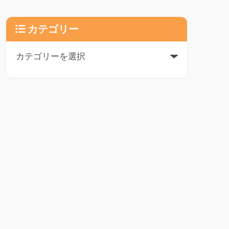
カテゴリー