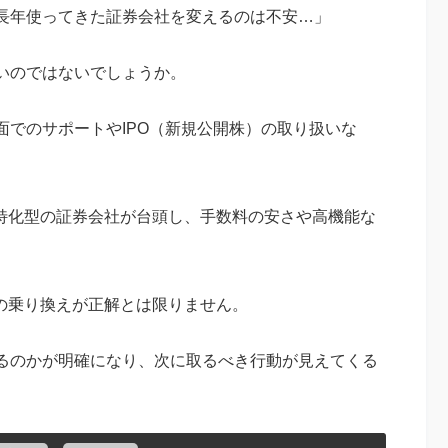
長年使ってきた証券会社を変えるのは不安…」
いのではないでしょうか。
でのサポートやIPO（新規公開株）の取り扱いな
ホ特化型の証券会社が台頭し、手数料の安さや高機能な
への乗り換えが正解とは限りません。
るのかが明確になり、次に取るべき行動が見えてくる