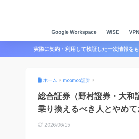
Google Workspace
WISE
VP
実際に契約・利用して検証した一次情報をも
ホーム
moomoo証券
総合証券（野村證券・大和証
乗り換えるべき人とやめて
2026/06/15