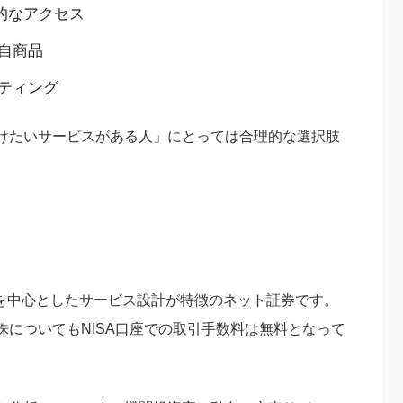
的なアクセス
自商品
ティング
けたいサービスがある人」にとっては合理的な選択肢
リを中心としたサービス設計が特徴のネット証券です。
についてもNISA口座での取引手数料は無料となって