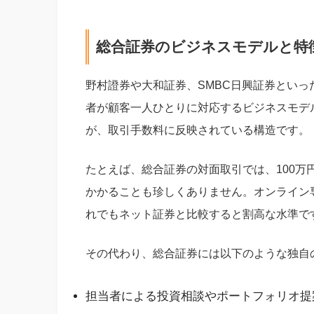
総合証券のビジネスモデルと特
野村證券や大和証券、SMBC日興証券とい
者が顧客一人ひとりに対応するビジネスモデ
が、取引手数料に反映されている構造です。
たとえば、総合証券の対面取引では、100万
かかることも珍しくありません。オンライン
れでもネット証券と比較すると割高な水準で
その代わり、総合証券には以下のような独自
担当者による投資相談やポートフォリオ提