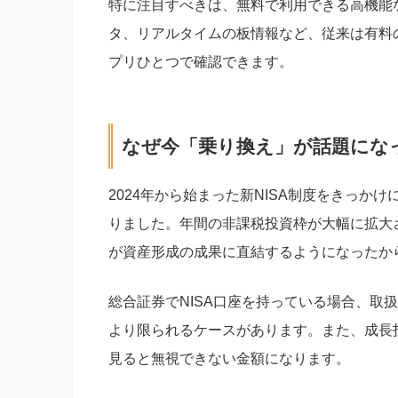
特に注目すべきは、無料で利用できる高機能
タ、リアルタイムの板情報など、従来は有料
プリひとつで確認できます。
なぜ今「乗り換え」が話題にな
2024年から始まった新NISA制度をきっ
りました。年間の非課税投資枠が大幅に拡大さ
が資産形成の成果に直結するようになったか
総合証券でNISA口座を持っている場合、取
より限られるケースがあります。また、成長
見ると無視できない金額になります。