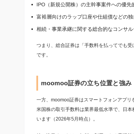
IPO（新規公開株）の主幹事案件への優先
富裕層向けのラップ口座や仕組債などの独
相続・事業承継に関する総合的なコンサル
つまり、総合証券は「手数料を払ってでも受
です。
moomoo証券の立ち位置と強み
一方、moomoo証券はスマートフォンアプ
米国株の取引手数料は業界最低水準で、日本株
います（2026年5月時点）。