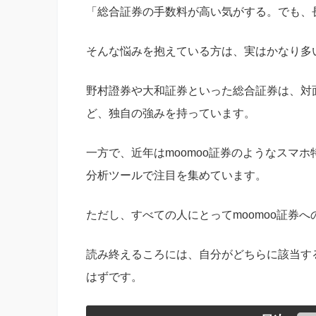
「総合証券の手数料が高い気がする。でも、
そんな悩みを抱えている方は、実はかなり多
野村證券や大和証券といった総合証券は、対面
ど、独自の強みを持っています。
一方で、近年はmoomoo証券のようなスマ
分析ツールで注目を集めています。
ただし、すべての人にとってmoomoo証券
読み終えるころには、自分がどちらに該当す
はずです。