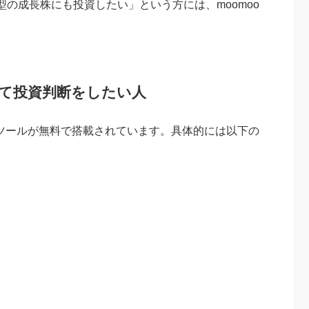
の成長株にも投資したい」という方には、moomoo
して投資判断をしたい人
析ツールが無料で搭載されています。具体的には以下の