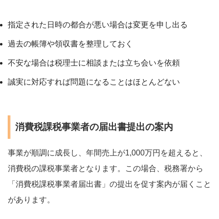
指定された日時の都合が悪い場合は変更を申し出る
過去の帳簿や領収書を整理しておく
不安な場合は税理士に相談または立ち会いを依頼
誠実に対応すれば問題になることはほとんどない
消費税課税事業者の届出書提出の案内
事業が順調に成長し、年間売上が1,000万円を超えると、
消費税の課税事業者となります。この場合、税務署から
「消費税課税事業者届出書」の提出を促す案内が届くこと
があります。