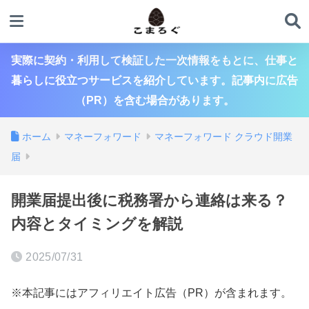
実際に契約・利用して検証した一次情報をもとに、仕事と
暮らしに役立つサービスを紹介しています。記事内に広告
（PR）を含む場合があります。
ホーム
マネーフォワード
マネーフォワード クラウド開業
届
開業届提出後に税務署から連絡は来る？
内容とタイミングを解説
2025/07/31
※本記事にはアフィリエイト広告（PR）が含まれます。