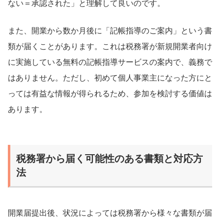
ない＝承認された」と理解して良いのです。
また、開業から数か月後に「記帳指導のご案内」という書
類が届くことがあります。これは税務署が新規開業者向け
に実施している無料の記帳指導サービスの案内で、義務で
はありません。ただし、初めて個人事業主になった方にと
っては有益な情報が得られるため、参加を検討する価値は
あります。
税務署から届く可能性のある書類と対応方
法
開業届提出後、状況によっては税務署から様々な書類が届