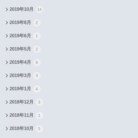
2019年10月
14
2019年8月
2
2019年6月
1
2019年5月
2
2019年4月
6
2019年3月
3
2019年1月
4
2018年12月
3
2018年11月
1
2018年10月
5