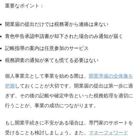
重要なポイント：
開業届の提出だけでは税務署から連絡は来ない
青色申告承認申請書が却下された場合のみ通知が届く
記帳指導の案内は任意参加のサービス
税務調査の通知が来ても慌てる必要はない
個人事業主として事業を始める際は、
開業準備の全体像を
把握
しておくことが大切です。開業届の提出は第一歩に過
ぎず、その後の記帳や確定申告といった税務処理を適切に
行うことが、事業の成功につながります。
もし開業手続きに不安がある場合は、専門家のサポートを
受けることも検討しましょう。また、
マネーフォワード