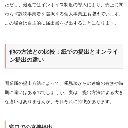
ただし、最近ではインボイス制度の導入により、売上に関
わらず課税事業者を選択する個人事業主も増えています。
この場合は自主的に届出書を提出することになります。
他の方法との比較：紙での提出とオンライ
ン提出の違い
開業届の提出方法によって、税務署からの連絡の有無や時
期に違いはあるのでしょうか。実は、提出方法による大き
な違いはありませんが、それぞれに特徴があります。
窓口での直接提出