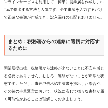
ンラインサービスを利用して、簡単に開業届を作成し、e-
Taxで提出する方法も人気です。必要事項を入力するだけ
で正確な書類が作成でき、記入漏れの心配もありません。
まとめ：税務署からの連絡に適切に対応す
るために
開業届提出後、税務署から連絡が来ないことに不安を感じ
る必要はありません。むしろ、連絡がないことが正常な状
態です。ただし、青色申告承認申請書を提出した場合や、
その後の事業運営において、状況に応じて様々な書類が届
く可能性があることは理解しておきましょう。