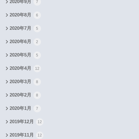
2020年9月
7
2020年8月
6
2020年7月
5
2020年6月
2
2020年5月
5
2020年4月
12
2020年3月
8
2020年2月
8
2020年1月
7
2019年12月
12
2019年11月
12