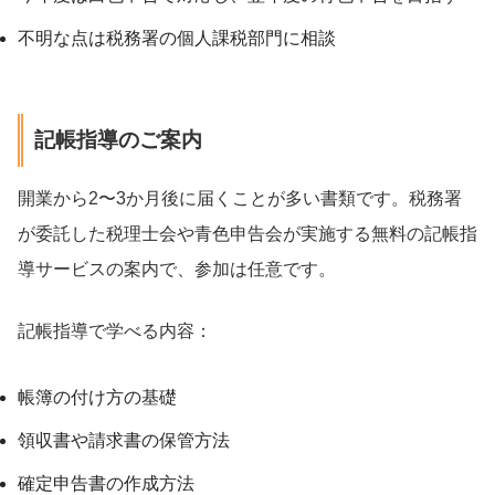
不明な点は税務署の個人課税部門に相談
記帳指導のご案内
開業から2〜3か月後に届くことが多い書類です。税務署
が委託した税理士会や青色申告会が実施する無料の記帳指
導サービスの案内で、参加は任意です。
記帳指導で学べる内容：
帳簿の付け方の基礎
領収書や請求書の保管方法
確定申告書の作成方法