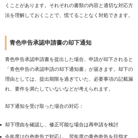
くことがあります。それぞれの書類の内容と適切な対応方
法を理解しておくことで、慌てることなく対処できます。
青色申告承認申請書の却下通知
青色申告承認申請書を提出した場合、申請が却下されると
「青色申告の承認申請の却下通知書」が届きます。却下の
理由としては、提出期限を過ぎていた、必要事項の記載漏
れ、要件を満たしていないなどが考えられます。
却下通知を受け取った場合の対応：
却下理由を確認し、修正可能な場合は再申請を検討
今年度は白色申告で対応し、翌年度の青色申告を目指す