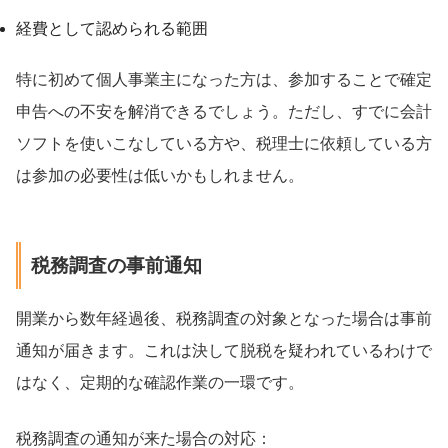
経費として認められる範囲
特に初めて個人事業主になった方は、参加することで確定
申告への不安を解消できるでしょう。ただし、すでに会計
ソフトを使いこなしている方や、税理士に依頼している方
は参加の必要性は低いかもしれません。
税務調査の事前通知
開業から数年経過後、税務調査の対象となった場合は事前
通知が届きます。これは決して脱税を疑われているわけで
はなく、定期的な確認作業の一環です。
税務調査の通知が来た場合の対応：