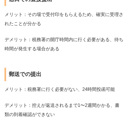
メリット：その場で受付印をもらえるため、確実に受理さ
れたことが分かる
デメリット：税務署の開庁時間内に行く必要がある、待ち
時間が発生する場合がある
郵送での提出
メリット：税務署に行く必要がない、24時間投函可能
デメリット：控えが返送されるまで1〜2週間かかる、書
類の到着確認ができない