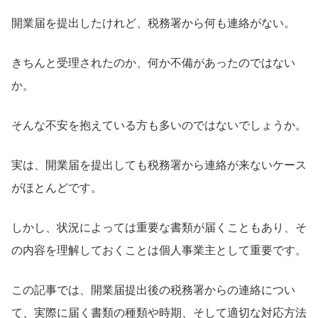
開業届を提出したけれど、税務署から何も連絡がない。
きちんと受理されたのか、何か不備があったのではない
か。
そんな不安を抱えている方も多いのではないでしょうか。
実は、開業届を提出しても税務署から連絡が来ないケース
がほとんどです。
しかし、状況によっては重要な書類が届くこともあり、そ
の内容を理解しておくことは個人事業主として重要です。
この記事では、開業届提出後の税務署からの連絡につい
て、実際に届く書類の種類や時期、そして適切な対応方法