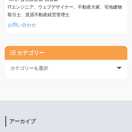
ITエンジニア、ウェブデザイナー、不動産大家、宅地建物
取引士、賃貸不動産経営管理士
お問い合わせ
カテゴリー
アーカイブ