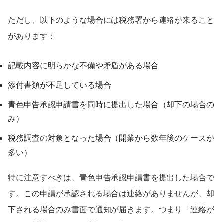
ただし、以下のような場合には税務署から連絡が来ること
があります：
記載内容に明らかな不備や矛盾がある場合
添付書類が不足している場合
青色申告承認申請書を同時に提出した場合（却下の場合の
み）
税務調査の対象となった場合（開業から数年後のケースが
多い）
特に注意すべきは、青色申告承認申請書を提出した場合で
す。この申請が承認される場合は連絡がありませんが、却
下される場合のみ書面で通知が届きます。つまり「連絡が