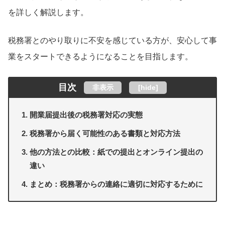
を詳しく解説します。
税務署とのやり取りに不安を感じている方が、安心して事
業をスタートできるようになることを目指します。
目次
非表示
[
hide
]
開業届提出後の税務署対応の実態
税務署から届く可能性のある書類と対応方法
他の方法との比較：紙での提出とオンライン提出の
違い
まとめ：税務署からの連絡に適切に対応するために