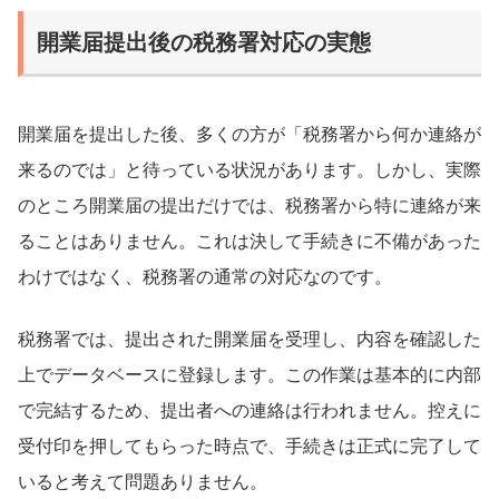
開業届提出後の税務署対応の実態
開業届を提出した後、多くの方が「税務署から何か連絡が
来るのでは」と待っている状況があります。しかし、実際
のところ開業届の提出だけでは、税務署から特に連絡が来
ることはありません。これは決して手続きに不備があった
わけではなく、税務署の通常の対応なのです。
税務署では、提出された開業届を受理し、内容を確認した
上でデータベースに登録します。この作業は基本的に内部
で完結するため、提出者への連絡は行われません。控えに
受付印を押してもらった時点で、手続きは正式に完了して
いると考えて問題ありません。