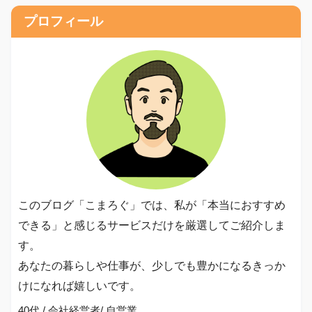
プロフィール
このブログ「こまろぐ」では、私が「本当におすすめ
できる」と感じるサービスだけを厳選してご紹介しま
す。
あなたの暮らしや仕事が、少しでも豊かになるきっか
けになれば嬉しいです。
40代 / 会社経営者/ 自営業