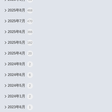
2025年8月
468
2025年7月
470
2025年6月
366
2025年5月
182
2025年4月
20
2024年9月
2
2024年6月
6
2024年5月
2
2024年1月
2
2023年6月
1