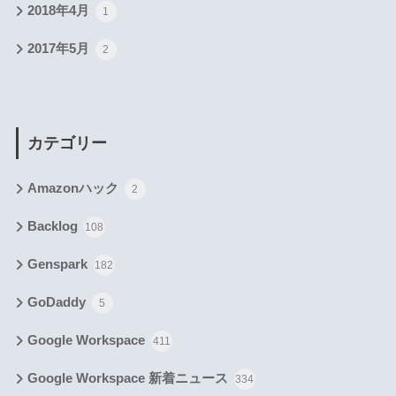
2018年4月
1
2017年5月
2
カテゴリー
Amazonハック
2
Backlog
108
Genspark
182
GoDaddy
5
Google Workspace
411
Google Workspace 新着ニュース
334