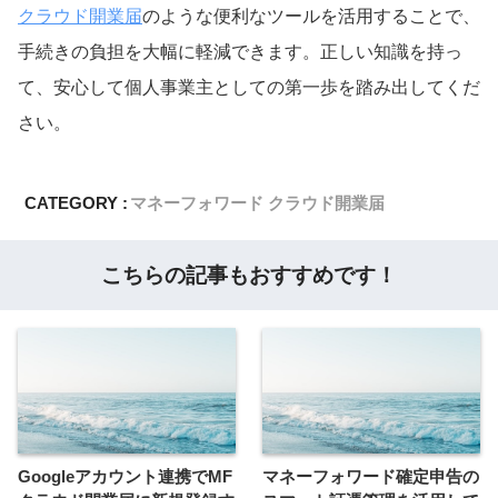
クラウド開業届
のような便利なツールを活用することで、
手続きの負担を大幅に軽減できます。正しい知識を持っ
て、安心して個人事業主としての第一歩を踏み出してくだ
さい。
CATEGORY :
マネーフォワード クラウド開業届
こちらの記事もおすすめです！
Googleアカウント連携でMF
マネーフォワード確定申告の