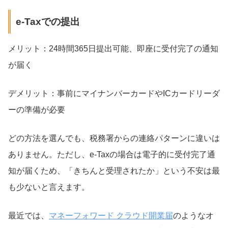
e-Taxでの提出
メリット：24時間365日提出可能、即座に受付完了の通知
が届く
デメリット：事前にマイナンバーカードやICカードリーダ
ーの準備が必要
どの方法を選んでも、税務署からの連絡パターンに違いは
ありません。ただし、e-Taxの場合は電子的に受付完了通
知が届くため、「きちんと受理されたか」という不安は最
も少ないと言えます。
最近では、
マネーフォワード クラウド開業届
のようなオ