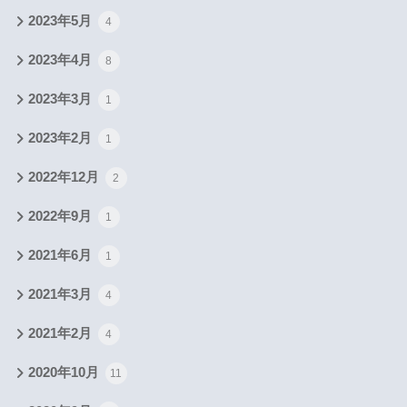
2023年5月
4
2023年4月
8
2023年3月
1
2023年2月
1
2022年12月
2
2022年9月
1
2021年6月
1
2021年3月
4
2021年2月
4
2020年10月
11