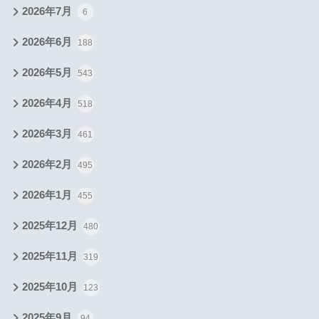
2026年7月
6
2026年6月
188
2026年5月
543
2026年4月
518
2026年3月
461
2026年2月
495
2026年1月
455
2025年12月
480
2025年11月
319
2025年10月
123
2025年9月
94