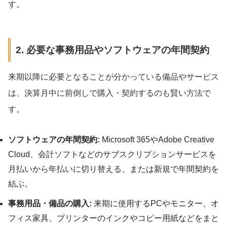
す。
2. 必要な事務用品やソフトウェアの年間契約
来期以降に必要となることが分かっている備品やサービス
は、決算月中に前倒しで購入・契約するのも賢い方法で
す。
ソフトウェアの年間契約:
Microsoft 365やAdobe Creative
Cloud、会計ソフトなどのサブスクリプションサービスを
月払いから年払いに切り替える、または新規で年間契約を
結ぶ。
事務用品・備品の購入:
来期に使用するPCやモニター、オ
フィス家具、プリンターのインクやコピー用紙などをまと