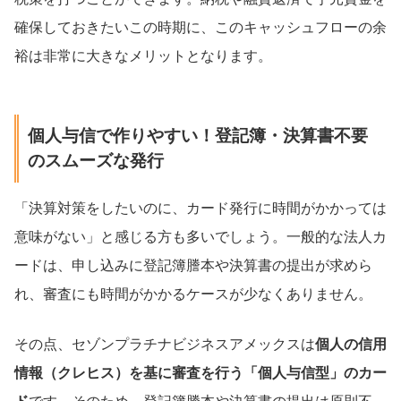
確保しておきたいこの時期に、このキャッシュフローの余
裕は非常に大きなメリットとなります。
個人与信で作りやすい！登記簿・決算書不要
のスムーズな発行
「決算対策をしたいのに、カード発行に時間がかかっては
意味がない」と感じる方も多いでしょう。一般的な法人カ
ードは、申し込みに登記簿謄本や決算書の提出が求めら
れ、審査にも時間がかかるケースが少なくありません。
その点、セゾンプラチナビジネスアメックスは
個人の信用
情報（クレヒス）を基に審査を行う「個人与信型」のカー