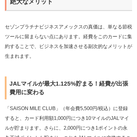
絶大なメリット
セゾンプラチナビジネスアメックスの真価は、単なる節税
ツールに留まらない点にあります。経費をこのカードに集
約することで、ビジネスを加速させる副次的なメリットが
生まれます。
JALマイルが最大1.125%貯まる！経費が出張
費用に変わる
「SAISON MILE CLUB」（年会費5,500円/税込）に登録
すると、カード利用額1,000円につき10マイルのJALマイ
ルが貯まります。さらに、2,000円につき1ポイントの永