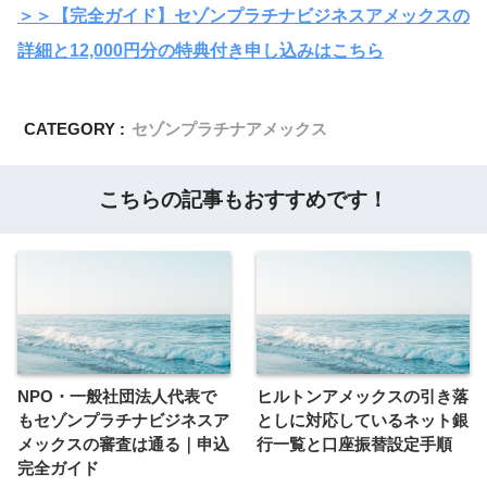
＞＞【完全ガイド】セゾンプラチナビジネスアメックスの
詳細と12,000円分の特典付き申し込みはこちら
CATEGORY :
セゾンプラチナアメックス
こちらの記事もおすすめです！
NPO・一般社団法人代表で
ヒルトンアメックスの引き落
もセゾンプラチナビジネスア
としに対応しているネット銀
メックスの審査は通る｜申込
行一覧と口座振替設定手順
完全ガイド