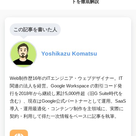
トを徹底解説
この記事を書いた人
Yoshikazu Komatsu
Web制作歴16年のITエンジニア・ウェブデザイナー。IT
関連の法人を経営。Google Workspace の割引コード発
行を2018年から継続し累計5,000件超（旧G Suite時代を
含む）、現在はGoogle公式パートナーとして運用。SaaS
導入・運用最適化・コンテンツ制作を主領域に、実際に
契約・利用して得た一次情報をベースに記事を執筆。