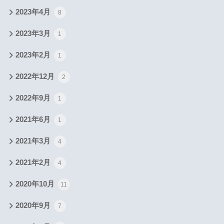
2023年4月
8
2023年3月
1
2023年2月
1
2022年12月
2
2022年9月
1
2021年6月
1
2021年3月
4
2021年2月
4
2020年10月
11
2020年9月
7