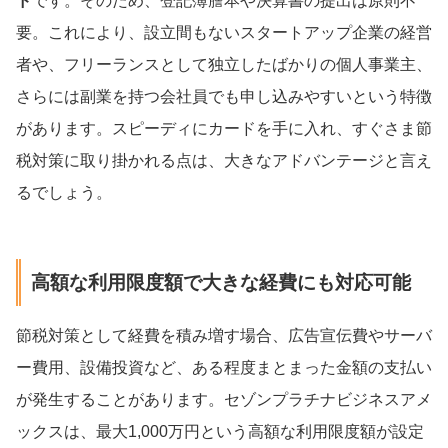
ド
です。そのため、登記簿謄本や決算書の提出は原則不
要。これにより、設立間もないスタートアップ企業の経営
者や、フリーランスとして独立したばかりの個人事業主、
さらには副業を持つ会社員でも申し込みやすいという特徴
があります。スピーディにカードを手に入れ、すぐさま節
税対策に取り掛かれる点は、大きなアドバンテージと言え
るでしょう。
高額な利用限度額で大きな経費にも対応可能
節税対策として経費を積み増す場合、広告宣伝費やサーバ
ー費用、設備投資など、ある程度まとまった金額の支払い
が発生することがあります。セゾンプラチナビジネスアメ
ックスは、最大1,000万円という高額な利用限度額が設定