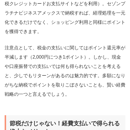
税クレジットカードお支払サイトなどを利用）。セゾンプ
ラチナビジネスアメックスで納税すれば、経理処理を一元
化できるだけでなく、ショッピング利用と同様にポイント
を獲得できます。
注意点として、税金の支払いに関してはポイント還元率が
半減します（2,000円につき1ポイント）。しかし、現金
や口座振替での支払いでは何も得られないことを考える
と、少しでもリターンがあるのは魅力的です。多額になり
がちな納税でポイントを取りこぼさないことも、賢い経費
戦略の一つと言えるでしょう。
節税だけじゃない！経費支払いで得られる