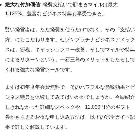
絶大な付加価値:
経費支払いで貯まるマイルは最大
1.125%。豊富なビジネス特典も享受できる。
賢い経営者は、ただ経費を使うだけでなく、その「支払い
方」にもこだわります。セゾンプラチナビジネスアメック
スは、節税、キャッシュフロー改善、そしてマイルや特典
によるリターンという、一石三鳥のメリットをもたらして
くれる強力な経営ツールです。
まずは初年度年会費無料で、そのパワフルな節税効果とビ
ジネス特典を体験してみてはいかがでしょうか。今回紹介
しきれなかった詳細なスペックや、12,000円分のギフト
券がもらえるお得な申し込み方法は、以下の完全ガイド記
事で詳しく解説しています。