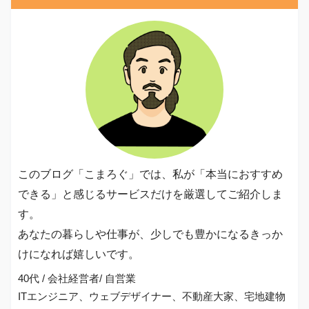
このブログ「こまろぐ」では、私が「本当におすすめ
できる」と感じるサービスだけを厳選してご紹介しま
す。
あなたの暮らしや仕事が、少しでも豊かになるきっか
けになれば嬉しいです。
40代 / 会社経営者/ 自営業
ITエンジニア、ウェブデザイナー、不動産大家、宅地建物