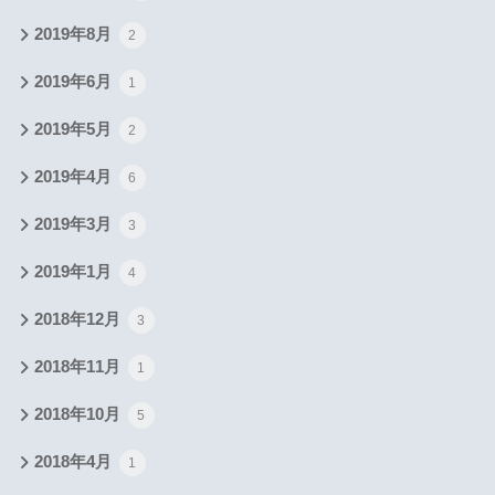
2019年8月
2
2019年6月
1
2019年5月
2
2019年4月
6
2019年3月
3
2019年1月
4
2018年12月
3
2018年11月
1
2018年10月
5
2018年4月
1