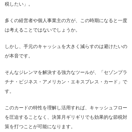
税したい」。
多くの経営者や個人事業主の方が、この時期になると一度
は考えることではないでしょうか。
しかし、手元のキャッシュを大きく減らすのは避けたいの
が本音です。
そんなジレンマを解決する強力なツールが、「セゾンプラ
チナ・ビジネス・アメリカン・エキスプレス・カード」で
す。
このカードの特性を理解し活用すれば、キャッシュフロー
を圧迫することなく、決算月ギリギリでも効果的な節税対
策を打つことが可能になります。