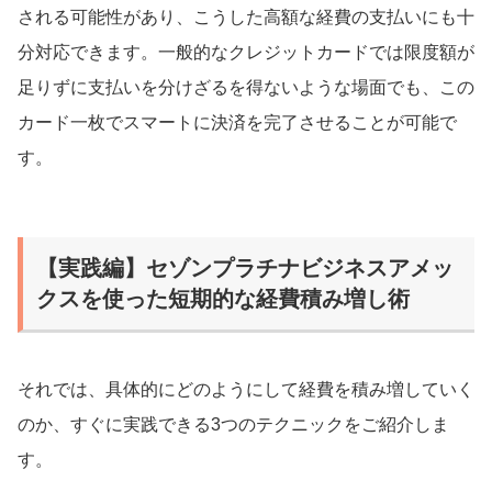
される可能性があり、こうした高額な経費の支払いにも十
分対応できます。一般的なクレジットカードでは限度額が
足りずに支払いを分けざるを得ないような場面でも、この
カード一枚でスマートに決済を完了させることが可能で
す。
【実践編】セゾンプラチナビジネスアメッ
クスを使った短期的な経費積み増し術
それでは、具体的にどのようにして経費を積み増していく
のか、すぐに実践できる3つのテクニックをご紹介しま
す。