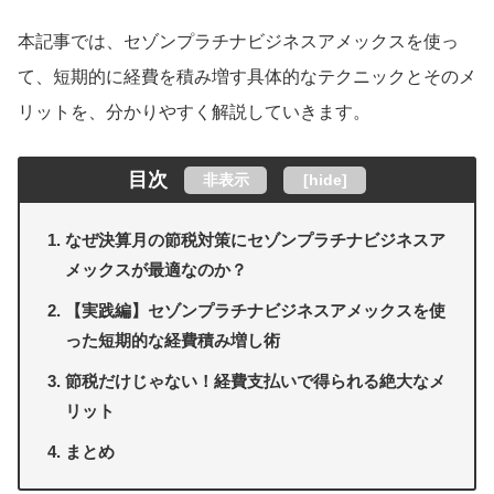
本記事では、セゾンプラチナビジネスアメックスを使っ
て、短期的に経費を積み増す具体的なテクニックとそのメ
リットを、分かりやすく解説していきます。
目次
非表示
[
hide
]
なぜ決算月の節税対策にセゾンプラチナビジネスア
メックスが最適なのか？
【実践編】セゾンプラチナビジネスアメックスを使
った短期的な経費積み増し術
節税だけじゃない！経費支払いで得られる絶大なメ
リット
まとめ