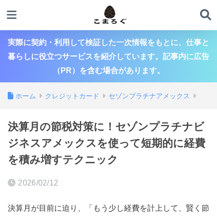
実際に契約・利用して検証した一次情報をもとに、仕事と
暮らしに役立つサービスを紹介しています。記事内に広告
（PR）を含む場合があります。
ホーム
クレジットカード
セゾンプラチナアメックス
決算月の節税対策に！セゾンプラチナビ
ジネスアメックスを使って短期的に経費
を積み増すテクニック
2026/02/12
決算月が目前に迫り、「もう少し経費を計上して、賢く節