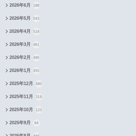
2026年6月
188
2026年5月
543
2026年4月
518
2026年3月
461
2026年2月
495
2026年1月
455
2025年12月
480
2025年11月
319
2025年10月
123
2025年9月
94
2025年8月
468