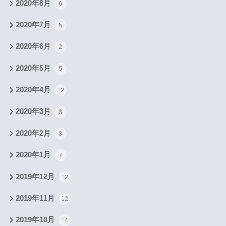
2020年8月
6
2020年7月
5
2020年6月
2
2020年5月
5
2020年4月
12
2020年3月
8
2020年2月
8
2020年1月
7
2019年12月
12
2019年11月
12
2019年10月
14