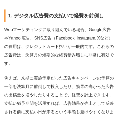
1. デジタル広告費の支払いで経費を前倒し
Webマーケティングに取り組んでいる場合、Google広告
やYahoo!広告、SNS広告（Facebook, Instagram, Xなど）
の費用は、クレジットカード払いが一般的です。これらの
広告費は、決算月の短期的な経費積み増しに非常に有効で
す。
例えば、来期に実施予定だった広告キャンペーンの予算の
一部を決算月に前倒しで投入したり、効果の高かった広告
の出稿量を増やしたりすることで、経費を計上できます。
支払い猶予期間を活用すれば、広告効果が売上として反映
される前に支払い日が来るという事態も避けやすくなりま