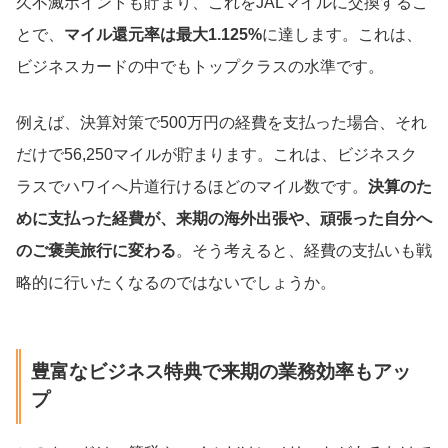
久不滅ポイントも貯まり、これをJALマイルに交換するこ
とで、
マイル還元率は最大1.125%
に達します。これは、
ビジネスカードの中でもトップクラスの水準です。
例えば、決算対策で500万円の経費を支払った場合、それ
だけで56,250マイルが貯まります。これは、ビジネスク
ラスでハワイへ片道行けるほどのマイル数です。
決算のた
めに支払った経費が、来期の海外出張や、頑張った自分へ
のご褒美旅行に変わる
。そう考えると、経費の支払いも戦
略的に行いたくなるのではないでしょうか。
豊富なビジネス特典で来期の業務効率もアッ
プ