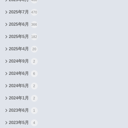
2025年7月
470
2025年6月
366
2025年5月
182
2025年4月
20
2024年9月
2
2024年6月
6
2024年5月
2
2024年1月
2
2023年6月
1
2023年5月
4