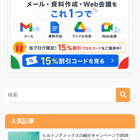
人気記事
ヒルトンアメックスの紹介キャンペーンで2026