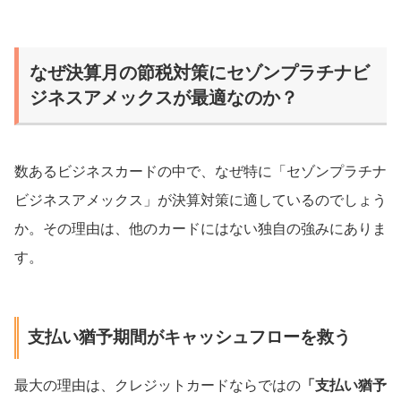
なぜ決算月の節税対策にセゾンプラチナビ
ジネスアメックスが最適なのか？
数あるビジネスカードの中で、なぜ特に「セゾンプラチナ
ビジネスアメックス」が決算対策に適しているのでしょう
か。その理由は、他のカードにはない独自の強みにありま
す。
支払い猶予期間がキャッシュフローを救う
最大の理由は、クレジットカードならではの
「支払い猶予