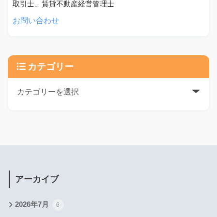
取引士、賃貸不動産経営管理士
お問い合わせ
カテゴリー
アーカイブ
2026年7月
6