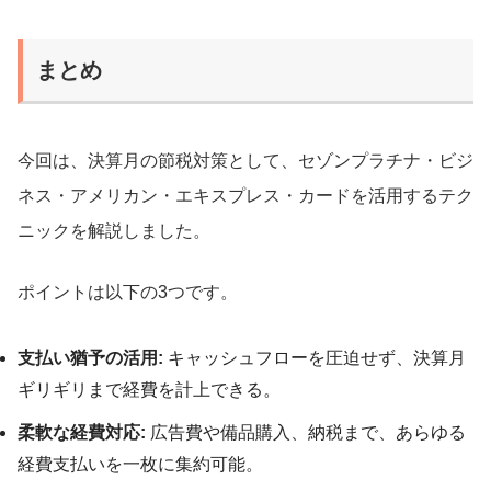
まとめ
今回は、決算月の節税対策として、セゾンプラチナ・ビジ
ネス・アメリカン・エキスプレス・カードを活用するテク
ニックを解説しました。
ポイントは以下の3つです。
支払い猶予の活用:
キャッシュフローを圧迫せず、決算月
ギリギリまで経費を計上できる。
柔軟な経費対応:
広告費や備品購入、納税まで、あらゆる
経費支払いを一枚に集約可能。