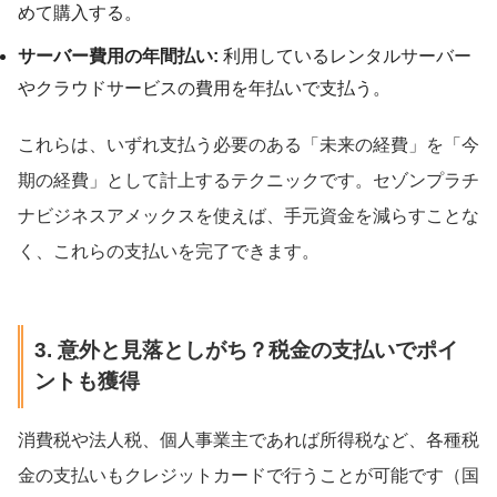
めて購入する。
サーバー費用の年間払い:
利用しているレンタルサーバー
やクラウドサービスの費用を年払いで支払う。
これらは、いずれ支払う必要のある「未来の経費」を「今
期の経費」として計上するテクニックです。セゾンプラチ
ナビジネスアメックスを使えば、手元資金を減らすことな
く、これらの支払いを完了できます。
3. 意外と見落としがち？税金の支払いでポイ
ントも獲得
消費税や法人税、個人事業主であれば所得税など、各種税
金の支払いもクレジットカードで行うことが可能です（国