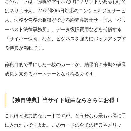
このカードは、節税やマイルだけにメリットがあるわけで
はありません。24時間365日対応のコンシェルジュサービ
ス、法務や労務の相談ができる顧問弁護士サービス「ベリ
ーベスト法律事務所」、データ復旧費用などを補償する
「サイバー保険」など、ビジネスを強力にバックアップす
る特典が満載です。
節税目的で手にした一枚のカードが、結果的に来期の事業
成長を支えるパートナーとなり得るのです。
【独自特典】当サイト経由ならさらにお得！
これほど魅力的なカードですが、どうせなら最もお得に手
に入れたいですよね。このカードの全ての特典やメリッ