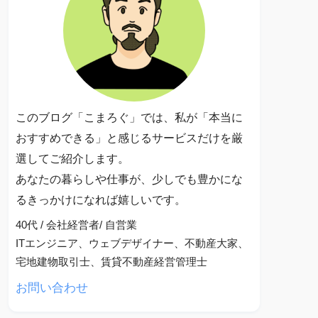
このブログ「こまろぐ」では、私が「本当に
おすすめできる」と感じるサービスだけを厳
選してご紹介します。
あなたの暮らしや仕事が、少しでも豊かにな
るきっかけになれば嬉しいです。
40代 / 会社経営者/ 自営業
ITエンジニア、ウェブデザイナー、不動産大家、
宅地建物取引士、賃貸不動産経営管理士
お問い合わせ