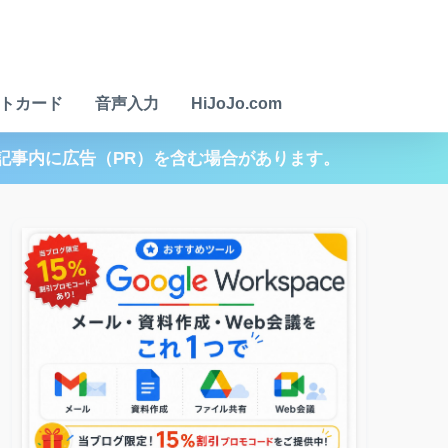
トカード
音声入力
HiJoJo.com
記事内に広告（PR）を含む場合があります。