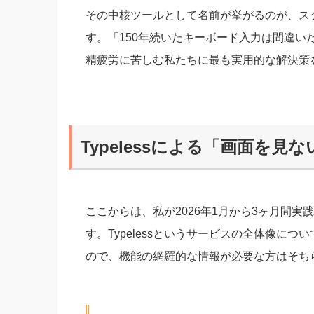
その中核ツールとして名前が挙がるのが、スタン
す。「150年続いたキーボード入力は間違
精疲労に苦しむ私たちに最も実用的な解決策
Typelessによる「画面を
ここからは、私が2026年1月から3ヶ月間
す。Typelessというサービスの全体像につい
ので、機能の網羅的な情報が必要な方はそち