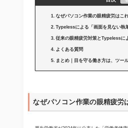
なぜパソコン作業の眼精疲労はこ
Typelessによる「画面を見ない
従来の眼精疲労対策とTypeles
よくある質問
まとめ｜目を守る働き方は、ツー
なぜパソコン作業の眼精疲労