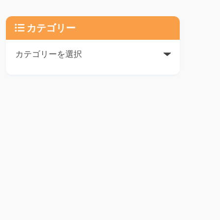
カテゴリー