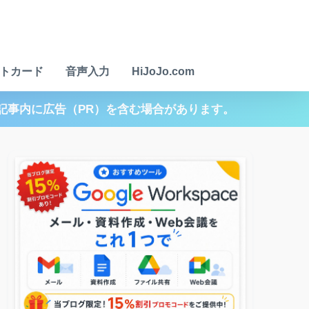
トカード
音声入力
HiJoJo.com
記事内に広告（PR）を含む場合があります。