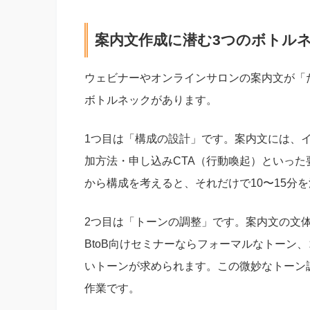
案内文作成に潜む3つのボトル
ウェビナーやオンラインサロンの案内文が「
ボトルネックがあります。
1つ目は「構成の設計」です。案内文には、
加方法・申し込みCTA（行動喚起）といっ
から構成を考えると、それだけで10〜15分
2つ目は「トーンの調整」です。案内文の文
BtoB向けセミナーならフォーマルなトーン
いトーンが求められます。この微妙なトーン
作業です。