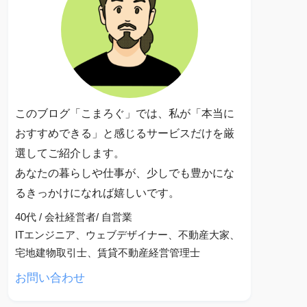
このブログ「こまろぐ」では、私が「本当に
おすすめできる」と感じるサービスだけを厳
選してご紹介します。
あなたの暮らしや仕事が、少しでも豊かにな
るきっかけになれば嬉しいです。
40代 / 会社経営者/ 自営業
ITエンジニア、ウェブデザイナー、不動産大家、
宅地建物取引士、賃貸不動産経営管理士
お問い合わせ