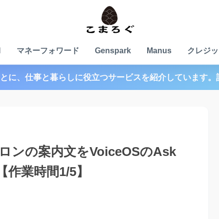
N
マネーフォワード
Genspark
Manus
クレジッ
とに、仕事と暮らしに役立つサービスを紹介しています。
の案内文をVoiceOSのAsk
作業時間1/5】