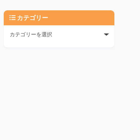
カテゴリー