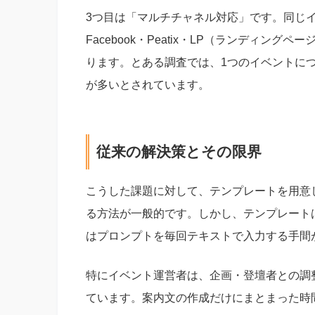
3つ目は「マルチチャネル対応」です。同じイベ
Facebook・Peatix・LP（ランディ
ります。とある調査では、1つのイベントに
が多いとされています。
従来の解決策とその限界
こうした課題に対して、テンプレートを用意して
る方法が一般的です。しかし、テンプレート
はプロンプトを毎回テキストで入力する手間
特にイベント運営者は、企画・登壇者との調
ています。案内文の作成だけにまとまった時