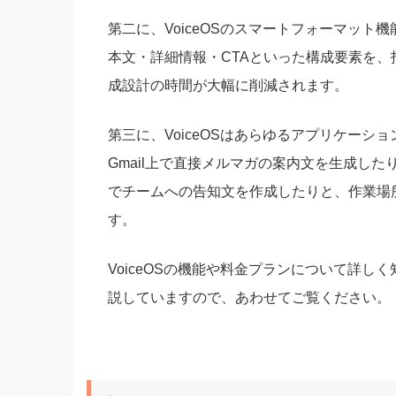
第二に、VoiceOSのスマートフォーマッ
本文・詳細情報・CTAといった構成要素を
成設計の時間が大幅に削減されます。
第三に、VoiceOSはあらゆるアプリケー
Gmail上で直接メルマガの案内文を生成したり、
でチームへの告知文を作成したりと、作業場
す。
VoiceOSの機能や料金プランについて詳し
説していますので、あわせてご覧ください。