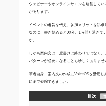
ウェビナーやオンラインサロンを運営してい
があります。
イベントの趣旨を伝え、参加メリットを訴求
なのに、書き始めると30分、1時間と過ぎて
か。
しかも案内文は一度書けば終わりではなく、メ
パターンが必要になることも珍しくありませ
筆者自身、案内文の作成にVoiceOSを活用
にまで短縮できました。
目次