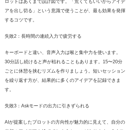
ロットはあくまで設計図です。「荒くてもいいからアイデ
アを出し切る」という意識で使うことが、最も効果を発揮
するコツです。
失敗2：長時間の連続入力で疲労する
キーボードと違い、音声入力は喉と集中力を使います。
30分話し続けると声が枯れることもあります。15〜20分
ごとに休憩を挟むリズムを作りましょう。短いセッション
を繰り返す方が、結果的に多くのアイデアを記録できま
す。
失敗3：Askモードの出力に引きずられる
AIが提案したプロットの方向性が魅力的に見えて、自分の