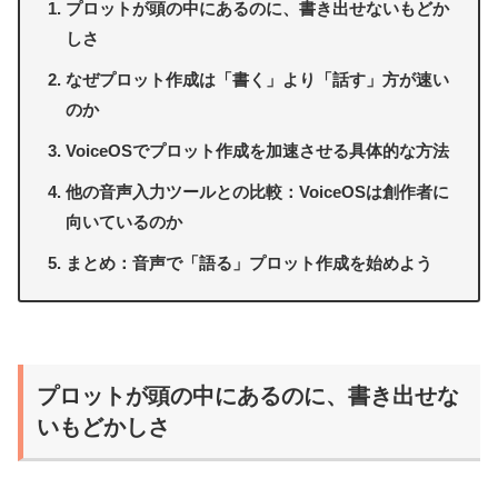
プロットが頭の中にあるのに、書き出せないもどか
しさ
なぜプロット作成は「書く」より「話す」方が速い
のか
VoiceOSでプロット作成を加速させる具体的な方法
他の音声入力ツールとの比較：VoiceOSは創作者に
向いているのか
まとめ：音声で「語る」プロット作成を始めよう
プロットが頭の中にあるのに、書き出せな
いもどかしさ