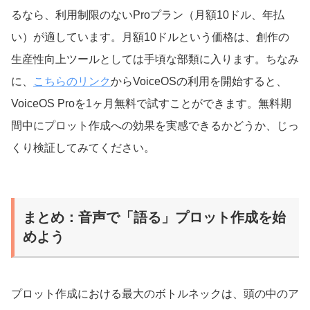
るなら、利用制限のないProプラン（月額10ドル、年払
い）が適しています。月額10ドルという価格は、創作の
生産性向上ツールとしては手頃な部類に入ります。ちなみ
に、
こちらのリンク
からVoiceOSの利用を開始すると、
VoiceOS Proを1ヶ月無料で試すことができます。無料期
間中にプロット作成への効果を実感できるかどうか、じっ
くり検証してみてください。
まとめ：音声で「語る」プロット作成を始
めよう
プロット作成における最大のボトルネックは、頭の中のア