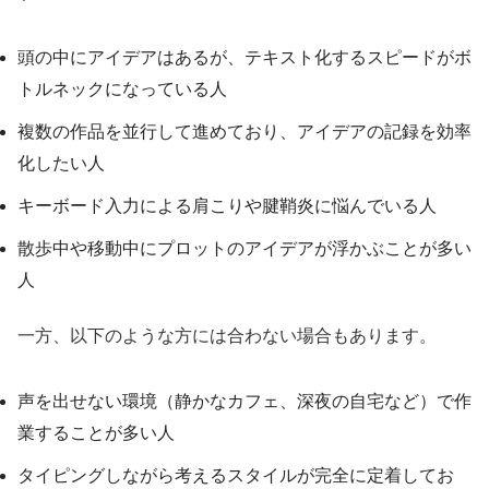
頭の中にアイデアはあるが、テキスト化するスピードがボ
トルネックになっている人
複数の作品を並行して進めており、アイデアの記録を効率
化したい人
キーボード入力による肩こりや腱鞘炎に悩んでいる人
散歩中や移動中にプロットのアイデアが浮かぶことが多い
人
一方、以下のような方には合わない場合もあります。
声を出せない環境（静かなカフェ、深夜の自宅など）で作
業することが多い人
タイピングしながら考えるスタイルが完全に定着してお