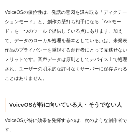
VoiceOSの優位性は、発話の意図を汲み取る「ディクテー
ションモード」と、創作の壁打ち相手になる「Askモー
ド」を一つのツールで提供している点にあります。加え
て、データのローカル処理を基本としている点は、未発表
作品のプライバシーを重視する創作者にとって見逃せない
メリットです。音声データは原則としてデバイス上で処理
され、ユーザーの明示的な許可なくサーバーに保存される
ことはありません。
VoiceOSが特に向いている人・そうでない人
VoiceOSが特に効果を発揮するのは、次のような創作者で
す。