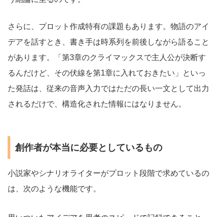
さらに、プロット作成特有の課題もあります。物語のアイ
デアを話すとき、書き手は時系列を前後しながら語ること
があります。「第3章のクライマックスで主人公が決断す
るんだけど、その伏線を第1章に入れておきたい」といっ
た発話は、従来の音声入力ではただの長い一文として出力
されるだけで、構造化された情報にはなりません。
創作者が本当に必要としているもの
小説家やシナリオライターがプロット段階で求めているの
は、次のような機能です。