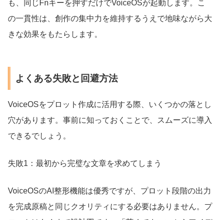
も、同じFnキーを押すだけでVoiceOSが起動します。こ
の一貫性は、創作の集中力を維持するうえで地味ながら大
きな効果をもたらします。
よくある失敗と回避方法
VoiceOSをプロット作成に活用する際、いくつかの落とし
穴があります。事前に知っておくことで、スムーズに導入
できるでしょう。
失敗1：最初から完璧な文章を求めてしまう
VoiceOSのAI整形機能は優秀ですが、プロット段階の出力
を完成原稿と同じクオリティにする必要はありません。プ