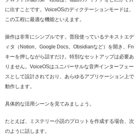
に出すことです。VoiceOSのディクテーションモードは、
この工程に最適な機能といえます。
操作は非常にシンプルです。普段使っているテキストエデ
ィタ（Notion、Google Docs、Obsidianなど）を開き、Fn
キーを押しながら話すだけ。特別なセットアップは必要あ
りません。VoiceOSはユニバーサルな音声インターフェー
スとして設計されており、あらゆるアプリケーション上で
動作します。
具体的な活用シーンを見てみましょう。
たとえば、ミステリー小説のプロットを作成する場合、次
のように話します。