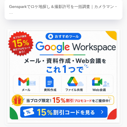
Gensparkでロケ地探し＆撮影許可を一括調査｜カメラマン・
…