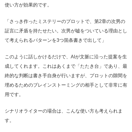
使い方が効果的です。
「さっき作ったミステリーのプロットで、第2章の次男の
証言に矛盾を持たせたい。次男が嘘をついている理由とし
て考えられるパターンを3つ箇条書きで出して」
このように話しかけるだけで、AIが文脈に沿った提案を生
成してくれます。これはあくまで「たたき台」であり、最
終的な判断は書き手自身が行いますが、プロットの隙間を
埋めるためのブレインストーミングの相手として非常に有
用です。
シナリオライターの場合は、こんな使い方も考えられま
す。