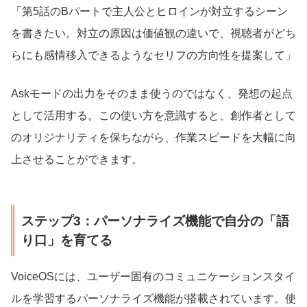
「第5話のBパートで主人公とヒロインが対立するシーン
を書きたい。対立の原因は価値観の違いで、視聴者がどち
らにも感情移入できるようなセリフの方向性を提案して」
Askモードの出力をそのまま使うのではなく、発想の起点
として活用する。この使い方を意識すると、創作者として
のオリジナリティを保ちながら、作業スピードを大幅に向
上させることができます。
ステップ3：パーソナライズ機能で自分の「語
り口」を育てる
VoiceOSには、ユーザー固有のコミュニケーションスタイ
ルを学習するパーソナライズ機能が搭載されています。使