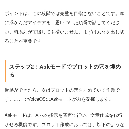
ポイントは、この段階では完璧を目指さないことです。頭
に浮かんだアイデアを、思いついた順番で話してくださ
い。時系列が前後しても構いません。まずは素材を出し切
ることが重要です。
ステップ2：Askモードでプロットの穴を埋め
る
骨格ができたら、次はプロットの穴を埋めていく作業で
す。ここでVoiceOSのAskモードが力を発揮します。
Askモードは、AIへの指示を音声で行い、文章作成を代行
させる機能です。プロット作成においては、以下のような