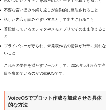
思いついたアイデアを思考のスピードで記録できること
不要な言い淀みや繰り返しが自動的に整理されること
話した内容が読みやすい文章として出力されること
普段使っているエディタやメモアプリでそのまま使えるこ
と
プライバシーが守られ、未発表作品の情報が外部に漏れな
いこと
これらの要件を満たすツールとして、2026年5月時点で注
目を集めているのがVoiceOSです。
VoiceOSでプロット作成を加速させる具体
的な方法