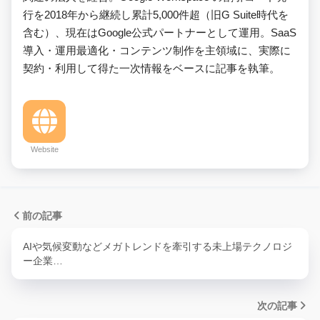
行を2018年から継続し累計5,000件超（旧G Suite時代を
含む）、現在はGoogle公式パートナーとして運用。SaaS
導入・運用最適化・コンテンツ制作を主領域に、実際に
契約・利用して得た一次情報をベースに記事を執筆。
Website
前の記事
AIや気候変動などメガトレンドを牽引する未上場テクノロジ
ー企業…
次の記事