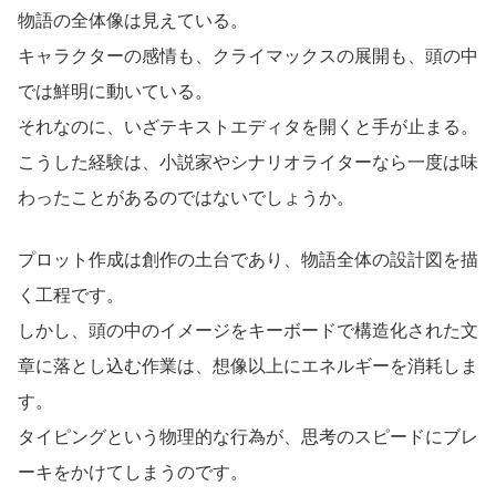
物語の全体像は見えている。
キャラクターの感情も、クライマックスの展開も、頭の中
では鮮明に動いている。
それなのに、いざテキストエディタを開くと手が止まる。
こうした経験は、小説家やシナリオライターなら一度は味
わったことがあるのではないでしょうか。
プロット作成は創作の土台であり、物語全体の設計図を描
く工程です。
しかし、頭の中のイメージをキーボードで構造化された文
章に落とし込む作業は、想像以上にエネルギーを消耗しま
す。
タイピングという物理的な行為が、思考のスピードにブレ
ーキをかけてしまうのです。