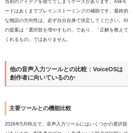
当初のアイデアを捨ててしまうケースがあります。Askモ
ードはあくまでブレインストーミングの補助です。最終的
な物語の方向性は、必ず自分自身で決定してください。AI
の提案は「選択肢を増やすもの」であり、「正解を教えて
くれるもの」ではありません。
他の音声入力ツールとの比較：VoiceOSは
創作者に向いているのか
主要ツールとの機能比較
2026年5月時点で、音声入力ツールにはいくつかの選択肢