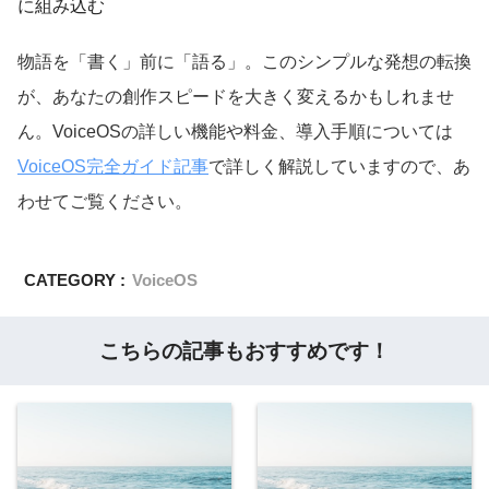
に組み込む
物語を「書く」前に「語る」。このシンプルな発想の転換
が、あなたの創作スピードを大きく変えるかもしれませ
ん。VoiceOSの詳しい機能や料金、導入手順については
VoiceOS完全ガイド記事
で詳しく解説していますので、あ
わせてご覧ください。
CATEGORY :
VoiceOS
こちらの記事もおすすめです！