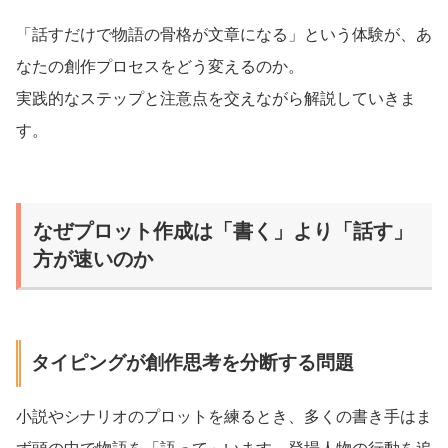
「話すだけで物語の骨格が文章になる」という体験が、あ
なたの創作プロセスをどう変えるのか。
実践的なステップと注意点を交えながら解説していきま
す。
なぜプロット作成は「書く」より「話す」
方が速いのか
タイピングが創作思考を分断する問題
小説やシナリオのプロットを練るとき、多くの書き手はま