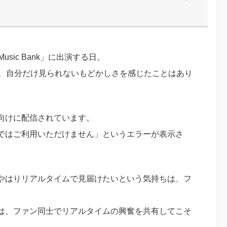
sic Bank」に出演する日。
に、自分だけ見られないもどかしさを感じたことはあり
向けに配信されています。
ではご利用いただけません」というエラーが表示さ
やはりリアルタイムで見届けたいという気持ちは、フ
は、ファン同士でリアルタイムの興奮を共有してこそ