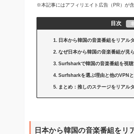
※本記事にはアフィリエイト広告（PR）が
目次
日本から韓国の音楽番組をリアル
なぜ日本から韓国の音楽番組が見
Surfsharkで韓国の音楽番組を
Surfsharkを選ぶ理由と他のVPN
まとめ：推しのステージをリアル
日本から韓国の音楽番組をリ