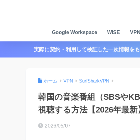
Google Workspace
WISE
VP
実際に契約・利用して検証した一次情報をも
ホーム
VPN
SurfSharkVPN
韓国の音楽番組（SBSやKBS
視聴する方法【2026年最新
2026/05/07