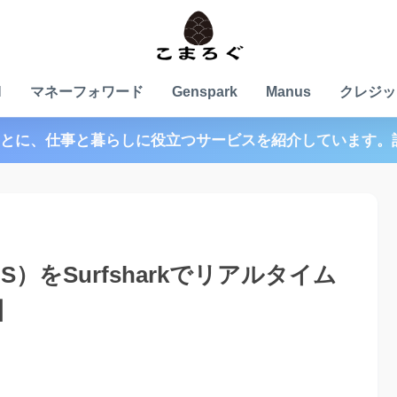
N
マネーフォワード
Genspark
Manus
クレジッ
とに、仕事と暮らしに役立つサービスを紹介しています。
）をSurfsharkでリアルタイム
】