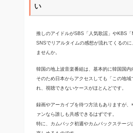
い
推しのアイドルがSBS「人気歌謡」やKBS「Mu
SNSでリアルタイムの感想が流れてくるの
ませんか。
韓国の地上波音楽番組は、基本的に韓国国内
そのため日本からアクセスしても「この地域
れ、視聴できないケースがほとんどです。
録画やアーカイブを待つ方法もありますが、
ァンなら誰しも共感できるはずです。
特に、カムバック初週やカムバックステージ