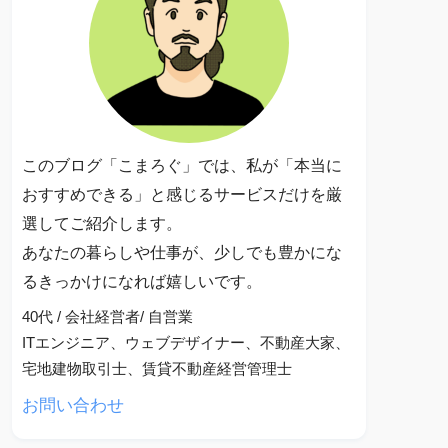
このブログ「こまろぐ」では、私が「本当に
おすすめできる」と感じるサービスだけを厳
選してご紹介します。
あなたの暮らしや仕事が、少しでも豊かにな
るきっかけになれば嬉しいです。
40代 / 会社経営者/ 自営業
ITエンジニア、ウェブデザイナー、不動産大家、
宅地建物取引士、賃貸不動産経営管理士
お問い合わせ