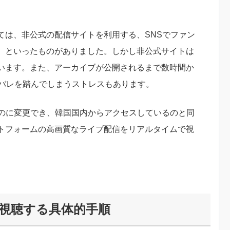
ては、非公式の配信サイトを利用する、SNSでファン
、といったものがありました。しかし非公式サイトは
います。また、アーカイブが公開されるまで数時間か
タバレを踏んでしまうストレスもあります。
ものに変更でき、韓国国内からアクセスしているのと同
トフォームの高画質なライブ配信をリアルタイムで視
組を視聴する具体的手順