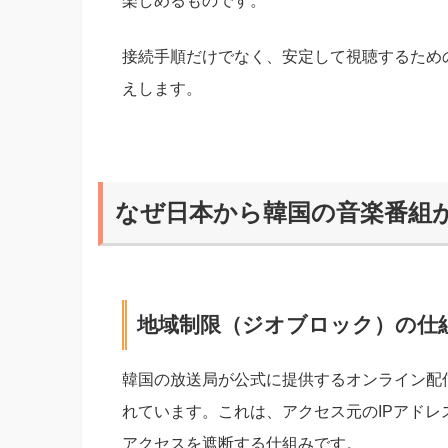
楽しめるものです。
接続手順だけでなく、安定して視聴するため
えします。
なぜ日本から韓国の音楽番組
地域制限（ジオブロック）の仕
韓国の放送局が公式に提供するオンライン配
れています。これは、アクセス元のIPアド
アクセスを遮断する仕組みです。