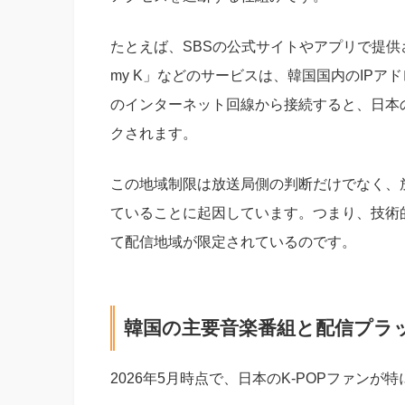
たとえば、SBSの公式サイトやアプリで提供
my K」などのサービスは、韓国国内のIP
のインターネット回線から接続すると、日本
クされます。
この地域制限は放送局側の判断だけでなく、
ていることに起因しています。つまり、技術
て配信地域が限定されているのです。
韓国の主要音楽番組と配信プラ
2026年5月時点で、日本のK-POPファン