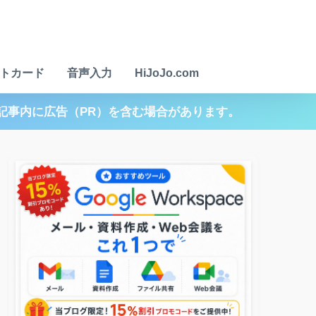
トカード
音声入力
HiJoJo.com
記事内に広告（PR）を含む場合があります。