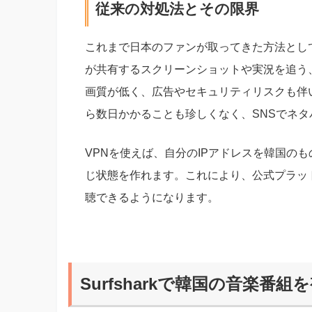
従来の対処法とその限界
これまで日本のファンが取ってきた方法とし
が共有するスクリーンショットや実況を追う
画質が低く、広告やセキュリティリスクも伴
ら数日かかることも珍しくなく、SNSでネ
VPNを使えば、自分のIPアドレスを韓国の
じ状態を作れます。これにより、公式プラッ
聴できるようになります。
Surfsharkで韓国の音楽番