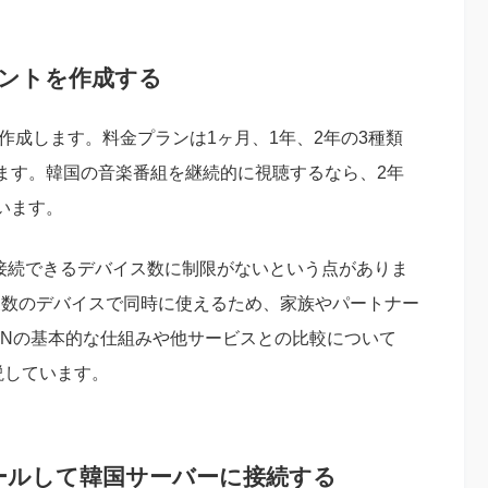
カウントを作成する
作成します。料金プランは1ヶ月、1年、2年の3種類
ます。韓国の音楽番組を継続的に視聴するなら、2年
います。
ントで接続できるデバイス数に制限がないという点がありま
複数のデバイスで同時に使えるため、家族やパートナー
PNの基本的な仕組みや他サービスとの比較について
説しています。
ールして韓国サーバーに接続する