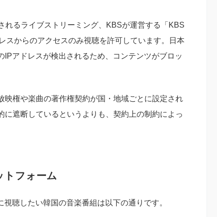
されるライブストリーミング、KBSが運営する「KBS
アドレスからのアクセスのみ視聴を許可しています。日本
のIPアドレスが検出されるため、コンテンツがブロッ
放映権や楽曲の著作権契約が国・地域ごとに設定され
的に遮断しているというよりも、契約上の制約によっ
ットフォーム
が特に視聴したい韓国の音楽番組は以下の通りです。