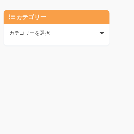
カテゴリー