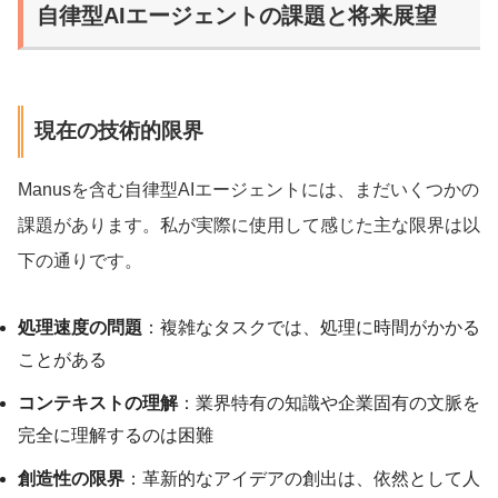
自律型AIエージェントの課題と将来展望
現在の技術的限界
Manusを含む自律型AIエージェントには、まだいくつかの
課題があります。私が実際に使用して感じた主な限界は以
下の通りです。
処理速度の問題
：複雑なタスクでは、処理に時間がかかる
ことがある
コンテキストの理解
：業界特有の知識や企業固有の文脈を
完全に理解するのは困難
創造性の限界
：革新的なアイデアの創出は、依然として人