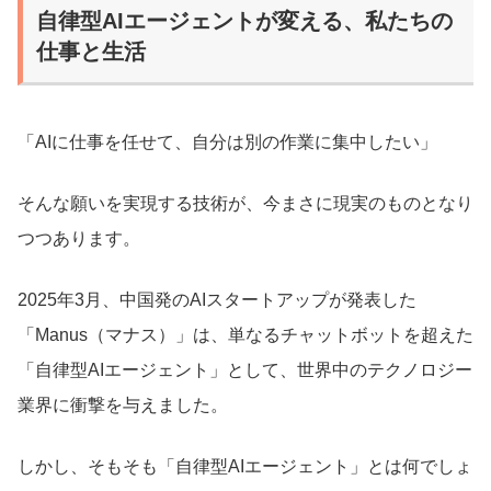
自律型AIエージェントが変える、私たちの
仕事と生活
「AIに仕事を任せて、自分は別の作業に集中したい」
そんな願いを実現する技術が、今まさに現実のものとなり
つつあります。
2025年3月、中国発のAIスタートアップが発表した
「Manus（マナス）」は、単なるチャットボットを超えた
「自律型AIエージェント」として、世界中のテクノロジー
業界に衝撃を与えました。
しかし、そもそも「自律型AIエージェント」とは何でしょ