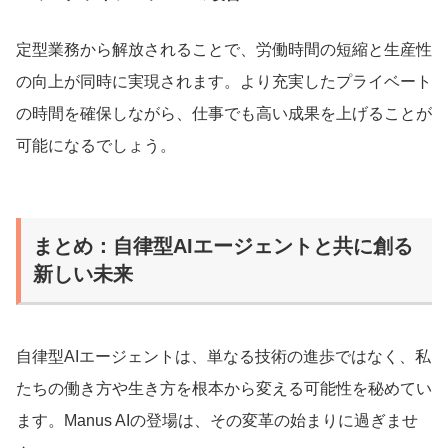
定型業務から解放されることで、労働時間の短縮と生産性
の向上が同時に実現されます。より充実したプライベート
の時間を確保しながら、仕事でも高い成果を上げることが
可能になるでしょう。
まとめ：自律型AIエージェントと共に創る
新しい未来
自律型AIエージェントは、単なる技術の進歩ではなく、私
たちの働き方や生き方を根本から変える可能性を秘めてい
ます。Manus AIの登場は、その変革の始まりに過ぎませ