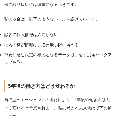
報の取り扱いには慎重になるべきです。
私の場合は、以下のようなルールを設けています。
顧客の個人情報は入力しない
社内の機密情報は、必要最小限に留める
重要な意思決定の根拠となるデータは、必ず別途バックア
ップを取る
5年後の働き方はどう変わるか
自律型AIエージェントの進化により、5年後の働き方は大
きく変わると予想されます。私の考える未来像は以下の通