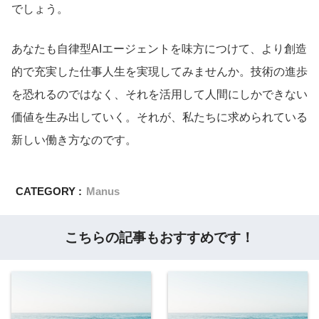
でしょう。
あなたも自律型AIエージェントを味方につけて、より創造
的で充実した仕事人生を実現してみませんか。技術の進歩
を恐れるのではなく、それを活用して人間にしかできない
価値を生み出していく。それが、私たちに求められている
新しい働き方なのです。
CATEGORY :
Manus
こちらの記事もおすすめです！