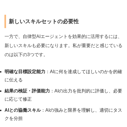
新しいスキルセットの必要性
一方で、自律型AIエージェントを効果的に活用するには、
新しいスキルも必要になります。私が重要だと感じている
のは以下の3つです。
明確な目標設定能力
：AIに何を達成してほしいのかを的確
に伝える
結果の検証・評価能力
：AIの出力を批判的に評価し、必要
に応じて修正
AIとの協働スキル
：AIの強みと限界を理解し、適切にタス
クを分担