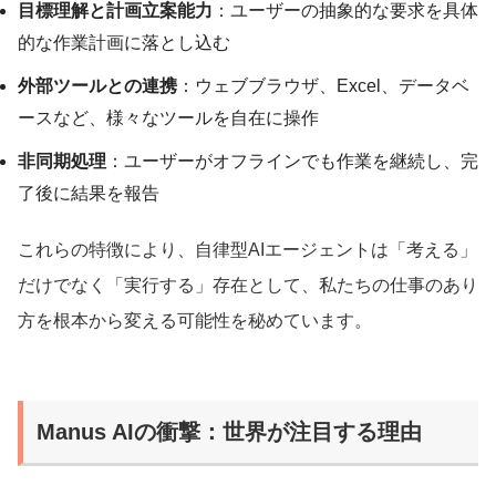
目標理解と計画立案能力
：ユーザーの抽象的な要求を具体
的な作業計画に落とし込む
外部ツールとの連携
：ウェブブラウザ、Excel、データベ
ースなど、様々なツールを自在に操作
非同期処理
：ユーザーがオフラインでも作業を継続し、完
了後に結果を報告
これらの特徴により、自律型AIエージェントは「考える」
だけでなく「実行する」存在として、私たちの仕事のあり
方を根本から変える可能性を秘めています。
Manus AIの衝撃：世界が注目する理由