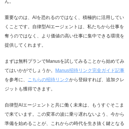
ん。
重要なのは、AIを恐れるのではなく、積極的に活用してい
くことです。自律型AIエージェントは、私たちから仕事を
奪うのではなく、より価値の高い仕事に集中できる環境を
提供してくれます。
まずは無料プランでManusを試してみることから始めてみ
てはいかがでしょうか。
Manus招待リンク完全ガイド記事
を参考に、
こちらの招待リンク
から登録すれば、追加クレ
ジットも獲得できます。
自律型AIエージェントと共に働く未来は、もうすぐそこま
で来ています。この変革の波に乗り遅れないよう、今から
準備を始めることが、これからの時代を生き抜く鍵となる