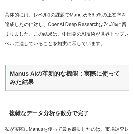
具体的には、レベル1の課題でManusが86.5%の正答率を
達成したのに対し、OpenAI Deep Researchは74.3%に留
まりました。この結果は、中国発のAI技術が世界トップレ
ベルに達していることを如実に示しています。
Manus AIの革新的な機能：実際に使って
みた結果
複雑なデータ分析を数分で完了
私が実際にManusを使って最も感動したのは、市場調査レ