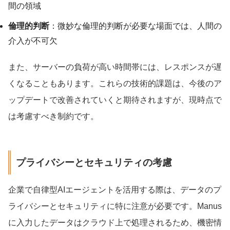
間の領域
倫理的判断
：微妙な倫理的判断が必要な場面では、人間の
介入が不可欠
また、サーバーの負荷が高い時間帯には、レスポンスが遅
くなることもあります。これらの技術的課題は、今後のア
ップデートで改善されていくと期待されますが、現時点で
は考慮すべき制約です。
プライバシーとセキュリティの考慮
企業で自律型AIエージェントを活用する際は、データのプ
ライバシーとセキュリティに特に注意が必要です。Manus
に入力したデータはクラウド上で処理されるため、機密情