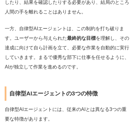
したり、結果を確認したりする必要があり、結局のところ
人間の手を離れることはありません。
一方、自律型AIエージェントは、この制約を打ち破りま
す。ユーザーから与えられた
最終的な目標
を理解し、その
達成に向けて自ら計画を立て、必要な作業を自動的に実行
していきます。まるで優秀な部下に仕事を任せるように、
AIが独立して作業を進めるのです。
自律型AIエージェントの3つの特徴
自律型AIエージェントには、従来のAIとは異なる3つの重
要な特徴があります。