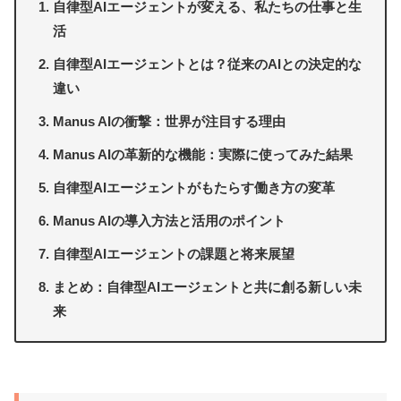
自律型AIエージェントが変える、私たちの仕事と生
活
自律型AIエージェントとは？従来のAIとの決定的な
違い
Manus AIの衝撃：世界が注目する理由
Manus AIの革新的な機能：実際に使ってみた結果
自律型AIエージェントがもたらす働き方の変革
Manus AIの導入方法と活用のポイント
自律型AIエージェントの課題と将来展望
まとめ：自律型AIエージェントと共に創る新しい未
来