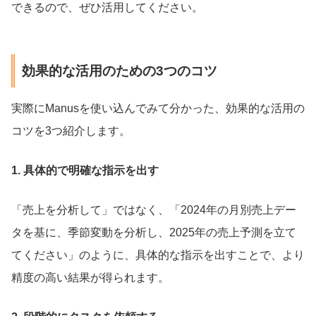
できるので、ぜひ活用してください。
効果的な活用のための3つのコツ
実際にManusを使い込んでみて分かった、効果的な活用の
コツを3つ紹介します。
1. 具体的で明確な指示を出す
「売上を分析して」ではなく、「2024年の月別売上デー
タを基に、季節変動を分析し、2025年の売上予測を立て
てください」のように、具体的な指示を出すことで、より
精度の高い結果が得られます。