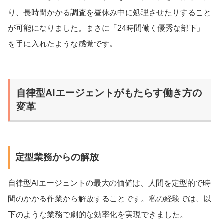
り、長時間かかる調査を昼休み中に処理させたりすること
が可能になりました。まさに「24時間働く優秀な部下」
を手に入れたような感覚です。
自律型AIエージェントがもたらす働き方の
変革
定型業務からの解放
自律型AIエージェントの最大の価値は、人間を定型的で時
間のかかる作業から解放することです。私の経験では、以
下のような業務で劇的な効率化を実現できました。