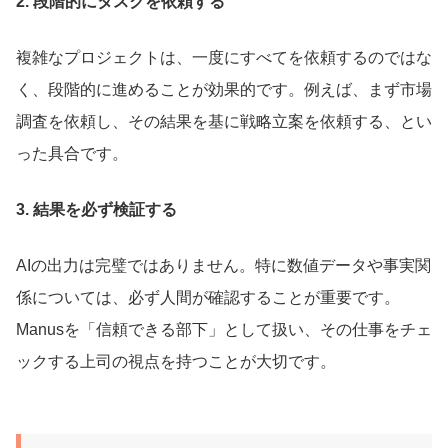
2. 段階的にタスクを依頼する
複雑なプロジェクトは、一度にすべてを依頼するのではな
く、段階的に進めることが効果的です。例えば、まず市場
調査を依頼し、その結果を基に戦略立案を依頼する、とい
った具合です。
3. 結果を必ず検証する
AIの出力は完璧ではありません。特に数値データや事実関
係については、必ず人間が確認することが重要です。
Manusを「信頼できる部下」として扱い、その仕事をチェ
ックする上司の視点を持つことが大切です。