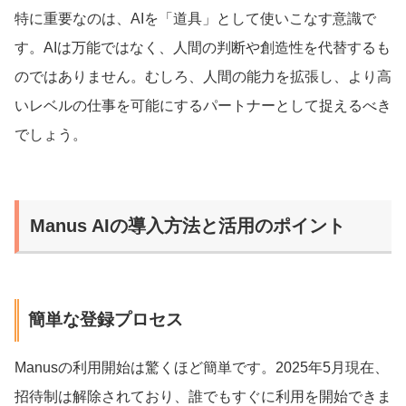
特に重要なのは、AIを「道具」として使いこなす意識で
す。AIは万能ではなく、人間の判断や創造性を代替するも
のではありません。むしろ、人間の能力を拡張し、より高
いレベルの仕事を可能にするパートナーとして捉えるべき
でしょう。
Manus AIの導入方法と活用のポイント
簡単な登録プロセス
Manusの利用開始は驚くほど簡単です。2025年5月現在、
招待制は解除されており、誰でもすぐに利用を開始できま