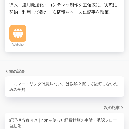
導入・運用最適化・コンテンツ制作を主領域に、実際に
契約・利用して得た一次情報をベースに記事を執筆。
Website
前の記事
「スマートリングは意味ない」は誤解？買って後悔しないた
めの全知…
次の記事
経理担当者向け｜n8nを使った経費精算の申請・承認フロー
自動化