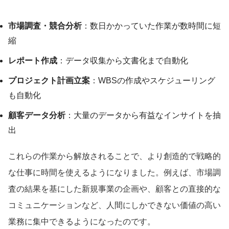
市場調査・競合分析
：数日かかっていた作業が数時間に短
縮
レポート作成
：データ収集から文書化まで自動化
プロジェクト計画立案
：WBSの作成やスケジューリング
も自動化
顧客データ分析
：大量のデータから有益なインサイトを抽
出
これらの作業から解放されることで、より創造的で戦略的
な仕事に時間を使えるようになりました。例えば、市場調
査の結果を基にした新規事業の企画や、顧客との直接的な
コミュニケーションなど、人間にしかできない価値の高い
業務に集中できるようになったのです。