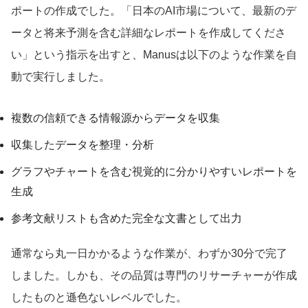
ポートの作成でした。「日本のAI市場について、最新のデ
ータと将来予測を含む詳細なレポートを作成してくださ
い」という指示を出すと、Manusは以下のような作業を自
動で実行しました。
複数の信頼できる情報源からデータを収集
収集したデータを整理・分析
グラフやチャートを含む視覚的に分かりやすいレポートを
生成
参考文献リストも含めた完全な文書として出力
通常なら丸一日かかるような作業が、わずか30分で完了
しました。しかも、その品質は専門のリサーチャーが作成
したものと遜色ないレベルでした。