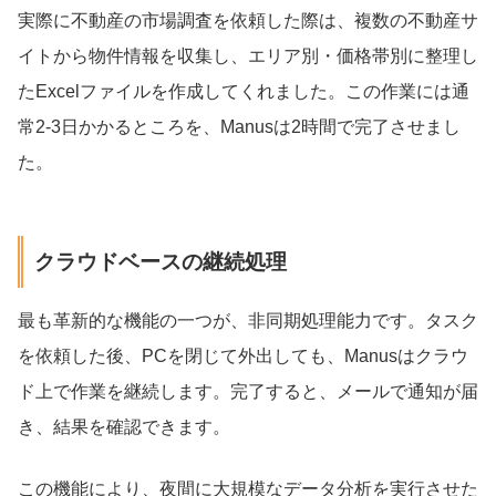
実際に不動産の市場調査を依頼した際は、複数の不動産サ
イトから物件情報を収集し、エリア別・価格帯別に整理し
たExcelファイルを作成してくれました。この作業には通
常2-3日かかるところを、Manusは2時間で完了させまし
た。
クラウドベースの継続処理
最も革新的な機能の一つが、非同期処理能力です。タスク
を依頼した後、PCを閉じて外出しても、Manusはクラウ
ド上で作業を継続します。完了すると、メールで通知が届
き、結果を確認できます。
この機能により、夜間に大規模なデータ分析を実行させた