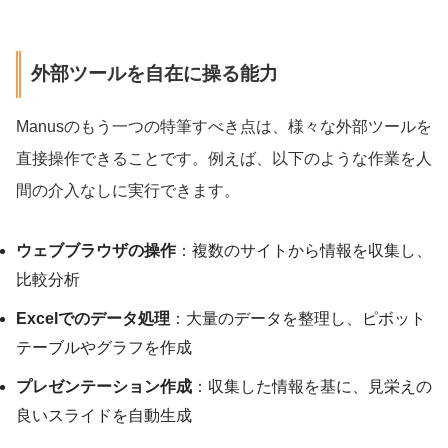
外部ツールを自在に操る能力
Manusのもう一つの特筆すべき点は、様々な外部ツールを
直接操作できることです。例えば、以下のような作業を人
間の介入なしに実行できます。
ウェブブラウザの操作
：複数のサイトから情報を収集し、
比較分析
Excelでのデータ処理
：大量のデータを整理し、ピボット
テーブルやグラフを作成
プレゼンテーション作成
：収集した情報を基に、見栄えの
良いスライドを自動生成