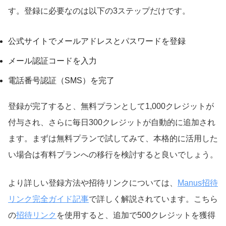
す。登録に必要なのは以下の3ステップだけです。
公式サイトでメールアドレスとパスワードを登録
メール認証コードを入力
電話番号認証（SMS）を完了
登録が完了すると、無料プランとして1,000クレジットが
付与され、さらに毎日300クレジットが自動的に追加され
ます。まずは無料プランで試してみて、本格的に活用した
い場合は有料プランへの移行を検討すると良いでしょう。
より詳しい登録方法や招待リンクについては、
Manus招待
リンク完全ガイド記事
で詳しく解説されています。こちら
の
招待リンク
を使用すると、追加で500クレジットを獲得