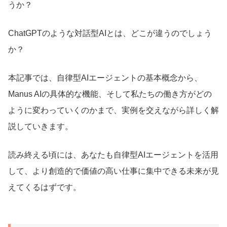
うか？
ChatGPTのような対話型AIとは、どこが違うのでしょう
か？
本記事では、自律型AIエージェントの基本概念から、
Manus AIの具体的な機能、そして私たちの働き方がどの
ように変わっていくのかまで、実例を交えながら詳しく解
説していきます。
読み終える頃には、あなたも自律型AIエージェントを活用
して、より創造的で価値の高い仕事に集中できる未来が見
えてくるはずです。