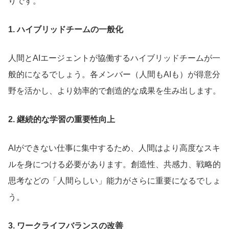
りです。
1. ハイブリッドチームの一般化
人間とAIエージェントが協働するハイブリッドチームが一
般的になるでしょう。各メンバー（人間もAIも）が得意分
野を活かし、より効率的で創造的な成果を生み出します。
2. 継続的な学習の重要性向上
AIができない仕事に集中するため、人間はより高度なスキ
ルを身につける必要があります。創造性、共感力、戦略的
思考などの「人間らしい」能力がさらに重要になるでしょ
う。
3. ワークライフバランスの改善