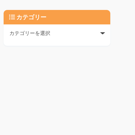
カテゴリー