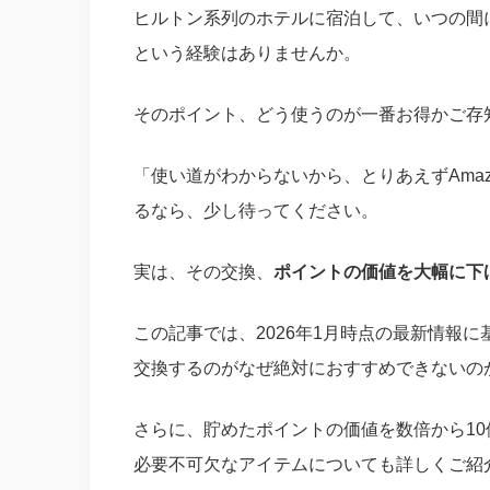
ヒルトン系列のホテルに宿泊して、いつの間
という経験はありませんか。
そのポイント、どう使うのが一番お得かご存
「使い道がわからないから、とりあえずAma
るなら、少し待ってください。
実は、その交換、
ポイントの価値を大幅に下
この記事では、2026年1月時点の最新情報に
交換するのがなぜ絶対におすすめできないの
さらに、貯めたポイントの価値を数倍から1
必要不可欠なアイテムについても詳しくご紹