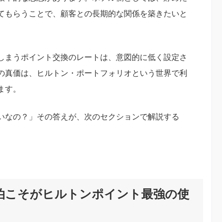
てもらうことで、顧客との長期的な関係を築きたいと
しまうポイント交換のレートは、意図的に低く設定さ
の真価は、ヒルトン・ポートフォリオという世界で利
ます。
いなの？」その答えが、次のセクションで解説する
宿泊こそがヒルトンポイント最強の使