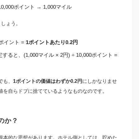
 10,000ポイント → 1,000マイル
ましょう。
000ポイント =
1ポイントあたり0.2円
と、(1,000マイル × 2円) ÷ 10,000ポイント =
でも、
1ポイントの価値はわずか0.2円
にしかなりませ
値を自らドブに捨てているようなものなのです。
のか？
根本的な思想があります。ホテル側としては、貯めた