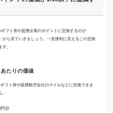
onギフト券や提携企業のポイントに交換するのが
」から見ていきましょう。一見便利に見えるこの交換
ます。
トあたりの価値
zonギフト券や提携航空会社のマイルなどに交換できま
ん。
00円分