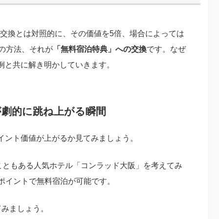
う交換とは対照的に、その価値を5倍、場合によっては
の方法、それが
「無料宿泊特典」への交換
です。なぜ
例と共に解き明かしていきます。
が劇的に跳ね上がる瞬間
イント価値が上がるか見てみましょう。
ることもある人気ホテル「コンラッド大阪」を考えてみ
0ポイントで無料宿泊が可能です。
てみましょう。