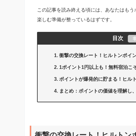
この記事を読み終える頃には、あなたはもう
楽しむ準備が整っているはずです。
目次
衝撃の交換レート！ヒルトンポイン
1ポイント1円以上も！無料宿泊こ
ポイントが爆発的に貯まる！ヒル
まとめ：ポイントの価値を理解し
衝撃の交換レート！ヒルトンポ