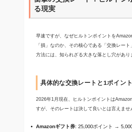
る現実
早速ですが、なぜヒルトンポイントをAmaz
「損」なのか、その核心である「交換レート
方法には、知られざる大きな落とし穴があり
具体的な交換レートと1ポイン
2026年1月現在、ヒルトンポイントはAma
すが、そのレートは決して良いとは言えませ
Amazonギフト券
: 25,000ポイント → 5,0