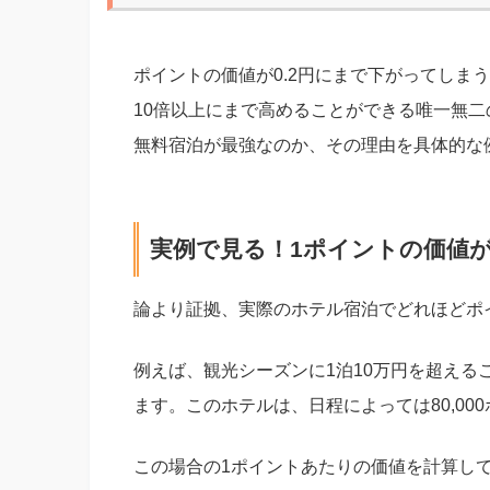
ポイントの価値が0.2円にまで下がってしま
10倍以上にまで高めることができる唯一無二
無料宿泊が最強なのか、その理由を具体的な
実例で見る！1ポイントの価値
論より証拠、実際のホテル宿泊でどれほどポ
例えば、観光シーズンに1泊10万円を超え
ます。このホテルは、日程によっては80,00
この場合の1ポイントあたりの価値を計算し