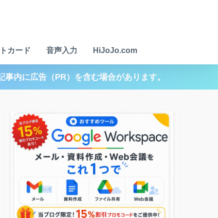
トカード
音声入力
HiJoJo.com
記事内に広告（PR）を含む場合があります。