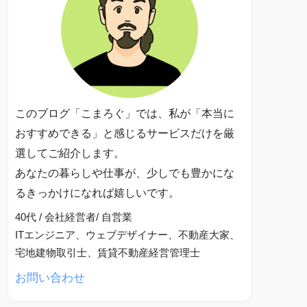
このブログ「こまろぐ」では、私が「本当に
おすすめできる」と感じるサービスだけを厳
選してご紹介します。
あなたの暮らしや仕事が、少しでも豊かにな
るきっかけになれば嬉しいです。
40代 / 会社経営者/ 自営業
ITエンジニア、ウェブデザイナー、不動産大家、
宅地建物取引士、賃貸不動産経営管理士
お問い合わせ