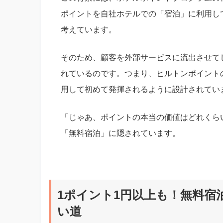
ポイントを自社ホテルでの「宿泊」に利用し
考えています。
そのため、顧客を外部サービスに流出させて
れているのです。つまり、ヒルトンポイント
用して初めて発揮されるように設計されてい
「じゃあ、ポイントの本当の価値はどれくら
「無料宿泊」に隠されています。
1ポイント1円以上も！無料
い道