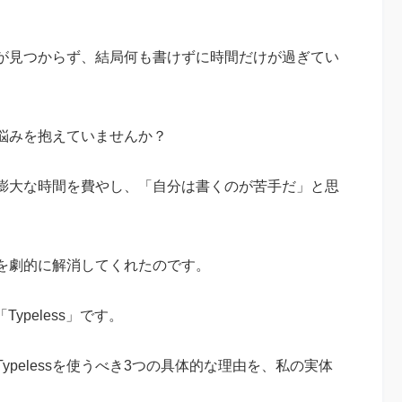
が見つからず、結局何も書けずに時間だけが過ぎてい
悩みを抱えていませんか？
膨大な時間を費やし、「自分は書くのが苦手だ」と思
を劇的に解消してくれたのです。
ypeless」です。
pelessを使うべき3つの具体的な理由を、私の実体