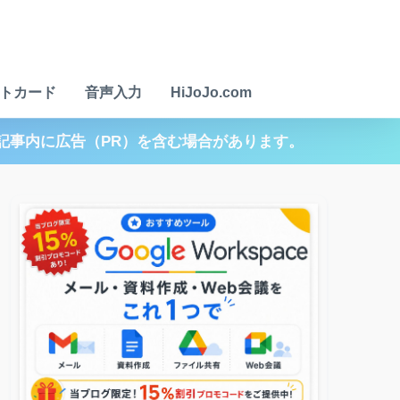
トカード
音声入力
HiJoJo.com
記事内に広告（PR）を含む場合があります。