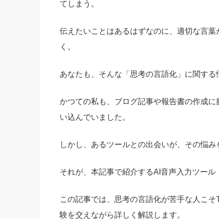
てしまう。
伝えたいことはあるはずなのに、適切な言葉
く。
あなたも、そんな「思考の言語化」に関する
かつての私も、ブログ記事や報告書の作成に
い込んでいました。
しかし、あるツールとの出会いが、その悩み
それが、本記事で紹介するAI音声入力ツール「T
この記事では、思考の言語化が苦手な人こそTy
験を交えながら詳しく解説します。