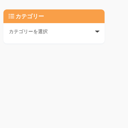
カテゴリー