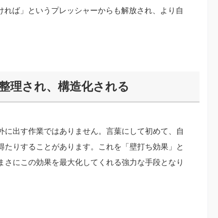
なければ」というプレッシャーからも解放され、より自
が整理され、構造化される
外に出す作業ではありません。言葉にして初めて、自
得たりすることがあります。これを「壁打ち効果」と
は、まさにこの効果を最大化してくれる強力な手段となり