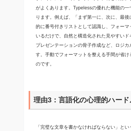
がよくあります。Typelessの優れた機能の
ります。例えば、「まず第一に、次に、最後に」
的に番号付きリストとして認識し、フォーマ
いるだけで、自然と構造化された見やすいド
プレゼンテーションの骨子作成など、ロジカ
す。手動でフォーマットを整える手間が省ける
のです。
理由3：言語化の心理的ハー
「完璧な文章を書かなければならない」とい