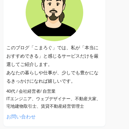
このブログ「こまろぐ」では、私が「本当に
おすすめできる」と感じるサービスだけを厳
選してご紹介します。
あなたの暮らしや仕事が、少しでも豊かにな
るきっかけになれば嬉しいです。
40代 / 会社経営者/ 自営業
ITエンジニア、ウェブデザイナー、不動産大家、
宅地建物取引士、賃貸不動産経営管理士
お問い合わせ