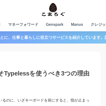
N
マネーフォワード
Genspark
Manus
クレジッ
とに、仕事と暮らしに役立つサービスを紹介しています。
ypelessを使うべき3つの理由
いるのに、いざキーボードを前にすると、指が止まっ