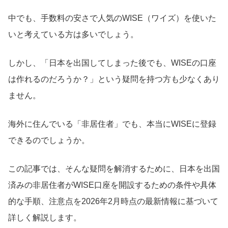
中でも、手数料の安さで人気のWISE（ワイズ）を使いた
いと考えている方は多いでしょう。
しかし、「日本を出国してしまった後でも、WISEの口座
は作れるのだろうか？」という疑問を持つ方も少なくあり
ません。
海外に住んでいる「非居住者」でも、本当にWISEに登録
できるのでしょうか。
この記事では、そんな疑問を解消するために、日本を出国
済みの非居住者がWISE口座を開設するための条件や具体
的な手順、注意点を2026年2月時点の最新情報に基づいて
詳しく解説します。