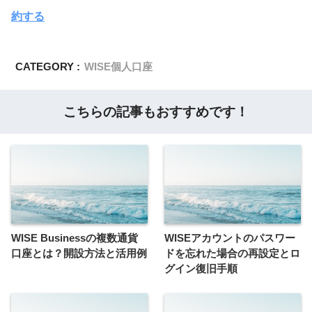
約する
CATEGORY :
WISE個人口座
こちらの記事もおすすめです！
WISE Businessの複数通貨
WISEアカウントのパスワー
口座とは？開設方法と活用例
ドを忘れた場合の再設定とロ
グイン復旧手順