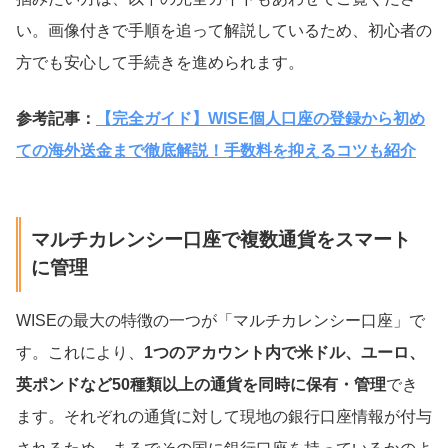
い。画像付きで手順を追って解説しているため、初心者の
方でも安心して手続きを進められます。
参考記事：
【完全ガイド】WISE個人口座の登録から初め
ての海外送金まで徹底解説！手数料を抑えるコツも紹介
マルチカレンシー口座で複数通貨をスマート
に管理
WISEの最大の特徴の一つが「マルチカレンシー口座」で
す。これにより、
1つのアカウント内で米ドル、ユーロ、
英ポンドなど50種類以上の通貨を同時に保有・管理
でき
ます。それぞれの通貨に対して現地の銀行口座情報が付与