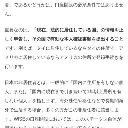
者」であるかどうかは、口座開設の必須条件ではありませ
ん。
重要なのは、
「現在、法的に居住している国」の情報を正
しく申告し、その国で有効な本人確認書類を提出すること
です。例えば、タイに居住しているならタイの住所で、ア
メリカに居住しているならアメリカの住所で登録手続きを
行います。
日本の非居住者とは、一般的に「国内に住所を有しない個
人」または「国内に現在まで引き続いて1年以上居所を有
しない個人」を指します。海外赴任や移住などで長期間海
外で生活する場合、多くの方がこの非居住者に該当しま
す。WISEの口座開設においては、このステータス自体が