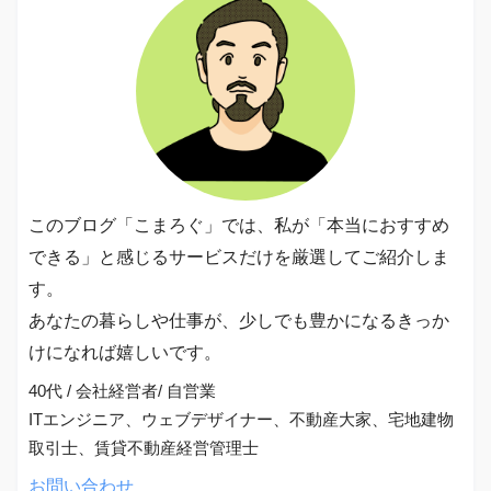
このブログ「こまろぐ」では、私が「本当におすすめ
できる」と感じるサービスだけを厳選してご紹介しま
す。
あなたの暮らしや仕事が、少しでも豊かになるきっか
けになれば嬉しいです。
40代 / 会社経営者/ 自営業
ITエンジニア、ウェブデザイナー、不動産大家、宅地建物
取引士、賃貸不動産経営管理士
お問い合わせ