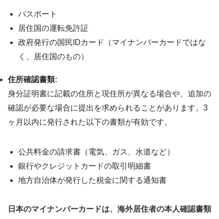
パスポート
居住国の運転免許証
政府発行の国民IDカード（マイナンバーカードではな
く、居住国のもの）
住所確認書類:
身分証明書に記載の住所と現住所が異なる場合や、追加の
確認が必要な場合に提出を求められることがあります。3
ヶ月以内に発行された以下の書類が有効です。
公共料金の請求書（電気、ガス、水道など）
銀行やクレジットカードの取引明細書
地方自治体が発行した税金に関する通知書
日本のマイナンバーカードは、海外居住者の本人確認書類