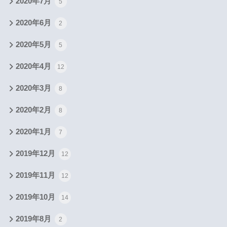
2020年7月
5
2020年6月
2
2020年5月
5
2020年4月
12
2020年3月
8
2020年2月
8
2020年1月
7
2019年12月
12
2019年11月
12
2019年10月
14
2019年8月
2