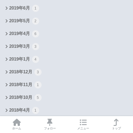
2019年6月
1
2019年5月
2
2019年4月
6
2019年3月
3
2019年1月
4
2018年12月
3
2018年11月
1
2018年10月
5
2018年4月
1
2017年5月
2
ホーム
フォロー
メニュー
トップ