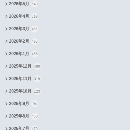
2026年5月
543
2026年4月
518
2026年3月
461
2026年2月
495
2026年1月
455
2025年12月
480
2025年11月
319
2025年10月
123
2025年9月
94
2025年8月
468
2025年7月
470