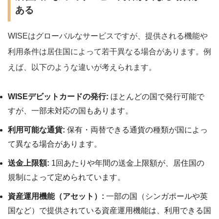
ある
WISEはグローバルなサービスですが、提供される機能や
利用条件は居住国によって若干異なる場合があります。例
えば、以下のような違いが考えられます。
WISEデビットカードの発行:
ほとんどの国で発行可能で
すが、一部未対応の国もあります。
利用可能な通貨:
保有・両替できる通貨の種類が国によっ
て異なる場合があります。
送金上限額:
1回あたりや年間の送金上限額が、居住国の
規制によって定められています。
資産運用機能（アセット）:
一部の国（シンガポールや英
国など）で提供されている資産運用機能は、利用できる国