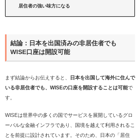
居住者の強い味方になる
結論：日本を出国済みの非居住者でも
WISE口座は開設可能
まず結論からお伝えすると、
日本を出国して海外に住んで
いる非居住者でも、WISEの口座を開設することは可能
で
す。
WISEは世界中の多くの国でサービスを展開しているグロ
ーバルな金融インフラであり、国境を越えて利用されるこ
とを前提に設計されています。そのため、日本の「居住