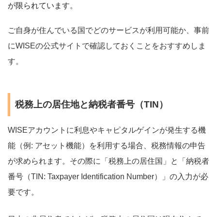
が限られています。
ご自身が住んでいる国でどのサービスが利用可能か、事前
にWISEの公式サイトで確認しておくことをおすすめしま
す。
税務上の居住地と納税者番号（TIN）
WISEアカウントに利息やキャピタルゲインが発生する機
能（例: アセット機能）を利用する場合、税務情報の申告
が求められます。その際に「税務上の居住国」と「納税者
番号（TIN: Taxpayer Identification Number）」の入力が必
要です。