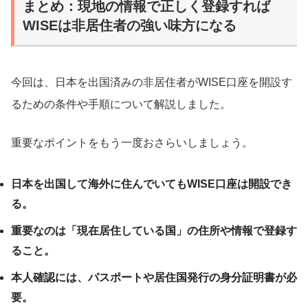
まとめ：現地の情報で正しく登録すれば
WISEは非居住者の強い味方になる
今回は、日本を出国済みの非居住者がWISE口座を開設す
るための条件や手順について解説しました。
重要なポイントをもう一度おさらいしましょう。
日本を出国して海外に住んでいてもWISE口座は開設でき
る。
重要なのは「現在居住している国」の住所や情報で登録す
ること。
本人確認には、パスポートや居住国発行の身分証明書が必
要。