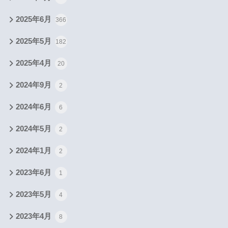
2025年6月
366
2025年5月
182
2025年4月
20
2024年9月
2
2024年6月
6
2024年5月
2
2024年1月
2
2023年6月
1
2023年5月
4
2023年4月
8