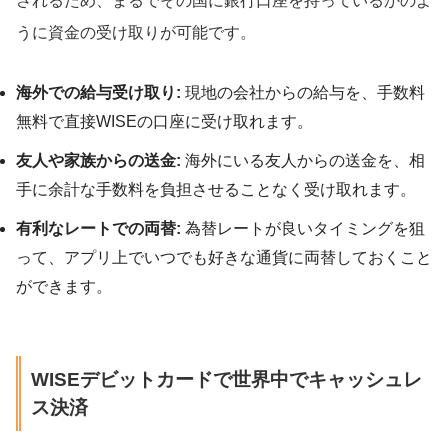
されるため、まるでその国に銀行口座を持っているかのよ
うに資金の受け取りが可能です。
海外での給与受け取り:
現地の会社からの給与を、手数料
無料で直接WISEの口座に受け取れます。
友人や家族からの送金:
海外にいる友人からの送金を、相
手に余計な手数料を負担させることなく受け取れます。
有利なレートでの両替:
為替レートが良いタイミングを狙
って、アプリ上でいつでも好きな通貨に両替しておくこと
ができます。
WISEデビットカードで世界中でキャッシュレ
ス決済