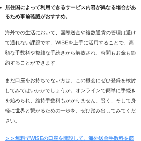
居住国によって利用できるサービス内容が異なる場合があ
るため事前確認がおすすめ。
海外での生活において、国際送金や複数通貨の管理は避け
て通れない課題です。WISEを上手に活用することで、高
額な手数料や複雑な手続きから解放され、時間もお金も節
約することができます。
まだ口座をお持ちでない方は、この機会にぜひ登録を検討
してみてはいかがでしょうか。オンラインで簡単に手続き
を始められ、維持手数料もかかりません。賢く、そして身
軽に世界と繋がるための一歩を、ぜひ踏み出してみてくだ
さい。
＞＞無料でWISEの口座を開設して、海外送金手数料を節