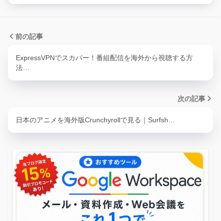
前の記事
ExpressVPNでスカパー！番組配信を海外から視聴する方
法…
次の記事
日本のアニメを海外版Crunchyrollで見る｜Surfsh…