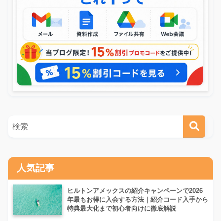
人気記事
ヒルトンアメックスの紹介キャンペーンで2026
年最もお得に入会する方法｜紹介コード入手から
特典最大化まで初心者向けに徹底解説