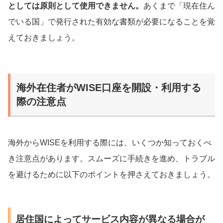
としては原則として使用できません。
あくまで「現在住ん
でいる国」で発行された有効な書類が必要になることを覚
えておきましょう。
海外在住者がWISE口座を開設・利用する
際の注意点
海外からWISEを利用する際には、いくつか知っておくべ
き注意点があります。スムーズに手続きを進め、トラブル
を避けるために以下のポイントを押さえておきましょう。
居住国によってサービス内容が異なる場合が