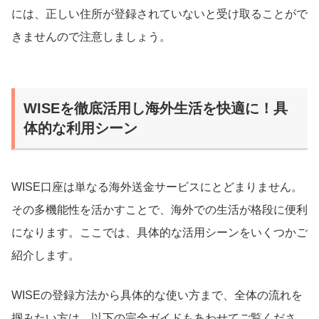
には、正しい住所が登録されていないと受け取ることがで
きませんので注意しましょう。
WISEを徹底活用し海外生活を快適に！具
体的な利用シーン
WISE口座は単なる海外送金サービスにとどまりません。
その多機能性を活かすことで、海外での生活が格段に便利
になります。ここでは、具体的な活用シーンをいくつかご
紹介します。
WISEの登録方法から具体的な使い方まで、全体の流れを
掴みたい方は、以下の完全ガイドもあわせてご覧くださ