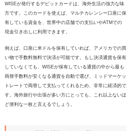
WISEが発行するデビットカードは、海外生活の強力な味
方です。このカードを使えば、マルチカレンシー口座に保
有している資金を、世界中の店舗での支払いやATMでの
現金引き出しに利用できます。
例えば、口座に米ドルを保有していれば、アメリカでの買
い物で手数料無料で決済が可能です。もし決済通貨を保有
していなくても、WISEが保有している通貨の中から最も
両替手数料が安くなる通貨を自動で選び、ミッドマーケッ
トレートで両替して支払ってくれるため、非常に経済的で
す。海外旅行や出張が多い方にとっても、これ以上ないほ
ど便利な一枚と言えるでしょう。