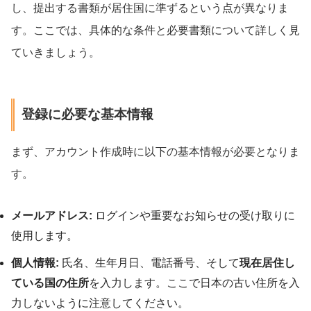
し、提出する書類が居住国に準ずるという点が異なりま
す。ここでは、具体的な条件と必要書類について詳しく見
ていきましょう。
登録に必要な基本情報
まず、アカウント作成時に以下の基本情報が必要となりま
す。
メールアドレス:
ログインや重要なお知らせの受け取りに
使用します。
個人情報:
氏名、生年月日、電話番号、そして
現在居住し
ている国の住所
を入力します。ここで日本の古い住所を入
力しないように注意してください。