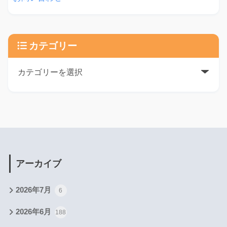
カテゴリー
アーカイブ
2026年7月
6
2026年6月
188