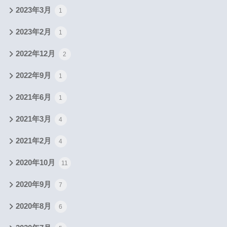
2023年3月
1
2023年2月
1
2022年12月
2
2022年9月
1
2021年6月
1
2021年3月
4
2021年2月
4
2020年10月
11
2020年9月
7
2020年8月
6