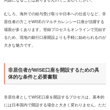
問題になることはありませんのでご安心ください。
むしろ、海外での給与受け取りや日本への仕送りなど、非
居住者の方こそWISEのマルチカレンシー口座が活躍する
場面が多くあります。登録プロセスもオンラインで完結す
るため、現地の銀行口座開設よりも手軽に始められるのが
大きな魅力です。
非居住者がWISE口座を開設するための具
体的な条件と必要書類
非居住者としてWISE口座を開設するプロセスは、基本的
には日本国内で開設する場合と大きく変わりません。ただ