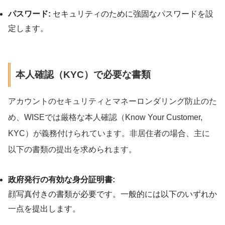
パスワード:
セキュリティのために強固なパスワードを設
定します。
本人確認（KYC）で必要な書類
アカウントのセキュリティとマネーロンダリング防止のた
め、WISEでは厳格な本人確認（Know Your Customer,
KYC）が義務付けられています。非居住者の場合、主に
以下の書類の提出を求められます。
政府発行の有効な身分証明書:
顔写真付きの書類が必要です。一般的には以下のいずれか
一点を提出します。